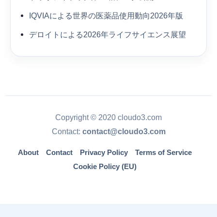
IQVIAによる世界の医薬品使用動向2026年版
デロイトによる2026年ライフサイエンス展望
Copyright © 2020 cloudo3.com
Contact:
contact@cloudo3.com
About
Contact
Privacy Policy
Terms of Service
Cookie Policy (EU)