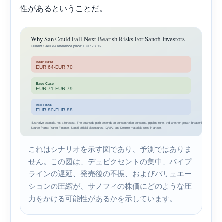
性があるということだ。
これはシナリオを示す図であり、予測ではありま
せん。この図は、デュピクセントの集中、パイプ
ラインの遅延、発売後の不振、およびバリュエー
ションの圧縮が、サノフィの株価にどのような圧
力をかける可能性があるかを示しています。