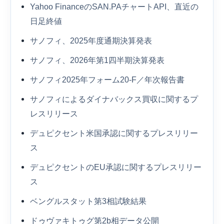
Yahoo FinanceのSAN.PAチャートAPI、直近の
日足終値
サノフィ、2025年度通期決算発表
サノフィ、2026年第1四半期決算発表
サノフィ2025年フォーム20-F／年次報告書
サノフィによるダイナバックス買収に関するプ
レスリリース
デュピクセント米国承認に関するプレスリリー
ス
デュピクセントのEU承認に関するプレスリリー
ス
ベングルスタット第3相試験結果
ドゥヴァキトゥグ第2b相データ公開