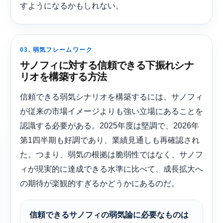
すようになるかもしれない。
03. 弱気フレームワーク
サノフィに対する信頼できる下振れシナ
リオを構築する方法
信頼できる弱気シナリオを構築するには、サノフィ
が従来の市場イメージよりも強い立場にあることを
認識する必要がある。2025年度は堅調で、2026年
第1四半期も好調であり、業績見通しも再確認され
た。つまり、弱気の根拠は脆弱性ではなく、サノフ
ィが現実的に達成できる水準に比べて、成長拡大へ
の期待が楽観的すぎるかどうかにあるのだ。
信頼できるサノフィの弱気論に必要なものは