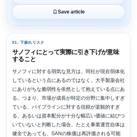
Save article
01. 下振れリスク
サノフィにとって実際に引き下げが意味
すること
サノフィに対する弱気な見方は、同社が現在弱体化
しているという点にあるのではなく、大手製薬会社
にありがちな脆弱性を依然として抱えている点にあ
る。つまり、市場が成長が特定の分野に集中しすぎ
ている、パイプラインに対する信頼が楽観的すぎ
る、あるいは資本配分が十分な幅広い価値に結びつ
いていないと判断した場合、たとえ事業運営自体は
健全であっても、SANの株価は再評価される可能