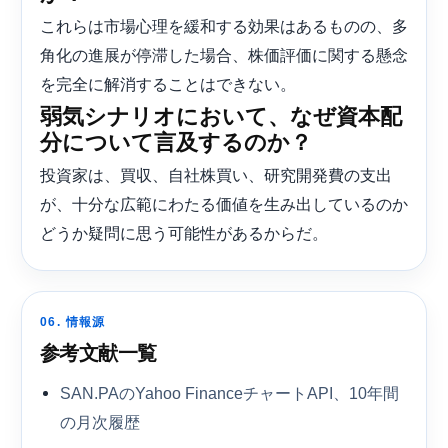
これらは市場心理を緩和する効果はあるものの、多
角化の進展が停滞した場合、株価評価に関する懸念
を完全に解消することはできない。
弱気シナリオにおいて、なぜ資本配
分について言及するのか？
投資家は、買収、自社株買い、研究開発費の支出
が、十分な広範にわたる価値を生み出しているのか
どうか疑問に思う可能性があるからだ。
06. 情報源
参考文献一覧
SAN.PAのYahoo FinanceチャートAPI、10年間
の月次履歴