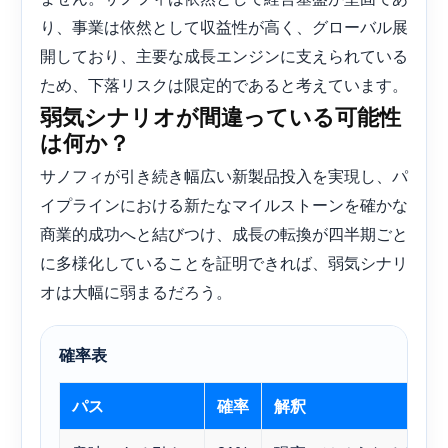
り、事業は依然として収益性が高く、グローバル展
開しており、主要な成長エンジンに支えられている
ため、下落リスクは限定的であると考えています。
弱気シナリオが間違っている可能性
は何か？
サノフィが引き続き幅広い新製品投入を実現し、パ
イプラインにおける新たなマイルストーンを確かな
商業的成功へと結びつけ、成長の転換が四半期ごと
に多様化していることを証明できれば、弱気シナリ
オは大幅に弱まるだろう。
確率表
パス
確率
解釈