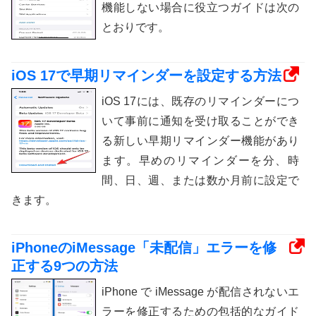
機能しない場合に役立つガイドは次の
とおりです。
iOS 17で早期リマインダーを設定する方法
iOS 17には、既存のリマインダーにつ
いて事前に通知を受け取ることができ
る新しい早期リマインダー機能があり
ます。早めのリマインダーを分、時
間、日、週、または数か月前に設定で
きます。
iPhoneのiMessage「未配信」エラーを修
正する9つの方法
iPhone で iMessage が配信されないエ
ラーを修正するための包括的なガイド