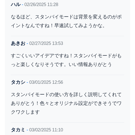
ハル
-
02/26/2025 11:28
なるほど、スタンバイモードは背景を変えるのがポ
イントなんですね！早速試してみようかな。
あきお
-
02/27/2025 13:53
すごくいいアイデアですね！スタンバイモードがも
っと楽しくなりそうです。いい情報ありがとう
タカシ
-
03/01/2025 12:56
スタンバイモードの使い方を詳しく説明してくれて
ありがとう！色々とオリジナル設定ができそうでワ
クワクします
タカミ
-
03/02/2025 11:10