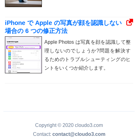
iPhone で Apple の写真が顔を認識しない
場合の 6 つの修正方法
Apple Photos は写真を顔を認識して整
理しないのでしょうか?問題を解決す
るためのトラブルシューティングのヒ
ントをいくつか紹介します。
Copyright © 2020 cloudo3.com
Contact:
contact@cloudo3.com