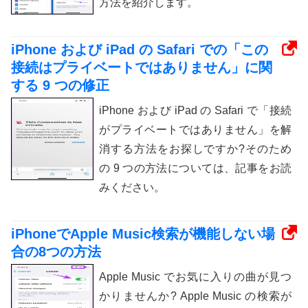
方法を紹介します。
iPhone および iPad の Safari での「この
接続はプライベートではありません」に関
する 9 つの修正
iPhone および iPad の Safari で「接続
がプライベートではありません」を解
消する方法をお探しですか?そのため
の 9 つの方法については、記事をお読
みください。
iPhoneでApple Music検索が機能しない場
合の8つの方法
Apple Music でお気に入りの曲が見つ
かりませんか? Apple Music の検索が