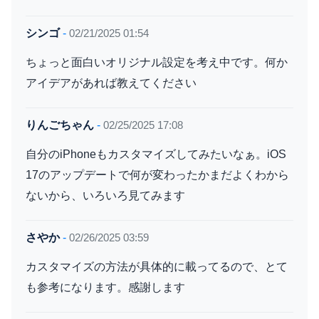
シンゴ
-
02/21/2025 01:54
ちょっと面白いオリジナル設定を考え中です。何か
アイデアがあれば教えてください
りんごちゃん
-
02/25/2025 17:08
自分のiPhoneもカスタマイズしてみたいなぁ。iOS
17のアップデートで何が変わったかまだよくわから
ないから、いろいろ見てみます
さやか
-
02/26/2025 03:59
カスタマイズの方法が具体的に載ってるので、とて
も参考になります。感謝します