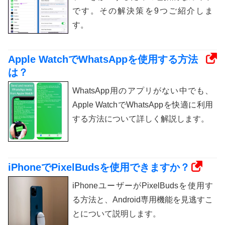
です。その解決策を9つご紹介しま
す。
Apple WatchでWhatsAppを使用する方法
は？
WhatsApp用のアプリがない中でも、
Apple WatchでWhatsAppを快適に利用
する方法について詳しく解説します。
iPhoneでPixelBudsを使用できますか？
iPhoneユーザーがPixelBudsを使用す
る方法と、Android専用機能を見逃すこ
とについて説明します。