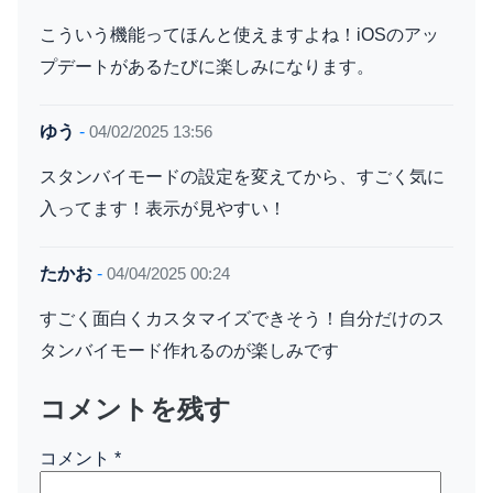
こういう機能ってほんと使えますよね！iOSのアッ
プデートがあるたびに楽しみになります。
ゆう
-
04/02/2025 13:56
スタンバイモードの設定を変えてから、すごく気に
入ってます！表示が見やすい！
たかお
-
04/04/2025 00:24
すごく面白くカスタマイズできそう！自分だけのス
タンバイモード作れるのが楽しみです
コメントを残す
コメント
*