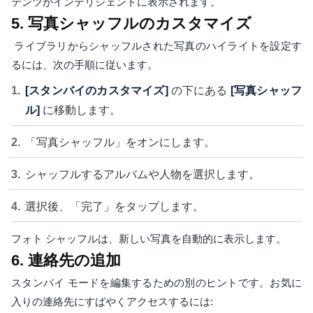
テンツがインテリジェントに表示されます。
5. 写真シャッフルのカスタマイズ
ライブラリからシャッフルされた写真のハイライトを設定す
るには、次の手順に従います。
[スタンバイのカスタマイズ]
の下にある
[写真シャッフ
ル]
に移動します。
「写真シャッフル」をオンにします。
シャッフルするアルバムや人物を選択します。
選択後、「完了」をタップします。
フォト シャッフルは、新しい写真を自動的に表示します。
6. 連絡先の追加
スタンバイ モードを編集するための別のヒントです。お気に
入りの連絡先にすばやくアクセスするには: