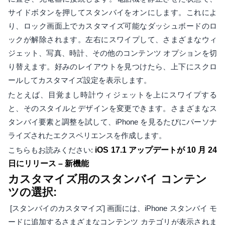
サイドボタンを押してスタンバイをオンにします。これによ
り、ロック画面上でカスタマイズ可能なダッシュボードのロ
ックが解除されます。左右にスワイプして、さまざまなウィ
ジェット、写真、時計、その他のコンテンツ オプションを切
り替えます。好みのレイアウトを見つけたら、上下にスクロ
ールしてカスタマイズ設定を表示します。
たとえば、目覚まし時計ウィジェットを上にスワイプする
と、そのスタイルとデザインを変更できます。さまざまなス
タンバイ要素と調整を試して、iPhone を見るたびにパーソナ
ライズされたエクスペリエンスを作成します。
こちらもお読みください:
iOS 17.1 アップデートが 10 月 24
日にリリース – 新機能
カスタマイズ用のスタンバイ コンテン
ツの選択:
[スタンバイのカスタマイズ] 画面には、iPhone スタンバイ モ
ードに追加するさまざまなコンテンツ カテゴリが表示されま