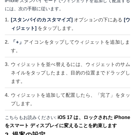
iPhone スタンバイ モードでウィジェットを追加して配置する
には、次の手順に従います。
[スタンバイのカスタマイズ]
オプションの下にある
[ウ
ィジェット]
をタップします。
「+」
アイコンをタップしてウィジェットを追加しま
す。
ウィジェットを並べ替えるには、ウィジェットのサム
ネイルをタップしたまま、目的の位置までドラッグし
ます。
ウィジェットを追加して配置したら、「完了」をタッ
プします。
こちらもお読みください:
iOS 17 は、ロックされた iPhone
をスマート ディスプレイに変えることを約束します
2. 提案の設定