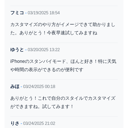
フミコ
-
03/19/2025 18:54
カスタマイズのやり方がイメージできて助かりまし
た。ありがとう！今夜早速試してみますね
ゆうと
-
03/20/2025 13:22
iPhoneのスタンバイモード、ほんと好き！特に天気
や時間の表示ができるのが便利です
みほ
-
03/24/2025 00:18
ありがとう！これで自分のスタイルでカスタマイズ
ができますね。試してみます！
りさ
-
03/24/2025 21:02