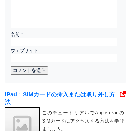
名前
*
ウェブサイト
コメントを送信
iPad：SIMカードの挿入または取り外し方
法
このチュートリアルでApple iPadの
SIMカードにアクセスする方法を学び
ましょう。