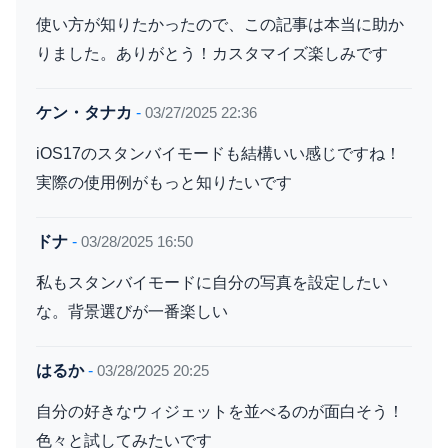
使い方が知りたかったので、この記事は本当に助か
りました。ありがとう！カスタマイズ楽しみです
ケン・タナカ
-
03/27/2025 22:36
iOS17のスタンバイモードも結構いい感じですね！
実際の使用例がもっと知りたいです
ドナ
-
03/28/2025 16:50
私もスタンバイモードに自分の写真を設定したい
な。背景選びが一番楽しい
はるか
-
03/28/2025 20:25
自分の好きなウィジェットを並べるのが面白そう！
色々と試してみたいです