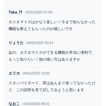
Taka_IT
-
03/31/2025 07:09
カスタマイズはかなり楽しい！今まで知らなかった
機能を教えてもらったのが嬉しいです
りょうた
-
04/01/2025 00:14
あの、カスタマイズができる機能が本当に便利で、
もっと知りたい！他の使い方はありますか
エリカ
-
04/01/2025 10:09
スタンバイモード、実はあんまり使ってなかったけ
ど、この説明を見て試してみようと思います
なおこ
-
04/02/2025 05:01