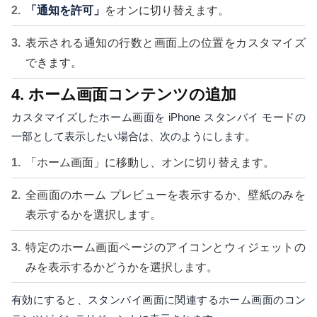
「通知を許可」
をオンに切り替えます。
表示される通知の行数と画面上の位置をカスタマイズ
できます。
4. ホーム画面コンテンツの追加
カスタマイズしたホーム画面を iPhone スタンバイ モードの
一部として表示したい場合は、次のようにします。
「ホーム画面」に移動し、オンに切り替えます。
全画面のホーム プレビューを表示するか、壁紙のみを
表示するかを選択します。
特定のホーム画面ページのアイコンとウィジェットの
みを表示するかどうかを選択します。
有効にすると、スタンバイ画面に関連するホーム画面のコン