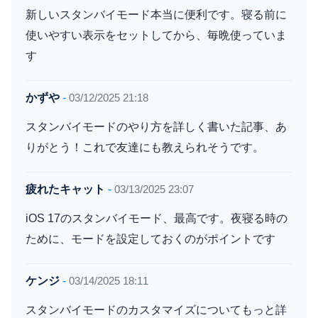
新しいスタンバイモード本当に便利です。寝る前に
使いやすい表示をセットしてから、毎晩使っていま
す
かずや
-
03/12/2025 21:18
スタンバイモードのやり方を詳しく書いた記事、あ
りがとう！これで友達にも教えられそうです。
疲れたキャット
-
03/13/2025 23:07
iOS 17のスタンバイモード、最高です。夜寝る時の
ために、モードを設定しておくのがポイントです
ケンジ
-
03/14/2025 18:11
スタンバイモードのカスタマイズについてもっと詳