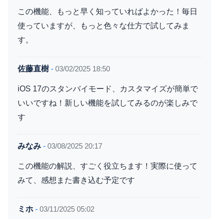
この機能、もっと早く知っていればよかった！毎日
使っていますが、もっと色々な仕方で試してみま
す。
佐藤直樹
-
03/02/2025 18:50
iOS 17のスタンバイモード、カスタマイズが簡単で
いいですね！新しい機能を試してみるのが楽しみで
す
みなみ
-
03/08/2025 20:17
この機能の解説、すごく役立ちます！実際に使って
みて、感想また書き込む予定です
ミホ
-
03/11/2025 05:02