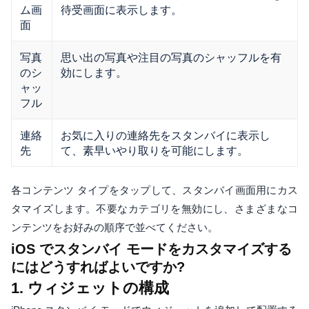
ム画
待受画面に表示します。
面
写真
思い出の写真や注目の写真のシャッフルを有
のシ
効にします。
ャッ
フル
連絡
お気に入りの連絡先をスタンバイに表示し
先
て、素早いやり取りを可能にします。
各コンテンツ タイプをタップして、スタンバイ画面用にカス
タマイズします。不要なカテゴリを無効にし、さまざまなコ
ンテンツをお好みの順序で並べてください。
iOS でスタンバイ モードをカスタマイズする
にはどうすればよいですか?
1. ウィジェットの構成