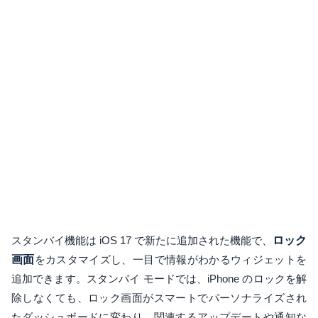
スタンバイ機能は iOS 17 で新たに追加された機能で、
ロック
画面
をカスタマイズし、一目で情報がわかるウィジェットを
追加できます。スタンバイ モードでは、iPhone のロックを解
除しなくても、ロック画面がスマートでパーソナライズされ
たダッシュボードに変わり、関連するアップデートや通知な