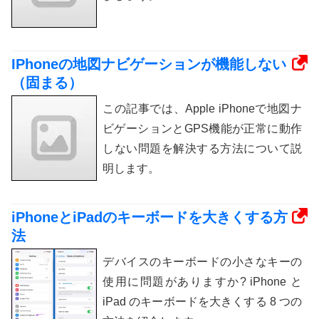
IPhoneの地図ナビゲーションが機能しない
（固まる）
この記事では、Apple iPhoneで地図ナ
ビゲーションとGPS機能が正常に動作
しない問題を解決する方法について説
明します。
iPhoneとiPadのキーボードを大きくする方
法
デバイスのキーボードの小さなキーの
使用に問題がありますか? iPhone と
iPad のキーボードを大きくする 8 つの