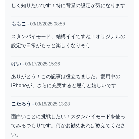
しく知りたいです！特に背景の設定が気になります
ももこ
-
03/16/2025 08:59
スタンバイモード、結構イイですね！オリジナルの
設定で日常がもっと楽しくなりそう
けい
-
03/17/2025 15:36
ありがとう！この記事は役立ちました。愛用中の
iPhoneが、さらに充実すると思うと嬉しいです
こたろう
-
03/19/2025 13:28
面白いことに挑戦したい！スタンバイモードを使っ
てみるつもりです。何かお勧めあれば教えてくださ
い。