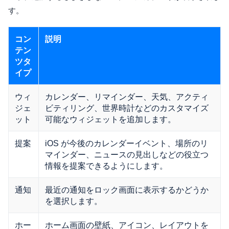
す。
コン
説明
テン
ツタ
イプ
ウィ
カレンダー、リマインダー、天気、アクティ
ジェ
ビティリング、世界時計などのカスタマイズ
ット
可能なウィジェットを追加します。
提案
iOS が今後のカレンダーイベント、場所のリ
マインダー、ニュースの見出しなどの役立つ
情報を提案できるようにします。
通知
最近の通知をロック画面に表示するかどうか
を選択します。
ホー
ホーム画面の壁紙、アイコン、レイアウトを