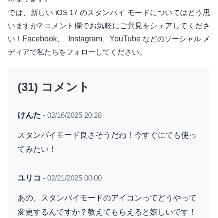
では、新しい iOS 17 のスタンバイ モードについてはどう思
いますか? コメント欄でお気軽にご意見をシェアしてくださ
い！
Facebook
、
Instagram
、
YouTube
などのソーシャル メ
ディアで私たちをフォローしてください。
(31) コメント
けんた
-
02/16/2025 20:28
スタンバイモード良さそうだね！今すぐにでも使っ
てみたい！
ユリコ
-
02/21/2025 00:00
あの、スタンバイモードのアイコンってどうやって
変更するんですか？教えてもらえると嬉しいです！