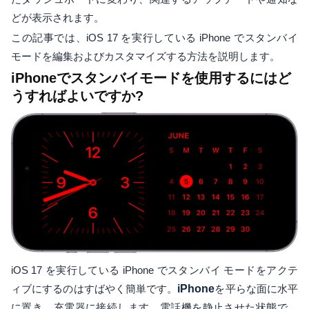
どが表示されます。
この記事では、iOS 17 を実行している iPhone でスタンバイ
モードを編集およびカスタマイズする方法を説明します。
iPhoneでスタンバイモードを使用するにはど
うすればよいですか?
iOS 17 を実行している iPhone でスタンバイ モードをアクテ
ィブにするのはすばやく簡単です。
iPhone
を平らな面に水平
に置き、充電器に接続します。電話機を静止させた状態で、