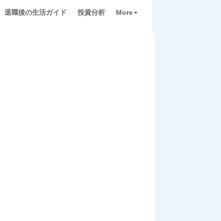
退職後の生活ガイド
投資分析
More