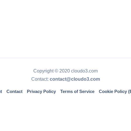
Copyright © 2020 cloudo3.com
Contact:
contact@cloudo3.com
t
Contact
Privacy Policy
Terms of Service
Cookie Policy (