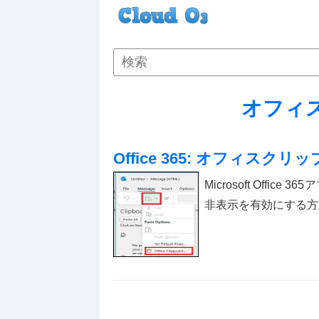
オフィ
Office 365: オフィスク
Microsoft Off
非表示を有効にする方