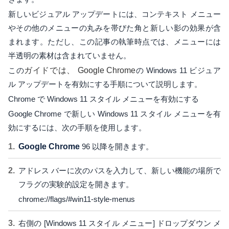
新しいビジュアル アップデートには、コンテキスト メニュー
やその他のメニューの丸みを帯びた角と新しい影の効果が含
まれます。ただし、この記事の執筆時点では、メニューには
半透明の素材は含まれていません。
この
ガイドでは、
Google Chrome
の Windows 11 ビジュア
ル アップデートを有効にする手順について説明します。
Chrome で Windows 11 スタイル メニューを有効にする
Google Chrome で新しい Windows 11 スタイル メニューを有
効にするには、次の手順を使用します。
Google Chrome
96 以降を開きます。
アドレス バーに次のパスを入力して、新しい機能の場所で
フラグの実験的設定を開きます。
chrome://flags/#win11-style-menus
右側の [Windows 11 スタイル メニュー] ドロップダウン メ