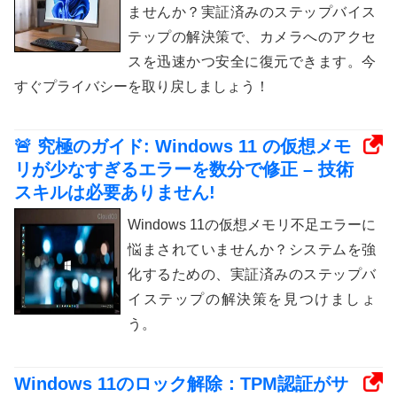
ませんか？実証済みのステップバイス
テップの解決策で、カメラへのアクセ
スを迅速かつ安全に復元できます。今
すぐプライバシーを取り戻しましょう！
🚨 究極のガイド: Windows 11 の仮想メモ
リが少なすぎるエラーを数分で修正 – 技術
スキルは必要ありません!
Windows 11の仮想メモリ不足エラーに
悩まされていませんか？システムを強
化するための、実証済みのステップバ
イステップの解決策を見つけましょ
う。
Windows 11のロック解除：TPM認証がサ