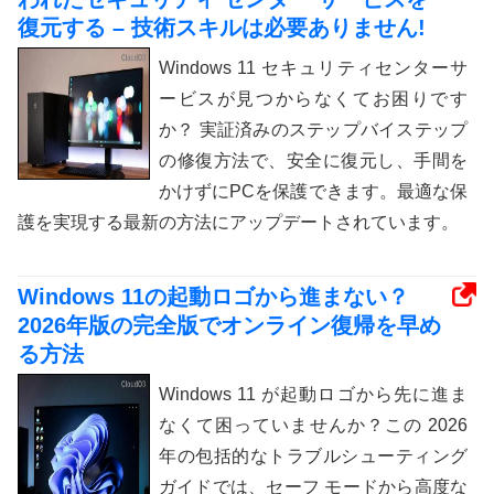
復元する – 技術スキルは必要ありません!
Windows 11 セキュリティセンターサ
ービスが見つからなくてお困りです
か？ 実証済みのステップバイステップ
の修復方法で、安全に復元し、手間を
かけずにPCを保護できます。最適な保
護を実現する最新の方法にアップデートされています。
Windows 11の起動ロゴから進まない？
2026年版の完全版でオンライン復帰を早め
る方法
Windows 11 が起動ロゴから先に進ま
なくて困っていませんか？この 2026
年の包括的なトラブルシューティング
ガイドでは、セーフ モードから高度な