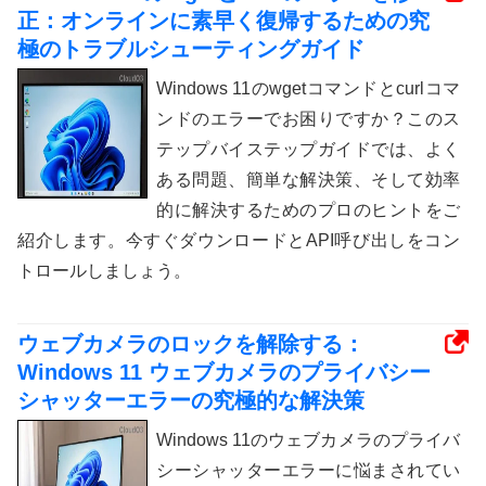
正：オンラインに素早く復帰するための究
極のトラブルシューティングガイド
Windows 11のwgetコマンドとcurlコマ
ンドのエラーでお困りですか？このス
テップバイステップガイドでは、よく
ある問題、簡単な解決策、そして効率
的に解決するためのプロのヒントをご
紹介します。今すぐダウンロードとAPI呼び出しをコン
トロールしましょう。
ウェブカメラのロックを解除する：
Windows 11 ウェブカメラのプライバシー
シャッターエラーの究極的な解決策
Windows 11のウェブカメラのプライバ
シーシャッターエラーに悩まされてい