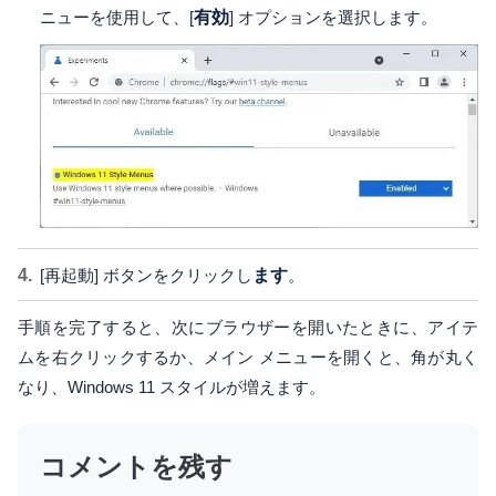
ニューを使用して、[
有効
] オプションを選択します。
[再起動] ボタンをクリックし
ます
。
手順を完了すると、次にブラウザーを開いたときに、アイテ
ムを右クリックするか、メイン メニューを開くと、角が丸く
なり、Windows 11 スタイルが増えます。
コメントを残す