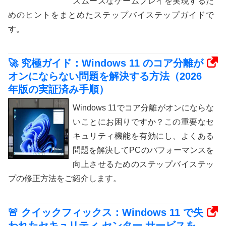
スムーズなゲームプレイを実現するた
めのヒントをまとめたステップバイステップガイドで
す。
🚀 究極ガイド：Windows 11 のコア分離が
オンにならない問題を解決する方法（2026
年版の実証済み手順）
Windows 11でコア分離がオンにならな
いことにお困りですか？この重要なセ
キュリティ機能を有効にし、よくある
問題を解決してPCのパフォーマンスを
向上させるためのステップバイステッ
プの修正方法をご紹介します。
🚨 クイックフィックス：Windows 11 で失
われたセキュリティ センター サービスを