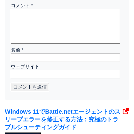
コメント
*
名前
*
ウェブサイト
コメントを送信
Windows 11でBattle.netエージェントのス
リープエラーを修正する方法：究極のトラ
ブルシューティングガイド