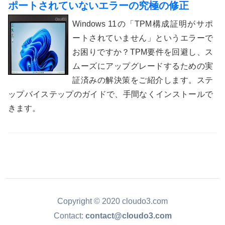
ポートされていないエラーの究極の修正
Windows 11の「TPM構成証明がサポ
ートされていません」というエラーで
お困りですか？TPM要件を回避し、ス
ムーズにアップグレードするための実
証済みの解決策をご紹介します。ステ
ップバイステップのガイドで、手間なくインストールで
きます。
Copyright © 2020 cloudo3.com
Contact:
contact@cloudo3.com