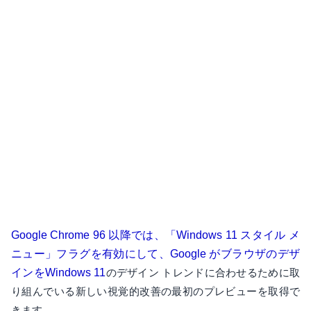
Google Chrome 96 以降では、「Windows 11 スタイル メ
ニュー」フラグを有効にして、Google がブラウザのデザ
インをWindows 11
のデザイン トレンドに合わせるために取
り組んでいる新しい視覚的改善の最初のプレビューを取得で
きます。