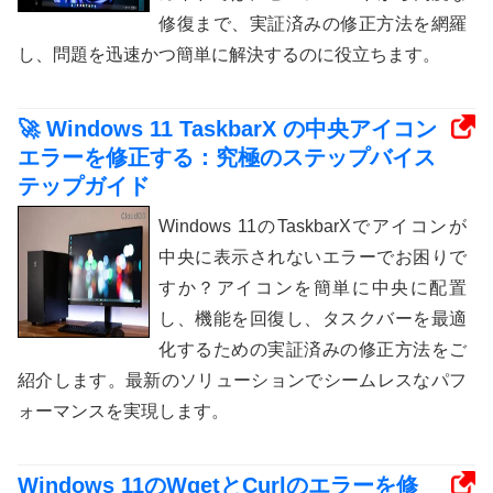
修復まで、実証済みの修正方法を網羅
し、問題を迅速かつ簡単に解決するのに役立ちます。
🚀 Windows 11 TaskbarX の中央アイコン
エラーを修正する：究極のステップバイス
テップガイド
Windows 11のTaskbarXでアイコンが
中央に表示されないエラーでお困りで
すか？アイコンを簡単に中央に配置
し、機能を回復し、タスクバーを最適
化するための実証済みの修正方法をご
紹介します。最新のソリューションでシームレスなパフ
ォーマンスを実現します。
Windows 11のWgetとCurlのエラーを修