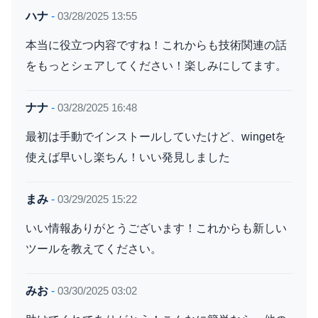
ハナ
-
03/28/2025 13:55
本当に役立つ内容ですね！これからも技術関連の話
をもっとシェアしてください！楽しみにしてます。
ナナ
-
03/28/2025 16:48
最初は手動でインストールしていたけど、wingetを
使えば早いし楽ちん！いい発見しました
まみ
-
03/29/2025 15:22
いい情報ありがとうございます！これからも新しい
ツールを教えてください。
みお
-
03/30/2025 03:02