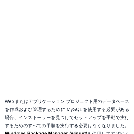
Web またはアプリケーション プロジェクト用のデータベース
を作成および管理するために MySQL を使用する必要がある
場合、インストーラーを見つけてセットアップを手動で実行
するためのすべての手順を実行する必要はなくなりました。
Windows Package Manager (winget)
を使用してすばやく