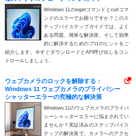
Windows 11のwgetコマンドとcurlコマ
ンドのエラーでお困りですか？このス
テップバイステップガイドでは、よく
ある問題、簡単な解決策、そして効率
的に解決するためのプロのヒントをご
紹介します。今すぐダウンロードとAPI呼び出しをコン
トロールしましょう。
ウェブカメラのロックを解除する：
Windows 11 ウェブカメラのプライバシー
シャッターエラーの究極的な解決策
Windows 11のウェブカメラのプライバ
シーシャッターエラーに悩まされてい
ませんか？実証済みのステップバイス
テップの解決策で、カメラへのアクセ