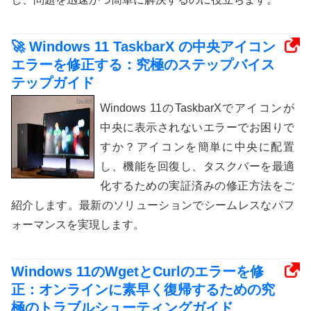
🚀 Windows 11 TaskbarX の中央アイコン
エラーを修正する：究極のステップバイス
テップガイド
Windows 11のTaskbarXでアイコンが
中央に表示されないエラーでお困りで
すか？アイコンを簡単に中央に配置
し、機能を回復し、タスクバーを最適
化するための実証済みの修正方法をご
紹介します。最新のソリューションでシームレスなパフ
ォーマンスを実現します。
Windows 11のWgetとCurlのエラーを修
正：オンラインに素早く復帰するための究
極のトラブルシューティングガイド