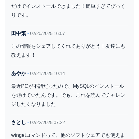
だけでインストールできました！簡単すぎてびっく
りです。
田中繁
-
02/20/2025 16:07
この情報をシェアしてくれてありがとう！友達にも
教えます！
あやか
-
02/21/2025 10:14
最近PCが不調だったので、MySQLのインストール
を避けていたんです。でも、これを読んでチャレン
ジしたくなりました
さとし
-
02/22/2025 07:22
wingetコマンドって、他のソフトウェアでも使えま