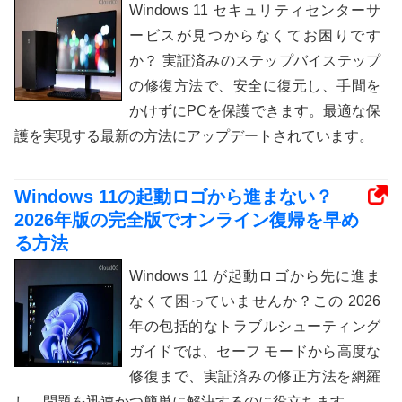
Windows 11 セキュリティセンターサ
ービスが見つからなくてお困りです
か？ 実証済みのステップバイステップ
の修復方法で、安全に復元し、手間を
かけずにPCを保護できます。最適な保
護を実現する最新の方法にアップデートされています。
Windows 11の起動ロゴから進まない？
2026年版の完全版でオンライン復帰を早め
る方法
Windows 11 が起動ロゴから先に進ま
なくて困っていませんか？この 2026
年の包括的なトラブルシューティング
ガイドでは、セーフ モードから高度な
修復まで、実証済みの修正方法を網羅
し、問題を迅速かつ簡単に解決するのに役立ちます。