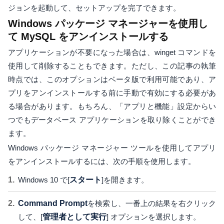
ジョンを起動して、セットアップを完了できます。
Windows パッケージ マネージャーを使用し
て MySQL をアンインストールする
アプリケーションが不要になった場合は、winget コマンドを
使用して削除することもできます。ただし、この記事の執筆
時点では、このオプションはベータ版で利用可能であり、ア
プリをアンインストールする前に手動で有効にする必要があ
る場合があります。もちろん、「アプリと機能」設定からい
つでもデータベース アプリケーションを取り除くことができ
ます。
Windows パッケージ マネージャー ツールを使用してアプリ
をアンインストールするには、次の手順を使用します。
Windows 10 で[
スタート
]を開きます。
Command Prompt
を検索し、一番上の結果を右クリック
して、[
管理者として実行
] オプションを選択します。