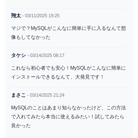
翔太
-
03/11/2025 19:25
マジで？MySQLがこんなに簡単に手に入るなんて想
像もしてなかった
タケシ
-
03/14/2025 08:17
これなら初心者でも安心！MySQLがこんなに簡単に
インストールできるなんて、大発見です！
まさこ
-
03/14/2025 21:24
MySQLのことはあまり知らなかったけど、この方法
で入れてみたら本当に使えるみたい！試してみたら
良かった