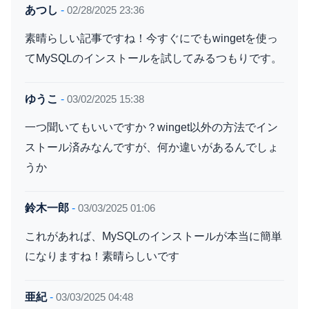
あつし
-
02/28/2025 23:36
素晴らしい記事ですね！今すぐにでもwingetを使っ
てMySQLのインストールを試してみるつもりです。
ゆうこ
-
03/02/2025 15:38
一つ聞いてもいいですか？winget以外の方法でイン
ストール済みなんですが、何か違いがあるんでしょ
うか
鈴木一郎
-
03/03/2025 01:06
これがあれば、MySQLのインストールが本当に簡単
になりますね！素晴らしいです
亜紀
-
03/03/2025 04:48