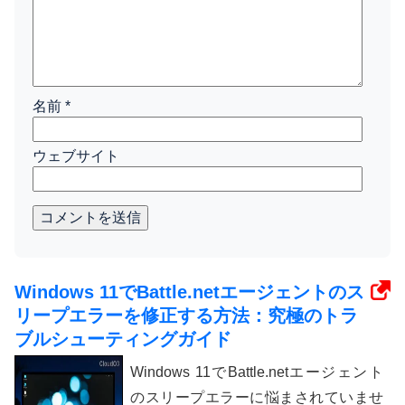
名前
*
ウェブサイト
コメントを送信
Windows 11でBattle.netエージェントのス
リープエラーを修正する方法：究極のトラ
ブルシューティングガイド
Windows 11でBattle.netエージェント
のスリープエラーに悩まされていませ