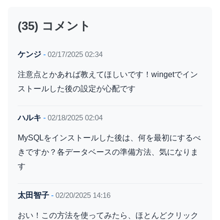
(35) コメント
ケンジ
-
02/17/2025 02:34
注意点とかあれば教えてほしいです！wingetでイン
ストールした後の設定が心配です
ハルキ
-
02/18/2025 02:04
MySQLをインストールした後は、何を最初にするべ
きですか？各データベースの準備方法、気になりま
す
太田智子
-
02/20/2025 14:16
おい！この方法を使ってみたら、ほとんどクリック