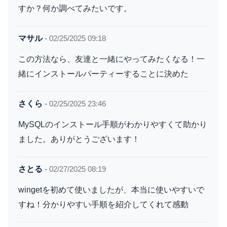
すか？何か調べてみたいです。
マサル
-
02/25/2025 09:18
この方法なら、友達と一緒にやってみたくなる！一
緒にインストールパーティーすることに決めた
さくら
-
02/25/2025 23:46
MySQLのインストール手順がわかりやすくて助かり
ました。ありがとうございます！
さとる
-
02/27/2025 08:19
wingetを初めて使いましたが、本当に使いやすいで
すね！分かりやすい手順を紹介してくれて感動