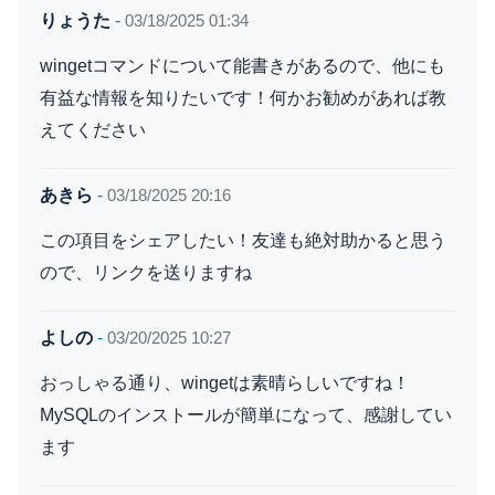
りょうた
-
03/18/2025 01:34
wingetコマンドについて能書きがあるので、他にも
有益な情報を知りたいです！何かお勧めがあれば教
えてください
あきら
-
03/18/2025 20:16
この項目をシェアしたい！友達も絶対助かると思う
ので、リンクを送りますね
よしの
-
03/20/2025 10:27
おっしゃる通り、wingetは素晴らしいですね！
MySQLのインストールが簡単になって、感謝してい
ます