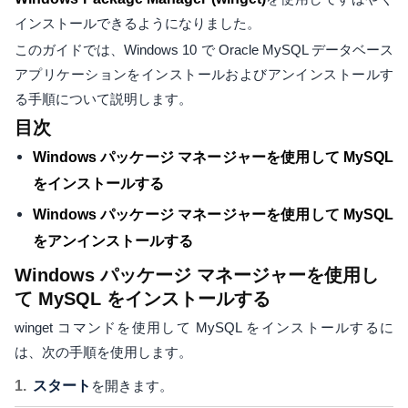
インストールできるようになりました。
このガイドでは、Windows 10 で Oracle MySQL データベース
アプリケーションをインストールおよびアンインストールす
る手順について説明します。
目次
Windows パッケージ マネージャーを使用して MySQL
をインストールする
Windows パッケージ マネージャーを使用して MySQL
をアンインストールする
Windows パッケージ マネージャーを使用し
て MySQL をインストールする
winget コマンドを使用して MySQL をインストールするに
は、次の手順を使用します。
スタート
を開きます。