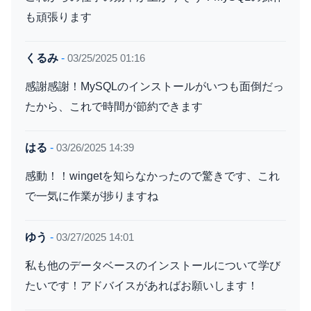
も頑張ります
くるみ
-
03/25/2025 01:16
感謝感謝！MySQLのインストールがいつも面倒だっ
たから、これで時間が節約できます
はる
-
03/26/2025 14:39
感動！！wingetを知らなかったので驚きです、これ
で一気に作業が捗りますね
ゆう
-
03/27/2025 14:01
私も他のデータベースのインストールについて学び
たいです！アドバイスがあればお願いします！