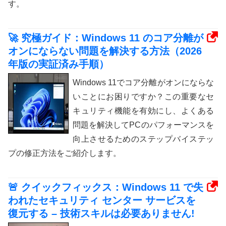
す。
🚀 究極ガイド：Windows 11 のコア分離が
オンにならない問題を解決する方法（2026
年版の実証済み手順）
Windows 11でコア分離がオンにならな
いことにお困りですか？この重要なセ
キュリティ機能を有効にし、よくある
問題を解決してPCのパフォーマンスを
向上させるためのステップバイステッ
プの修正方法をご紹介します。
🚨 クイックフィックス：Windows 11 で失
われたセキュリティ センター サービスを
復元する – 技術スキルは必要ありません!