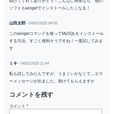
助けてくれてありがとう！こんなに簡単なら、他の
ソフトもwingetでインストールしたくなる！
山田太郎
-
04/01/2025 04:59
このwingetコマンドを使ってMySQLをインストール
する方法、すごく便利そうですね！一度試してみま
す
ミキ
-
04/01/2025 21:44
私も試してみたんですが、うまくいかなくて…エラ
ーメッセージが出ました。助けてもらえますか
コメントを残す
コメント
*