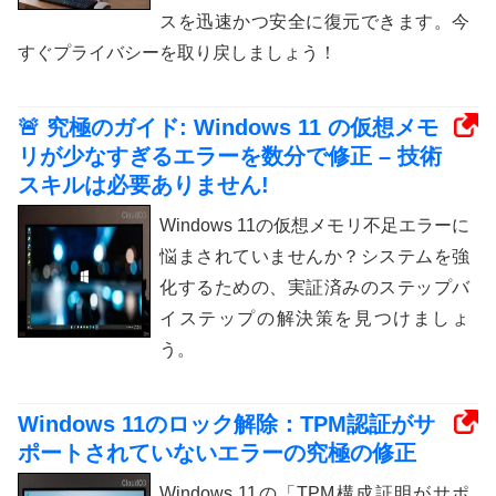
スを迅速かつ安全に復元できます。今
すぐプライバシーを取り戻しましょう！
🚨 究極のガイド: Windows 11 の仮想メモ
リが少なすぎるエラーを数分で修正 – 技術
スキルは必要ありません!
Windows 11の仮想メモリ不足エラーに
悩まされていませんか？システムを強
化するための、実証済みのステップバ
イステップの解決策を見つけましょ
う。
Windows 11のロック解除：TPM認証がサ
ポートされていないエラーの究極の修正
Windows 11の「TPM構成証明がサポ