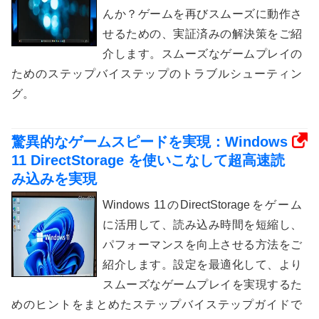
んか？ゲームを再びスムーズに動作さ
せるための、実証済みの解決策をご紹
介します。スムーズなゲームプレイの
ためのステップバイステップのトラブルシューティン
グ。
驚異的なゲームスピードを実現：Windows
11 DirectStorage を使いこなして超高速読
み込みを実現
Windows 11のDirectStorageをゲーム
に活用して、読み込み時間を短縮し、
パフォーマンスを向上させる方法をご
紹介します。設定を最適化して、より
スムーズなゲームプレイを実現するた
めのヒントをまとめたステップバイステップガイドで