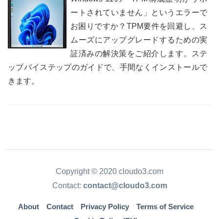
ートされていません」というエラーで
お困りですか？TPM要件を回避し、ス
ムーズにアップグレードするための実
証済みの解決策をご紹介します。ステ
ップバイステップのガイドで、手間なくインストールで
きます。
Copyright © 2020 cloudo3.com
Contact:
contact@cloudo3.com
About
Contact
Privacy Policy
Terms of Service