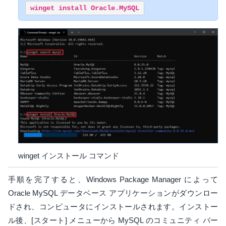
winget install Oracle.MySQL
winget インストール コマンド
手順を完了すると、Windows Package Manager によって
Oracle MySQL データベース アプリケーションがダウンロー
ドされ、コンピュータにインストールされます。インストー
ル後、[スタート] メニューから MySQL のコミュニティ バー