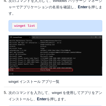
次のコマンドを入力して、Windows パッケージ マネージ
ャーでアプリケーションの名前を確認し、
Enter
を押しま
す。
winget list
winget インストール アプリ一覧
次のコマンドを入力して、winget を使用してアプリをアン
インストールし、
Enter
を押します。