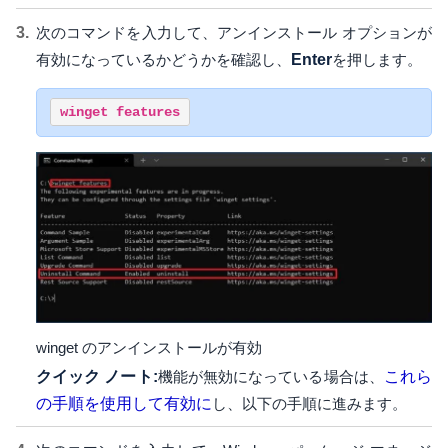
次のコマンドを入力して、アンインストール オプションが
有効になっているかどうかを確認し、
Enter
を押します。
winget features
winget のアンインストールが有効
クイック ノート:
機能が無効になっている場合は、
これら
の手順を使用して有効に
し、以下の手順に進みます。