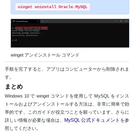
winget uninstall Oracle.MySQL
winget アンインストール コマンド
手順を完了すると、アプリはコンピューターから削除されま
す。
まとめ
Windows 10 で winget コマンドを使用して MySQL をインス
トールおよびアンインストールする方法は、非常に簡単で効
率的です。このガイドが役立つことを願っています。さらに
詳しい情報が必要な場合は、
MySQL 公式ドキュメント
を参
照してください。