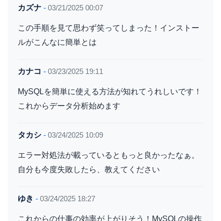
カズナ
-
03/21/2025 00:07
この手順を見て思わず笑ってしまった！インストー
ルがこんなに簡単とは
カナコ
-
03/23/2025 19:11
MySQLを簡単に使える方法が知れてうれしいです！
これからデータ分析始めます
タカシ
-
03/24/2025 10:09
エラー対処法が載っているともっと良かったなぁ。
自分も今度失敗したら、教えてください
ゆき
-
03/24/2025 18:27
これからの仕事の効率が上がりそう！MySQLの操作