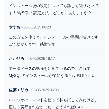
インストール後の設定についても詳しく知りたいで
す！MySQLの設定方法、どこかにありますか？
やすお
-
03/06/2025 06:29
この方法を使うと、インストールの手間が省けてす
ごく助かります！感謝です
たかひろ
-
03/06/2025 16:17
データベースの勉強を始めているので、これで
MySQLのインストールが楽になるとは素晴らしい
佐藤エリカ
-
03/08/2025 06:03
いくつかのコマンドを使って私も試してみたけど、
正しく実行されなかった…どうすればいい