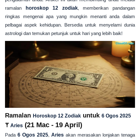
ramalan
horoskop 12 zodiak
, memberikan pandangan
ringkas mengenai apa yang mungkin menanti anda dalam
pelbagai aspek kehidupan. Bersedia untuk menyelami dunia
astrologi dan temukan petunjuk untuk hari yang lebih baik!
Ramalan
untuk
Horoskop 12 Zodiak
6 Ogos 2025
♈
(21 Mac - 19 April)
Aries
Pada
6 Ogos 2025
,
Aries
akan merasakan lonjakan tenaga