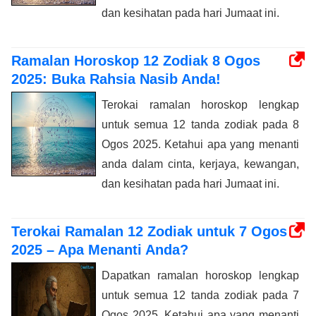
dan kesihatan pada hari Jumaat ini.
Ramalan Horoskop 12 Zodiak 8 Ogos
2025: Buka Rahsia Nasib Anda!
Terokai ramalan horoskop lengkap
untuk semua 12 tanda zodiak pada 8
Ogos 2025. Ketahui apa yang menanti
anda dalam cinta, kerjaya, kewangan,
dan kesihatan pada hari Jumaat ini.
Terokai Ramalan 12 Zodiak untuk 7 Ogos
2025 – Apa Menanti Anda?
Dapatkan ramalan horoskop lengkap
untuk semua 12 tanda zodiak pada 7
Ogos 2025. Ketahui apa yang menanti