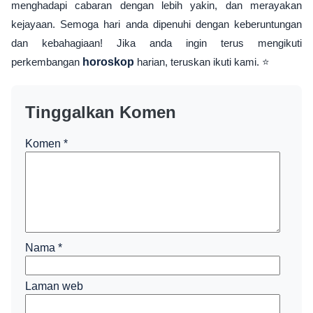
menghadapi cabaran dengan lebih yakin, dan merayakan
kejayaan. Semoga hari anda dipenuhi dengan keberuntungan
dan kebahagiaan! Jika anda ingin terus mengikuti
perkembangan
horoskop
harian, teruskan ikuti kami. ⭐
Tinggalkan Komen
Komen
*
Nama
*
Laman web