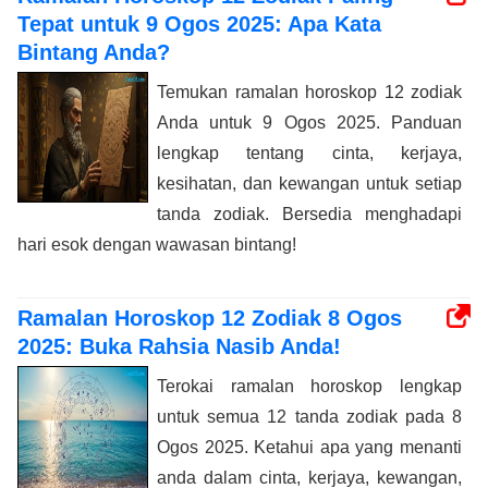
Tepat untuk 9 Ogos 2025: Apa Kata
Bintang Anda?
Temukan ramalan horoskop 12 zodiak
Anda untuk 9 Ogos 2025. Panduan
lengkap tentang cinta, kerjaya,
kesihatan, dan kewangan untuk setiap
tanda zodiak. Bersedia menghadapi
hari esok dengan wawasan bintang!
Ramalan Horoskop 12 Zodiak 8 Ogos
2025: Buka Rahsia Nasib Anda!
Terokai ramalan horoskop lengkap
untuk semua 12 tanda zodiak pada 8
Ogos 2025. Ketahui apa yang menanti
anda dalam cinta, kerjaya, kewangan,