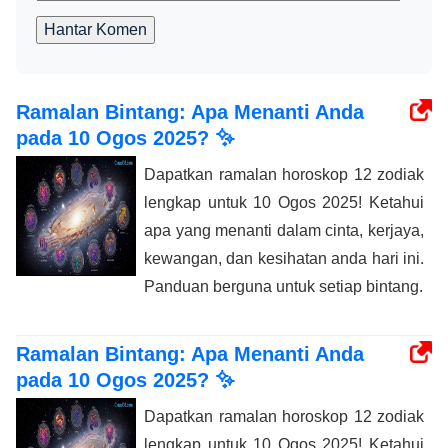
Hantar Komen
Ramalan Bintang: Apa Menanti Anda
pada 10 Ogos 2025? ✨
Dapatkan ramalan horoskop 12 zodiak
lengkap untuk 10 Ogos 2025! Ketahui
apa yang menanti dalam cinta, kerjaya,
kewangan, dan kesihatan anda hari ini.
Panduan berguna untuk setiap bintang.
Ramalan Bintang: Apa Menanti Anda
pada 10 Ogos 2025? ✨
Dapatkan ramalan horoskop 12 zodiak
lengkap untuk 10 Ogos 2025! Ketahui