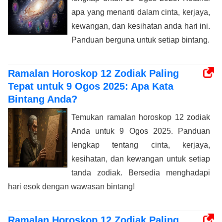
apa yang menanti dalam cinta, kerjaya,
kewangan, dan kesihatan anda hari ini.
Panduan berguna untuk setiap bintang.
Ramalan Horoskop 12 Zodiak Paling
Tepat untuk 9 Ogos 2025: Apa Kata
Bintang Anda?
Temukan ramalan horoskop 12 zodiak
Anda untuk 9 Ogos 2025. Panduan
lengkap tentang cinta, kerjaya,
kesihatan, dan kewangan untuk setiap
tanda zodiak. Bersedia menghadapi
hari esok dengan wawasan bintang!
Ramalan Horoskop 12 Zodiak Paling