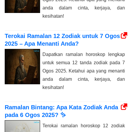
anda dalam cinta, kerjaya, dan
kesihatan!
Terokai Ramalan 12 Zodiak untuk 7 Ogos
2025 – Apa Menanti Anda?
Dapatkan ramalan horoskop lengkap
untuk semua 12 tanda zodiak pada 7
Ogos 2025. Ketahui apa yang menanti
anda dalam cinta, kerjaya, dan
kesihatan!
Ramalan Bintang: Apa Kata Zodiak Anda
pada 6 Ogos 2025? ✨
Terokai ramalan horoskop 12 zodiak