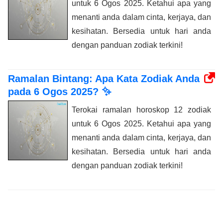
untuk 6 Ogos 2025. Ketahui apa yang
menanti anda dalam cinta, kerjaya, dan
kesihatan. Bersedia untuk hari anda
dengan panduan zodiak terkini!
Ramalan Bintang: Apa Kata Zodiak Anda
pada 6 Ogos 2025? ✨
Terokai ramalan horoskop 12 zodiak
untuk 6 Ogos 2025. Ketahui apa yang
menanti anda dalam cinta, kerjaya, dan
kesihatan. Bersedia untuk hari anda
dengan panduan zodiak terkini!