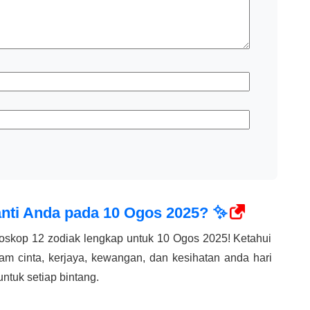
nti Anda pada 10 Ogos 2025? ✨
oskop 12 zodiak lengkap untuk 10 Ogos 2025! Ketahui
am cinta, kerjaya, kewangan, dan kesihatan anda hari
ntuk setiap bintang.