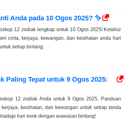
nti Anda pada 10 Ogos 2025? ✨
oskop 12 zodiak lengkap untuk 10 Ogos 2025! Ketahui
am cinta, kerjaya, kewangan, dan kesihatan anda hari
ntuk setiap bintang.
 Paling Tepat untuk 9 Ogos 2025:
oskop 12 zodiak Anda untuk 9 Ogos 2025. Panduan
, kerjaya, kesihatan, dan kewangan untuk setiap tanda
ghadapi hari esok dengan wawasan bintang!