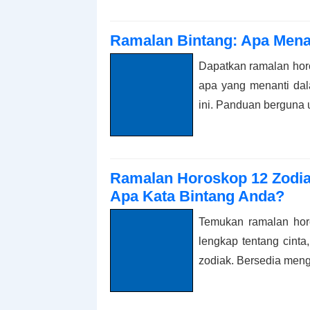
Ramalan Bintang: Apa Mena
Dapatkan ramalan hor
apa yang menanti dal
ini. Panduan berguna u
Ramalan Horoskop 12 Zodiak
Apa Kata Bintang Anda?
Temukan ramalan hor
lengkap tentang cinta
zodiak. Bersedia men