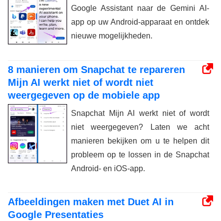
Google Assistant naar de Gemini AI-
app op uw Android-apparaat en ontdek
nieuwe mogelijkheden.
8 manieren om Snapchat te repareren
Mijn AI werkt niet of wordt niet
weergegeven op de mobiele app
Snapchat Mijn AI werkt niet of wordt
niet weergegeven? Laten we acht
manieren bekijken om u te helpen dit
probleem op te lossen in de Snapchat
Android- en iOS-app.
Afbeeldingen maken met Duet AI in
Google Presentaties