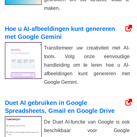
maken.
Hoe u AI-afbeeldingen kunt genereren
met Google Gemini
Transformeer uw creativiteit met AI-
tools. Volg onze eenvoudige
handleiding om te leren hoe u AI-
afbeeldingen kunt genereren met
Google Gemini.
Duet AI gebruiken in Google
Spreadsheets, Gmail en Google Drive
De Duet AI-functie van Google is ook
beschikbaar voor Google