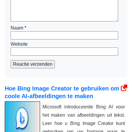
Naam
*
Website
Reactie verzenden
Hoe Bing Image Creator te gebruiken om
coole AI-afbeeldingen te maken
Microsoft introduceerde Bing AI voor
het maken van afbeeldingen uit tekst.
Leer hoe u Bing Image Creator kunt
gebruiken om uw fantasie waar te