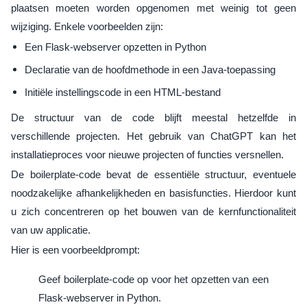
plaatsen moeten worden opgenomen met weinig tot geen
wijziging. Enkele voorbeelden zijn:
Een Flask-webserver opzetten in Python
Declaratie van de hoofdmethode in een Java-toepassing
Initiële instellingscode in een HTML-bestand
De structuur van de code blijft meestal hetzelfde in
verschillende projecten. Het gebruik van ChatGPT kan het
installatieproces voor nieuwe projecten of functies versnellen.
De boilerplate-code bevat de essentiële structuur, eventuele
noodzakelijke afhankelijkheden en basisfuncties. Hierdoor kunt
u zich concentreren op het bouwen van de kernfunctionaliteit
van uw applicatie.
Hier is een voorbeeldprompt:
Geef boilerplate-code op voor het opzetten van een
Flask-webserver in Python.