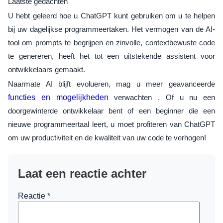
Laatste gedachten
U hebt geleerd hoe u ChatGPT kunt gebruiken om u te helpen
bij uw dagelijkse programmeertaken. Het vermogen van de AI-
tool om prompts te begrijpen en zinvolle, contextbewuste code
te genereren, heeft het tot een uitstekende assistent voor
ontwikkelaars gemaakt.
Naarmate AI blijft evolueren, mag u meer geavanceerde
functies en mogelijkheden
verwachten . Of u nu een
doorgewinterde ontwikkelaar bent of een beginner die een
nieuwe programmeertaal leert, u moet profiteren van ChatGPT
om uw productiviteit en de kwaliteit van uw code te verhogen!
Laat een reactie achter
Reactie
*