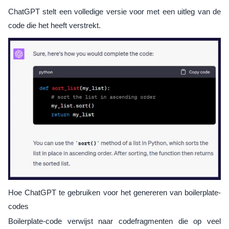
ChatGPT stelt een volledige versie voor met een uitleg van de
code die het heeft verstrekt.
Hoe ChatGPT te gebruiken voor het genereren van boilerplate-
codes
Boilerplate-code verwijst naar codefragmenten die op veel