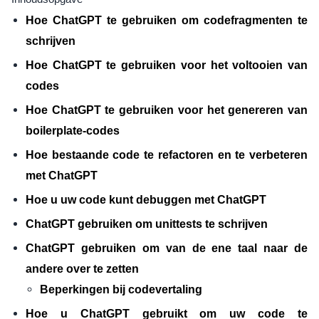
Hoe ChatGPT te gebruiken om codefragmenten te
schrijven
Hoe ChatGPT te gebruiken voor het voltooien van
codes
Hoe ChatGPT te gebruiken voor het genereren van
boilerplate-codes
Hoe bestaande code te refactoren en te verbeteren
met ChatGPT
Hoe u uw code kunt debuggen met ChatGPT
ChatGPT gebruiken om unittests te schrijven
ChatGPT gebruiken om van de ene taal naar de
andere over te zetten
Beperkingen bij codevertaling
Hoe u ChatGPT gebruikt om uw code te