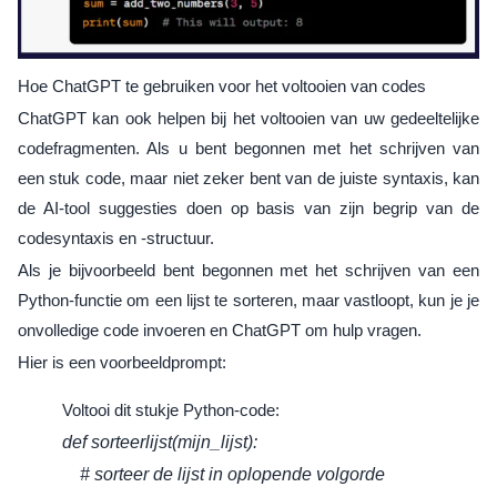
Hoe ChatGPT te gebruiken voor het voltooien van codes
ChatGPT kan ook helpen bij het voltooien van uw gedeeltelijke
codefragmenten. Als u bent begonnen met het schrijven van
een stuk code, maar niet zeker bent van de juiste syntaxis, kan
de AI-tool suggesties doen op basis van zijn begrip van de
codesyntaxis en -structuur.
Als je bijvoorbeeld bent begonnen met het schrijven van een
Python-functie om een ​​lijst te sorteren, maar vastloopt, kun je je
onvolledige code invoeren en ChatGPT om hulp vragen.
Hier is een voorbeeldprompt:
Voltooi dit stukje Python-code:
def sorteerlijst(mijn_lijst):
# sorteer de lijst in oplopende volgorde