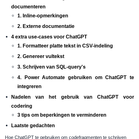
documenteren
1. Inline-opmerkingen
2. Externe documentatie
4 extra use-cases voor ChatGPT
1. Formatteer platte tekst in CSV-indeling
2. Genereer vultekst
3. Schrijven van SQL-query's
4. Power Automate gebruiken om ChatGPT te
integreren
Nadelen van het gebruik van ChatGPT voor
codering
3 tips om beperkingen te verminderen
Laatste gedachten
Hoe ChatGPT te gebruiken om codefragmenten te schrijven