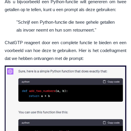
Als u bijvoorbeeld een Python-functie wilt genereren om twee
getallen op te tellen, kunt u een prompt als deze gebruiken:
"Schrijf een Python-functie die twee gehele getallen
als invoer neemt en hun som retourneert."
ChatGTP reageert door een complete functie te bieden en een
voorbeeld van hoe deze te gebruiken. Hier is het codefragment
dat we hebben ontvangen met de prompt: