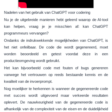
Nadelen van het gebruik van ChatGPT voor codering
Nu je de uitgebreide manieren hebt geleerd waarop de AI-tool
kan helpen, vraag je je misschien af: kan ChatGPT
programmeurs vervangen?
Ondanks de indrukwekkende mogelijkheden van ChatGPT, is
het niet onfeilbaar. De code die wordt gegenereerd, moet
worden beoordeeld en getest voordat deze in een
productieomgeving wordt gebruikt.
Het kan bijvoorbeeld code met fouten of bugs genereren
vanwege het vertrouwen op reeds bestaande kennis en de
kwaliteit van de invoerprompt.
Nog moeilijker te herkennen is wanneer de gegenereerde code
met succes wordt uitgevoerd maar verkeerde resultaten
oplevert. De nauwkeurigheid van de gegenereerde code is
afhankelijk van de complexiteit van de eisen en de duidelijkheid