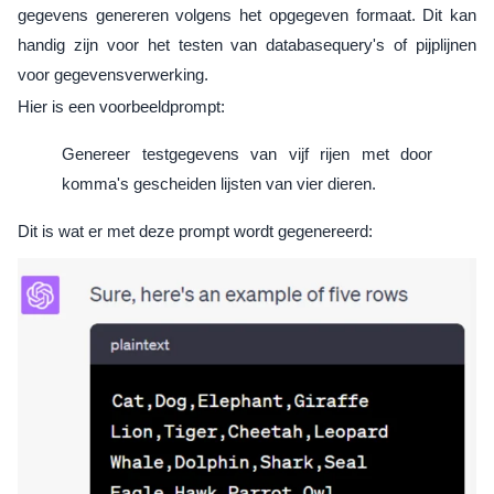
gegevens genereren volgens het opgegeven formaat. Dit kan
handig zijn voor het testen van databasequery's of pijplijnen
voor gegevensverwerking.
Hier is een voorbeeldprompt:
Genereer testgegevens van vijf rijen met door
komma's gescheiden lijsten van vier dieren.
Dit is wat er met deze prompt wordt gegenereerd: