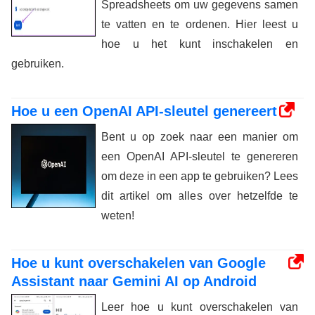
Spreadsheets om uw gegevens samen
te vatten en te ordenen. Hier leest u
hoe u het kunt inschakelen en
gebruiken.
Hoe u een OpenAI API-sleutel genereert
Bent u op zoek naar een manier om
een ​​OpenAI API-sleutel te genereren
om deze in een app te gebruiken? Lees
dit artikel om alles over hetzelfde te
weten!
Hoe u kunt overschakelen van Google
Assistant naar Gemini AI op Android
Leer hoe u kunt overschakelen van