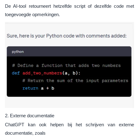
De AI-tool retourneert hetzelfde script of dezelfde code met
toegevoegde opmerkingen.
2. Externe documentatie
ChatGPT kan ook helpen bij het schrijven van externe
documentatie, zoals