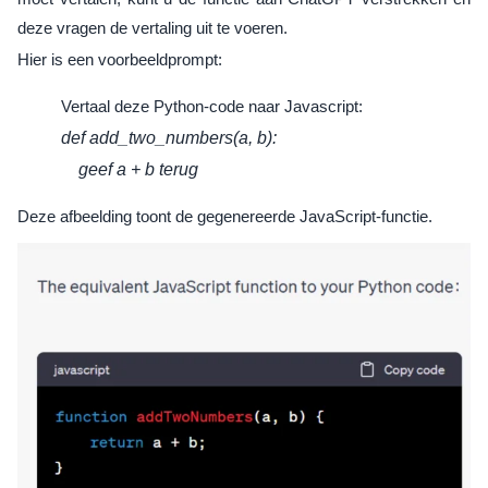
deze vragen de vertaling uit te voeren.
Hier is een voorbeeldprompt:
Vertaal deze Python-code naar Javascript:
def add_two_numbers(a, b):
geef a + b terug
Deze afbeelding toont de gegenereerde JavaScript-functie.