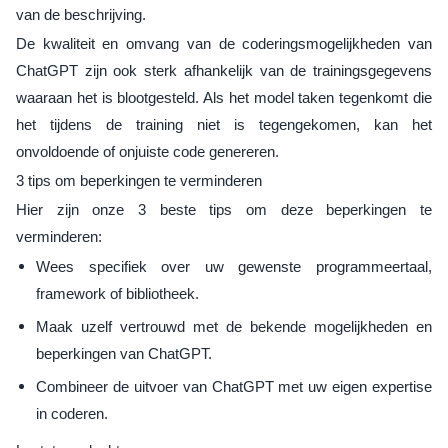
van de beschrijving.
De kwaliteit en omvang van de coderingsmogelijkheden van
ChatGPT zijn ook sterk afhankelijk van de trainingsgegevens
waaraan het is blootgesteld. Als het model taken tegenkomt die
het tijdens de training niet is tegengekomen, kan het
onvoldoende of onjuiste code genereren.
3 tips om beperkingen te verminderen
Hier zijn onze 3 beste tips om deze beperkingen te
verminderen:
Wees specifiek over uw gewenste programmeertaal,
framework of bibliotheek.
Maak uzelf vertrouwd met de bekende mogelijkheden en
beperkingen van ChatGPT.
Combineer de uitvoer van ChatGPT met uw eigen expertise
in coderen.