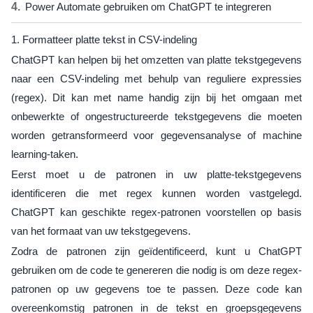
Power Automate gebruiken om ChatGPT te integreren
1. Formatteer platte tekst in CSV-indeling
ChatGPT kan helpen bij het omzetten van platte tekstgegevens
naar een CSV-indeling met behulp van reguliere expressies
(regex). Dit kan met name handig zijn bij het omgaan met
onbewerkte of ongestructureerde tekstgegevens die moeten
worden getransformeerd voor gegevensanalyse of machine
learning-taken.
Eerst moet u de patronen in uw platte-tekstgegevens
identificeren die met regex kunnen worden vastgelegd.
ChatGPT kan geschikte regex-patronen voorstellen op basis
van het formaat van uw tekstgegevens.
Zodra de patronen zijn geïdentificeerd, kunt u ChatGPT
gebruiken om de code te genereren die nodig is om deze regex-
patronen op uw gegevens toe te passen. Deze code kan
overeenkomstig patronen in de tekst en groepsgegevens