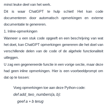
minst leuke deel van het werk.
Dit is waar ChatGPT te hulp schiet! Het kan code
documenteren door automatisch opmerkingen en externe
documentatie te genereren.
1. Inline-opmerkingen
Wanneer u een stuk code opgeeft en een beschrijving van wat
het doet, kan ChatGPT opmerkingen genereren die het doel van
verschillende delen van de code of de algehele functionaliteit
uitleggen.
U zag een gegenereerde functie in een vorige sectie, maar deze
had geen inline opmerkingen. Hier is een voorbeeldprompt om
dat op te lossen:
Voeg opmerkingen toe aan deze Python-code:
def add_two_numbers(a, b):
geef a + b terug