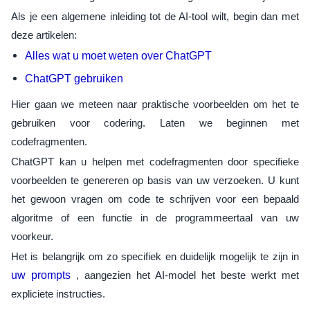
Als je een algemene inleiding tot de AI-tool wilt, begin dan met
deze artikelen:
Alles wat u moet weten over ChatGPT
ChatGPT gebruiken
Hier gaan we meteen naar praktische voorbeelden om het te
gebruiken voor codering. Laten we beginnen met
codefragmenten.
ChatGPT kan u helpen met codefragmenten door specifieke
voorbeelden te genereren op basis van uw verzoeken. U kunt
het gewoon vragen om code te schrijven voor een bepaald
algoritme of een functie in de programmeertaal van uw
voorkeur.
Het is belangrijk om zo specifiek en duidelijk mogelijk te zijn in
uw prompts
, aangezien het AI-model het beste werkt met
expliciete instructies.