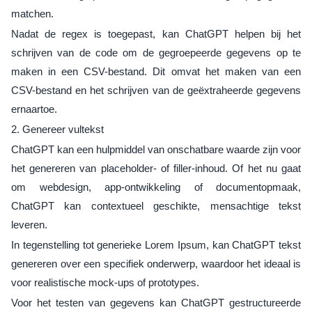
matchen.
Nadat de regex is toegepast, kan ChatGPT helpen bij het
schrijven van de code om de gegroepeerde gegevens op te
maken in een CSV-bestand. Dit omvat het maken van een
CSV-bestand en het schrijven van de geëxtraheerde gegevens
ernaartoe.
2. Genereer vultekst
ChatGPT kan een hulpmiddel van onschatbare waarde zijn voor
het genereren van placeholder- of filler-inhoud. Of het nu gaat
om webdesign, app-ontwikkeling of documentopmaak,
ChatGPT kan contextueel geschikte, mensachtige tekst
leveren.
In tegenstelling tot generieke Lorem Ipsum, kan ChatGPT tekst
genereren over een specifiek onderwerp, waardoor het ideaal is
voor realistische mock-ups of prototypes.
Voor het testen van gegevens kan ChatGPT gestructureerde