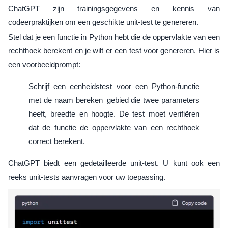
ChatGPT zijn trainingsgegevens en kennis van
codeerpraktijken om een ​​geschikte unit-test te genereren.
Stel dat je een functie in Python hebt die de oppervlakte van een
rechthoek berekent en je wilt er een test voor genereren. Hier is
een voorbeeldprompt:
Schrijf een eenheidstest voor een Python-functie
met de naam bereken_gebied die twee parameters
heeft, breedte en hoogte. De test moet verifiëren
dat de functie de oppervlakte van een rechthoek
correct berekent.
ChatGPT biedt een gedetailleerde unit-test. U kunt ook een
reeks unit-tests aanvragen voor uw toepassing.