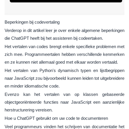
Beperkingen bij codevertaling
Verderop in dit artikel leer je over enkele algemene beperkingen
die ChatGPT heeft bij het assisteren bij codeertaken.
Het vertalen van codes brengt enkele specifieke problemen met
zich mee. Programmeertalen hebben verschillende kenmerken
en ze kunnen niet allemaal goed met elkaar worden vertaald.
Het vertalen van Python's dynamisch typen en lijstbegrippen
naar JavaScript zou bijvoorbeeld kunnen leiden tot uitgebreidere
en minder idiomatische code.
Evenzo kan het vertalen van op klassen gebaseerde
objectgeoriënteerde functies naar JavaScript een aanzienlijke
herstructurering vereisen.
Hoe u ChatGPT gebruikt om uw code te documenteren
Veel programmeurs vinden het schrijven van documentatie het