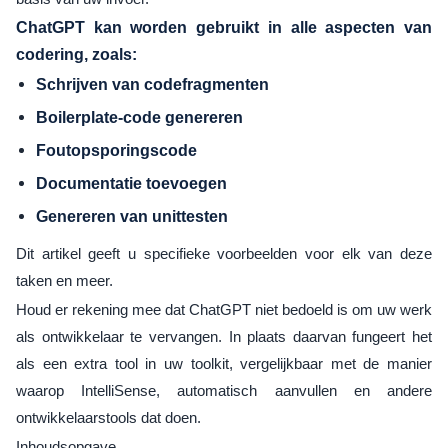
ChatGPT kan worden gebruikt in alle aspecten van
codering, zoals:
Schrijven van codefragmenten
Boilerplate-code genereren
Foutopsporingscode
Documentatie toevoegen
Genereren van unittesten
Dit artikel geeft u specifieke voorbeelden voor elk van deze
taken en meer.
Houd er rekening mee dat ChatGPT niet bedoeld is om uw werk
als ontwikkelaar te vervangen. In plaats daarvan fungeert het
als een extra tool in uw toolkit, vergelijkbaar met de manier
waarop IntelliSense, automatisch aanvullen en andere
ontwikkelaarstools dat doen.
Inhoudsopgave