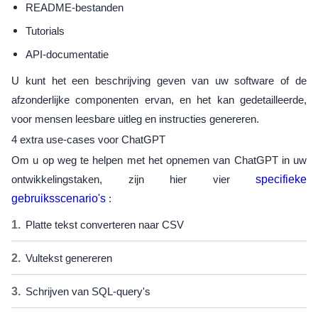
README-bestanden
Tutorials
API-documentatie
U kunt het een beschrijving geven van uw software of de
afzonderlijke componenten ervan, en het kan gedetailleerde,
voor mensen leesbare uitleg en instructies genereren.
4 extra use-cases voor ChatGPT
Om u op weg te helpen met het opnemen van ChatGPT in uw
ontwikkelingstaken, zijn hier vier
specifieke
gebruiksscenario's
:
Platte tekst converteren naar CSV
Vultekst genereren
Schrijven van SQL-query's