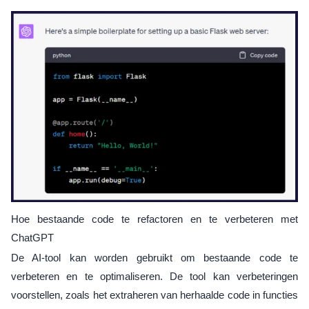
Hoe bestaande code te refactoren en te verbeteren met
ChatGPT
De AI-tool kan worden gebruikt om bestaande code te
verbeteren en te optimaliseren. De tool kan verbeteringen
voorstellen, zoals het extraheren van herhaalde code in functies