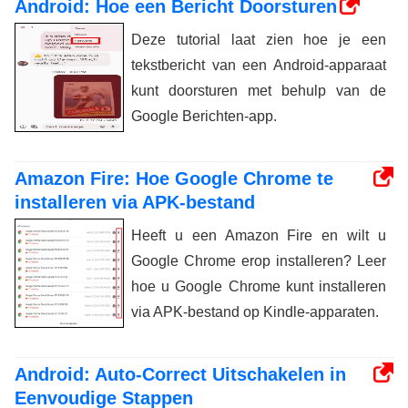
Android: Hoe een Bericht Doorsturen
Deze tutorial laat zien hoe je een
tekstbericht van een Android-apparaat
kunt doorsturen met behulp van de
Google Berichten-app.
Amazon Fire: Hoe Google Chrome te
installeren via APK-bestand
Heeft u een Amazon Fire en wilt u
Google Chrome erop installeren? Leer
hoe u Google Chrome kunt installeren
via APK-bestand op Kindle-apparaten.
Android: Auto-Correct Uitschakelen in
Eenvoudige Stappen