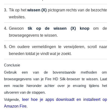
Tik op het
wissen (X)
pictogram rechts van de bezochte
websites.
Gewoon
tik op de wissen (X) knop
om de
browsegegevens te wissen.
Om oudere vermeldingen te verwijderen, scroll naar
beneden totdat je vindt wat je zoekt.
Conclusie
Gebruik een van de bovenstaande methoden om
browsegegevens van je Fire HD Silk-browser te wissen. Laat
een reactie hieronder achter over je ervaring tijdens het
uitvoeren van de stappen.
Volgende,
leer hoe je apps downloadt en installeert op
Amazon Fire
.