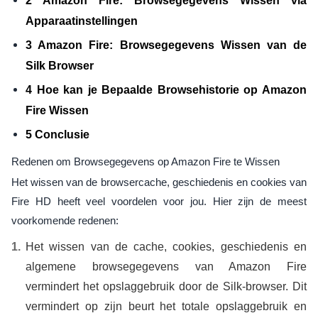
2 Amazon Fire: Browsegegevens Wissen via
Apparaatinstellingen
3 Amazon Fire: Browsegegevens Wissen van de
Silk Browser
4 Hoe kan je Bepaalde Browsehistorie op Amazon
Fire Wissen
5 Conclusie
Redenen om Browsegegevens op Amazon Fire te Wissen
Het wissen van de browsercache, geschiedenis en cookies van
Fire HD heeft veel voordelen voor jou. Hier zijn de meest
voorkomende redenen:
Het wissen van de cache, cookies, geschiedenis en
algemene browsegegevens van Amazon Fire
vermindert het opslaggebruik door de Silk-browser. Dit
vermindert op zijn beurt het totale opslaggebruik en