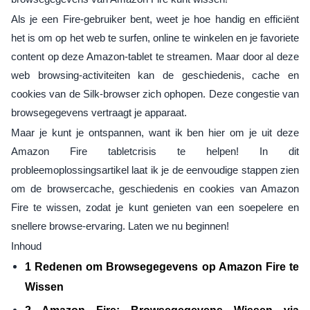
Als je een Fire-gebruiker bent, weet je hoe handig en efficiënt
het is om op het web te surfen, online te winkelen en je favoriete
content op deze Amazon-tablet te streamen. Maar door al deze
web browsing-activiteiten kan de geschiedenis, cache en
cookies van de Silk-browser zich ophopen. Deze congestie van
browsegegevens vertraagt je apparaat.
Maar je kunt je ontspannen, want ik ben hier om je uit deze
Amazon Fire tabletcrisis te helpen! In dit
probleemoplossingsartikel laat ik je de eenvoudige stappen zien
om de browsercache, geschiedenis en cookies van Amazon
Fire te wissen, zodat je kunt genieten van een soepelere en
snellere browse-ervaring. Laten we nu beginnen!
Inhoud
1 Redenen om Browsegegevens op Amazon Fire te
Wissen