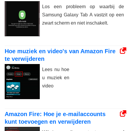
Los een probleem op waarbij de
Samsung Galaxy Tab A vastzit op een
zwart scherm en niet inschakelt.
Hoe muziek en video's van Amazon Fire
te verwijderen
Lees nu hoe
u muziek en
video
Amazon Fire: Hoe je e-mailaccounts
kunt toevoegen en verwijderen