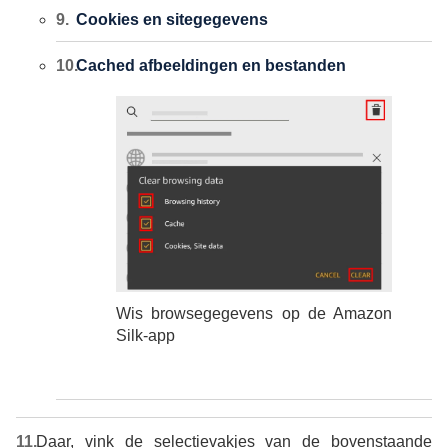
Cookies en sitegegevens
Cached afbeeldingen en bestanden
Wis browsegegevens op de Amazon
Silk-app
Daar, vink de selectievakjes van de bovenstaande