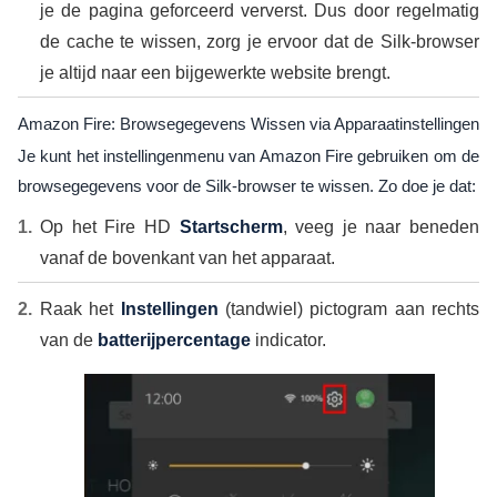
je de pagina geforceerd ververst. Dus door regelmatig
de cache te wissen, zorg je ervoor dat de Silk-browser
je altijd naar een bijgewerkte website brengt.
Amazon Fire: Browsegegevens Wissen via Apparaatinstellingen
Je kunt het instellingenmenu van Amazon Fire gebruiken om de
browsegegevens voor de Silk-browser te wissen. Zo doe je dat:
Op het Fire HD
Startscherm
, veeg je naar beneden
vanaf de bovenkant van het apparaat.
Raak het
Instellingen
(tandwiel) pictogram aan rechts
van de
batterijpercentage
indicator.