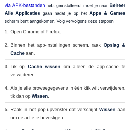
via APK-bestanden
hebt geïnstalleerd, moet je naar
Beheer
Alle Applicaties
gaan nadat je op het
Apps & Games
scherm bent aangekomen. Volg vervolgens deze stappen:
Open Chrome of Firefox.
Binnen het app-instellingen scherm, raak
Opslag &
Cache
aan.
Tik op
Cache wissen
om alleen de app-cache te
verwijderen.
Als je alle browsegegevens in één klik wilt verwijderen,
tik dan op
Wissen
.
Raak in het pop-upvenster dat verschijnt
Wissen
aan
om de actie te bevestigen.