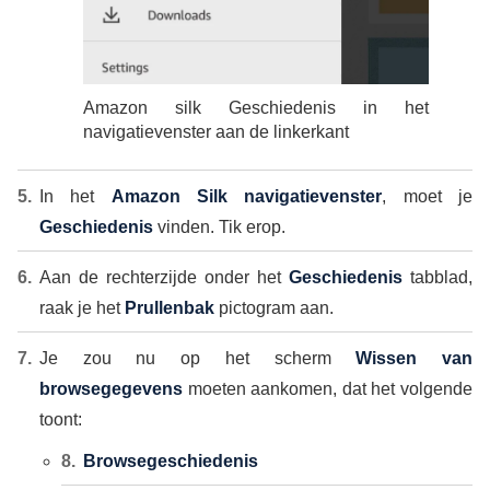
Amazon silk Geschiedenis in het
navigatievenster aan de linkerkant
In het
Amazon Silk navigatievenster
, moet je
Geschiedenis
vinden. Tik erop.
Aan de rechterzijde onder het
Geschiedenis
tabblad,
raak je het
Prullenbak
pictogram aan.
Je zou nu op het scherm
Wissen van
browsegegevens
moeten aankomen, dat het volgende
toont:
Browsegeschiedenis