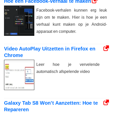
Hoe een Facebook-verhaal te maken
Facebook-verhalen kunnen erg leuk
zijn om te maken. Hier is hoe je een
verhaal kunt maken op je Android-
apparaat en computer.
Video AutoPlay Uitzetten in Firefox en
Chrome
Leer hoe je vervelende
automatisch afspelende video
Galaxy Tab S8 Won’t Aanzetten: Hoe te
Repareren