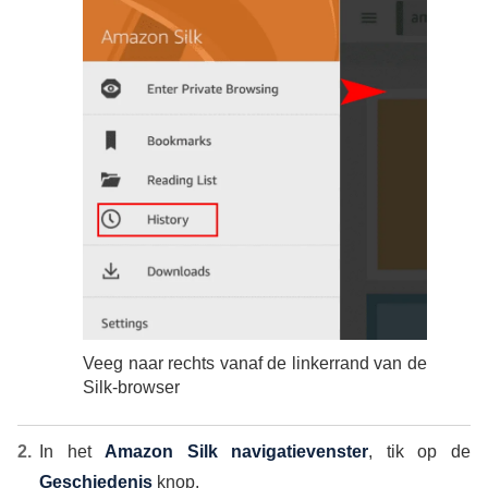
Veeg naar rechts vanaf de linkerrand van de
Silk-browser
In het
Amazon Silk navigatievenster
, tik op de
Geschiedenis
knop.