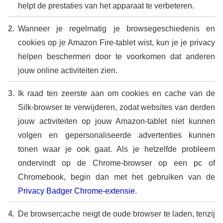
helpt de prestaties van het apparaat te verbeteren.
Wanneer je regelmatig je browsegeschiedenis en
cookies op je Amazon Fire-tablet wist, kun je je privacy
helpen beschermen door te voorkomen dat anderen
jouw online activiteiten zien.
Ik raad ten zeerste aan om cookies en cache van de
Silk-browser te verwijderen, zodat websites van derden
jouw activiteiten op jouw Amazon-tablet niet kunnen
volgen en gepersonaliseerde advertenties kunnen
tonen waar je ook gaat. Als je hetzelfde probleem
ondervindt op de Chrome-browser op een pc of
Chromebook, begin dan met het gebruiken van de
Privacy Badger Chrome-extensie
.
De browsercache neigt de oude browser te laden, tenzij