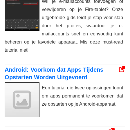
Wil je e-mailaccounts toevoegen of
verwijderen op je Fire-tablet? Onze
uitgebreide gids leidt je stap voor stap
door het proces, waardoor je e-
mailaccounts snel en eenvoudig kunt
beheren op je favoriete apparaat. Mis deze must-read
tutorial niet!
Android: Voorkom dat Apps Tijdens
Opstarten Worden Uitgevoerd
Een tutorial die twee oplossingen toont
om apps permanent te voorkomen dat
ze opstarten op je Android-apparaat.