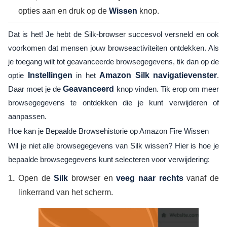
opties aan en druk op de
Wissen
knop.
Dat is het! Je hebt de Silk-browser succesvol versneld en ook
voorkomen dat mensen jouw browseactiviteiten ontdekken. Als
je toegang wilt tot geavanceerde browsegegevens, tik dan op de
optie
Instellingen
in het
Amazon Silk navigatievenster
.
Daar moet je de
Geavanceerd
knop vinden. Tik erop om meer
browsegegevens te ontdekken die je kunt verwijderen of
aanpassen.
Hoe kan je Bepaalde Browsehistorie op Amazon Fire Wissen
Wil je niet alle browsegegevens van Silk wissen? Hier is hoe je
bepaalde browsegegevens kunt selecteren voor verwijdering:
Open de
Silk
browser en
veeg naar rechts
vanaf de
linkerrand van het scherm.