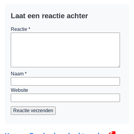
Laat een reactie achter
Reactie
*
Naam
*
Website
Reactie verzenden