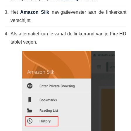
Het
Amazon Silk
navigatievenster aan de linkerkant
verschijnt.
Als alternatief kun je vanaf de linkerrand van je Fire HD
tablet vegen,