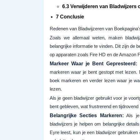
6.3 Verwijderen van Bladwijzers 
7 Conclusie
Redenen van Bladwijzeren van Boekpagina'
Zoals we allemaal weten, maken bladwij
belangrijke informatie te vinden. Dit zijn 
op apparaten zoals Fire HD en de Amazon Fir
Markeer Waar je Bent Gepresteerd:
H
markeren waar je bent gestopt met lezen. 
boek markeren en verder lezen waar je wa
lezen.
Als je geen bladwijzer gebruikt voor je voor
bent gebleven, wat frustrerend en tijdrovend 
Belangrijke Secties Markeren:
Als je
bladwijzers je helpen om belangrijke details
Eyre leest, kun je een bladwijzer gebruiken