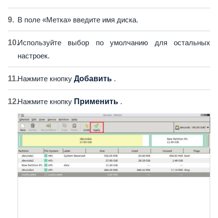
В поле «Метка» введите имя диска.
Используйте выбор по умолчанию для остальных
настроек.
Нажмите кнопку
Добавить
.
Нажмите кнопку
Применить
.