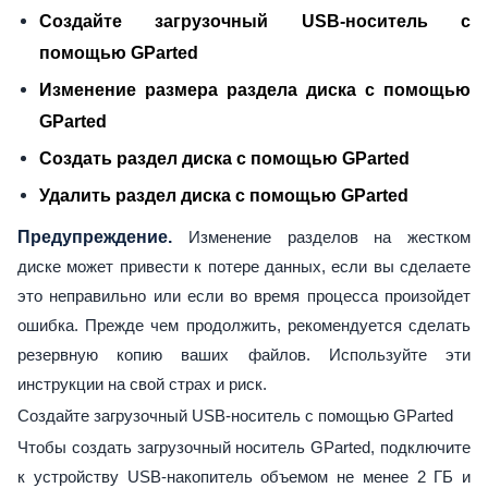
Создайте загрузочный USB-носитель с
помощью GParted
Изменение размера раздела диска с помощью
GParted
Создать раздел диска с помощью GParted
Удалить раздел диска с помощью GParted
Предупреждение.
Изменение разделов на жестком
диске может привести к потере данных, если вы сделаете
это неправильно или если во время процесса произойдет
ошибка. Прежде чем продолжить, рекомендуется сделать
резервную копию ваших файлов. Используйте эти
инструкции на свой страх и риск.
Создайте загрузочный USB-носитель с помощью GParted
Чтобы создать загрузочный носитель GParted, подключите
к устройству USB-накопитель объемом не менее 2 ГБ и