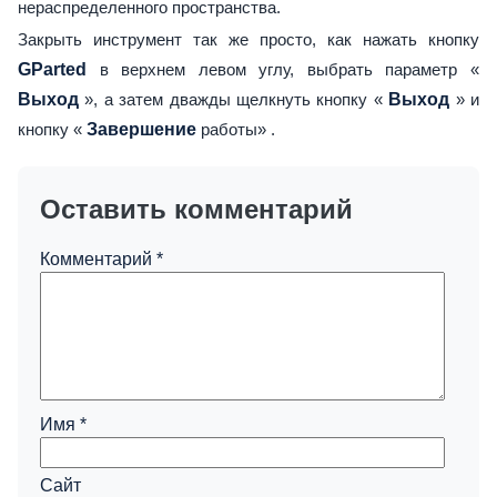
нераспределенного пространства.
Закрыть инструмент так же просто, как нажать кнопку
GParted
в верхнем левом углу, выбрать параметр «
Выход
», а затем дважды щелкнуть кнопку «
Выход
» и
кнопку «
Завершение
работы» .
Оставить комментарий
Комментарий
*
Имя
*
Сайт