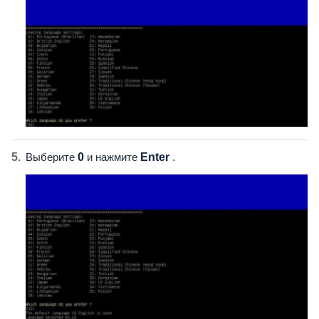
Выберите
0
и нажмите
Enter
.