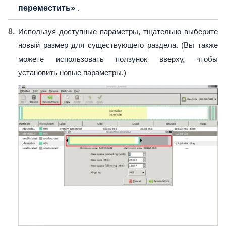
переместить»
.
Используя доступные параметры, тщательно выберите
новый размер для существующего раздела. (Вы также
можете использовать ползунок вверху, чтобы
установить новые параметры.)