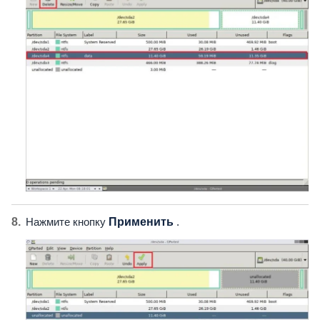
Нажмите кнопку
Применить
.