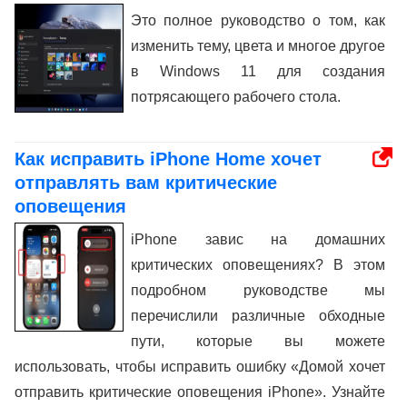
Это полное руководство о том, как
изменить тему, цвета и многое другое
в Windows 11 для создания
потрясающего рабочего стола.
Как исправить iPhone Home хочет
отправлять вам критические
оповещения
iPhone завис на домашних
критических оповещениях? В этом
подробном руководстве мы
перечислили различные обходные
пути, которые вы можете
использовать, чтобы исправить ошибку «Домой хочет
отправить критические оповещения iPhone». Узнайте