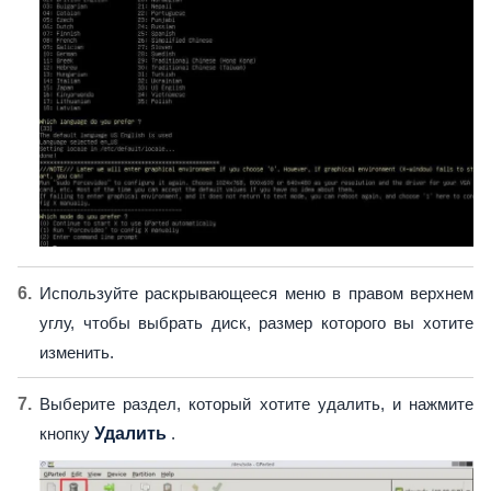
Используйте раскрывающееся меню в правом верхнем
углу, чтобы выбрать диск, размер которого вы хотите
изменить.
Выберите раздел, который хотите удалить, и нажмите
кнопку
Удалить
.