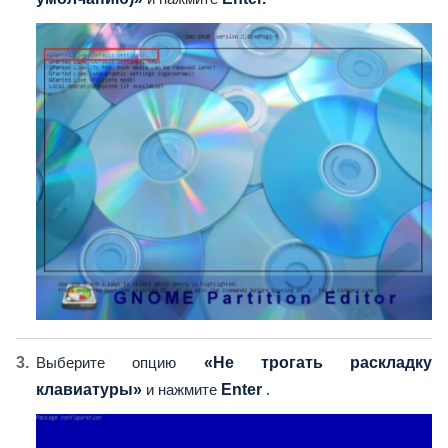
Выберите опцию
«Не трогать раскладку
клавиатуры»
и нажмите
Enter
.