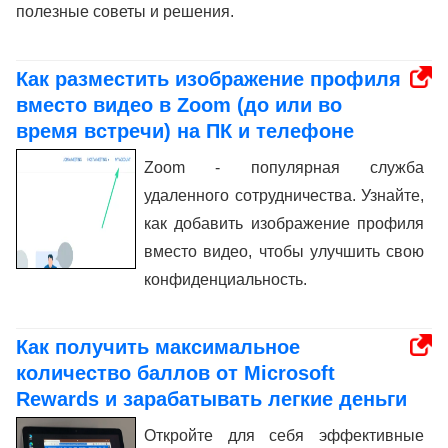
полезные советы и решения.
Как разместить изображение профиля
вместо видео в Zoom (до или во
время встречи) на ПК и телефоне
Zoom - популярная служба
удаленного сотрудничества. Узнайте,
как добавить изображение профиля
вместо видео, чтобы улучшить свою
конфиденциальность.
Как получить максимальное
количество баллов от Microsoft
Rewards и зарабатывать легкие деньги
Откройте для себя эффективные