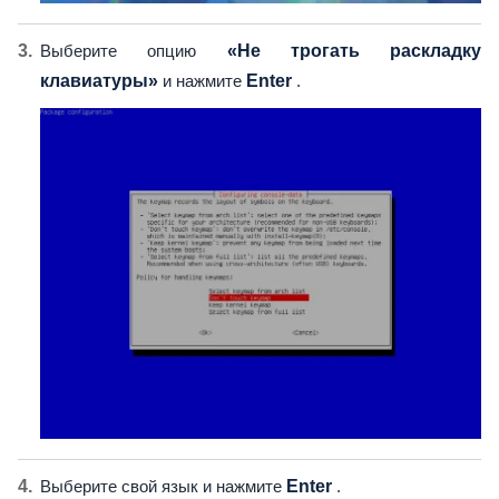
Выберите опцию
«Не трогать раскладку
клавиатуры»
и нажмите
Enter
.
Выберите свой язык и нажмите
Enter
.