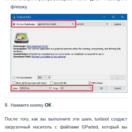
флешку.
Нажмите кнопку
ОК
.
После того, как вы выполните эти шаги, tuxboot создаст
загрузочный носитель с файлами GParted, который вы