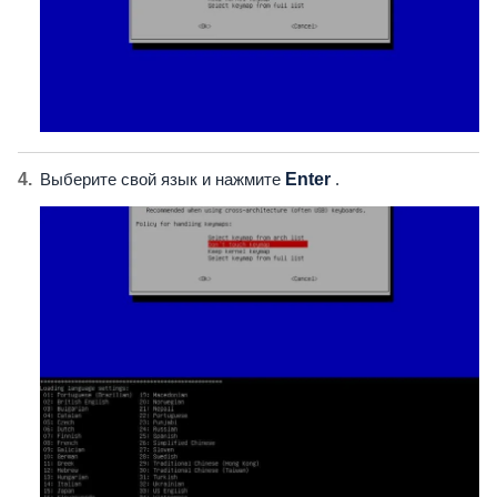
Выберите свой язык и нажмите
Enter
.