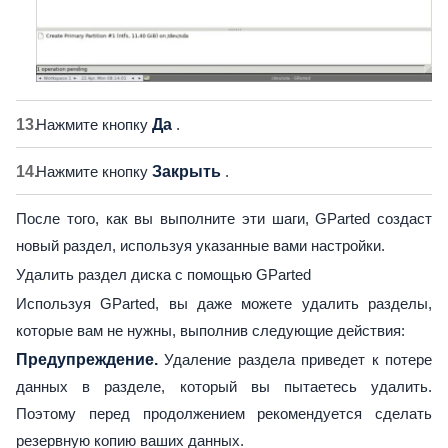
Нажмите кнопку
Да
.
Нажмите кнопку
Закрыть
.
После того, как вы выполните эти шаги, GParted создаст
новый раздел, используя указанные вами настройки.
Удалить раздел диска с помощью GParted
Используя GParted, вы даже можете удалить разделы,
которые вам не нужны, выполнив следующие действия:
Предупреждение.
Удаление раздела приведет к потере
данных в разделе, который вы пытаетесь удалить.
Поэтому перед продолжением рекомендуется сделать
резервную копию ваших данных.