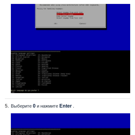
Выберите
0
и нажмите
Enter
.