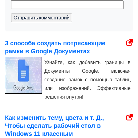
Отправить комментарий
3 способа создать потрясающие
рамки в Google Документах
Узнайте, как добавить границы в
Документы Google, включая
создание рамок с помощью таблиц
или изображений. Эффективные
решения внутри!
Как изменить тему, цвета и т. Д.,
Чтобы сделать рабочий стол в
Windows 11 классным