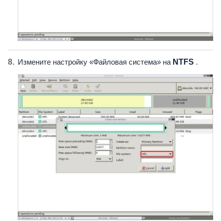
Измените настройку «Файловая система» на
NTFS
.