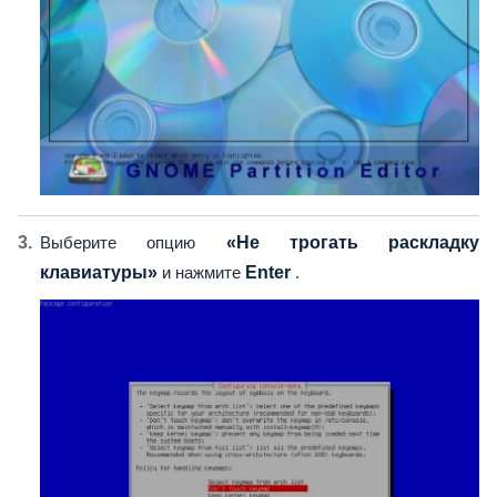
Выберите опцию
«Не трогать раскладку
клавиатуры»
и нажмите
Enter
.