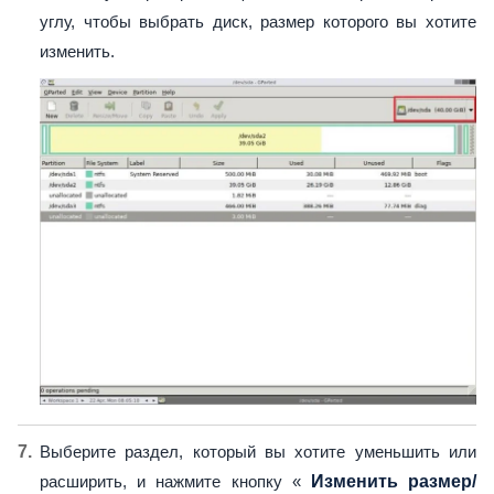
углу, чтобы выбрать диск, размер которого вы хотите
изменить.
Выберите раздел, который вы хотите уменьшить или
расширить, и нажмите кнопку «
Изменить размер/