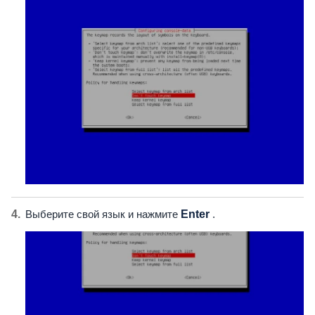
Выберите свой язык и нажмите
Enter
.