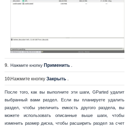
Нажмите кнопку
Применить
.
Нажмите кнопку
Закрыть
.
После того, как вы выполните эти шаги, GParted удалит
выбранный вами раздел. Если вы планируете удалить
раздел, чтобы увеличить емкость другого раздела, вы
можете использовать описанные выше шаги, чтобы
изменить размер диска, чтобы расширить раздел за счет