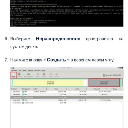
Выберите
Нераспределенное
пространство на
пустом диске.
Нажмите кнопку «
Создать
» в верхнем левом углу.