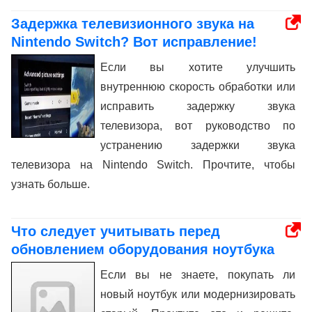
Задержка телевизионного звука на
Nintendo Switch? Вот исправление!
Если вы хотите улучшить
внутреннюю скорость обработки или
исправить задержку звука
телевизора, вот руководство по
устранению задержки звука
телевизора на Nintendo Switch. Прочтите, чтобы
узнать больше.
Что следует учитывать перед
обновлением оборудования ноутбука
Если вы не знаете, покупать ли
новый ноутбук или модернизировать