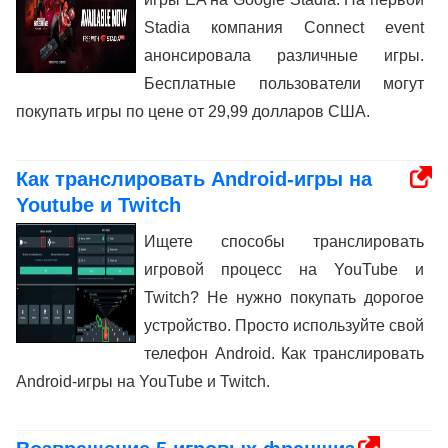
Stadia компания Connect event
анонсировала различные игры.
Бесплатные пользователи могут
покупать игры по цене от 29,99 долларов США.
Как транслировать Android-игры на
Youtube и Twitch
Ищете способы транслировать
игровой процесс на YouTube и
Twitch? Не нужно покупать дорогое
устройство. Просто используйте свой
телефон Android. Как транслировать
Android-игры на YouTube и Twitch.