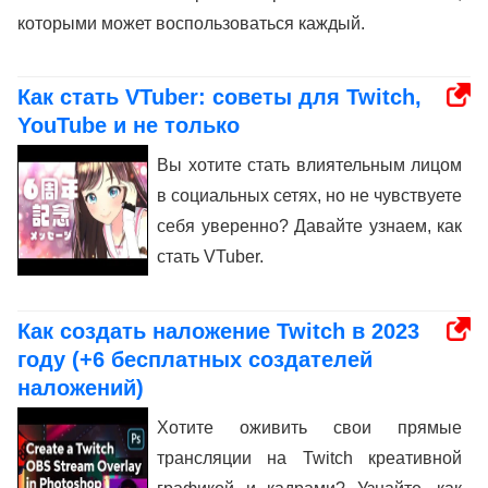
которыми может воспользоваться каждый.
Как стать VTuber: советы для Twitch,
YouTube и не только
Вы хотите стать влиятельным лицом
в социальных сетях, но не чувствуете
себя уверенно? Давайте узнаем, как
стать VTuber.
Как создать наложение Twitch в 2023
году (+6 бесплатных создателей
наложений)
Хотите оживить свои прямые
трансляции на Twitch креативной