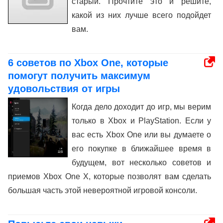
старый. Прочтите это и решите,
какой из них лучше всего подойдет
вам.
6 советов по Xbox One, которые
помогут получить максимум
удовольствия от игры
Когда дело доходит до игр, мы верим
только в Xbox и PlayStation. Если у
вас есть Xbox One или вы думаете о
его покупке в ближайшее время в
будущем, вот несколько советов и
приемов Xbox One X, которые позволят вам сделать
большая часть этой невероятной игровой консоли.