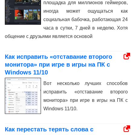
площадка для миллионов геймеров,
иногда может ощущаться как
социальная бабочка, работающая 24
часа в сутки, 7 дней в неделю. Хотя
общение с друзьями является основой
Как исправить «отставание второго
монитора» при игре в игры на ПК с
Windows 11/10
Вот несколько лучших способов
исправить «отставание второго
монитора» при игре в игры на ПК с
Windows 11/10.
Как перестать терять слова с