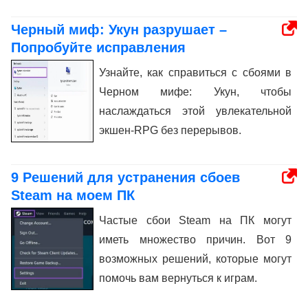
Черный миф: Укун разрушает –
Попробуйте исправления
Узнайте, как справиться с сбоями в
Черном мифе: Укун, чтобы
наслаждаться этой увлекательной
экшен-RPG без перерывов.
9 Решений для устранения сбоев
Steam на моем ПК
Частые сбои Steam на ПК могут
иметь множество причин. Вот 9
возможных решений, которые могут
помочь вам вернуться к играм.