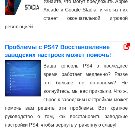
Узнайте, что могут предложить Apple
Arcade и Google Stadia, и что из них
станет окончательной игровой
революцией.
Проблемы с PS4? Восстановление
заводских настроек может помочь!
Ваша консоль PS4 в последнее
время работает медленно? Разве
это больше не по-новому? Не
волнуйтесь, мы вас прикрыли. Что ж,
сброс к заводским настройкам может
помочь вам решить эти проблемы. Вот краткое
руководство о том, как восстановить заводские
настройки PS4, чтобы вернуть утраченную славу!