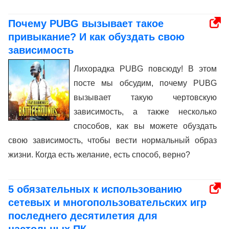
Почему PUBG вызывает такое
привыкание? И как обуздать свою
зависимость
Лихорадка PUBG повсюду! В этом
посте мы обсудим, почему PUBG
вызывает такую ​​чертовскую
зависимость, а также несколько
способов, как вы можете обуздать
свою зависимость, чтобы вести нормальный образ
жизни. Когда есть желание, есть способ, верно?
5 обязательных к использованию
сетевых и многопользовательских игр
последнего десятилетия для