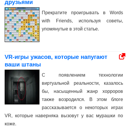
друзьями
Прекратите проигрывать в Words
with Friends, используя советы,
упомянутые в этой статье.
VR-игры ужасов, которые напугают
ваши штаны
С появлением технологии
виртуальной реальности, казалось
бы, насыщенный жанр хорроров
также возродился. В этом блоге
рассказывается о некоторых играх
VR, которые наверняка вызовут у вас мурашки по
коже.