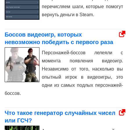
перечисляем шаги, которые помогут
вернуть деньги в Steam.
Боссов видеоигр, которых
невозможно победить с первого раза
Персонажей-боссов лелеяли с
момента появления видеоигр.
Независимо от того, насколько вы
опытный игрок в видеоигры, это
одни из самых подлых персонажей-
боссов.
Что такое генератор случайных чисел
или ГСЧ?