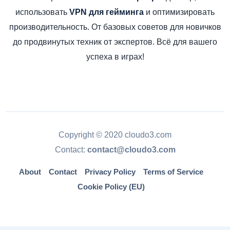
использовать
и оптимизировать
VPN для гейминга
производительность. От базовых советов для новичков
до продвинутых техник от экспертов. Всё для вашего
успеха в играх!
Copyright © 2020 cloudo3.com
Contact:
contact@cloudo3.com
About
Contact
Privacy Policy
Terms of Service
Cookie Policy (EU)