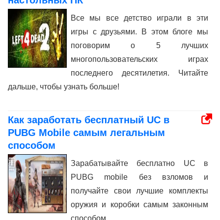
настольных ПК
Все мы все детство играли в эти
игры с друзьями. В этом блоге мы
поговорим о 5 лучших
многопользовательских играх
последнего десятилетия. Читайте
дальше, чтобы узнать больше!
Как заработать бесплатный UC в
PUBG Mobile самым легальным
способом
Зарабатывайте бесплатно UC в
PUBG mobile без взломов и
получайте свои лучшие комплекты
оружия и коробки самым законным
способом.