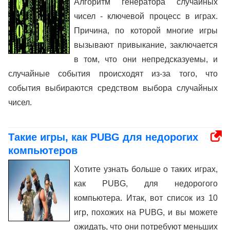
Алгоритм генератора случайных
чисел - ключевой процесс в играх.
Причина, по которой многие игры
вызывают привыкание, заключается
в том, что они непредсказуемы, и
случайные события происходят из-за того, что
события выбираются средством выбора случайных
чисел.
Такие игры, как PUBG для недорогих
компьютеров
Хотите узнать больше о таких играх,
как PUBG, для недорогого
компьютера. Итак, вот список из 10
игр, похожих на PUBG, и вы можете
ожидать, что они потребуют меньших