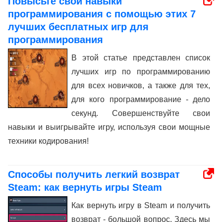
Повысьте свои навыки
программирования с помощью этих 7
лучших бесплатных игр для
программирования
В этой статье представлен список
лучших игр по программированию
для всех новичков, а также для тех,
для кого программирование - дело
секунд. Совершенствуйте свои
навыки и выигрывайте игру, используя свои мощные
техники кодирования!
Способы получить легкий возврат
Steam: как вернуть игры Steam
Как вернуть игру в Steam и получить
возврат - большой вопрос. Здесь мы