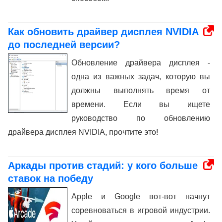
Как обновить драйвер дисплея NVIDIA
до последней версии?
Обновление драйвера дисплея -
одна из важных задач, которую вы
должны выполнять время от
времени. Если вы ищете
руководство по обновлению
драйвера дисплея NVIDIA, прочтите это!
Аркады против стадий: у кого больше
ставок на победу
Apple и Google вот-вот начнут
соревноваться в игровой индустрии.