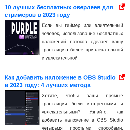
10 лучших бесплатных оверлеев для
стримеров в 2023 году
Если вы геймер или влиятельный
человек, использование бесплатных
наложений потоков сделает вашу
трансляцию более привлекательной
и увлекательной.
Как добавить наложение в OBS Studio
в 2023 году: 4 лучших метода
Хотите, чтобы ваши прямые
трансляции были интересными и
увлекательными? Узнайте, как
добавить наложение в OBS Studio
четырьмя простыми способами,