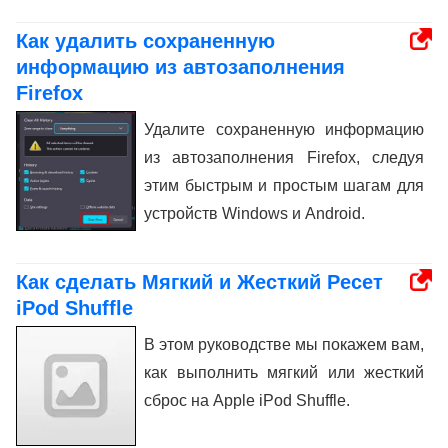
Как удалить сохраненную
информацию из автозаполнения
Firefox
Удалите сохраненную информацию
из автозаполнения Firefox, следуя
этим быстрым и простым шагам для
устройств Windows и Android.
Как сделать Мягкий и Жесткий Ресет
iPod Shuffle
В этом руководстве мы покажем вам,
как выполнить мягкий или жесткий
сброс на Apple iPod Shuffle.