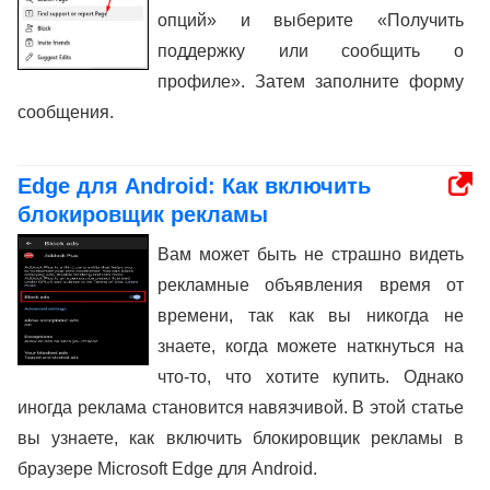
опций» и выберите «Получить
поддержку или сообщить о
профиле». Затем заполните форму
сообщения.
Edge для Android: Как включить
блокировщик рекламы
Вам может быть не страшно видеть
рекламные объявления время от
времени, так как вы никогда не
знаете, когда можете наткнуться на
что-то, что хотите купить. Однако
иногда реклама становится навязчивой. В этой статье
вы узнаете, как включить блокировщик рекламы в
браузере Microsoft Edge для Android.