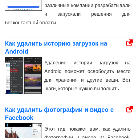
различные компании разрабатывали
и запускали решения для
бесконтактной оплаты.
Как удалить историю загрузок на
Android
Удаление истории загрузок на
Android поможет освободить место
для хранения и другие вещи. Вот
шаги, которые нужно выполнить.
Как удалить фотографии и видео с
Facebook
Этот гид покажет вам, как удалить
фотографии и видео из Facebook,