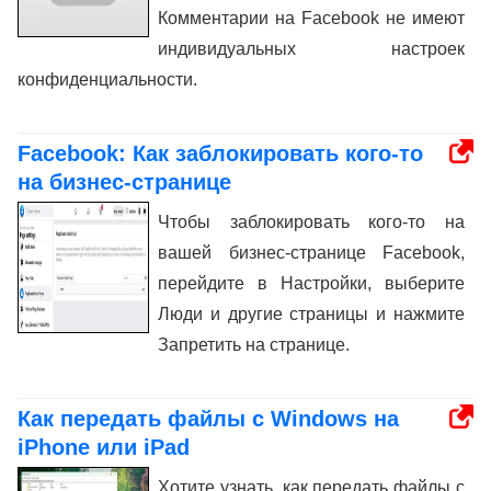
Комментарии на Facebook не имеют
индивидуальных настроек
конфиденциальности.
Facebook: Как заблокировать кого-то
на бизнес-странице
Чтобы заблокировать кого-то на
вашей бизнес-странице Facebook,
перейдите в Настройки, выберите
Люди и другие страницы и нажмите
Запретить на странице.
Как передать файлы с Windows на
iPhone или iPad
Хотите узнать, как передать файлы с