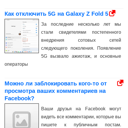
Как отключить 5G на Galaxy Z Fold 5
За последние несколько лет мы
стали свидетелями постепенного
внедрения сотовых сетей
следующего поколения. Появление
5G вызвало ажиотаж, и основные
операторы
Можно ли заблокировать кого-то от
просмотра ваших комментариев на
Facebook?
Ваши друзья на Facebook могут
видеть все комментарии, которые вы
пишете к публичным постам.