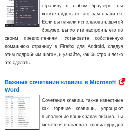
страницу в любом браузере, вы
хотите видеть то, что вам нравится.
Если вы начали использовать другой
браузер, вы хотите настроить его по
своим предпочтениям. Установите собственную
домашнюю страницу в Firefox для Android, следуя
этим подробным шагам, и узнайте, как быстро и легко
это сделать.
Важные сочетания клавиш в Microsoft
Word
Сочетания клавиш, также известные
как горячие клавиши, упрощают
выполнение ваших задач письма. Вы
можете использовать клавиатуру для