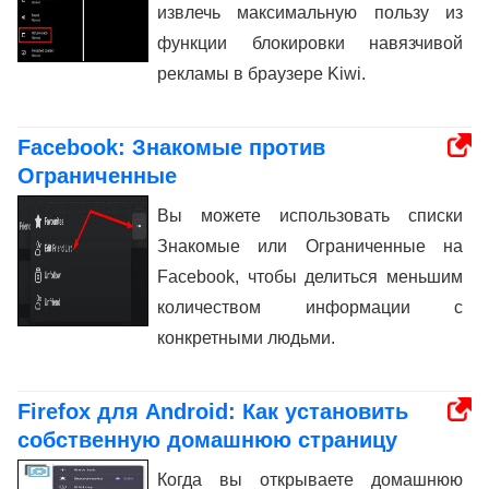
извлечь максимальную пользу из
функции блокировки навязчивой
рекламы в браузере Kiwi.
Facebook: Знакомые против
Ограниченные
Вы можете использовать списки
Знакомые или Ограниченные на
Facebook, чтобы делиться меньшим
количеством информации с
конкретными людьми.
Firefox для Android: Как установить
собственную домашнюю страницу
Когда вы открываете домашнюю