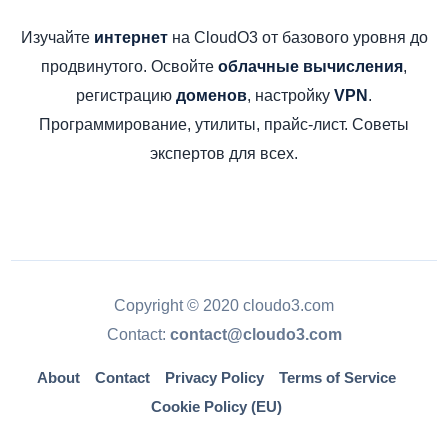
Изучайте
на CloudO3 от базового уровня до
интернет
продвинутого. Освойте
,
облачные вычисления
регистрацию
, настройку
.
доменов
VPN
Программирование, утилиты, прайс-лист. Советы
экспертов для всех.
Copyright © 2020 cloudo3.com
Contact:
contact@cloudo3.com
About
Contact
Privacy Policy
Terms of Service
Cookie Policy (EU)