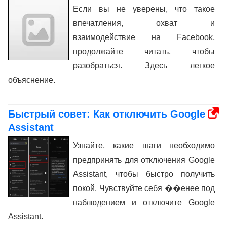
Если вы не уверены, что такое
впечатления, охват и
взаимодействие на Facebook,
продолжайте читать, чтобы
разобраться. Здесь легкое
объяснение.
Быстрый совет: Как отключить Google
Assistant
Узнайте, какие шаги необходимо
предпринять для отключения Google
Assistant, чтобы быстро получить
покой. Чувствуйте себя ��енее под
наблюдением и отключите Google
Assistant.