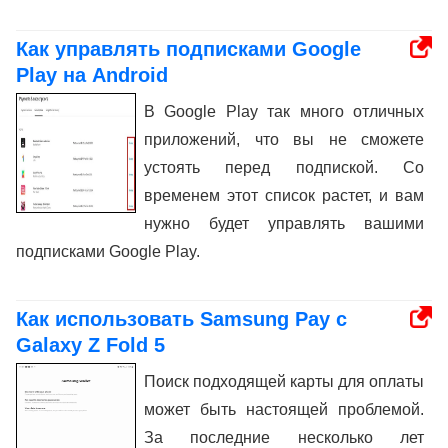
Как управлять подписками Google
Play на Android
В Google Play так много отличных
приложений, что вы не сможете
устоять перед подпиской. Со
временем этот список растет, и вам
нужно будет управлять вашими
подписками Google Play.
Как использовать Samsung Pay с
Galaxy Z Fold 5
Поиск подходящей карты для оплаты
может быть настоящей проблемой.
За последние несколько лет