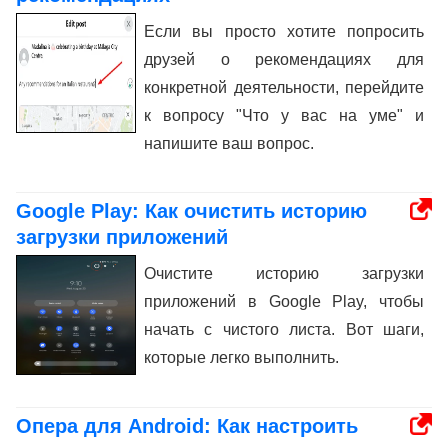
Если вы просто хотите попросить
друзей о рекомендациях для
конкретной деятельности, перейдите
к вопросу "Что у вас на уме" и
напишите ваш вопрос.
Google Play: Как очистить историю
загрузки приложений
Очистите историю загрузки
приложений в Google Play, чтобы
начать с чистого листа. Вот шаги,
которые легко выполнить.
Опера для Android: Как настроить