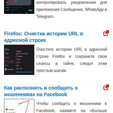
контролировать уведомления для
приложения Сообщения, WhatsApp и
Telegram.
Firefox: Очистка истории URL в
адресной строке
Очистите историю URL в адресной
строке Firefox и сохраните свои
сеансы в тайне, следуя этим
простым шагам.
Как распознать и сообщить о
мошенниках на Facebook
Чтобы сообщить о мошеннике в
Facebook, нажмите на «Больше