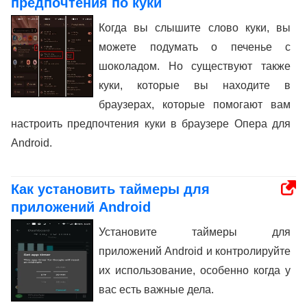
предпочтения по куки
Когда вы слышите слово куки, вы
можете подумать о печенье с
шоколадом. Но существуют также
куки, которые вы находите в
браузерах, которые помогают вам
настроить предпочтения куки в браузере Опера для
Android.
Как установить таймеры для
приложений Android
Установите таймеры для
приложений Android и контролируйте
их использование, особенно когда у
вас есть важные дела.