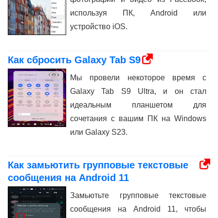
используя ПК, Android или
устройство iOS.
Как сбросить Galaxy Tab S9
Мы провели некоторое время с
Galaxy Tab S9 Ultra, и он стал
идеальным планшетом для
сочетания с вашим ПК на Windows
или Galaxy S23.
Как замьютить групповые текстовые
сообщения на Android 11
Замьютьте групповые текстовые
сообщения на Android 11, чтобы