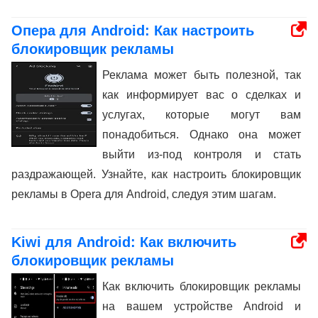
Опера для Android: Как настроить
блокировщик рекламы
Реклама может быть полезной, так
как информирует вас о сделках и
услугах, которые могут вам
понадобиться. Однако она может
выйти из-под контроля и стать
раздражающей. Узнайте, как настроить блокировщик
рекламы в Opera для Android, следуя этим шагам.
Kiwi для Android: Как включить
блокировщик рекламы
Как включить блокировщик рекламы
на вашем устройстве Android и