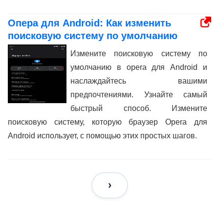
Опера для Android: Как изменить
поисковую систему по умолчанию
Измените поисковую систему по
умолчанию в opera для Android и
наслаждайтесь вашими
предпочтениями. Узнайте самый
быстрый способ. Измените
поисковую систему, которую браузер Opera для
Android использует, с помощью этих простых шагов.