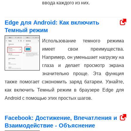
ввода каждого из них.
Edge для Android: Как включить
Темный режим
Использование темного режима
имеет свои преимущества.
Например, он уменьшает нагрузку на
глаза и делает просмотр экрана
значительно проще. Эта функция
также помогает сэкономить заряд батареи. Узнайте,
как включить Темный режим в браузере Edge для
Android с помощью этих простых шагов.
Facebook: Достижение, Впечатления и
Взаимодействие - Объяснение