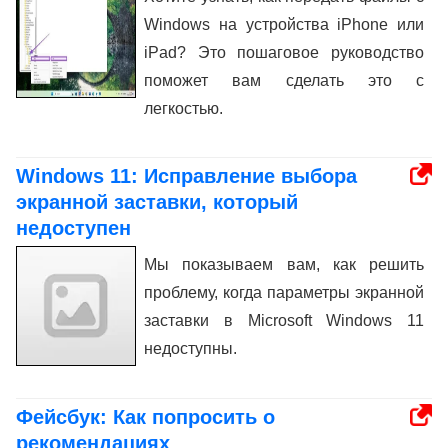
Windows на устройства iPhone или
iPad? Это пошаговое руководство
поможет вам сделать это с
легкостью.
Windows 11: Исправление выбора
экранной заставки, который
недоступен
Мы показываем вам, как решить
проблему, когда параметры экранной
заставки в Microsoft Windows 11
недоступны.
Фейсбук: Как попросить о
рекомендациях