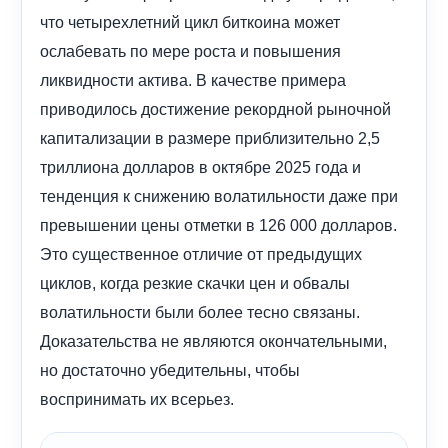
что четырехлетний цикл биткоина может
ослабевать по мере роста и повышения
ликвидности актива. В качестве примера
приводилось достижение рекордной рыночной
капитализации в размере приблизительно 2,5
триллиона долларов в октябре 2025 года и
тенденция к снижению волатильности даже при
превышении цены отметки в 126 000 долларов.
Это существенное отличие от предыдущих
циклов, когда резкие скачки цен и обвалы
волатильности были более тесно связаны.
Доказательства не являются окончательными,
но достаточно убедительны, чтобы
воспринимать их всерьез.