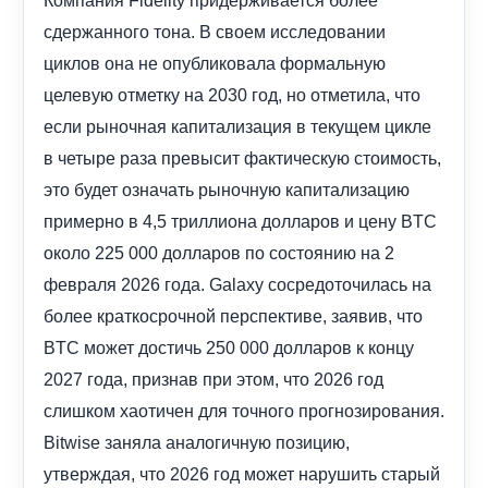
сдержанного тона. В своем исследовании
циклов она не опубликовала формальную
целевую отметку на 2030 год, но отметила, что
если рыночная капитализация в текущем цикле
в четыре раза превысит фактическую стоимость,
это будет означать рыночную капитализацию
примерно в 4,5 триллиона долларов и цену BTC
около 225 000 долларов по состоянию на 2
февраля 2026 года. Galaxy сосредоточилась на
более краткосрочной перспективе, заявив, что
BTC может достичь 250 000 долларов к концу
2027 года, признав при этом, что 2026 год
слишком хаотичен для точного прогнозирования.
Bitwise заняла аналогичную позицию,
утверждая, что 2026 год может нарушить старый