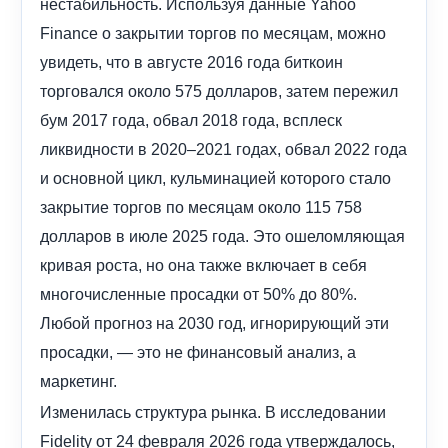
нестабильность. Используя данные Yahoo
Finance о закрытии торгов по месяцам, можно
увидеть, что в августе 2016 года биткоин
торговался около 575 долларов, затем пережил
бум 2017 года, обвал 2018 года, всплеск
ликвидности в 2020–2021 годах, обвал 2022 года
и основной цикл, кульминацией которого стало
закрытие торгов по месяцам около 115 758
долларов в июле 2025 года. Это ошеломляющая
кривая роста, но она также включает в себя
многочисленные просадки от 50% до 80%.
Любой прогноз на 2030 год, игнорирующий эти
просадки, — это не финансовый анализ, а
маркетинг.
Изменилась структура рынка. В исследовании
Fidelity от 24 февраля 2026 года утверждалось,