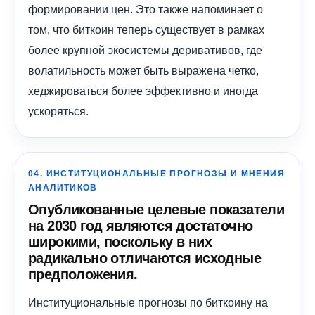
формировании цен. Это также напоминает о
том, что биткоин теперь существует в рамках
более крупной экосистемы деривативов, где
волатильность может быть выражена четко,
хеджироваться более эффективно и иногда
ускоряться.
04. ИНСТИТУЦИОНАЛЬНЫЕ ПРОГНОЗЫ И МНЕНИЯ
АНАЛИТИКОВ
Опубликованные целевые показатели
на 2030 год являются достаточно
широкими, поскольку в них
радикально отличаются исходные
предположения.
Институциональные прогнозы по биткоину на