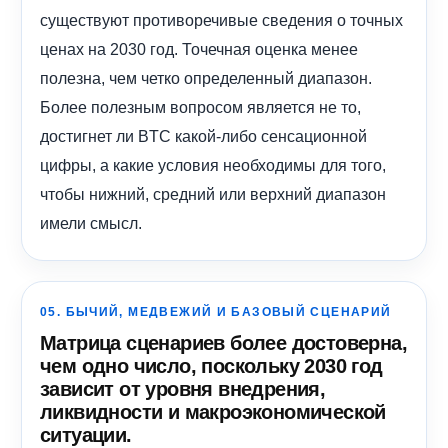
существуют противоречивые сведения о точных
ценах на 2030 год. Точечная оценка менее
полезна, чем четко определенный диапазон.
Более полезным вопросом является не то,
достигнет ли BTC какой-либо сенсационной
цифры, а какие условия необходимы для того,
чтобы нижний, средний или верхний диапазон
имели смысл.
05. БЫЧИЙ, МЕДВЕЖИЙ И БАЗОВЫЙ СЦЕНАРИЙ
Матрица сценариев более достоверна,
чем одно число, поскольку 2030 год
зависит от уровня внедрения,
ликвидности и макроэкономической
ситуации.