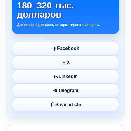
180–320 тыс.
долларов
Диапазон сценариев, не гарантированная цель.
Facebook
X
LinkedIn
Telegram
Save article