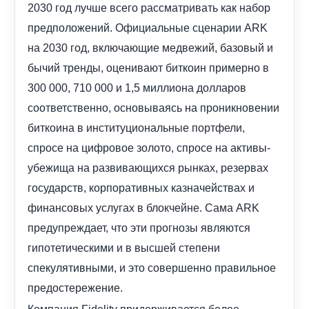
2030 год лучше всего рассматривать как набор
предположений. Официальные сценарии ARK
на 2030 год, включающие медвежий, базовый и
бычий тренды, оценивают биткоин примерно в
300 000, 710 000 и 1,5 миллиона долларов
соответственно, основываясь на проникновении
биткоина в институциональные портфели,
спросе на цифровое золото, спросе на активы-
убежища на развивающихся рынках, резервах
государств, корпоративных казначействах и
финансовых услугах в блокчейне. Сама ARK
предупреждает, что эти прогнозы являются
гипотетическими и в высшей степени
спекулятивными, и это совершенно правильное
предостережение.
Компания Fidelity придерживается более