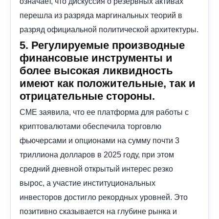
означает, что дискуссия о резервных активах
перешла из разряда маргинальных теорий в
разряд официальной политической архитектуры.
5. Регулируемые производные
финансовые инструменты и
более высокая ликвидность
имеют как положительные, так и
отрицательные стороны.
CME заявила, что ее платформа для работы с
криптовалютами обеспечила торговлю
фьючерсами и опционами на сумму почти 3
триллиона долларов в 2025 году, при этом
средний дневной открытый интерес резко
вырос, а участие институциональных
инвесторов достигло рекордных уровней. Это
позитивно сказывается на глубине рынка и