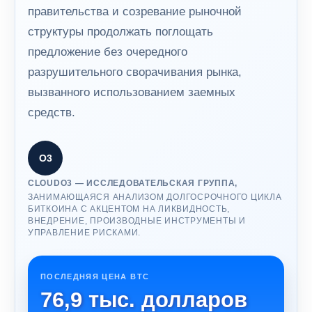
правительства и созревание рыночной
структуры продолжать поглощать
предложение без очередного
разрушительного сворачивания рынка,
вызванного использованием заемных
средств.
О3
CLOUDO3 — ИССЛЕДОВАТЕЛЬСКАЯ ГРУППА,
ЗАНИМАЮЩАЯСЯ АНАЛИЗОМ ДОЛГОСРОЧНОГО ЦИКЛА
БИТКОИНА С АКЦЕНТОМ НА ЛИКВИДНОСТЬ,
ВНЕДРЕНИЕ, ПРОИЗВОДНЫЕ ИНСТРУМЕНТЫ И
УПРАВЛЕНИЕ РИСКАМИ.
ПОСЛЕДНЯЯ ЦЕНА BTC
76,9 тыс. долларов