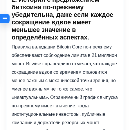
биткоина по-прежнему
убедительна, даже если каждое
сокращение вдвое имеет
меньшее значение в
определённых аспектах.
Правила валидации Bitcoin Core по-прежнему
обеспечивают соблюдение лимита в 21 миллион
монет. Bitwise справедливо отмечает, что каждое
сокращение вдвое со временем становится
менее важным с механической точки зрения, но
«менее важным» не то же самое, что
«неактуальным». Ограниченный график выпуска
по-прежнему имеет значение, когда
институциональные инвесторы, публичные
компании и держатели резервных монет