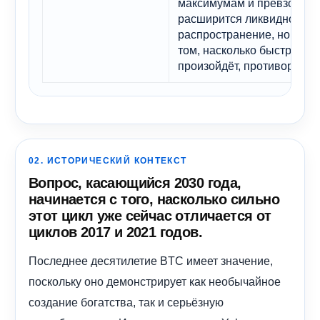
максимумам и превзойти и
расширится ликвидность 
распространение, но данн
том, насколько быстро это
произойдёт, противоречив
02. ИСТОРИЧЕСКИЙ КОНТЕКСТ
Вопрос, касающийся 2030 года,
начинается с того, насколько сильно
этот цикл уже сейчас отличается от
циклов 2017 и 2021 годов.
Последнее десятилетие BTC имеет значение,
поскольку оно демонстрирует как необычайное
создание богатства, так и серьёзную