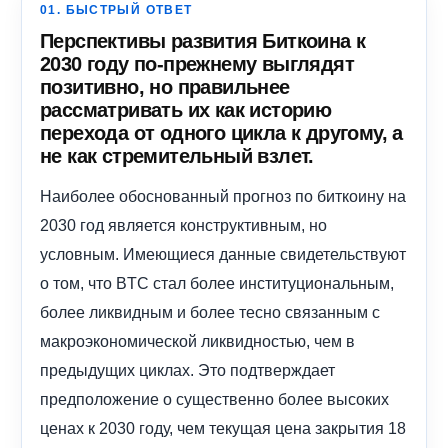
01. БЫСТРЫЙ ОТВЕТ
Перспективы развития Биткоина к
2030 году по-прежнему выглядят
позитивно, но правильнее
рассматривать их как историю
перехода от одного цикла к другому, а
не как стремительный взлет.
Наиболее обоснованный прогноз по биткоину на
2030 год является конструктивным, но
условным. Имеющиеся данные свидетельствуют
о том, что BTC стал более институциональным,
более ликвидным и более тесно связанным с
макроэкономической ликвидностью, чем в
предыдущих циклах. Это подтверждает
предположение о существенно более высоких
ценах к 2030 году, чем текущая цена закрытия 18