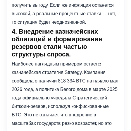
получить выгоду. Если же инфляция останется
высокой, а реальные процентные ставки — нет,
то ситуация будет неоднозначной.
4. Внедрение казначейских
облигаций и формирование
резервов стали частью
структуры спроса.
Наиболее наглядным примером остается
казначейская стратегия Strategy. Компания
сообщила о наличии 818 334 BTC на начало мая
2026 года, а политика Белого дома в марте 2025
года официально учредила Стратегический
биткоин-резерв, используя конфискованные
BTC. Это не означает, что внедрение в
масштабах государств резко возрастет, но это