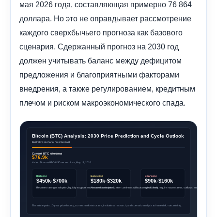
мая 2026 года, составляющая примерно 76 864
доллара. Но это не оправдывает рассмотрение
каждого сверхбычьего прогноза как базового
сценария. Сдержанный прогноз на 2030 год
должен учитывать баланс между дефицитом
предложения и благоприятными факторами
внедрения, а также регулированием, кредитным
плечом и риском макроэкономического спада.