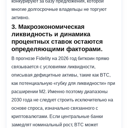
конкурируют за базу предложения, которой
многие долгосрочные владельцы не торгуют
активно.
3. Макроэкономическая
ликвидность и динамика
процентных ставок остаются
определяющими факторами.
В прогнозе Fidelity на 2026 год биткоин прямо
связывается с условиями ликвидности,
описывая дефицитные активы, такие как BTC,
как потенциальную «губку для ликвидности» при
расширении M2. Именно поэтому диапазоны
2030 года не следует строить исключительно на
основе спроса, изначально связанного с
криптовалютами. Если центральные банки
замедлят номинальный рост, BTC может