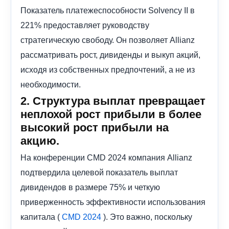
Показатель платежеспособности Solvency II в
221% предоставляет руководству
стратегическую свободу. Он позволяет Allianz
рассматривать рост, дивиденды и выкуп акций,
исходя из собственных предпочтений, а не из
необходимости.
2. Структура выплат превращает
неплохой рост прибыли в более
высокий рост прибыли на
акцию.
На конференции CMD 2024 компания Allianz
подтвердила целевой показатель выплат
дивидендов в размере 75% и четкую
приверженность эффективности использования
капитала (
). Это важно, поскольку
CMD 2024