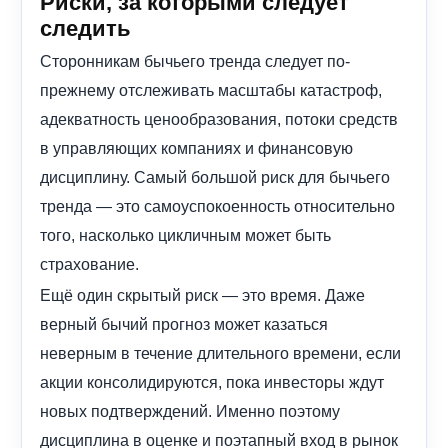
Риски, за которыми следует
следить
Сторонникам бычьего тренда следует по-
прежнему отслеживать масштабы катастроф,
адекватность ценообразования, потоки средств
в управляющих компаниях и финансовую
дисциплину. Самый большой риск для бычьего
тренда — это самоуспокоенность относительно
того, насколько цикличным может быть
страхование.
Ещё один скрытый риск — это время. Даже
верный бычий прогноз может казаться
неверным в течение длительного времени, если
акции консолидируются, пока инвесторы ждут
новых подтверждений. Именно поэтому
дисциплина в оценке и поэтапный вход в рынок