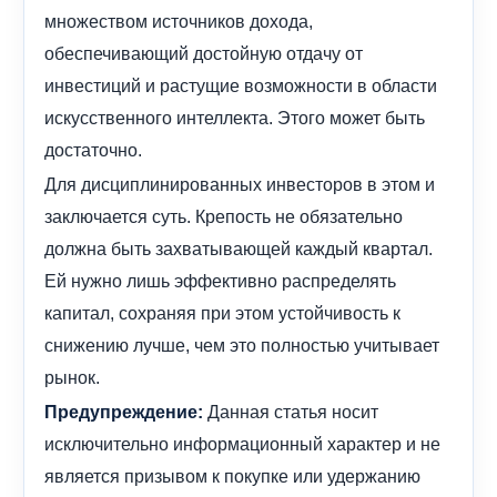
множеством источников дохода,
обеспечивающий достойную отдачу от
инвестиций и растущие возможности в области
искусственного интеллекта. Этого может быть
достаточно.
Для дисциплинированных инвесторов в этом и
заключается суть. Крепость не обязательно
должна быть захватывающей каждый квартал.
Ей нужно лишь эффективно распределять
капитал, сохраняя при этом устойчивость к
снижению лучше, чем это полностью учитывает
рынок.
Данная статья носит
Предупреждение:
исключительно информационный характер и не
является призывом к покупке или удержанию