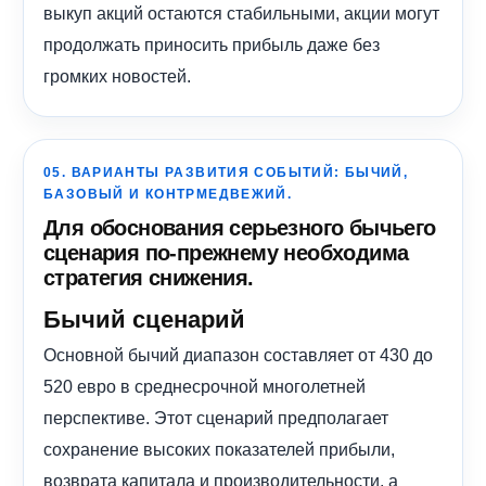
выкуп акций остаются стабильными, акции могут
продолжать приносить прибыль даже без
громких новостей.
05. ВАРИАНТЫ РАЗВИТИЯ СОБЫТИЙ: БЫЧИЙ,
БАЗОВЫЙ И КОНТРМЕДВЕЖИЙ.
Для обоснования серьезного бычьего
сценария по-прежнему необходима
стратегия снижения.
Бычий сценарий
Основной бычий диапазон составляет от 430 до
520 евро в среднесрочной многолетней
перспективе. Этот сценарий предполагает
сохранение высоких показателей прибыли,
возврата капитала и производительности, а