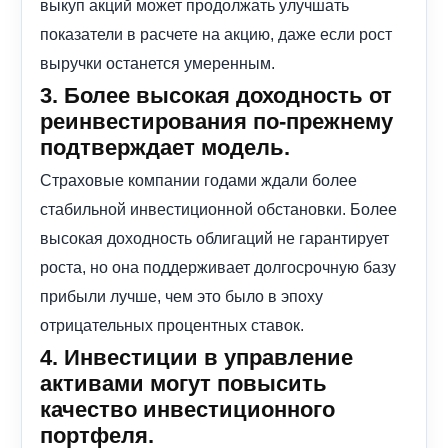
выкуп акций может продолжать улучшать
показатели в расчете на акцию, даже если рост
выручки останется умеренным.
3. Более высокая доходность от
реинвестирования по-прежнему
подтверждает модель.
Страховые компании годами ждали более
стабильной инвестиционной обстановки. Более
высокая доходность облигаций не гарантирует
роста, но она поддерживает долгосрочную базу
прибыли лучше, чем это было в эпоху
отрицательных процентных ставок.
4. Инвестиции в управление
активами могут повысить
качество инвестиционного
портфеля.