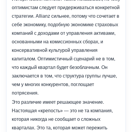
оптимистам следует придерживаться конкретной
стратегии. Allianz сильнее, потому что сочетает в
себе экономику, подобную экономике страховых
компаний с доходами от управления активами,
основанными на комиссионных сборах, и
консервативной культурой управления
капиталом. Оптимистичный сценарий не в том,
что каждый квартал будет безоблачным. Он
заключается в том, что структура группы лучше,
чем у многих конкурентов, поглощает
потрясения.
Это различие имеет решающее значение.
Настоящая «крепость» — это не та компания,
которая никогда не сообщает о сложных
кварталах. Это та, которая может пережить