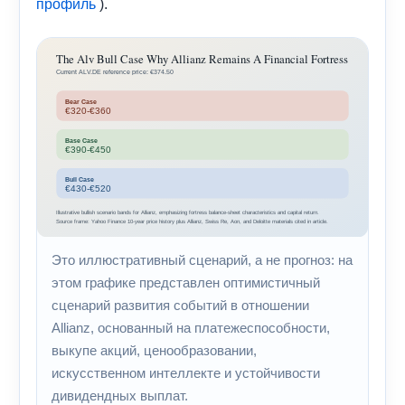
).
профиль
Это иллюстративный сценарий, а не прогноз: на
этом графике представлен оптимистичный
сценарий развития событий в отношении
Allianz, основанный на платежеспособности,
выкупе акций, ценообразовании,
искусственном интеллекте и устойчивости
дивидендных выплат.