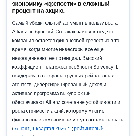
экономику «крепости» в сложный
процент на акцию.
Самый убедительный аргумент в пользу роста
Allianz не броский. Он заключается в том, что
компания остается финансовой крепостью в то
время, когда многие инвесторы все еще
недооценивают ее потенциал. Высокий
коэффициент платежеспособности Solvency II,
поддержка со стороны крупных рейтинговых
агентств, диверсифицированный доход и
активная программа выкупа акций
обеспечивают Allianz сочетание устойчивости и
роста стоимости акций, которому многие
финансовые компании не могут соответствовать
(
.;
Allianz, 1 квартал 2026 г
рейтинговый