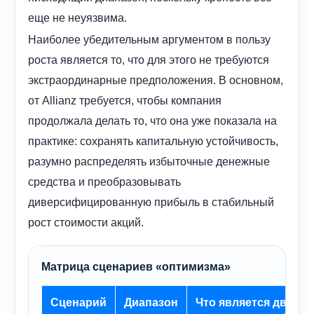
еще не неуязвима.
Наиболее убедительным аргументом в пользу
роста является то, что для этого не требуются
экстраординарные предположения. В основном,
от Allianz требуется, чтобы компания
продолжала делать то, что она уже показала на
практике: сохранять капитальную устойчивость,
разумно распределять избыточные денежные
средства и преобразовывать
диверсифицированную прибыль в стабильный
рост стоимости акций.
Матрица сценариев «оптимизма»
Сценарий
Диапазон
Что является движу