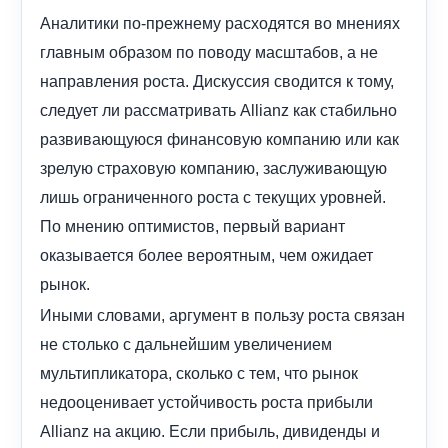
Аналитики по-прежнему расходятся во мнениях
главным образом по поводу масштабов, а не
направления роста. Дискуссия сводится к тому,
следует ли рассматривать Allianz как стабильно
развивающуюся финансовую компанию или как
зрелую страховую компанию, заслуживающую
лишь ограниченного роста с текущих уровней.
По мнению оптимистов, первый вариант
оказывается более вероятным, чем ожидает
рынок.
Иными словами, аргумент в пользу роста связан
не столько с дальнейшим увеличением
мультипликатора, сколько с тем, что рынок
недооценивает устойчивость роста прибыли
Allianz на акцию. Если прибыль, дивиденды и