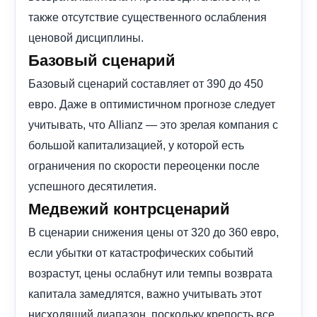
также отсутствие существенного ослабления
ценовой дисциплины.
Базовый сценарий
Базовый сценарий составляет от 390 до 450
евро. Даже в оптимистичном прогнозе следует
учитывать, что Allianz — это зрелая компания с
большой капитализацией, у которой есть
ограничения по скорости переоценки после
успешного десятилетия.
Медвежий контрсценарий
В сценарии снижения цены от 320 до 360 евро,
если убытки от катастрофических событий
возрастут, цены ослабнут или темпы возврата
капитала замедлятся, важно учитывать этот
нисходящий диапазон, поскольку крепость все