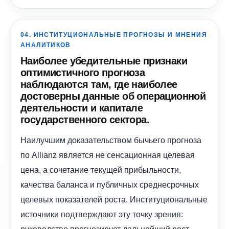
04. ИНСТИТУЦИОНАЛЬНЫЕ ПРОГНОЗЫ И МНЕНИЯ
АНАЛИТИКОВ
Наиболее убедительные признаки
оптимистичного прогноза
наблюдаются там, где наиболее
достоверны данные об операционной
деятельности и капитале
государственного сектора.
Наилучшим доказательством бычьего прогноза
по Allianz является не сенсационная целевая
цена, а сочетание текущей прибыльности,
качества баланса и публичных среднесрочных
целевых показателей роста. Институциональные
источники подтверждают эту точку зрения:
руководство прогнозирует дальнейший рост