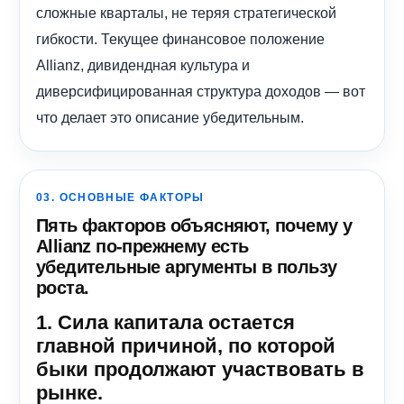
сложные кварталы, не теряя стратегической
гибкости. Текущее финансовое положение
Allianz, дивидендная культура и
диверсифицированная структура доходов — вот
что делает это описание убедительным.
03. ОСНОВНЫЕ ФАКТОРЫ
Пять факторов объясняют, почему у
Allianz по-прежнему есть
убедительные аргументы в пользу
роста.
1. Сила капитала остается
главной причиной, по которой
быки продолжают участвовать в
рынке.