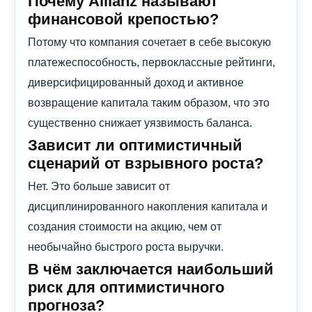
Почему Allianz называют
финансовой крепостью?
Потому что компания сочетает в себе высокую
платежеспособность, первоклассные рейтинги,
диверсифицированный доход и активное
возвращение капитала таким образом, что это
существенно снижает уязвимость баланса.
Зависит ли оптимистичный
сценарий от взрывного роста?
Нет. Это больше зависит от
дисциплинированного накопления капитала и
создания стоимости на акцию, чем от
необычайно быстрого роста выручки.
В чём заключается наибольший
риск для оптимистичного
прогноза?