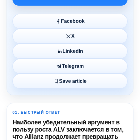
Facebook
X
LinkedIn
Telegram
Save article
01. БЫСТРЫЙ ОТВЕТ
Наиболее убедительный аргумент в
пользу роста ALV заключается в том,
что Allianz продолжает превращать