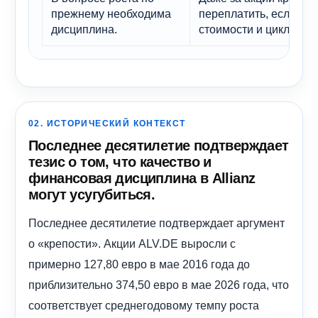
прежнему необходима
переплатить, если ин
дисциплина.
стоимости и циклическ
02. ИСТОРИЧЕСКИЙ КОНТЕКСТ
Последнее десятилетие подтверждает
тезис о том, что качество и
финансовая дисциплина в Allianz
могут усугубиться.
Последнее десятилетие подтверждает аргумент
о «крепости». Акции ALV.DE выросли с
примерно 127,80 евро в мае 2016 года до
приблизительно 374,50 евро в мае 2026 года, что
соответствует среднегодовому темпу роста