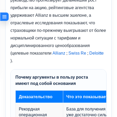
прибыли на акцию, рейтинговые агентства
удерживают Allianz в высшем эшелоне, а
отраслевые исследования показывают, что
страховщики по-прежнему выигрывают от более
нормальной ситуации с тарифами и
дисциплинированного ценообразования
(целевые показатели
;
;
Allianz
Swiss Re
Deloitte
).
Почему аргументы в пользу роста
имеют под собой основания
Доказательство
Что это показывает
Рекордная
База для получения при
операционная
уже достаточно сильна.