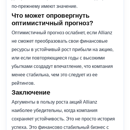
по-прежнему имеют значение.
Что может опровергнуть
оптимистичный прогноз?
Оптимистичный прогноз ослабнет, если Allianz
не сможет преобразовать свои финансовые
ресурсы в устойчивый рост прибыли на акцию,
или если повторяющиеся годы с высокими
убытками создадут впечатление, что компания
менее стабильна, чем это следует из ее
рейтингов.
Заключение
Аргументы в пользу роста акций Allianz
наиболее убедительны, когда компания
сохраняет устойчивость. Это не просто история
успеха. Это финансово стабильный бизнес с