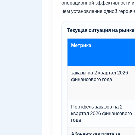
операционной эффективности и 
чем установление одной героиче
Текущая ситуация на рынке
Метрика
заказы на 2 квартал 2026
финансового года
Портфель заказов на 2
квартал 2026 финансового
года
Абонентская плата за