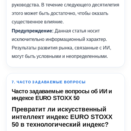
руководства. В течение следующего десятилетия
этого может быть достаточно, чтобы оказать
существенное влияние.
Данная статья носит
Предупреждение:
исключительно информационный характер.
Результаты развития рынка, связанные с ИИ,
могут быть условными и неопределенными.
7. ЧАСТО ЗАДАВАЕМЫЕ ВОПРОСЫ
Часто задаваемые вопросы об ИИ и
индексе EURO STOXX 50
Превратит ли искусственный
интеллект индекс EURO STOXX
50 в технологический индекс?