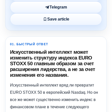
Telegram
Save article
01. БЫСТРЫЙ ОТВЕТ
Искусственный интеллект может
изменить структуру индекса EURO
STOXX 50 главным образом за счет
расширения лидерства, а не за счет
изменения его названия.
Искусственный интеллект вряд ли превратит
EURO STOXX 50 в европейский Nasdaq. Но он
все же может существенно изменить индекс в
финансовом плане в течение следующего