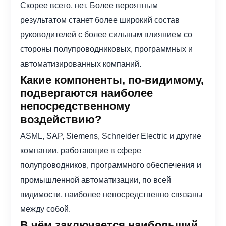
Скорее всего, нет. Более вероятным
результатом станет более широкий состав
руководителей с более сильным влиянием со
стороны полупроводниковых, программных и
автоматизированных компаний.
Какие компоненты, по-видимому,
подвергаются наиболее
непосредственному
воздействию?
ASML, SAP, Siemens, Schneider Electric и другие
компании, работающие в сфере
полупроводников, программного обеспечения и
промышленной автоматизации, по всей
видимости, наиболее непосредственно связаны
между собой.
В чём заключается наибольший