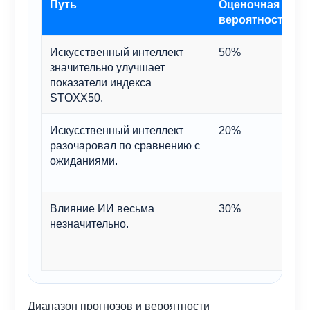
Путь
Оценочная
вероятность
Искусственный интеллект
50%
значительно улучшает
показатели индекса
STOXX50.
Искусственный интеллект
20%
разочаровал по сравнению с
ожиданиями.
Влияние ИИ весьма
30%
незначительно.
Диапазон прогнозов и вероятности