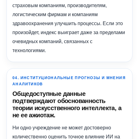
страховым компаниям, производителям,
логистическим фирмам и компаниям
здравоохранения улучшить процессы. Если это
произойдет, индекс выиграет даже за пределами
очевидных компаний, связанных с
технологиями.
04. ИНСТИТУЦИОНАЛЬНЫЕ ПРОГНОЗЫ И МНЕНИЯ
АНАЛИТИКОВ
Общедоступные данные
подтверждают обоснованность
теории искусственного интеллекта, а
не ее ажиотаж.
Ни одно учреждение не может достоверно
количественно оценить точное влияние ИИ на