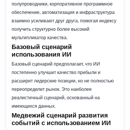
полупроводники, корпоративное программное
обеспечение, автоматизация и инфраструктура
взаимно усиливают друг друга, помогая индексу
получить структурно более высокий
мультипликатор качества.
Базовый сценарий
использования ИИ
Базовый сценарий предполагает, что ИИ
постепенно улучшит качество прибыли и
расширит лидерские позиции, но не полностью
переопределит рынок. Это наиболее
реалистичный сценарий, основанный на
имеющихся данных.
Медвежий сценарий развития
событий с использованием ИИ