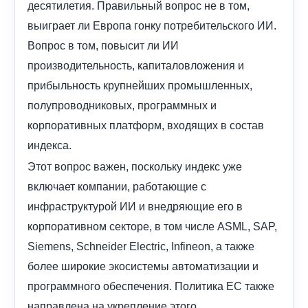
десятилетия. Правильный вопрос не в том,
выиграет ли Европа гонку потребительского ИИ.
Вопрос в том, повысит ли ИИ
производительность, капиталовложения и
прибыльность крупнейших промышленных,
полупроводниковых, программных и
корпоративных платформ, входящих в состав
индекса.
Этот вопрос важен, поскольку индекс уже
включает компании, работающие с
инфраструктурой ИИ и внедряющие его в
корпоративном секторе, в том числе ASML, SAP,
Siemens, Schneider Electric, Infineon, а также
более широкие экосистемы автоматизации и
программного обеспечения. Политика ЕС также
направлена ​​на укрепление этого