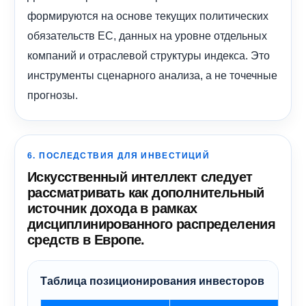
формируются на основе текущих политических
обязательств ЕС, данных на уровне отдельных
компаний и отраслевой структуры индекса. Это
инструменты сценарного анализа, а не точечные
прогнозы.
6. ПОСЛЕДСТВИЯ ДЛЯ ИНВЕСТИЦИЙ
Искусственный интеллект следует
рассматривать как дополнительный
источник дохода в рамках
дисциплинированного распределения
средств в Европе.
Таблица позиционирования инвесторов