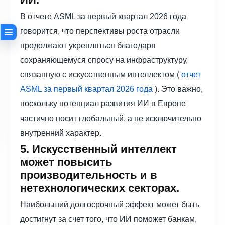
В отчете ASML за первый квартал 2026 года
говорится, что перспективы роста отрасли
продолжают укрепляться благодаря
сохраняющемуся спросу на инфраструктуру,
связанную с искусственным интеллектом (
отчет
). Это важно,
ASML за первый квартал 2026 года
поскольку потенциал развития ИИ в Европе
частично носит глобальный, а не исключительно
внутренний характер.
5. Искусственный интеллект
может повысить
производительность и в
нетехнологических секторах.
Наибольший долгосрочный эффект может быть
достигнут за счет того, что ИИ поможет банкам,