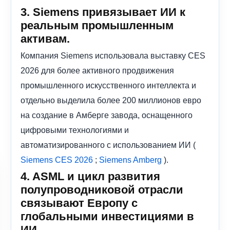
3. Siemens привязывает ИИ к
реальным промышленным
активам.
Компания Siemens использовала выставку CES
2026 для более активного продвижения
промышленного искусственного интеллекта и
отдельно выделила более 200 миллионов евро
на создание в Амберге завода, оснащенного
цифровыми технологиями и
автоматизированного с использованием ИИ (
;
).
Siemens CES 2026
Siemens Amberg
4. ASML и цикл развития
полупроводниковой отрасли
связывают Европу с
глобальными инвестициями в
ИИ.