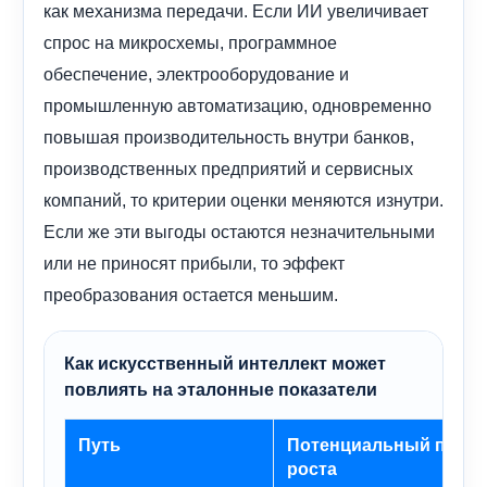
как механизма передачи. Если ИИ увеличивает
спрос на микросхемы, программное
обеспечение, электрооборудование и
промышленную автоматизацию, одновременно
повышая производительность внутри банков,
производственных предприятий и сервисных
компаний, то критерии оценки меняются изнутри.
Если же эти выгоды остаются незначительными
или не приносят прибыли, то эффект
преобразования остается меньшим.
Как искусственный интеллект может
повлиять на эталонные показатели
Путь
Потенциальный потен
роста