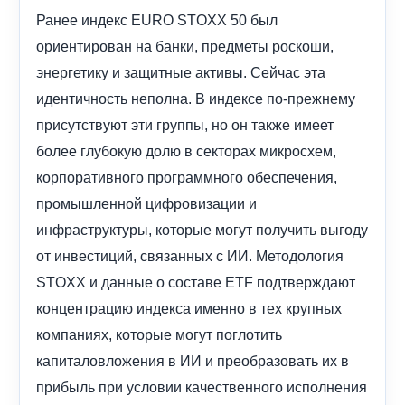
Ранее индекс EURO STOXX 50 был
ориентирован на банки, предметы роскоши,
энергетику и защитные активы. Сейчас эта
идентичность неполна. В индексе по-прежнему
присутствуют эти группы, но он также имеет
более глубокую долю в секторах микросхем,
корпоративного программного обеспечения,
промышленной цифровизации и
инфраструктуры, которые могут получить выгоду
от инвестиций, связанных с ИИ. Методология
STOXX и данные о составе ETF подтверждают
концентрацию индекса именно в тех крупных
компаниях, которые могут поглотить
капиталовложения в ИИ и преобразовать их в
прибыль при условии качественного исполнения