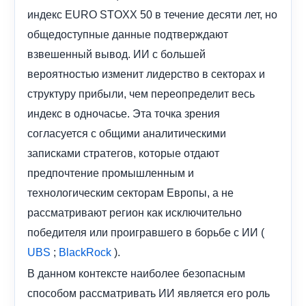
индекс EURO STOXX 50 в течение десяти лет, но
общедоступные данные подтверждают
взвешенный вывод. ИИ с большей
вероятностью изменит лидерство в секторах и
структуру прибыли, чем переопределит весь
индекс в одночасье. Эта точка зрения
согласуется с общими аналитическими
записками стратегов, которые отдают
предпочтение промышленным и
технологическим секторам Европы, а не
рассматривают регион как исключительно
победителя или проигравшего в борьбе с ИИ (
;
).
UBS
BlackRock
В данном контексте наиболее безопасным
способом рассматривать ИИ является его роль