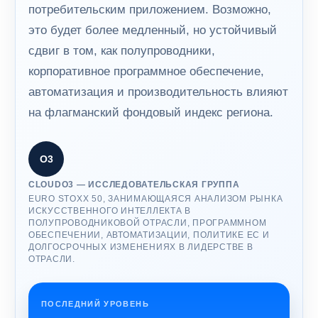
потребительским приложением. Возможно,
это будет более медленный, но устойчивый
сдвиг в том, как полупроводники,
корпоративное программное обеспечение,
автоматизация и производительность влияют
на флагманский фондовый индекс региона.
О3
CLOUDO3 — ИССЛЕДОВАТЕЛЬСКАЯ ГРУППА
EURO STOXX 50, ЗАНИМАЮЩАЯСЯ АНАЛИЗОМ РЫНКА
ИСКУССТВЕННОГО ИНТЕЛЛЕКТА В
ПОЛУПРОВОДНИКОВОЙ ОТРАСЛИ, ПРОГРАММНОМ
ОБЕСПЕЧЕНИИ, АВТОМАТИЗАЦИИ, ПОЛИТИКЕ ЕС И
ДОЛГОСРОЧНЫХ ИЗМЕНЕНИЯХ В ЛИДЕРСТВЕ В
ОТРАСЛИ.
ПОСЛЕДНИЙ УРОВЕНЬ