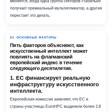
меняется, когда одна группа секторов стабильно
получает премиальный мультипликатор, а другая
перестает это делать.
03. ОСНОВНЫЕ ФАКТОРЫ
Пять факторов объясняют, как
искусственный интеллект может
повлиять на флагманский
европейский индекс в течение
следующего десятилетия.
1. ЕС финансирует реальную
инфраструктуру искусственного
интеллекта.
Европейская комиссия заявляет, что ЕС и
страны-участницы EuroHPC выделили более 2,6