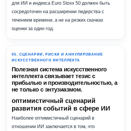
для ИИ и индекса Euro Stoxx 50 должен быть
сосредоточен на расширении лидерства с
течением времени, а не на резких скачках
оценки за один год.
05. СЦЕНАРИИ, РИСКИ И АННУЛИРОВАНИЕ
ИСКУССТВЕННОГО ИНТЕЛЛЕКТА
Полезная система искусственного
интеллекта связывает тезис с
прибылью и производительностью, а
не только с энтузиазмом.
оптимистичный сценарий
развития событий в сфере ИИ
Наиболее оптимистичный сценарий в
отношении ИИ заключается в том, что