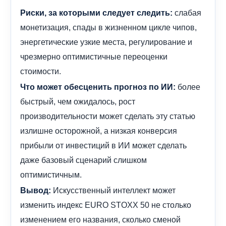
слабая
Риски, за которыми следует следить:
монетизация, спады в жизненном цикле чипов,
энергетические узкие места, регулирование и
чрезмерно оптимистичные переоценки
стоимости.
более
Что может обесценить прогноз по ИИ:
быстрый, чем ожидалось, рост
производительности может сделать эту статью
излишне осторожной, а низкая конверсия
прибыли от инвестиций в ИИ может сделать
даже базовый сценарий слишком
оптимистичным.
Искусственный интеллект может
Вывод:
изменить индекс EURO STOXX 50 не столько
изменением его названия, сколько сменой