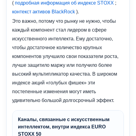
(
;
подробная информация об индексе STOXX
).
контекст активов BlackRock
Это важно, потому что рынку не нужно, чтобы
каждый компонент стал лидером в сфере
искусственного интеллекта. Ему достаточно,
чтобы достаточное количество крупных
компонентов улучшило свои показатели роста,
лучше защитило маржу или получило более
высокий мультипликатор качества. В широком
индексе акций «голубых фишек» эти
постепенные изменения могут иметь
удивительно большой долгосрочный эффект.
Каналы, связанные с искусственным
интеллектом, внутри индекса EURO
STOXX 50