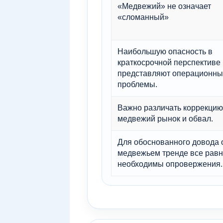
«Медвежий» не означает
«сломанный»
Наибольшую опасность в
краткосрочной перспективе
представляют операционны
проблемы.
Важно различать коррекцию
медвежий рынок и обвал.
Для обоснованного довода 
медвежьем тренде все равн
необходимы опровержения.