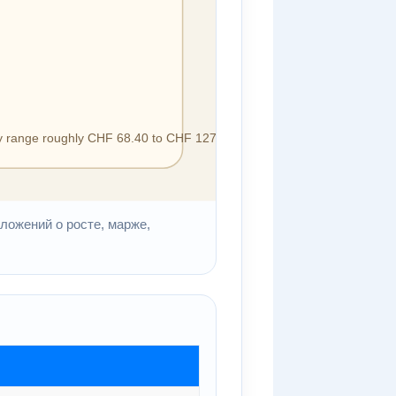
ложений о росте, марже,