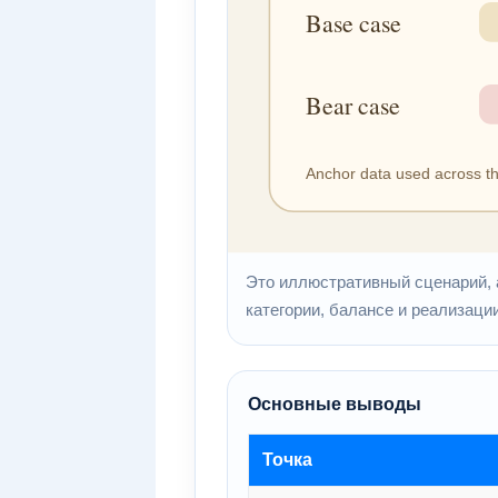
Это иллюстративный сценарий, а
категории, балансе и реализаци
Основные выводы
Точка