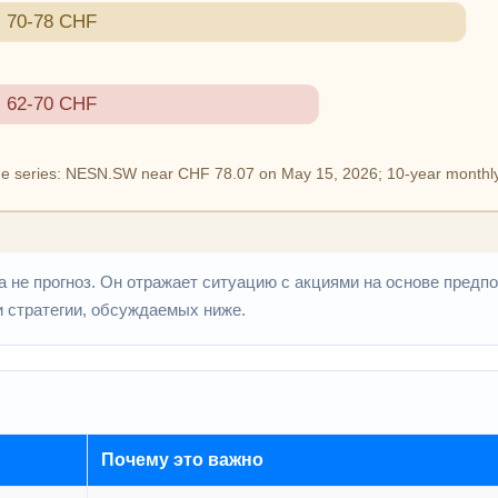
 не прогноз. Он отражает ситуацию с акциями на основе предпо
и стратегии, обсуждаемых ниже.
Почему это важно