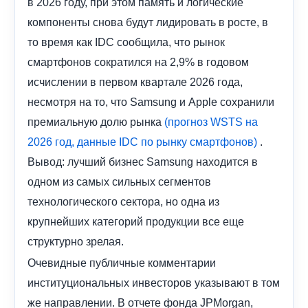
в 2026 году, при этом память и логические
компоненты снова будут лидировать в росте, в
то время как IDC сообщила, что рынок
смартфонов сократился на 2,9% в годовом
исчислении в первом квартале 2026 года,
несмотря на то, что Samsung и Apple сохранили
премиальную долю рынка
(прогноз WSTS на
.
2026 год,
данные IDC по рынку смартфонов)
Вывод: лучший бизнес Samsung находится в
одном из самых сильных сегментов
технологического сектора, но одна из
крупнейших категорий продукции все еще
структурно зрелая.
Очевидные публичные комментарии
институциональных инвесторов указывают в том
же направлении. В отчете фонда JPMorgan,