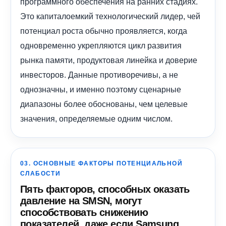
программного обеспечения на ранних стадиях.
Это капиталоемкий технологический лидер, чей
потенциал роста обычно проявляется, когда
одновременно укрепляются цикл развития
рынка памяти, продуктовая линейка и доверие
инвесторов. Данные противоречивы, а не
однозначны, и именно поэтому сценарные
диапазоны более обоснованы, чем целевые
значения, определяемые одним числом.
03. ОСНОВНЫЕ ФАКТОРЫ ПОТЕНЦИАЛЬНОЙ
СЛАБОСТИ
Пять факторов, способных оказать
давление на SMSN, могут
способствовать снижению
показателей, даже если Samsung