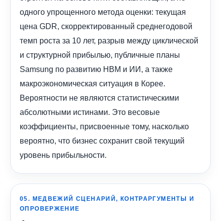
одного упрощенного метода оценки: текущая
цена GDR, скорректированный среднегодовой
темп роста за 10 лет, разрыв между циклической
и структурной прибылью, публичные планы
Samsung по развитию HBM и ИИ, а также
макроэкономическая ситуация в Корее.
Вероятности не являются статистическими
абсолютными истинами. Это весовые
коэффициенты, присвоенные тому, насколько
вероятно, что бизнес сохранит свой текущий
уровень прибыльности.
05. МЕДВЕЖИЙ СЦЕНАРИЙ, КОНТРАРГУМЕНТЫ И
ОПРОВЕРЖЕНИЕ