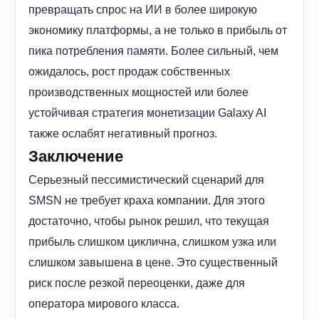
превращать спрос на ИИ в более широкую
экономику платформы, а не только в прибыль от
пика потребления памяти. Более сильный, чем
ожидалось, рост продаж собственных
производственных мощностей или более
устойчивая стратегия монетизации Galaxy AI
также ослабят негативный прогноз.
Заключение
Серьезный пессимистический сценарий для
SMSN не требует краха компании. Для этого
достаточно, чтобы рынок решил, что текущая
прибыль слишком циклична, слишком узка или
слишком завышена в цене. Это существенный
риск после резкой переоценки, даже для
оператора мирового класса.