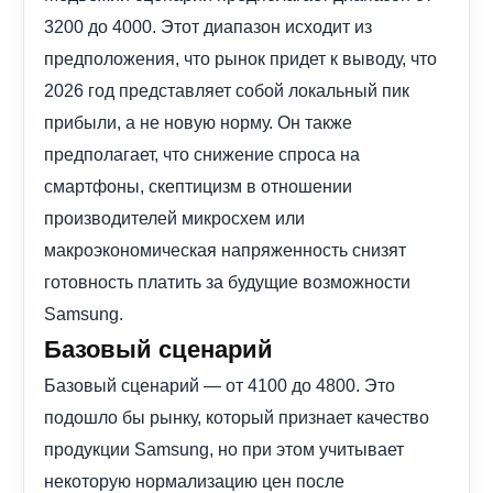
3200 до 4000. Этот диапазон исходит из
предположения, что рынок придет к выводу, что
2026 год представляет собой локальный пик
прибыли, а не новую норму. Он также
предполагает, что снижение спроса на
смартфоны, скептицизм в отношении
производителей микросхем или
макроэкономическая напряженность снизят
готовность платить за будущие возможности
Samsung.
Базовый сценарий
Базовый сценарий — от 4100 до 4800. Это
подошло бы рынку, который признает качество
продукции Samsung, но при этом учитывает
некоторую нормализацию цен после