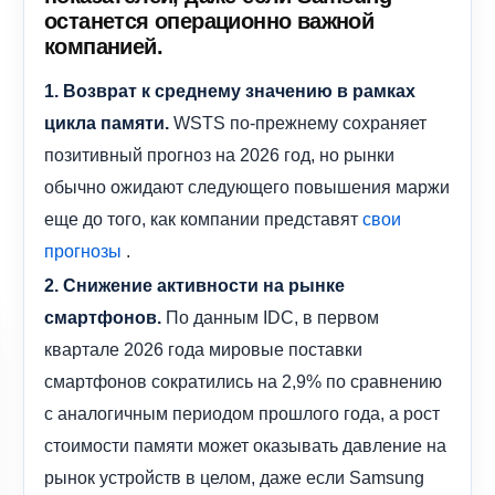
останется операционно важной
компанией.
1. Возврат к среднему значению в рамках
WSTS по-прежнему сохраняет
цикла памяти.
позитивный прогноз на 2026 год, но рынки
обычно ожидают следующего повышения маржи
еще до того, как компании представят
свои
.
прогнозы
2. Снижение активности на рынке
По данным IDC, в первом
смартфонов.
квартале 2026 года мировые поставки
смартфонов сократились на 2,9% по сравнению
с аналогичным периодом прошлого года, а рост
стоимости памяти может оказывать давление на
рынок устройств в целом, даже если Samsung