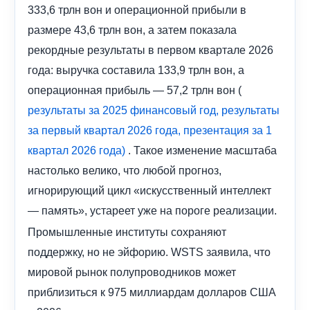
333,6 трлн вон и операционной прибыли в
размере 43,6 трлн вон, а затем показала
рекордные результаты в первом квартале 2026
года: выручка составила 133,9 трлн вон, а
операционная прибыль — 57,2 трлн вон (
результаты за 2025 финансовый год,
результаты
за первый квартал 2026 года,
презентация за 1
. Такое изменение масштаба
квартал 2026 года)
настолько велико, что любой прогноз,
игнорирующий цикл «искусственный интеллект
— память», устареет уже на пороге реализации.
Промышленные институты сохраняют
поддержку, но не эйфорию. WSTS заявила, что
мировой рынок полупроводников может
приблизиться к 975 миллиардам долларов США