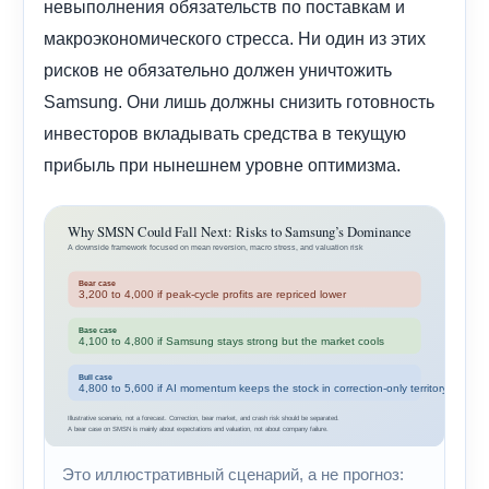
невыполнения обязательств по поставкам и
макроэкономического стресса. Ни один из этих
рисков не обязательно должен уничтожить
Samsung. Они лишь должны снизить готовность
инвесторов вкладывать средства в текущую
прибыль при нынешнем уровне оптимизма.
Это иллюстративный сценарий, а не прогноз: