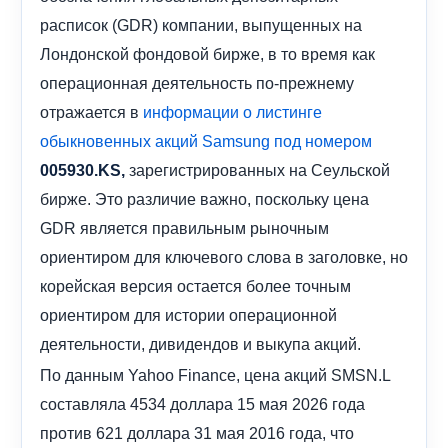
расписок (GDR) компании, выпущенных на
Лондонской фондовой бирже, в то время как
операционная деятельность по-прежнему
отражается в
информации о листинге
обыкновенных акций Samsung под номером
зарегистрированных на Сеульской
005930.KS,
бирже. Это различие важно, поскольку цена
GDR является правильным рыночным
ориентиром для ключевого слова в заголовке, но
корейская версия остается более точным
ориентиром для истории операционной
деятельности, дивидендов и выкупа акций.
По данным Yahoo Finance, цена акций SMSN.L
составляла 4534 доллара 15 мая 2026 года
против 621 доллара 31 мая 2016 года, что