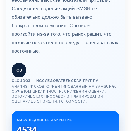
необычайно высокие показатели прибыли.
Следующее падение акций SMSN не
обязательно должно быть вызвано
банкротством компании. Оно может
произойти из-за того, что рынок решит, что
пиковые показатели не следует оценивать как
постоянные.
О3
CLOUDO3 — ИССЛЕДОВАТЕЛЬСКАЯ ГРУППА.
АНАЛИЗ РИСКОВ, ОРИЕНТИРОВАННЫЙ НА SAMSUNG,
С УЧЕТОМ ЦИКЛИЧНОСТИ, СНИЖЕНИЯ ОЦЕНКИ,
ИСТОРИЧЕСКИХ ПРОСАДОК И ПЛАНИРОВАНИЯ
СЦЕНАРИЕВ СНИЖЕНИЯ СТОИМОСТИ.
SMSN НЕДАВНЕЕ ЗАКРЫТИЕ
4534