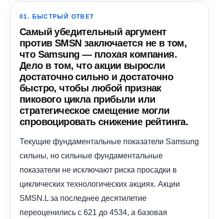
01. БЫСТРЫЙ ОТВЕТ
Самый убедительный аргумент
против SMSN заключается не в том,
что Samsung — плохая компания.
Дело в том, что акции выросли
достаточно сильно и достаточно
быстро, чтобы любой признак
пикового цикла прибыли или
стратегическое смещение могли
спровоцировать снижение рейтинга.
Текущие фундаментальные показатели Samsung
сильны, но сильные фундаментальные
показатели не исключают риска просадки в
циклических технологических акциях. Акции
SMSN.L за последнее десятилетие
переоценились с 621 до 4534, а базовая