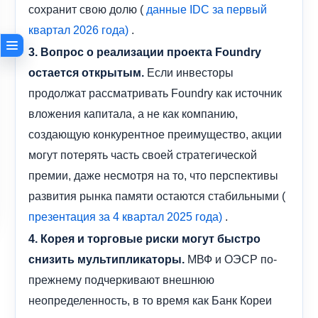
сохранит свою долю (
данные IDC за первый
.
квартал 2026 года)
3. Вопрос о реализации проекта Foundry
Если инвесторы
остается открытым.
продолжат рассматривать Foundry как источник
вложения капитала, а не как компанию,
создающую конкурентное преимущество, акции
могут потерять часть своей стратегической
премии, даже несмотря на то, что перспективы
развития рынка памяти остаются стабильными (
.
презентация за 4 квартал 2025 года)
4. Корея и торговые риски могут быстро
МВФ и ОЭСР по-
снизить мультипликаторы.
прежнему подчеркивают внешнюю
неопределенность, в то время как Банк Кореи