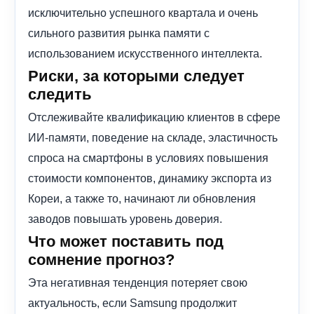
исключительно успешного квартала и очень
сильного развития рынка памяти с
использованием искусственного интеллекта.
Риски, за которыми следует
следить
Отслеживайте квалификацию клиентов в сфере
ИИ-памяти, поведение на складе, эластичность
спроса на смартфоны в условиях повышения
стоимости компонентов, динамику экспорта из
Кореи, а также то, начинают ли обновления
заводов повышать уровень доверия.
Что может поставить под
сомнение прогноз?
Эта негативная тенденция потеряет свою
актуальность, если Samsung продолжит