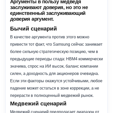
Аргументы в пользу медведя
заслуживают доверия, но это не
единственный заслуживающий
доверия аргумент.
Бычий сценарий
В качестве аргумента против этого можно
привести тот факт, что Samsung сейчас занимает
более сильную стратегическую позицию, чем в
предыдущие периоды спада: HBM4 коммерчески
значима, спрос на ИИ высок, баланс компании
силен, а доходность для акционеров очевидна.
Если эти факторы окажутся устойчивыми, любое
падение может остаться в зоне коррекции, а не
перерасти в полноценный медвежий рынок.
Медвежий сценарий
Медвежий сценарий предполагает диапазон от