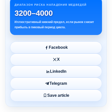
ДИАПАЗОН РИСКА НАПАДЕНИЯ МЕДВЕДЕЙ
3200–4000
Иллюстративный нижний предел, если рынок снизит
прибыль в пиковый период цикла.
Facebook
X
LinkedIn
Telegram
Save article