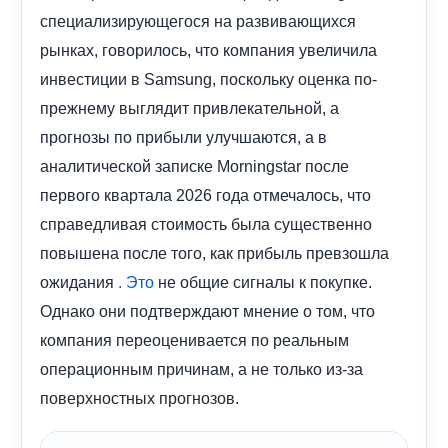
специализирующегося на развивающихся
рынках, говорилось, что компания увеличила
инвестиции в Samsung, поскольку оценка по-
прежнему выглядит привлекательной, а
прогнозы по прибыли улучшаются, а в
аналитической записке Morningstar после
первого квартала 2026 года отмечалось, что
справедливая стоимость была существенно
повышена после того, как прибыль превзошла
ожидания
не общие сигналы к покупке.
.
Это
Однако они подтверждают мнение о том, что
компания переоценивается по реальным
операционным причинам, а не только из-за
поверхностных прогнозов.