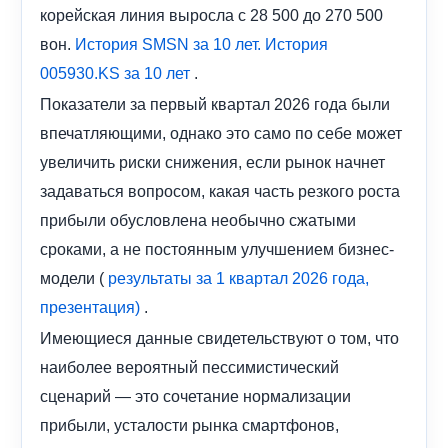
корейская линия выросла с 28 500 до 270 500
вон.
История SMSN за 10 лет.
История
.
005930.KS за 10 лет
Показатели за первый квартал 2026 года были
впечатляющими, однако это само по себе может
увеличить риски снижения, если рынок начнет
задаваться вопросом, какая часть резкого роста
прибыли обусловлена ​​необычно сжатыми
сроками, а не постоянным улучшением бизнес-
модели (
результаты
за 1 квартал 2026 года,
.
презентация)
Имеющиеся данные свидетельствуют о том, что
наиболее вероятный пессимистический
сценарий — это сочетание нормализации
прибыли, усталости рынка смартфонов,