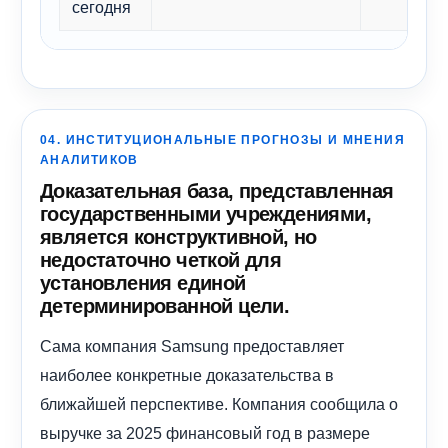
сегодня
04. ИНСТИТУЦИОНАЛЬНЫЕ ПРОГНОЗЫ И МНЕНИЯ
АНАЛИТИКОВ
Доказательная база, представленная
государственными учреждениями,
является конструктивной, но
недостаточно четкой для
установления единой
детерминированной цели.
Сама компания Samsung предоставляет
наиболее конкретные доказательства в
ближайшей перспективе. Компания сообщила о
выручке за 2025 финансовый год в размере