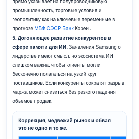
прямо указывает на полупроводниковую
промышленность, торговые условия и
геополитику как на ключевые переменные в
прогнозе
Кореи .
МВФ
ОЭСР
Банк
5. Догоняющее развитие конкурентов в
Заявления Samsung о
сфере памяти для ИИ.
лидерстве имеют смысл, но экосистема ИИ
слишком важна, чтобы клиенты могли
бесконечно полагаться на узкий круг
поставщиков. Если конкуренты сократят разрыв,
маржа может снизиться без резкого падения
объемов продаж.
Коррекция, медвежий рынок и обвал —
это не одно и то же.