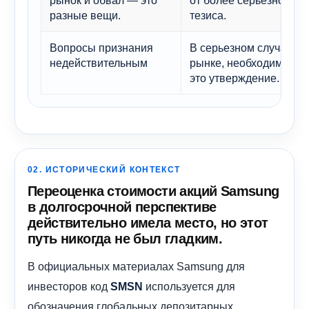
разные вещи.
тезиса.
Вопросы признания
В серьезном случае, к
недействительным
рынке, необходимо все
это утверждение.
02. ИСТОРИЧЕСКИЙ КОНТЕКСТ
Переоценка стоимости акций Samsung
в долгосрочной перспективе
действительно имела место, но этот
путь никогда не был гладким.
В официальных материалах Samsung для
инвесторов код
используется для
SMSN
обозначения глобальных депозитарных