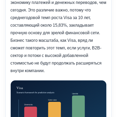
экономику платежей и денежных переводов, чем
сегодня. Это различие важно, потому что
среднегодовой темп роста Visa за 10 лет,
составляющий около 15,83%, закладывает
прочную основу для зрелой финансовой сети.
Бизнес такого масштаба, как Visa, вряд ли
сможет повторить этот темп, если услуги, B2B-
сектор и потоки с высокой добавленной
стоимостью не будут продолжать расширяться
внутри компании.