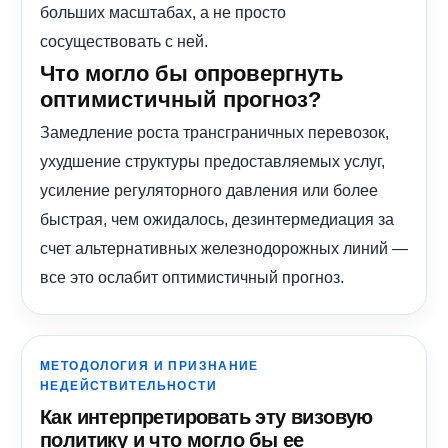
больших масштабах, а не просто
сосуществовать с ней.
Что могло бы опровергнуть
оптимистичный прогноз?
Замедление роста трансграничных перевозок,
ухудшение структуры предоставляемых услуг,
усиление регуляторного давления или более
быстрая, чем ожидалось, дезинтермедиация за
счет альтернативных железнодорожных линий —
все это ослабит оптимистичный прогноз.
МЕТОДОЛОГИЯ И ПРИЗНАНИЕ
НЕДЕЙСТВИТЕЛЬНОСТИ
Как интерпретировать эту визовую
политику и что могло бы ее