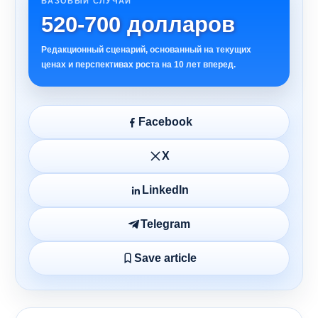
БАЗОВЫЙ СЛУЧАЙ
520-700 долларов
Редакционный сценарий, основанный на текущих
ценах и перспективах роста на 10 лет вперед.
Facebook
X
LinkedIn
Telegram
Save article