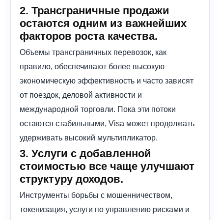
2. Трансграничные продажи
остаются одним из важнейших
факторов роста качества.
Объемы трансграничных перевозок, как
правило, обеспечивают более высокую
экономическую эффективность и часто зависят
от поездок, деловой активности и
международной торговли. Пока эти потоки
остаются стабильными, Visa может продолжать
удерживать высокий мультипликатор.
3. Услуги с добавленной
стоимостью все чаще улучшают
структуру доходов.
Инструменты борьбы с мошенничеством,
токенизация, услуги по управлению рисками и