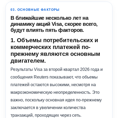
03. ОСНОВНЫЕ ФАКТОРЫ
В ближайшие несколько лет на
динамику акций Visa, скорее всего,
будут влиять пять факторов.
1. Объемы потребительских и
коммерческих платежей по-
прежнему являются основным
двигателем.
Результаты Visa за второй квартал 2026 года и
сообщения Reuters показывают, что объемы
платежей остаются высокими, несмотря на
макроэкономическую неопределенность. Это
важно, поскольку основная идея по-прежнему
заключается в увеличении количества
транзакций, проходящих через сеть.