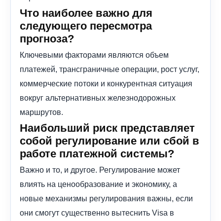
Что наиболее важно для
следующего пересмотра
прогноза?
Ключевыми факторами являются объем
платежей, трансграничные операции, рост услуг,
коммерческие потоки и конкурентная ситуация
вокруг альтернативных железнодорожных
маршрутов.
Наибольший риск представляет
собой регулирование или сбой в
работе платежной системы?
Важно и то, и другое. Регулирование может
влиять на ценообразование и экономику, а
новые механизмы регулирования важны, если
они смогут существенно вытеснить Visa в