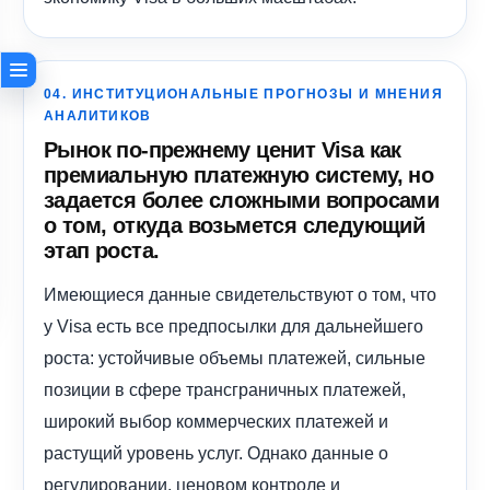
04. ИНСТИТУЦИОНАЛЬНЫЕ ПРОГНОЗЫ И МНЕНИЯ
АНАЛИТИКОВ
Рынок по-прежнему ценит Visa как
премиальную платежную систему, но
задается более сложными вопросами
о том, откуда возьмется следующий
этап роста.
Имеющиеся данные свидетельствуют о том, что
у Visa есть все предпосылки для дальнейшего
роста: устойчивые объемы платежей, сильные
позиции в сфере трансграничных платежей,
широкий выбор коммерческих платежей и
растущий уровень услуг. Однако данные о
регулировании, ценовом контроле и