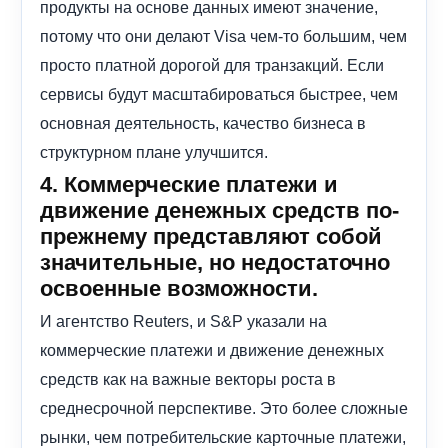
продукты на основе данных имеют значение,
потому что они делают Visa чем-то большим, чем
просто платной дорогой для транзакций. Если
сервисы будут масштабироваться быстрее, чем
основная деятельность, качество бизнеса в
структурном плане улучшится.
4. Коммерческие платежи и
движение денежных средств по-
прежнему представляют собой
значительные, но недостаточно
освоенные возможности.
И агентство Reuters, и S&P указали на
коммерческие платежи и движение денежных
средств как на важные векторы роста в
среднесрочной перспективе. Это более сложные
рынки, чем потребительские карточные платежи,