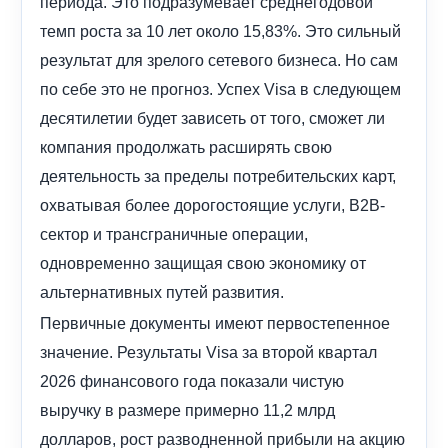
периода. Это подразумевает среднегодовой
темп роста за 10 лет около 15,83%. Это сильный
результат для зрелого сетевого бизнеса. Но сам
по себе это не прогноз. Успех Visa в следующем
десятилетии будет зависеть от того, сможет ли
компания продолжать расширять свою
деятельность за пределы потребительских карт,
охватывая более дорогостоящие услуги, B2B-
сектор и трансграничные операции,
одновременно защищая свою экономику от
альтернативных путей развития.
Первичные документы имеют первостепенное
значение. Результаты Visa за второй квартал
2026 финансового года показали чистую
выручку в размере примерно 11,2 млрд
долларов, рост разводненной прибыли на акцию