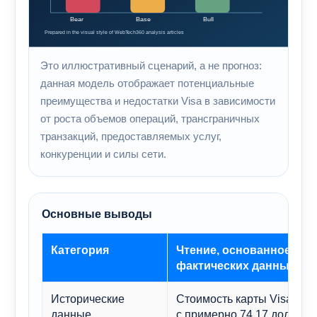
Это иллюстративный сценарий, а не прогноз:
данная модель отображает потенциальные
преимущества и недостатки Visa в зависимости
от роста объемов операций, трансграничных
транзакций, предоставляемых услуг,
конкуренции и силы сети.
Основные выводы
Категория
Чтение, основанное на
фактических данных
Исторические
Стоимость карты Visa вы
данные
с примерно 74,17 долларо