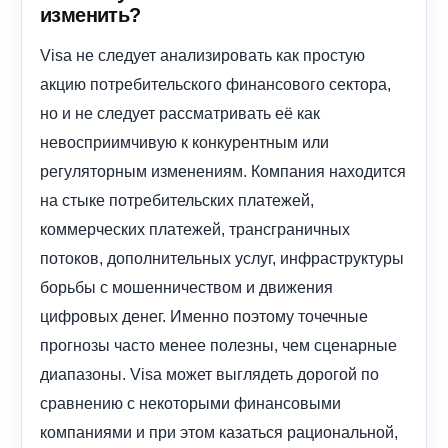
изменить?
Visa не следует анализировать как простую
акцию потребительского финансового сектора,
но и не следует рассматривать её как
невосприимчивую к конкурентным или
регуляторным изменениям. Компания находится
на стыке потребительских платежей,
коммерческих платежей, трансграничных
потоков, дополнительных услуг, инфраструктуры
борьбы с мошенничеством и движения
цифровых денег. Именно поэтому точечные
прогнозы часто менее полезны, чем сценарные
диапазоны. Visa может выглядеть дорогой по
сравнению с некоторыми финансовыми
компаниями и при этом казаться рациональной,