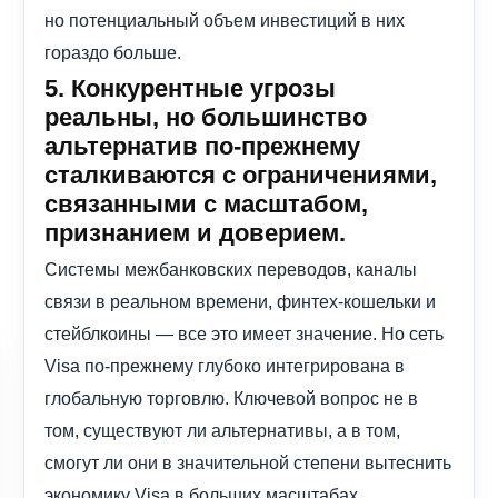
но потенциальный объем инвестиций в них
гораздо больше.
5. Конкурентные угрозы
реальны, но большинство
альтернатив по-прежнему
сталкиваются с ограничениями,
связанными с масштабом,
признанием и доверием.
Системы межбанковских переводов, каналы
связи в реальном времени, финтех-кошельки и
стейблкоины — все это имеет значение. Но сеть
Visa по-прежнему глубоко интегрирована в
глобальную торговлю. Ключевой вопрос не в
том, существуют ли альтернативы, а в том,
смогут ли они в значительной степени вытеснить
экономику Visa в больших масштабах.