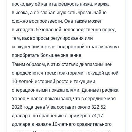
поскольку её капиталоёмкость низка, маржа
высока, а её глобальную сеть чрезвычайно
сложно воспроизвести. Она также может
выглядеть безопасной непосредственно перед
тем, как вопросы регулирования или
конкуренции в железнодорожной отрасли начнут
приобретать большее значение.
Таким образом, в этих статьях диапазоны цен
определяются тремя факторами: текущей ценой,
10-летней историей роста и текущими
операционными показателями. Данные графика
Yahoo Finance показывают, что в середине мая
2026 года цена Visa составит около 322,52
доллара, по сравнению с примерно 74,17
доллара в начале 10-летнего сравнительного