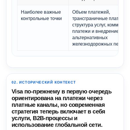
Наиболее важные
Объем платежей,
контрольные точки
трансграничные платежи,
структура услуг, коммерче
платежи и внедрение
альтернативных
железнодорожных перевоз
02. ИСТОРИЧЕСКИЙ КОНТЕКСТ
Visa по-прежнему в первую очередь
ориентирована на платежи через
платные каналы, но современная
стратегия теперь включает в себя
услуги, B2B-процессы и
использование глобальной сети.