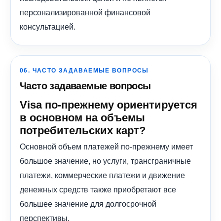
персонализированной финансовой
консультацией.
06. ЧАСТО ЗАДАВАЕМЫЕ ВОПРОСЫ
Часто задаваемые вопросы
Visa по-прежнему ориентируется
в основном на объемы
потребительских карт?
Основной объем платежей по-прежнему имеет
большое значение, но услуги, трансграничные
платежи, коммерческие платежи и движение
денежных средств также приобретают все
большее значение для долгосрочной
перспективы.