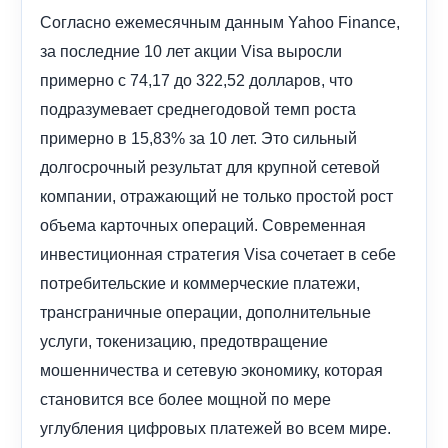
Согласно ежемесячным данным Yahoo Finance,
за последние 10 лет акции Visa выросли
примерно с 74,17 до 322,52 долларов, что
подразумевает среднегодовой темп роста
примерно в 15,83% за 10 лет. Это сильный
долгосрочный результат для крупной сетевой
компании, отражающий не только простой рост
объема карточных операций. Современная
инвестиционная стратегия Visa сочетает в себе
потребительские и коммерческие платежи,
трансграничные операции, дополнительные
услуги, токенизацию, предотвращение
мошенничества и сетевую экономику, которая
становится все более мощной по мере
углубления цифровых платежей во всем мире.