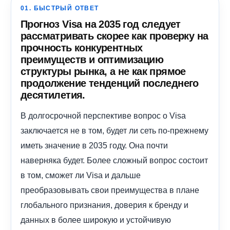
01. БЫСТРЫЙ ОТВЕТ
Прогноз Visa на 2035 год следует
рассматривать скорее как проверку на
прочность конкурентных
преимуществ и оптимизацию
структуры рынка, а не как прямое
продолжение тенденций последнего
десятилетия.
В долгосрочной перспективе вопрос о Visa
заключается не в том, будет ли сеть по-прежнему
иметь значение в 2035 году. Она почти
наверняка будет. Более сложный вопрос состоит
в том, сможет ли Visa и дальше
преобразовывать свои преимущества в плане
глобального признания, доверия к бренду и
данных в более широкую и устойчивую