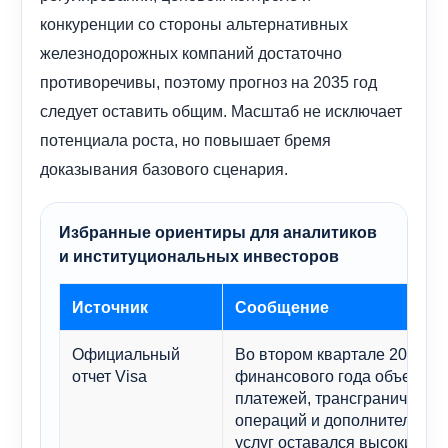
конкуренции со стороны альтернативных
железнодорожных компаний достаточно
противоречивы, поэтому прогноз на 2035 год
следует оставить общим. Масштаб не исключает
потенциала роста, но повышает бремя
доказывания базового сценария.
Избранные ориентиры для аналитиков
и институциональных инвесторов
Источник
Сообщение
Официальный
Во втором квартале 2026
отчет Visa
финансового года объем
платежей, трансграничных
операций и дополнительных
услуг оставался высоким.