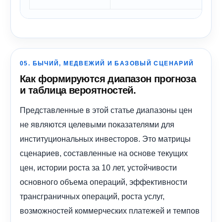
05. БЫЧИЙ, МЕДВЕЖИЙ И БАЗОВЫЙ СЦЕНАРИЙ
Как формируются диапазон прогноза
и таблица вероятностей.
Представленные в этой статье диапазоны цен
не являются целевыми показателями для
институциональных инвесторов. Это матрицы
сценариев, составленные на основе текущих
цен, истории роста за 10 лет, устойчивости
основного объема операций, эффективности
трансграничных операций, роста услуг,
возможностей коммерческих платежей и темпов