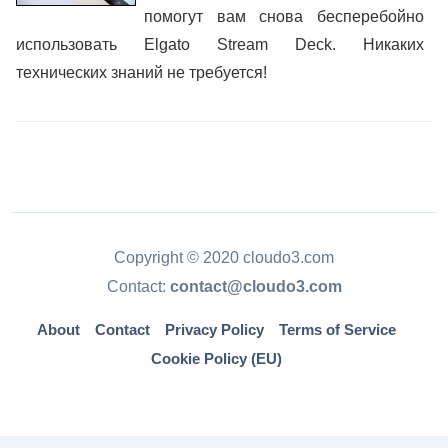
помогут вам снова бесперебойно
использовать Elgato Stream Deck. Никаких
технических знаний не требуется!
Copyright © 2020 cloudo3.com
Contact:
contact@cloudo3.com
About
Contact
Privacy Policy
Terms of Service
Cookie Policy (EU)