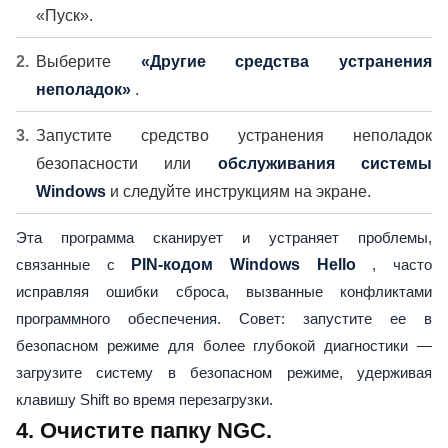
«Пуск».
Выберите
«Другие средства устранения
неполадок»
.
Запустите средство устранения неполадок
безопасности или
обслуживания системы
Windows
и следуйте инструкциям на экране.
Эта программа сканирует и устраняет проблемы,
связанные с
PIN-кодом Windows Hello
, часто
исправляя ошибки сброса, вызванные конфликтами
программного обеспечения. Совет: запустите ее в
безопасном режиме для более глубокой диагностики —
загрузите систему в безопасном режиме, удерживая
клавишу Shift во время перезагрузки.
4. Очистите папку NGC.