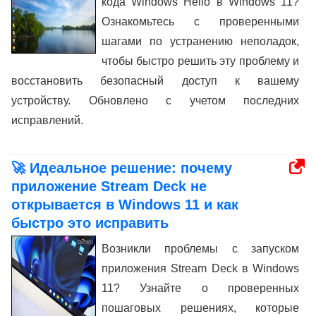
кода Windows Hello в Windows 11?
Ознакомьтесь с проверенными
шагами по устранению неполадок,
чтобы быстро решить эту проблему и
восстановить безопасный доступ к вашему
устройству. Обновлено с учетом последних
исправлений.
🚀 Идеальное решение: почему
приложение Stream Deck не
открывается в Windows 11 и как
быстро это исправить
Возникли проблемы с запуском
приложения Stream Deck в Windows
11? Узнайте о проверенных
пошаговых решениях, которые