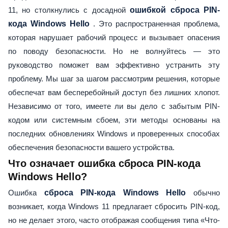
11, но столкнулись с досадной
ошибкой сброса PIN-
кода Windows Hello
. Это распространенная проблема,
которая нарушает рабочий процесс и вызывает опасения
по поводу безопасности. Но не волнуйтесь — это
руководство поможет вам эффективно устранить эту
проблему. Мы шаг за шагом рассмотрим решения, которые
обеспечат вам бесперебойный доступ без лишних хлопот.
Независимо от того, имеете ли вы дело с забытым PIN-
кодом или системным сбоем, эти методы основаны на
последних обновлениях Windows и проверенных способах
обеспечения безопасности вашего устройства.
Что означает ошибка сброса PIN-кода
Windows Hello?
Ошибка
сброса PIN-кода Windows Hello
обычно
возникает, когда Windows 11 предлагает сбросить PIN-код,
но не делает этого, часто отображая сообщения типа «Что-