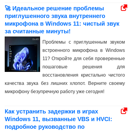
🚀 Идеальное решение проблемы
приглушенного звука внутреннего
микрофона в Windows 11: чистый звук
за считанные минуты!
Проблемы с приглушенным звуком
встроенного микрофона в Windows
11? Откройте для себя проверенные
пошаговые решения для
восстановления кристально чистого
качества звука без лишних хлопот. Верните своему
микрофону безупречную работу уже сегодня!
Как устранить задержки в играх
Windows 11, вызванные VBS и HVCI:
подробное руководство по