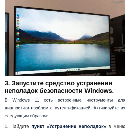
3. Запустите средство устранения
неполадок безопасности Windows.
В Windows 11 есть встроенные инструменты для
диагностики проблем с аутентификацией. Активируйте их
следующим образом:
Найдите
пункт «Устранение неполадок»
в меню