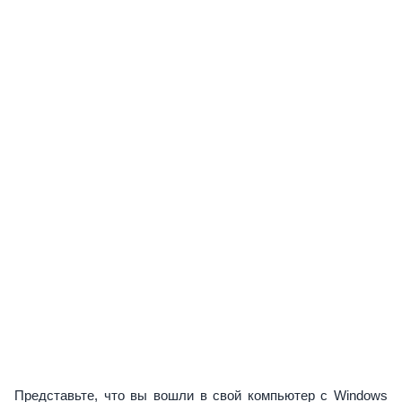
Представьте, что вы вошли в свой компьютер с Windows