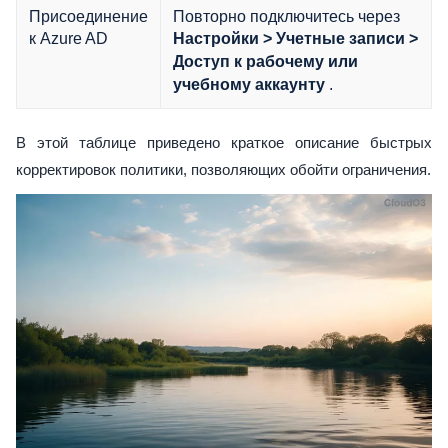
Присоединение
Повторно подключитесь через
к Azure AD
Настройки > Учетные записи >
Доступ к рабочему или
.
учебному аккаунту
В этой таблице приведено краткое описание быстрых
корректировок политики, позволяющих обойти ограничения.