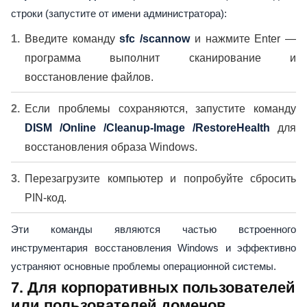
строки (запустите от имени администратора):
Введите команду
sfc /scannow
и нажмите Enter —
программа выполнит сканирование и
восстановление файлов.
Если проблемы сохраняются, запустите команду
DISM /Online /Cleanup-Image /RestoreHealth
для
восстановления образа Windows.
Перезагрузите компьютер и попробуйте сбросить
PIN-код.
Эти команды являются частью встроенного
инструментария восстановления Windows и эффективно
устраняют основные проблемы операционной системы.
7. Для корпоративных пользователей
или пользователей доменов