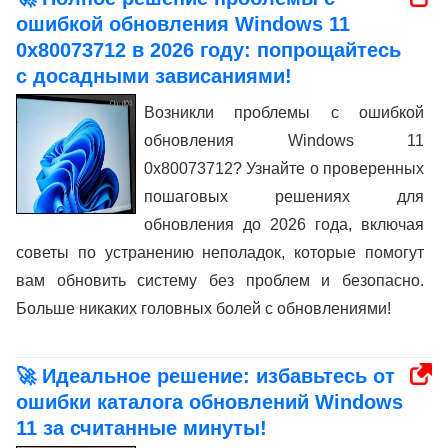
ошибкой обновления Windows 11
0x80073712 в 2026 году: попрощайтесь
с досадными зависаниями!
Возникли проблемы с ошибкой
обновления Windows 11
0x80073712? Узнайте о проверенных
пошаговых решениях для
обновления до 2026 года, включая
советы по устранению неполадок, которые помогут
вам обновить систему без проблем и безопасно.
Больше никаких головных болей с обновлениями!
🚀 Идеальное решение: избавьтесь от
ошибки каталога обновлений Windows
11 за считанные минуты!