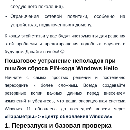
следующего поколения).
Ограничения сетевой политики, особенно на
устройствах, подключенных к домену.
К концу этой статьи у вас будут инструменты для решения
этой проблемы и предотвращения подобных случаев в
будущем. Давайте начнём! 😊
Пошаговое устранение неполадок при
ошибке сброса PIN-кода Windows Hello
Начните с самых простых решений и постепенно
переходите к более сложным. Всегда создавайте
резервные копии важных данных перед внесением
изменений и убедитесь, что ваша операционная система
Windows 11 обновлена ​​до последней версии через
«Параметры» > «Центр обновления Windows»
.
1. Перезапуск и базовая проверка