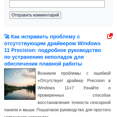
Отправить комментарий
🚀 Как исправить проблему с
отсутствующим драйвером Windows
11 Precision: подробное руководство
по устранению неполадок для
обеспечения плавной работы
Возникли проблемы с ошибкой
«Отсутствует драйвер Precision в
Windows 11»? Узнайте о
проверенных способах
восстановления точности сенсорной
панели и мыши. Пошаговое руководство для простого