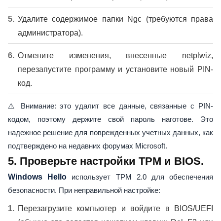
Удалите содержимое папки Ngc (требуются права
администратора).
Отмените изменения, внесенные netplwiz,
перезапустите программу и установите новый PIN-
код.
⚠️ Внимание: это удалит все данные, связанные с PIN-
кодом, поэтому держите свой пароль наготове. Это
надежное решение для поврежденных учетных данных, как
подтверждено на недавних форумах Microsoft.
5. Проверьте настройки TPM и BIOS.
Windows Hello
использует TPM 2.0 для обеспечения
безопасности. При неправильной настройке:
Перезагрузите компьютер и войдите в BIOS/UEFI