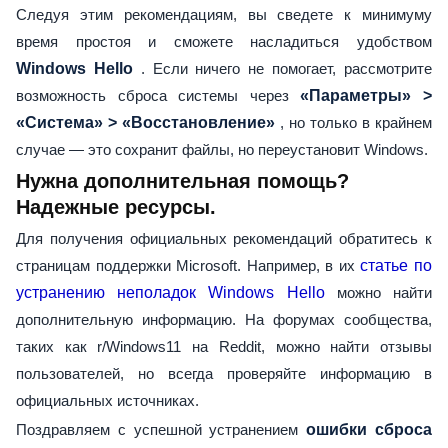
Следуя этим рекомендациям, вы сведете к минимуму
время простоя и сможете насладиться удобством
Windows Hello
. Если ничего не помогает, рассмотрите
возможность сброса системы через
«Параметры» >
«Система» > «Восстановление»
, но только в крайнем
случае — это сохранит файлы, но переустановит Windows.
Нужна дополнительная помощь?
Надежные ресурсы.
Для получения официальных рекомендаций обратитесь к
страницам поддержки Microsoft. Например, в их
статье по
устранению неполадок Windows Hello
можно найти
дополнительную информацию. На форумах сообщества,
таких как r/Windows11 на Reddit, можно найти отзывы
пользователей, но всегда проверяйте информацию в
официальных источниках.
Поздравляем с успешной устранением
ошибки сброса