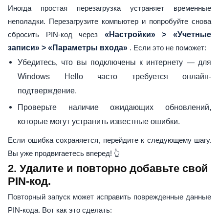
Иногда простая перезагрузка устраняет временные
неполадки. Перезагрузите компьютер и попробуйте снова
сбросить PIN-код через
«Настройки» > «Учетные
записи» > «Параметры входа»
. Если это не поможет:
Убедитесь, что вы подключены к интернету — для
Windows Hello часто требуется онлайн-
подтверждение.
Проверьте наличие ожидающих обновлений,
которые могут устранить известные ошибки.
Если ошибка сохраняется, перейдите к следующему шагу.
Вы уже продвигаетесь вперед! 👆
2. Удалите и повторно добавьте свой
PIN-код.
Повторный запуск может исправить поврежденные данные
PIN-кода. Вот как это сделать: