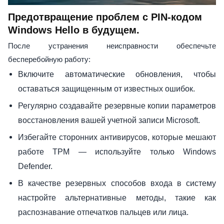
Предотвращение проблем с PIN-кодом
Windows Hello в будущем.
После устранения неисправности обеспечьте
бесперебойную работу:
Включите автоматические обновления, чтобы
оставаться защищенным от известных ошибок.
Регулярно создавайте резервные копии параметров
восстановления вашей учетной записи Microsoft.
Избегайте сторонних антивирусов, которые мешают
работе TPM — используйте только Windows
Defender.
В качестве резервных способов входа в систему
настройте альтернативные методы, такие как
распознавание отпечатков пальцев или лица.