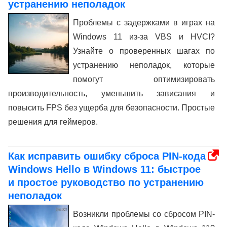
устранению неполадок
Проблемы с задержками в играх на
Windows 11 из-за VBS и HVCI?
Узнайте о проверенных шагах по
устранению неполадок, которые
помогут оптимизировать
производительность, уменьшить зависания и
повысить FPS без ущерба для безопасности. Простые
решения для геймеров.
Как исправить ошибку сброса PIN-кода
Windows Hello в Windows 11: быстрое
и простое руководство по устранению
неполадок
Возникли проблемы со сбросом PIN-