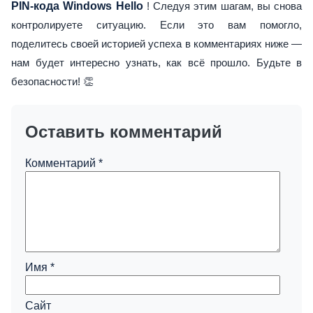
PIN-кода Windows Hello
! Следуя этим шагам, вы снова
контролируете ситуацию. Если это вам помогло,
поделитесь своей историей успеха в комментариях ниже —
нам будет интересно узнать, как всё прошло. Будьте в
безопасности! 👏
Оставить комментарий
Комментарий
*
Имя
*
Сайт