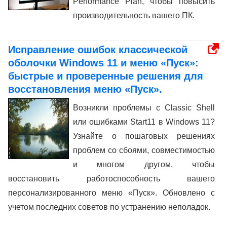
Performance Plan, чтобы повысить
производительность вашего ПК.
Исправление ошибок классической
оболочки Windows 11 и меню «Пуск»:
быстрые и проверенные решения для
восстановления меню «Пуск».
Возникли проблемы с Classic Shell
или ошибками Start11 в Windows 11?
Узнайте о пошаговых решениях
проблем со сбоями, совместимостью
и многом другом, чтобы
восстановить работоспособность вашего
персонализированного меню «Пуск». Обновлено с
учетом последних советов по устранению неполадок.