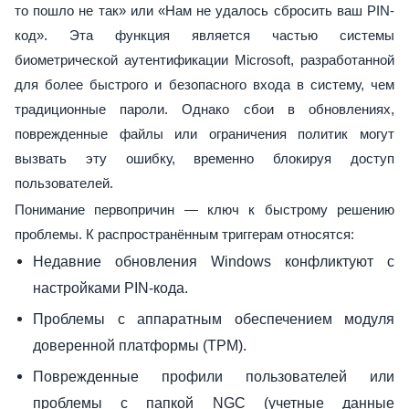
то пошло не так» или «Нам не удалось сбросить ваш PIN-
код». Эта функция является частью системы
биометрической аутентификации Microsoft, разработанной
для более быстрого и безопасного входа в систему, чем
традиционные пароли. Однако сбои в обновлениях,
поврежденные файлы или ограничения политик могут
вызвать эту ошибку, временно блокируя доступ
пользователей.
Понимание первопричин — ключ к быстрому решению
проблемы. К распространённым триггерам относятся:
Недавние обновления Windows конфликтуют с
настройками PIN-кода.
Проблемы с аппаратным обеспечением модуля
доверенной платформы (TPM).
Поврежденные профили пользователей или
проблемы с папкой NGC (учетные данные