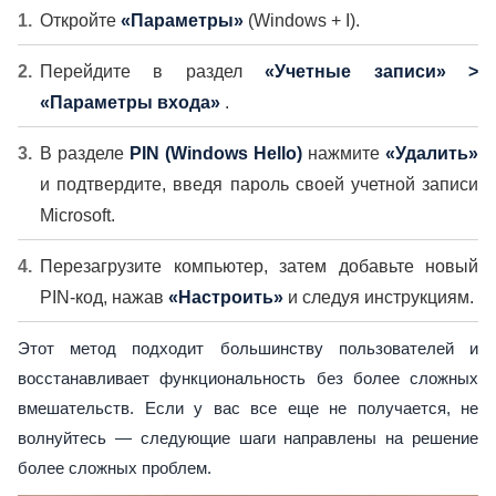
Откройте
«Параметры»
(Windows + I).
Перейдите в раздел
«Учетные записи» >
«Параметры входа»
.
В разделе
PIN (Windows Hello)
нажмите
«Удалить»
и подтвердите, введя пароль своей учетной записи
Microsoft.
Перезагрузите компьютер, затем добавьте новый
PIN-код, нажав
«Настроить»
и следуя инструкциям.
Этот метод подходит большинству пользователей и
восстанавливает функциональность без более сложных
вмешательств. Если у вас все еще не получается, не
волнуйтесь — следующие шаги направлены на решение
более сложных проблем.