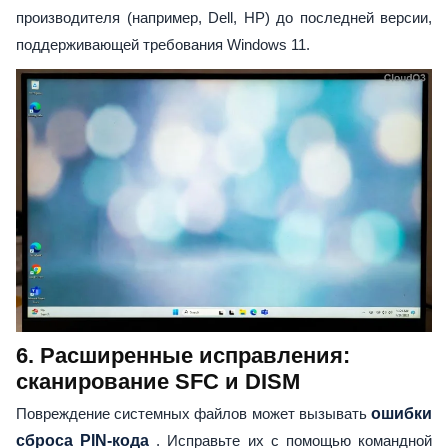
производителя (например, Dell, HP) до последней версии,
поддерживающей требования Windows 11.
6. Расширенные исправления:
сканирование SFC и DISM
Повреждение системных файлов может вызывать
ошибки
сброса PIN-кода
. Исправьте их с помощью командной