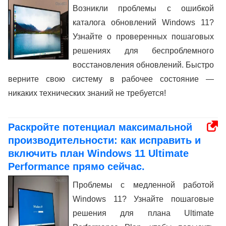
Возникли проблемы с ошибкой
каталога обновлений Windows 11?
Узнайте о проверенных пошаговых
решениях для беспроблемного
восстановления обновлений. Быстро
верните свою систему в рабочее состояние —
никаких технических знаний не требуется!
Раскройте потенциал максимальной
производительности: как исправить и
включить план Windows 11 Ultimate
Performance прямо сейчас.
Проблемы с медленной работой
Windows 11? Узнайте пошаговые
решения для плана Ultimate