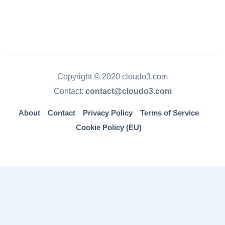
Copyright © 2020 cloudo3.com
Contact:
contact@cloudo3.com
About
Contact
Privacy Policy
Terms of Service
Cookie Policy (EU)