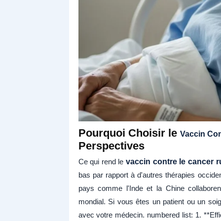
Pourquoi Choisir le
Vaccin Con
Perspectives
Ce qui rend le
vaccin contre le cancer 
bas par rapport à d'autres thérapies occid
pays comme l'Inde et la Chine collaboren
mondial. Si vous êtes un patient ou un so
avec votre médecin. numbered list: 1. **Effi