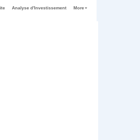
ite
Analyse d'Investissement
More