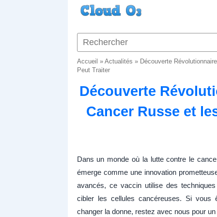
Accueil
»
Actualités
»
Découverte Révolutionnaire
Peut Traiter
Découverte Révolutio
Cancer Russe et les
Dans un monde où la lutte contre le cancer
émerge comme une innovation prometteuse.
avancés, ce vaccin utilise des techniques
cibler les cellules cancéreuses. Si vous
changer la donne, restez avec nous pour un ap