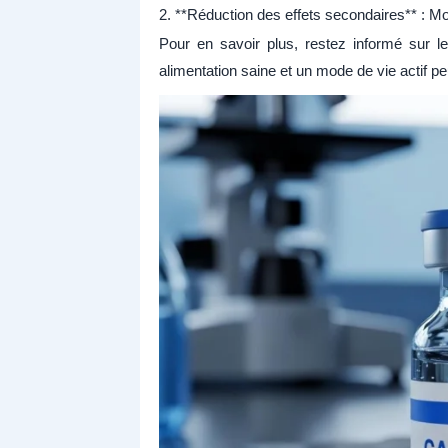
2. **Réduction des effets secondaires** : Mo
Pour en savoir plus, restez informé sur l
alimentation saine et un mode de vie actif p