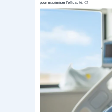
pour maximiser l'efficacité. 😊