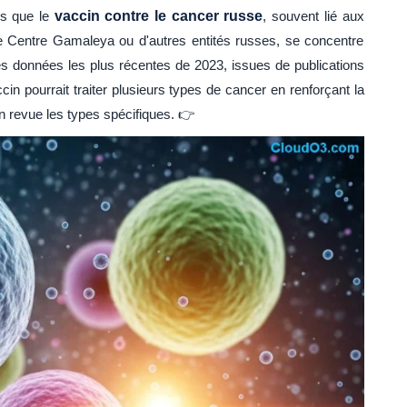
ns que le
vaccin contre le cancer russe
, souvent lié aux
 Centre Gamaleya ou d'autres entités russes, se concentre
s données les plus récentes de 2023, issues de publications
ccin pourrait traiter plusieurs types de cancer en renforçant la
 revue les types spécifiques. 👉