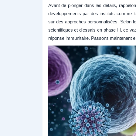
Avant de plonger dans les détails, rappelo
développements par des instituts comme le
sur des approches personnalisées. Selon le
scientifiques et d'essais en phase III, ce va
réponse immunitaire. Passons maintenant en