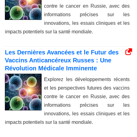
contre le cancer en Russie, avec des
informations précises sur les
innovations, les essais cliniques et les
impacts potentiels sur la santé mondiale.
Les Dernières Avancées et le Futur des
Vaccins Anticancéreux Russes : Une
Révolution Médicale Imminente
Explorez les développements récents
et les perspectives futures des vaccins
contre le cancer en Russie, avec des
informations précises sur les
innovations, les essais cliniques et les
impacts potentiels sur la santé mondiale.