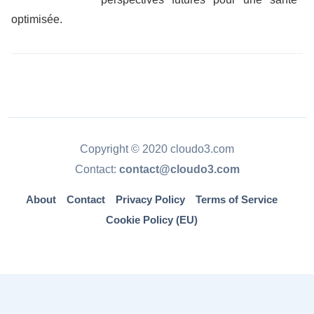
optimisée.
Copyright © 2020 cloudo3.com
Contact:
contact@cloudo3.com
About
Contact
Privacy Policy
Terms of Service
Cookie Policy (EU)