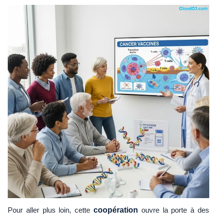
Pour aller plus loin, cette
coopération
ouvre la porte à des