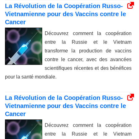
La Révolution de la Coopération Russo-
Vietnamienne pour des Vaccins contre le
Cancer
Découvrez comment la coopération
entre la Russie et le Vietnam
transforme la production de vaccins
contre le cancer, avec des avancées
scientifiques récentes et des bénéfices
pour la santé mondiale.
La Révolution de la Coopération Russo-
Vietnamienne pour des Vaccins contre le
Cancer
Découvrez comment la coopération
entre la Russie et le Vietnam