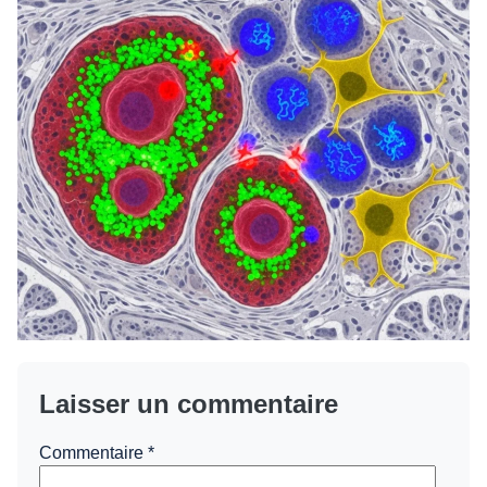
Laisser un commentaire
Commentaire
*