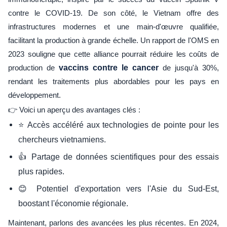
contre le COVID-19. De son côté, le Vietnam offre des
infrastructures modernes et une main-d'œuvre qualifiée,
facilitant la production à grande échelle. Un rapport de l'OMS en
2023 souligne que cette alliance pourrait réduire les coûts de
production de
vaccins contre le cancer
de jusqu'à 30%,
rendant les traitements plus abordables pour les pays en
développement.
👉 Voici un aperçu des avantages clés :
⭐ Accès accéléré aux technologies de pointe pour les
chercheurs vietnamiens.
👍 Partage de données scientifiques pour des essais
plus rapides.
😊 Potentiel d'exportation vers l'Asie du Sud-Est,
boostant l'économie régionale.
Maintenant, parlons des avancées les plus récentes. En 2024,