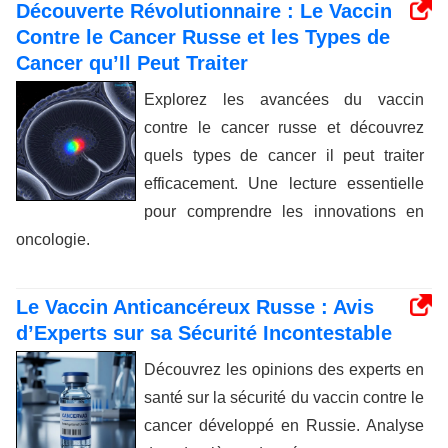
Découverte Révolutionnaire : Le Vaccin
Contre le Cancer Russe et les Types de
Cancer qu’Il Peut Traiter
Explorez les avancées du vaccin
contre le cancer russe et découvrez
quels types de cancer il peut traiter
efficacement. Une lecture essentielle
pour comprendre les innovations en
oncologie.
Le Vaccin Anticancéreux Russe : Avis
d’Experts sur sa Sécurité Incontestable
Découvrez les opinions des experts en
santé sur la sécurité du vaccin contre le
cancer développé en Russie. Analyse