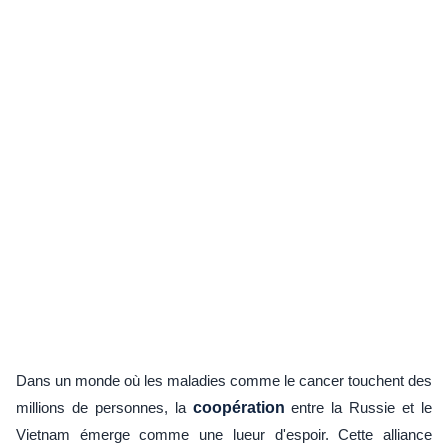
Dans un monde où les maladies comme le cancer touchent des
millions de personnes, la
coopération
entre la Russie et le
Vietnam émerge comme une lueur d'espoir. Cette alliance