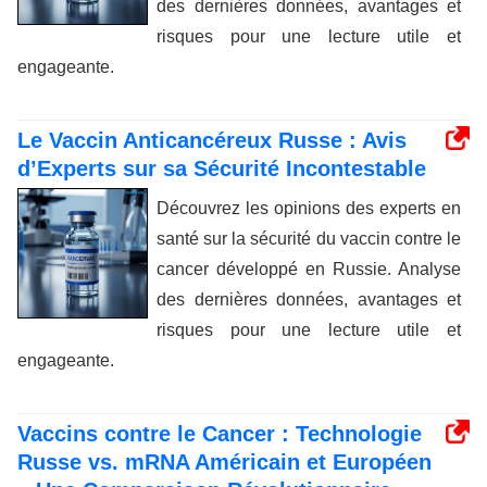
des dernières données, avantages et
risques pour une lecture utile et
engageante.
Le Vaccin Anticancéreux Russe : Avis
d’Experts sur sa Sécurité Incontestable
Découvrez les opinions des experts en
santé sur la sécurité du vaccin contre le
cancer développé en Russie. Analyse
des dernières données, avantages et
risques pour une lecture utile et
engageante.
Vaccins contre le Cancer : Technologie
Russe vs. mRNA Américain et Européen