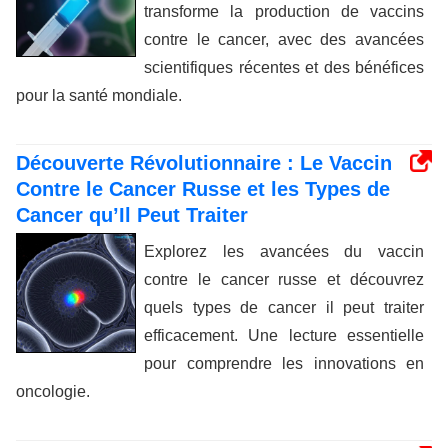
transforme la production de vaccins
contre le cancer, avec des avancées
scientifiques récentes et des bénéfices
pour la santé mondiale.
Découverte Révolutionnaire : Le Vaccin
Contre le Cancer Russe et les Types de
Cancer qu’Il Peut Traiter
Explorez les avancées du vaccin
contre le cancer russe et découvrez
quels types de cancer il peut traiter
efficacement. Une lecture essentielle
pour comprendre les innovations en
oncologie.