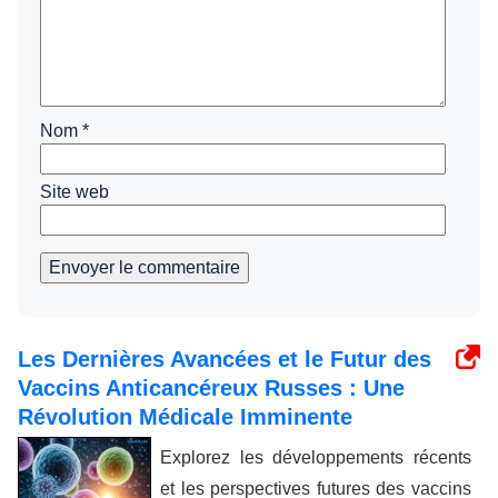
Nom
*
Site web
Envoyer le commentaire
Les Dernières Avancées et le Futur des
Vaccins Anticancéreux Russes : Une
Révolution Médicale Imminente
Explorez les développements récents
et les perspectives futures des vaccins