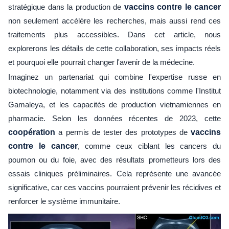
stratégique dans la production de
vaccins contre le cancer
non seulement accélère les recherches, mais aussi rend ces
traitements plus accessibles. Dans cet article, nous
explorerons les détails de cette collaboration, ses impacts réels
et pourquoi elle pourrait changer l'avenir de la médecine.
Imaginez un partenariat qui combine l'expertise russe en
biotechnologie, notamment via des institutions comme l'Institut
Gamaleya, et les capacités de production vietnamiennes en
pharmacie. Selon les données récentes de 2023, cette
coopération
a permis de tester des prototypes de
vaccins
contre le cancer
, comme ceux ciblant les cancers du
poumon ou du foie, avec des résultats prometteurs lors des
essais cliniques préliminaires. Cela représente une avancée
significative, car ces vaccins pourraient prévenir les récidives et
renforcer le système immunitaire.