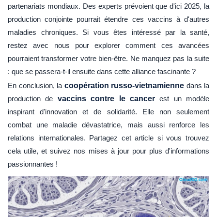
partenariats mondiaux. Des experts prévoient que d'ici 2025, la
production conjointe pourrait étendre ces vaccins à d'autres
maladies chroniques. Si vous êtes intéressé par la santé,
restez avec nous pour explorer comment ces avancées
pourraient transformer votre bien-être. Ne manquez pas la suite
: que se passera-t-il ensuite dans cette alliance fascinante ?
En conclusion, la
coopération russo-vietnamienne
dans la
production de
vaccins contre le cancer
est un modèle
inspirant d'innovation et de solidarité. Elle non seulement
combat une maladie dévastatrice, mais aussi renforce les
relations internationales. Partagez cet article si vous trouvez
cela utile, et suivez nos mises à jour pour plus d'informations
passionnantes !