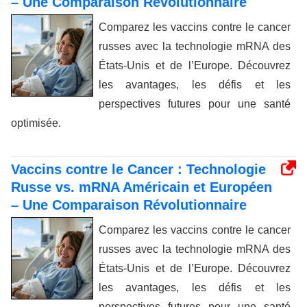
– Une Comparaison Révolutionnaire
Comparez les vaccins contre le cancer
russes avec la technologie mRNA des
États-Unis et de l’Europe. Découvrez
les avantages, les défis et les
perspectives futures pour une santé
optimisée.
Vaccins contre le Cancer : Technologie
Russe vs. mRNA Américain et Européen
– Une Comparaison Révolutionnaire
Comparez les vaccins contre le cancer
russes avec la technologie mRNA des
États-Unis et de l’Europe. Découvrez
les avantages, les défis et les
perspectives futures pour une santé