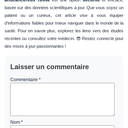
basée sur des données scientifiques à jour. Que vous soyez un
patient ou un curieux, cet article vise à vous équiper
d’informations fiables pour mieux naviguer dans le monde de la
santé. Pour en savoir plus, explorez les liens vers des études
récentes ou consultez votre médecin. 😎 Restez connecté pour
des mises à jour passionnantes !
Laisser un commentaire
Commentaire
*
Nom
*