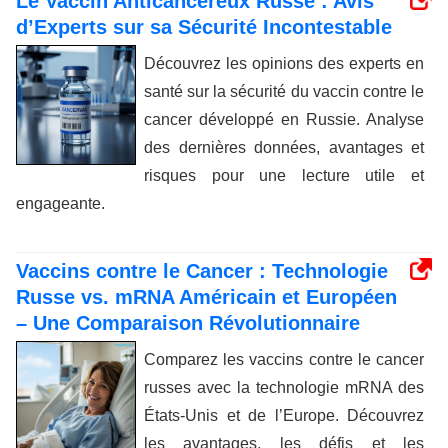
Le Vaccin Anticancéreux Russe : Avis
d’Experts sur sa Sécurité Incontestable
Découvrez les opinions des experts en
santé sur la sécurité du vaccin contre le
cancer développé en Russie. Analyse
des dernières données, avantages et
risques pour une lecture utile et
engageante.
Vaccins contre le Cancer : Technologie
Russe vs. mRNA Américain et Européen
– Une Comparaison Révolutionnaire
Comparez les vaccins contre le cancer
russes avec la technologie mRNA des
États-Unis et de l’Europe. Découvrez
les avantages, les défis et les