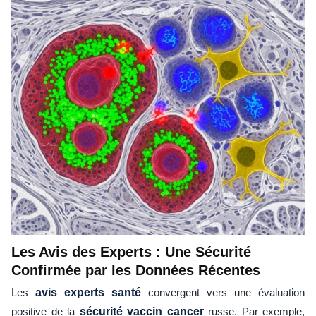
Les Avis des Experts : Une Sécurité
Confirmée par les Données Récentes
Les
avis experts santé
convergent vers une évaluation
positive de la
sécurité vaccin cancer
russe. Par exemple,