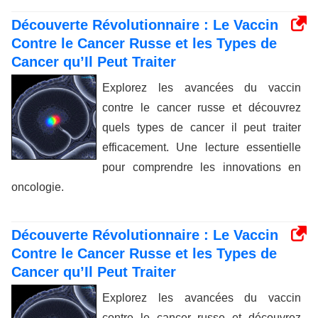
Découverte Révolutionnaire : Le Vaccin
Contre le Cancer Russe et les Types de
Cancer qu’Il Peut Traiter
Explorez les avancées du vaccin
contre le cancer russe et découvrez
quels types de cancer il peut traiter
efficacement. Une lecture essentielle
pour comprendre les innovations en
oncologie.
Découverte Révolutionnaire : Le Vaccin
Contre le Cancer Russe et les Types de
Cancer qu’Il Peut Traiter
Explorez les avancées du vaccin
contre le cancer russe et découvrez