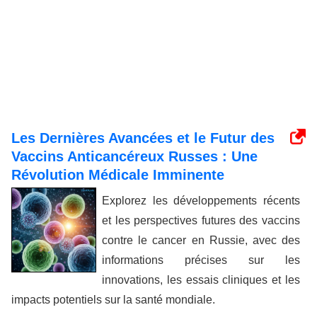
Les Dernières Avancées et le Futur des
Vaccins Anticancéreux Russes : Une
Révolution Médicale Imminente
Explorez les développements récents
et les perspectives futures des vaccins
contre le cancer en Russie, avec des
informations précises sur les
innovations, les essais cliniques et les
impacts potentiels sur la santé mondiale.