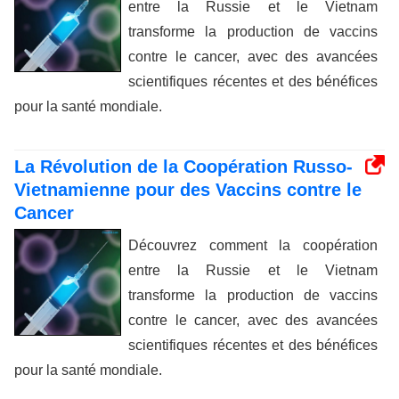
entre la Russie et le Vietnam
transforme la production de vaccins
contre le cancer, avec des avancées
scientifiques récentes et des bénéfices
pour la santé mondiale.
La Révolution de la Coopération Russo-
Vietnamienne pour des Vaccins contre le
Cancer
Découvrez comment la coopération
entre la Russie et le Vietnam
transforme la production de vaccins
contre le cancer, avec des avancées
scientifiques récentes et des bénéfices
pour la santé mondiale.