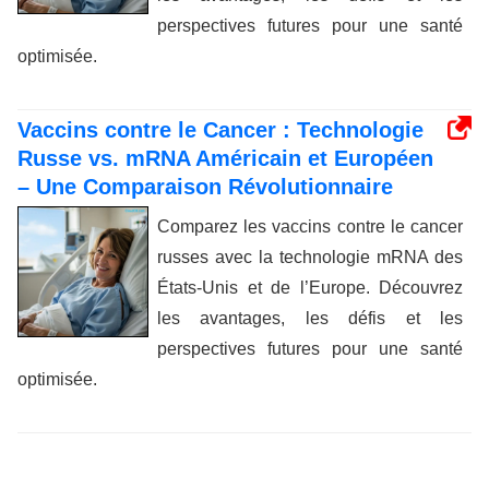
perspectives futures pour une santé
optimisée.
Vaccins contre le Cancer : Technologie
Russe vs. mRNA Américain et Européen
– Une Comparaison Révolutionnaire
Comparez les vaccins contre le cancer
russes avec la technologie mRNA des
États-Unis et de l’Europe. Découvrez
les avantages, les défis et les
perspectives futures pour une santé
optimisée.