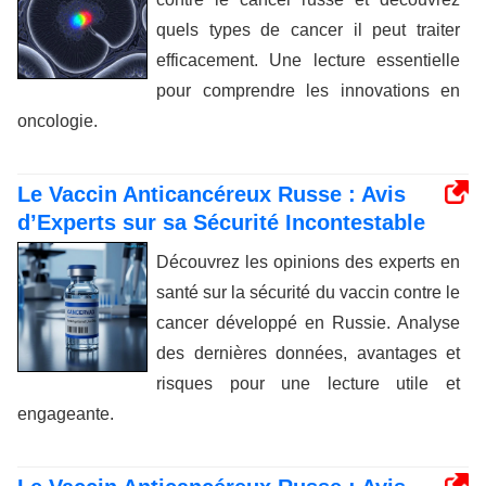
quels types de cancer il peut traiter
efficacement. Une lecture essentielle
pour comprendre les innovations en
oncologie.
Le Vaccin Anticancéreux Russe : Avis
d’Experts sur sa Sécurité Incontestable
Découvrez les opinions des experts en
santé sur la sécurité du vaccin contre le
cancer développé en Russie. Analyse
des dernières données, avantages et
risques pour une lecture utile et
engageante.