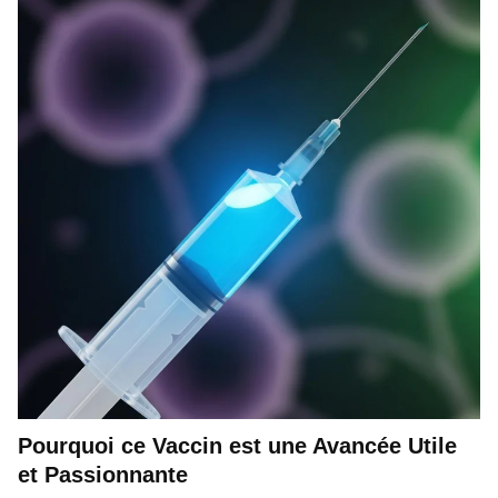
Pourquoi ce Vaccin est une Avancée Utile
et Passionnante