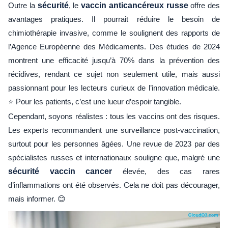
Outre la
sécurité
, le
vaccin anticancéreux russe
offre des
avantages pratiques. Il pourrait réduire le besoin de
chimiothérapie invasive, comme le soulignent des rapports de
l’Agence Européenne des Médicaments. Des études de 2024
montrent une efficacité jusqu’à 70% dans la prévention des
récidives, rendant ce sujet non seulement utile, mais aussi
passionnant pour les lecteurs curieux de l’innovation médicale.
⭐ Pour les patients, c’est une lueur d’espoir tangible.
Cependant, soyons réalistes : tous les vaccins ont des risques.
Les experts recommandent une surveillance post-vaccination,
surtout pour les personnes âgées. Une revue de 2023 par des
spécialistes russes et internationaux souligne que, malgré une
sécurité vaccin cancer
élevée, des cas rares
d’inflammations ont été observés. Cela ne doit pas décourager,
mais informer. 😊