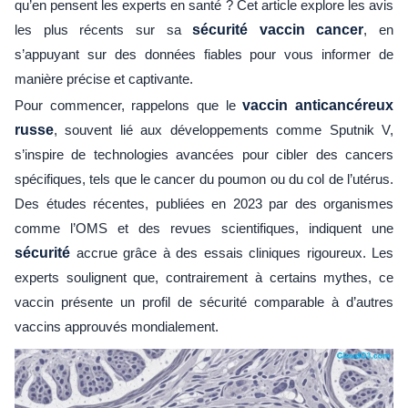
qu’en pensent les experts en santé ? Cet article explore les avis
les plus récents sur sa
sécurité vaccin cancer
, en
s’appuyant sur des données fiables pour vous informer de
manière précise et captivante.
Pour commencer, rappelons que le
vaccin anticancéreux
russe
, souvent lié aux développements comme Sputnik V,
s’inspire de technologies avancées pour cibler des cancers
spécifiques, tels que le cancer du poumon ou du col de l’utérus.
Des études récentes, publiées en 2023 par des organismes
comme l’OMS et des revues scientifiques, indiquent une
sécurité
accrue grâce à des essais cliniques rigoureux. Les
experts soulignent que, contrairement à certains mythes, ce
vaccin présente un profil de sécurité comparable à d’autres
vaccins approuvés mondialement.