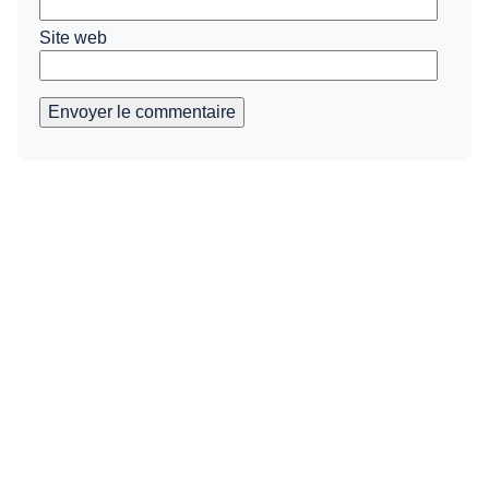
Site web
Envoyer le commentaire