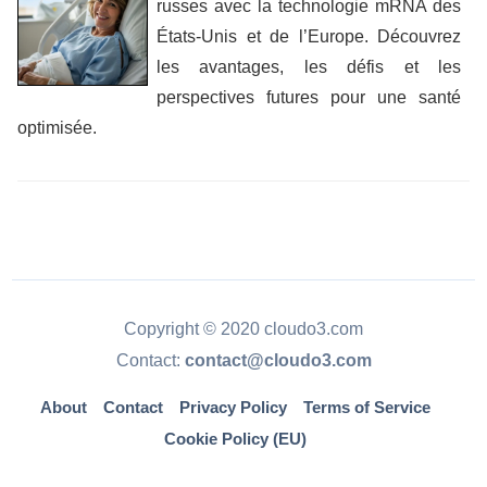
russes avec la technologie mRNA des
États-Unis et de l’Europe. Découvrez
les avantages, les défis et les
perspectives futures pour une santé
optimisée.
Copyright © 2020 cloudo3.com
Contact:
contact@cloudo3.com
About
Contact
Privacy Policy
Terms of Service
Cookie Policy (EU)