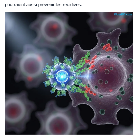
pourraient aussi prévenir les récidives.