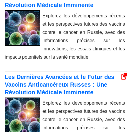
Révolution Médicale Imminente
Explorez les développements récents
et les perspectives futures des vaccins
contre le cancer en Russie, avec des
informations précises sur les
innovations, les essais cliniques et les
impacts potentiels sur la santé mondiale.
Les Dernières Avancées et le Futur des
Vaccins Anticancéreux Russes : Une
Révolution Médicale Imminente
Explorez les développements récents
et les perspectives futures des vaccins
contre le cancer en Russie, avec des
informations précises sur les