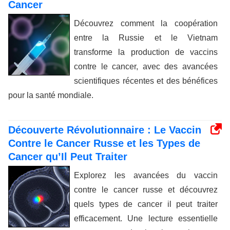
Cancer
Découvrez comment la coopération
entre la Russie et le Vietnam
transforme la production de vaccins
contre le cancer, avec des avancées
scientifiques récentes et des bénéfices
pour la santé mondiale.
Découverte Révolutionnaire : Le Vaccin
Contre le Cancer Russe et les Types de
Cancer qu’Il Peut Traiter
Explorez les avancées du vaccin
contre le cancer russe et découvrez
quels types de cancer il peut traiter
efficacement. Une lecture essentielle