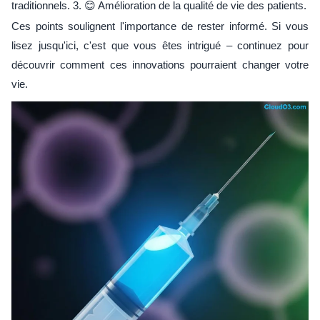
traditionnels. 3. 😊 Amélioration de la qualité de vie des patients.
Ces points soulignent l'importance de rester informé. Si vous
lisez jusqu'ici, c'est que vous êtes intrigué – continuez pour
découvrir comment ces innovations pourraient changer votre
vie.