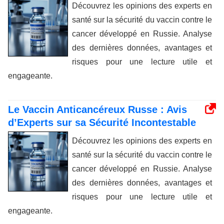
Découvrez les opinions des experts en
santé sur la sécurité du vaccin contre le
cancer développé en Russie. Analyse
des dernières données, avantages et
risques pour une lecture utile et
engageante.
Le Vaccin Anticancéreux Russe : Avis
d’Experts sur sa Sécurité Incontestable
Découvrez les opinions des experts en
santé sur la sécurité du vaccin contre le
cancer développé en Russie. Analyse
des dernières données, avantages et
risques pour une lecture utile et
engageante.