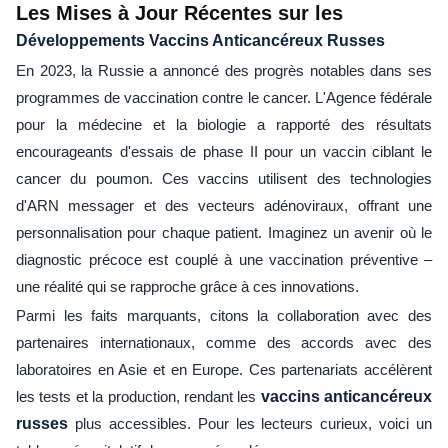
Les Mises à Jour Récentes sur les
Développements Vaccins Anticancéreux Russes
En 2023, la Russie a annoncé des progrès notables dans ses
programmes de vaccination contre le cancer. L'Agence fédérale
pour la médecine et la biologie a rapporté des résultats
encourageants d'essais de phase II pour un vaccin ciblant le
cancer du poumon. Ces vaccins utilisent des technologies
d'ARN messager et des vecteurs adénoviraux, offrant une
personnalisation pour chaque patient. Imaginez un avenir où le
diagnostic précoce est couplé à une vaccination préventive –
une réalité qui se rapproche grâce à ces innovations.
Parmi les faits marquants, citons la collaboration avec des
partenaires internationaux, comme des accords avec des
laboratoires en Asie et en Europe. Ces partenariats accélèrent
les tests et la production, rendant les
vaccins anticancéreux
russes
plus accessibles. Pour les lecteurs curieux, voici un