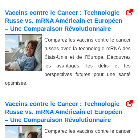
Vaccins contre le Cancer : Technologie
Russe vs. mRNA Américain et Européen
– Une Comparaison Révolutionnaire
Comparez les vaccins contre le cancer
russes avec la technologie mRNA des
États-Unis et de l’Europe. Découvrez
les avantages, les défis et les
perspectives futures pour une santé
optimisée.
Vaccins contre le Cancer : Technologie
Russe vs. mRNA Américain et Européen
– Une Comparaison Révolutionnaire
Comparez les vaccins contre le cancer