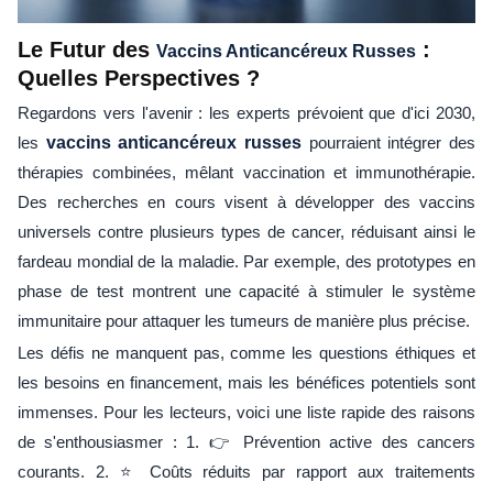
Le Futur des
:
Vaccins Anticancéreux Russes
Quelles Perspectives ?
Regardons vers l'avenir : les experts prévoient que d'ici 2030,
les
vaccins anticancéreux russes
pourraient intégrer des
thérapies combinées, mêlant vaccination et immunothérapie.
Des recherches en cours visent à développer des vaccins
universels contre plusieurs types de cancer, réduisant ainsi le
fardeau mondial de la maladie. Par exemple, des prototypes en
phase de test montrent une capacité à stimuler le système
immunitaire pour attaquer les tumeurs de manière plus précise.
Les défis ne manquent pas, comme les questions éthiques et
les besoins en financement, mais les bénéfices potentiels sont
immenses. Pour les lecteurs, voici une liste rapide des raisons
de s'enthousiasmer : 1. 👉 Prévention active des cancers
courants. 2. ⭐ Coûts réduits par rapport aux traitements