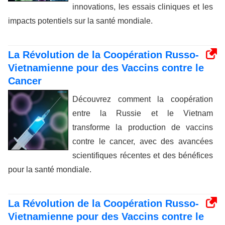
innovations, les essais cliniques et les
impacts potentiels sur la santé mondiale.
La Révolution de la Coopération Russo-
Vietnamienne pour des Vaccins contre le
Cancer
Découvrez comment la coopération
entre la Russie et le Vietnam
transforme la production de vaccins
contre le cancer, avec des avancées
scientifiques récentes et des bénéfices
pour la santé mondiale.
La Révolution de la Coopération Russo-
Vietnamienne pour des Vaccins contre le