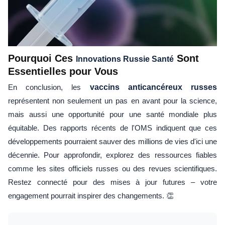
Pourquoi Ces
Sont
Innovations Russie Santé
Essentielles pour Vous
En conclusion, les
vaccins anticancéreux russes
représentent non seulement un pas en avant pour la science,
mais aussi une opportunité pour une santé mondiale plus
équitable. Des rapports récents de l'OMS indiquent que ces
développements pourraient sauver des millions de vies d'ici une
décennie. Pour approfondir, explorez des ressources fiables
comme les sites officiels russes ou des revues scientifiques.
Restez connecté pour des mises à jour futures – votre
engagement pourrait inspirer des changements. 👏