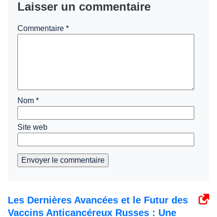
Laisser un commentaire
Commentaire
*
Nom
*
Site web
Envoyer le commentaire
Les Dernières Avancées et le Futur des
Vaccins Anticancéreux Russes : Une