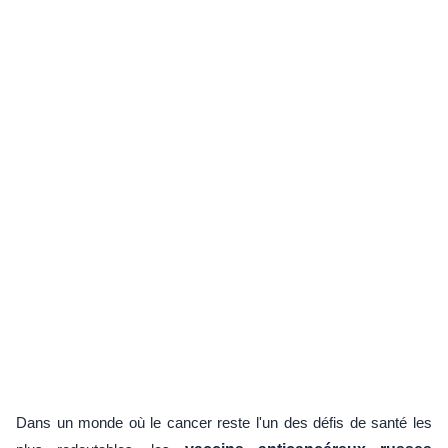
Dans un monde où le cancer reste l'un des défis de santé les