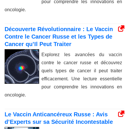
pour comprendre les innovations en
oncologie.
Découverte Révolutionnaire : Le Vaccin
Contre le Cancer Russe et les Types de
Cancer qu’Il Peut Traiter
Explorez les avancées du vaccin
contre le cancer russe et découvrez
quels types de cancer il peut traiter
efficacement. Une lecture essentielle
pour comprendre les innovations en
oncologie.
Le Vaccin Anticancéreux Russe : Avis
d’Experts sur sa Sécurité Incontestable