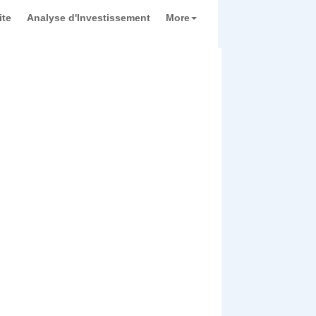
ite
Analyse d'Investissement
More