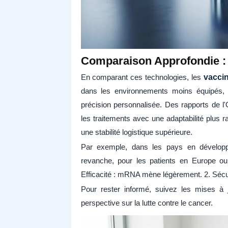
Comparaison Approfondie : 
En comparant ces technologies, les
vaccin
dans les environnements moins équipés, 
précision personnalisée. Des rapports de 
les traitements avec une adaptabilité plus 
une stabilité logistique supérieure.
Par exemple, dans les pays en développe
revanche, pour les patients en Europe 
Efficacité : mRNA mène légèrement. 2. Sécuri
Pour rester informé, suivez les mises à 
perspective sur la lutte contre le cancer.