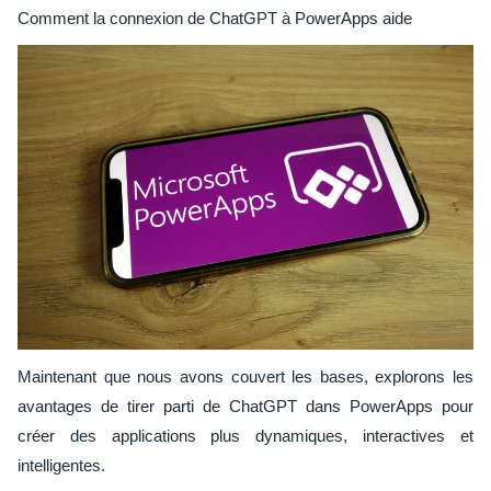
Comment la connexion de ChatGPT à PowerApps aide
Maintenant que nous avons couvert les bases, explorons les
avantages de tirer parti de ChatGPT dans PowerApps pour
créer des applications plus dynamiques, interactives et
intelligentes.