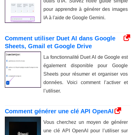
outils d'IA. Suivez notre guide simple
pour apprendre à générer des images
IA à l'aide de Google Gemini.
Comment utiliser Duet AI dans Google
Sheets, Gmail et Google Drive
La fonctionnalité Duet AI de Google est
également disponible pour Google
Sheets pour résumer et organiser vos
données. Voici comment l’activer et
l’utiliser.
Comment générer une clé API OpenAI
Vous cherchez un moyen de générer
une clé API OpenAI pour l’utiliser sur