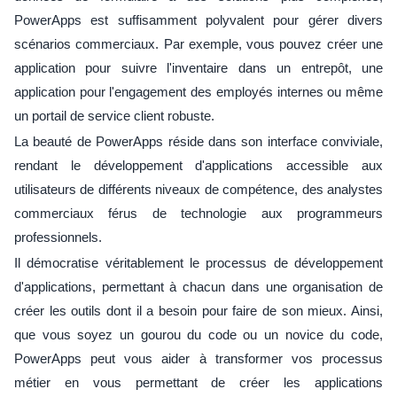
PowerApps est suffisamment polyvalent pour gérer divers
scénarios commerciaux. Par exemple, vous pouvez créer une
application pour suivre l'inventaire dans un entrepôt, une
application pour l'engagement des employés internes ou même
un portail de service client robuste.
La beauté de PowerApps réside dans son interface conviviale,
rendant le développement d'applications accessible aux
utilisateurs de différents niveaux de compétence, des analystes
commerciaux férus de technologie aux programmeurs
professionnels.
Il démocratise véritablement le processus de développement
d'applications, permettant à chacun dans une organisation de
créer les outils dont il a besoin pour faire de son mieux. Ainsi,
que vous soyez un gourou du code ou un novice du code,
PowerApps peut vous aider à transformer vos processus
métier en vous permettant de créer les applications