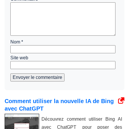
Nom
*
Site web
Envoyer le commentaire
Comment utiliser la nouvelle IA de Bing
avec ChatGPT
Découvrez comment utiliser Bing AI
avec ChatGPT pour poser des