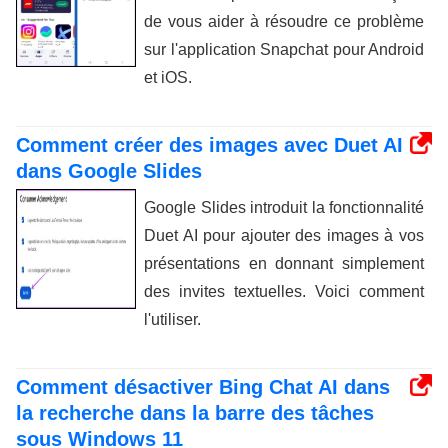
de vous aider à résoudre ce problème
sur l'application Snapchat pour Android
et iOS.
Comment créer des images avec Duet AI
dans Google Slides
Google Slides introduit la fonctionnalité
Duet AI pour ajouter des images à vos
présentations en donnant simplement
des invites textuelles. Voici comment
l'utiliser.
Comment désactiver Bing Chat AI dans
la recherche dans la barre des tâches
sous Windows 11