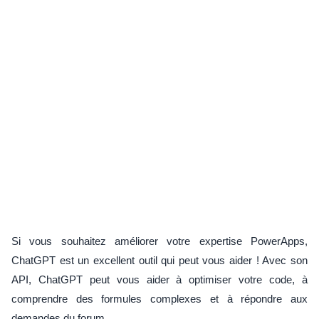
Si vous souhaitez améliorer votre expertise PowerApps,
ChatGPT est un excellent outil qui peut vous aider ! Avec son
API, ChatGPT peut vous aider à optimiser votre code, à
comprendre des formules complexes et à répondre aux
demandes du forum.