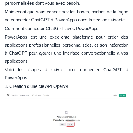
personnalisées dont vous avez besoin.
Maintenant que vous connaissez les bases, parlons de la façon
de connecter ChatGPT à PowerApps dans la section suivante.
Comment connecter ChatGPT avec PowerApps
PowerApps est une excellente plateforme pour créer des
applications professionnelles personnalisées, et son intégration
à ChatGPT peut ajouter une interface conversationnelle à vos
applications.
Voici les étapes à suivre pour connecter ChatGPT à
PowerApps :
1. Création d'une clé API OpenAI