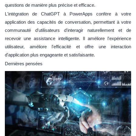
questions de manière plus précise et efficace.
L'intégration de ChatGPT à PowerApps confère à votre
application des capacités de conversation, permettant à votre
communauté d'utilisateurs d'interagir naturellement et de
recevoir une assistance intelligente. Il améliore l'expérience
utilisateur, améliore l'efficacité et offre une interaction
d'application plus engageante et satisfaisante.
Dernières pensées