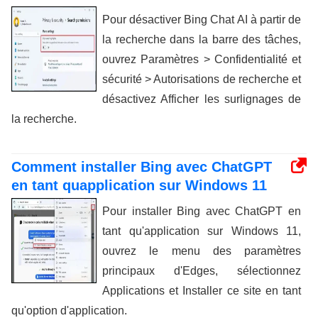
Pour désactiver Bing Chat AI à partir de
la recherche dans la barre des tâches,
ouvrez Paramètres > Confidentialité et
sécurité > Autorisations de recherche et
désactivez Afficher les surlignages de
la recherche.
Comment installer Bing avec ChatGPT
en tant quapplication sur Windows 11
Pour installer Bing avec ChatGPT en
tant qu'application sur Windows 11,
ouvrez le menu des paramètres
principaux d'Edges, sélectionnez
Applications et Installer ce site en tant
qu'option d'application.