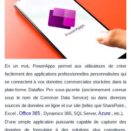
En un mot, PowerApps permet aux utilisateurs de créer
facilement des applications professionnelles personnalisées qui
se connectent à vos données commerciales stockées dans la
plate-forme Dataflex Pro sous-jacente (anciennement connue
sous le nom de Common Data Service) ou dans diverses
sources de données en ligne et sur site (telles que SharePoint
,
Excel ,
Office 365
, Dynamics 365, SQL Server,
Azure
, etc.).
D'une simple application puissante capable de capturer des
données de formulaire à des solutions plus complexes,