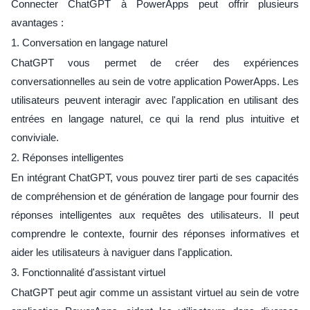
Connecter ChatGPT à PowerApps peut offrir plusieurs
avantages :
1. Conversation en langage naturel
ChatGPT vous permet de créer des expériences
conversationnelles au sein de votre application PowerApps. Les
utilisateurs peuvent interagir avec l'application en utilisant des
entrées en langage naturel, ce qui la rend plus intuitive et
conviviale.
2. Réponses intelligentes
En intégrant ChatGPT, vous pouvez tirer parti de ses capacités
de compréhension et de génération de langage pour fournir des
réponses intelligentes aux requêtes des utilisateurs. Il peut
comprendre le contexte, fournir des réponses informatives et
aider les utilisateurs à naviguer dans l'application.
3. Fonctionnalité d'assistant virtuel
ChatGPT peut agir comme un assistant virtuel au sein de votre