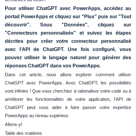
Pour utiliser ChatGPT avec PowerApps, accédez au
portail PowerApps et cliquez sur "Plus" puis sur "Tout
découvrir". Sous "Données", cliquez sur
"Connecteurs personnalisés" et suivez les étapes
décrites pour créer votre connecteur personnalisé
avec l'API de ChatGPT. Une fois configuré, vous
pouvez utiliser le langage naturel pour générer des
réponses ChatGPT dans vos PowerApps.
Dans cet article, nous allons explorer comment utiliser
ChatGPT avec PowerApps. Avec ChatGPT, les possibilités
sont infinies ! Que vous cherchiez à rationaliser votre code ou à
améliorer les fonctionnalités de votre application, l'API de
ChatGPT peut vous aider à faire passer votre expertise
PowerApps au niveau supérieur.
Allons-y!
Table des matières