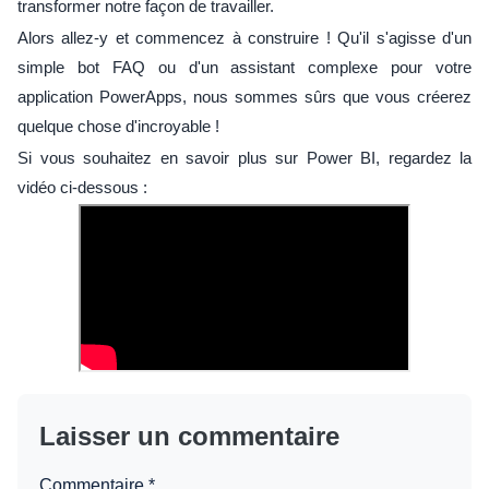
transformer notre façon de travailler.
Alors allez-y et commencez à construire ! Qu'il s'agisse d'un
simple bot FAQ ou d'un assistant complexe pour votre
application PowerApps, nous sommes sûrs que vous créerez
quelque chose d'incroyable !
Si vous souhaitez en savoir plus sur Power BI, regardez la
vidéo ci-dessous :
Laisser un commentaire
Commentaire
*