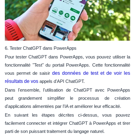
6. Tester ChatGPT dans PowerApps
Pour tester ChatGPT dans PowerApps, vous pouvez utiliser la
fonctionnalité "Test" du portail PowerApps. Cette fonctionnalité
vous permet de saisir
des données de test et de voir les
résultats de vos
appels d'API ChatGPT.
Dans l'ensemble, l'utilisation de ChatGPT avec PowerApps
peut grandement simplifier le processus de création
d'applications alimentées par l'IA et améliorer leur efficacité.
En suivant les étapes décrites ci-dessus, vous pouvez
facilement connecter et intégrer ChatGPT à PowerApps et tirer
parti de son puissant traitement du langage naturel.