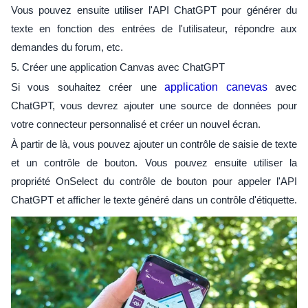
Vous pouvez ensuite utiliser l'API ChatGPT pour générer du
texte en fonction des entrées de l'utilisateur, répondre aux
demandes du forum, etc.
5. Créer une application Canvas avec ChatGPT
Si vous souhaitez créer une
application canevas
avec
ChatGPT, vous devrez ajouter une source de données pour
votre connecteur personnalisé et créer un nouvel écran.
À partir de là, vous pouvez ajouter un contrôle de saisie de texte
et un contrôle de bouton. Vous pouvez ensuite utiliser la
propriété OnSelect du contrôle de bouton pour appeler l'API
ChatGPT et afficher le texte généré dans un contrôle d'étiquette.