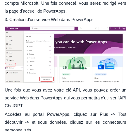
compte Microsoft. Une fois connecté, vous serez redirigé vers
la page d'accueil de PowerApps.
3. Création d'un service Web dans PowerApps
Une fois que vous avez votre clé API, vous pouvez créer un
service Web dans PowerApps qui vous permettra d'utiliser l'API
ChatGPT.
Accédez au portail PowerApps, cliquez sur Plus -> Tout
découvrir -> et sous données, cliquez sur les connecteurs
personnalisés.