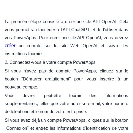
La première étape consiste à créer une clé API OpenAI. Cela
vous permettra d'accéder à l'API ChatGPT et de l'utiliser dans
vos PowerApps. Pour créer une clé API OpenAI, vous devrez
créer
un compte sur le site Web OpenAI et suivre les
instructions fournies.
2. Connectez-vous à votre compte PowerApps
Si vous n'avez pas de compte PowerApps, cliquez sur le
bouton "Démarrer gratuitement" pour vous inscrire à un
nouveau compte.
Vous devrez peut-être fournir des informations
supplémentaires, telles que votre adresse e-mail, votre numéro
de téléphone et le nom de votre entreprise.
Si vous avez déjà un compte PowerApps, cliquez sur le bouton
"Connexion" et entrez les informations d'identification de votre