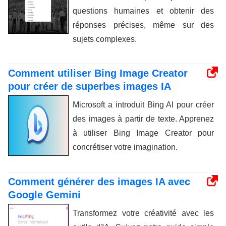
questions humaines et obtenir des
réponses précises, même sur des
sujets complexes.
Comment utiliser Bing Image Creator
pour créer de superbes images IA
Microsoft a introduit Bing AI pour créer
des images à partir de texte. Apprenez
à utiliser Bing Image Creator pour
concrétiser votre imagination.
Comment générer des images IA avec
Google Gemini
Transformez votre créativité avec les