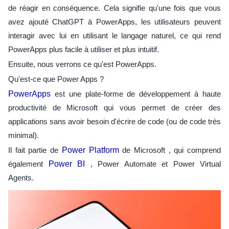
de réagir en conséquence. Cela signifie qu'une fois que vous
avez ajouté ChatGPT à PowerApps, les utilisateurs peuvent
interagir avec lui en utilisant le langage naturel, ce qui rend
PowerApps plus facile à utiliser et plus intuitif.
Ensuite, nous verrons ce qu'est PowerApps.
Qu'est-ce que Power Apps ?
PowerApps
est une plate-forme de développement à haute
productivité de Microsoft qui vous permet de créer des
applications sans avoir besoin d'écrire de code (ou de code très
minimal).
Il fait partie de
Power Platform
de Microsoft , qui comprend
également
Power BI
, Power Automate et Power Virtual
Agents.