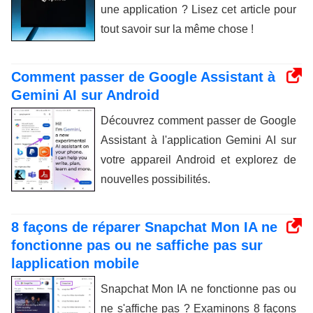
une application ? Lisez cet article pour
tout savoir sur la même chose !
Comment passer de Google Assistant à
Gemini AI sur Android
Découvrez comment passer de Google
Assistant à l'application Gemini AI sur
votre appareil Android et explorez de
nouvelles possibilités.
8 façons de réparer Snapchat Mon IA ne
fonctionne pas ou ne saffiche pas sur
lapplication mobile
Snapchat Mon IA ne fonctionne pas ou
ne s'affiche pas ? Examinons 8 façons