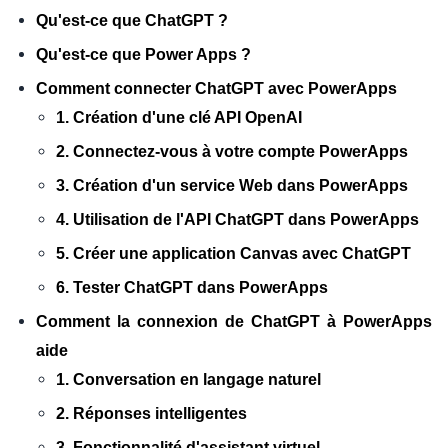
Qu'est-ce que ChatGPT ?
Qu'est-ce que Power Apps ?
Comment connecter ChatGPT avec PowerApps
1. Création d'une clé API OpenAI
2. Connectez-vous à votre compte PowerApps
3. Création d'un service Web dans PowerApps
4. Utilisation de l'API ChatGPT dans PowerApps
5. Créer une application Canvas avec ChatGPT
6. Tester ChatGPT dans PowerApps
Comment la connexion de ChatGPT à PowerApps
aide
1. Conversation en langage naturel
2. Réponses intelligentes
3. Fonctionnalité d'assistant virtuel