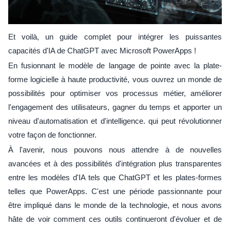
Et voilà, un guide complet pour intégrer les puissantes
capacités d'IA de ChatGPT avec Microsoft PowerApps !
En fusionnant le modèle de langage de pointe avec la plate-
forme logicielle à haute productivité, vous ouvrez un monde de
possibilités pour optimiser vos processus métier, améliorer
l'engagement des utilisateurs, gagner du temps et apporter un
niveau d'automatisation et d'intelligence. qui peut révolutionner
votre façon de fonctionner.
À l'avenir, nous pouvons nous attendre à de nouvelles
avancées et à des possibilités d'intégration plus transparentes
entre les modèles d'IA tels que ChatGPT et les plates-formes
telles que PowerApps. C'est une période passionnante pour
être impliqué dans le monde de la technologie, et nous avons
hâte de voir comment ces outils continueront d'évoluer et de