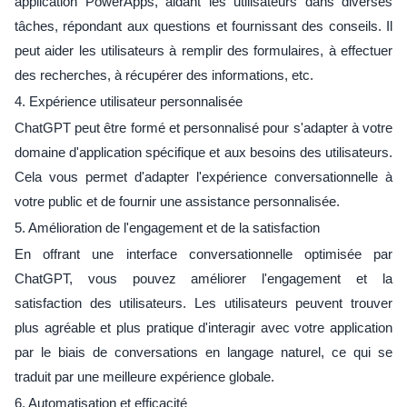
application PowerApps, aidant les utilisateurs dans diverses
tâches, répondant aux questions et fournissant des conseils. Il
peut aider les utilisateurs à remplir des formulaires, à effectuer
des recherches, à récupérer des informations, etc.
4. Expérience utilisateur personnalisée
ChatGPT peut être formé et personnalisé pour s'adapter à votre
domaine d'application spécifique et aux besoins des utilisateurs.
Cela vous permet d'adapter l'expérience conversationnelle à
votre public et de fournir une assistance personnalisée.
5. Amélioration de l'engagement et de la satisfaction
En offrant une interface conversationnelle optimisée par
ChatGPT, vous pouvez améliorer l'engagement et la
satisfaction des utilisateurs. Les utilisateurs peuvent trouver
plus agréable et plus pratique d'interagir avec votre application
par le biais de conversations en langage naturel, ce qui se
traduit par une meilleure expérience globale.
6. Automatisation et efficacité