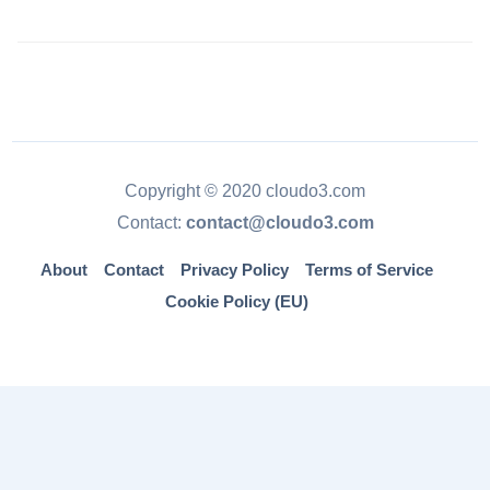
Copyright © 2020 cloudo3.com
Contact:
contact@cloudo3.com
About
Contact
Privacy Policy
Terms of Service
Cookie Policy (EU)