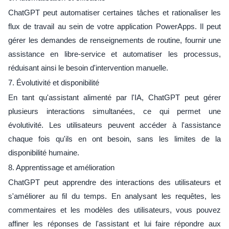
ChatGPT peut automatiser certaines tâches et rationaliser les
flux de travail au sein de votre application PowerApps. Il peut
gérer les demandes de renseignements de routine, fournir une
assistance en libre-service et automatiser les processus,
réduisant ainsi le besoin d'intervention manuelle.
7. Évolutivité et disponibilité
En tant qu'assistant alimenté par l'IA, ChatGPT peut gérer
plusieurs interactions simultanées, ce qui permet une
évolutivité. Les utilisateurs peuvent accéder à l'assistance
chaque fois qu'ils en ont besoin, sans les limites de la
disponibilité humaine.
8. Apprentissage et amélioration
ChatGPT peut apprendre des interactions des utilisateurs et
s'améliorer au fil du temps. En analysant les requêtes, les
commentaires et les modèles des utilisateurs, vous pouvez
affiner les réponses de l'assistant et lui faire répondre aux