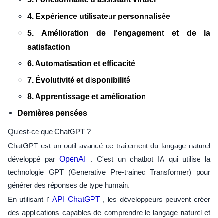
4. Expérience utilisateur personnalisée
5. Amélioration de l'engagement et de la
satisfaction
6. Automatisation et efficacité
7. Évolutivité et disponibilité
8. Apprentissage et amélioration
Dernières pensées
Qu'est-ce que ChatGPT ?
ChatGPT est un outil avancé de traitement du langage naturel
développé par
OpenAI
. C'est un chatbot IA qui utilise la
technologie GPT (Generative Pre-trained Transformer) pour
générer des réponses de type humain.
En utilisant l'
API ChatGPT
, les développeurs peuvent créer
des applications capables de comprendre le langage naturel et