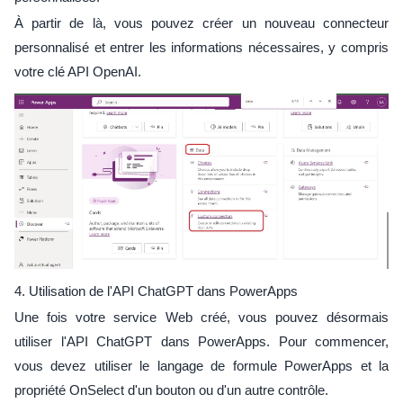
À partir de là, vous pouvez créer un nouveau connecteur
personnalisé et entrer les informations nécessaires, y compris
votre clé API OpenAI.
4. Utilisation de l'API ChatGPT dans PowerApps
Une fois votre service Web créé, vous pouvez désormais
utiliser l'API ChatGPT dans PowerApps. Pour commencer,
vous devez utiliser le langage de formule PowerApps et la
propriété OnSelect d'un bouton ou d'un autre contrôle.