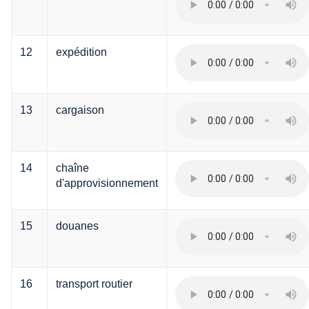
12
expédition
13
cargaison
14
chaîne
d'approvisionnement
15
douanes
16
transport routier