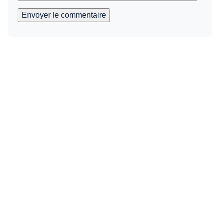
Envoyer le commentaire