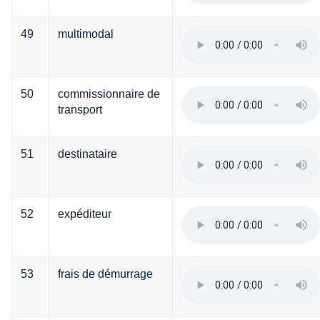
49
multimodal
50
commissionnaire de
transport
51
destinataire
52
expéditeur
53
frais de démurrage