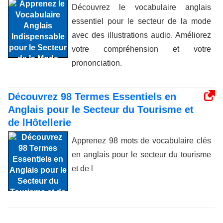
Découvrez le vocabulaire anglais
essentiel pour le secteur de la mode
avec des illustrations audio. Améliorez
votre compréhension et votre
prononciation.
Découvrez 98 Termes Essentiels en
Anglais pour le Secteur du Tourisme et
de lHôtellerie
Apprenez 98 mots de vocabulaire clés
en anglais pour le secteur du tourisme
et de l