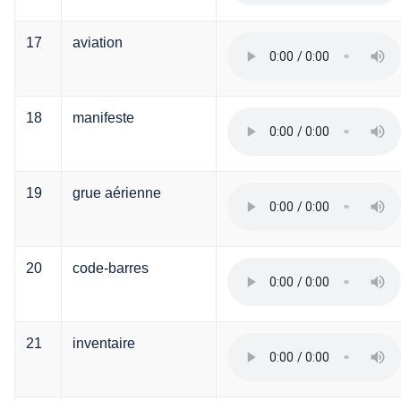
17
aviation
18
manifeste
19
grue aérienne
20
code-barres
21
inventaire