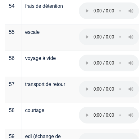
54
frais de détention
55
escale
56
voyage à vide
57
transport de retour
58
courtage
59
edi (échange de