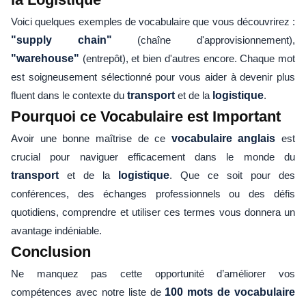
Voici quelques exemples de vocabulaire que vous découvrirez :
"supply chain"
(chaîne d'approvisionnement),
"warehouse"
(entrepôt), et bien d'autres encore. Chaque mot
est soigneusement sélectionné pour vous aider à devenir plus
fluent dans le contexte du
transport
et de la
logistique
.
Pourquoi ce Vocabulaire est Important
Avoir une bonne maîtrise de ce
vocabulaire anglais
est
crucial pour naviguer efficacement dans le monde du
transport
et de la
logistique
. Que ce soit pour des
conférences, des échanges professionnels ou des défis
quotidiens, comprendre et utiliser ces termes vous donnera un
avantage indéniable.
Conclusion
Ne manquez pas cette opportunité d’améliorer vos
compétences avec notre liste de
100 mots de vocabulaire