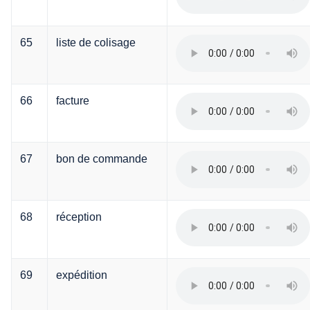
65
liste de colisage
66
facture
67
bon de commande
68
réception
69
expédition