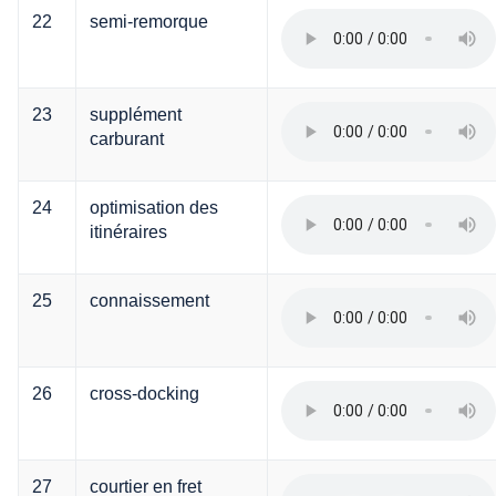
22
semi-remorque
23
supplément
carburant
24
optimisation des
itinéraires
25
connaissement
26
cross-docking
27
courtier en fret