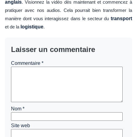
anglais
. Visionnez la vidéo dès maintenant et commencez à
pratiquer avec nos audios. Cela pourrait bien transformer la
manière dont vous interagissez dans le secteur du
transport
et de la
logistique
.
Laisser un commentaire
Commentaire
*
Nom
*
Site web