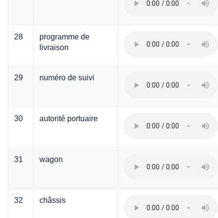
28
programme de
livraison
29
numéro de suivi
30
autorité portuaire
31
wagon
32
châssis