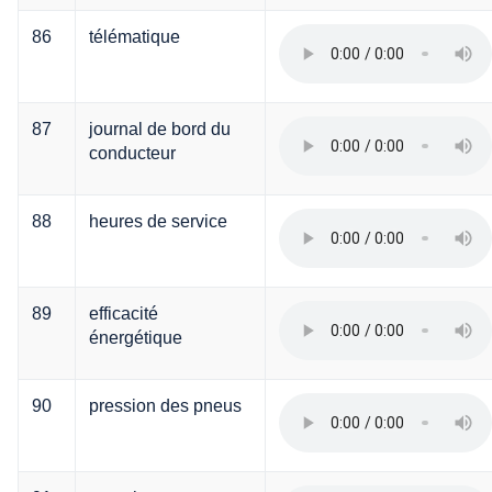
86
télématique
87
journal de bord du
conducteur
88
heures de service
89
efficacité
énergétique
90
pression des pneus