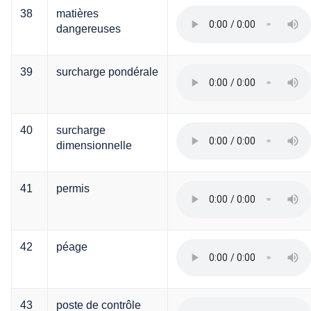
38
matières
dangereuses
39
surcharge pondérale
40
surcharge
dimensionnelle
41
permis
42
péage
43
poste de contrôle