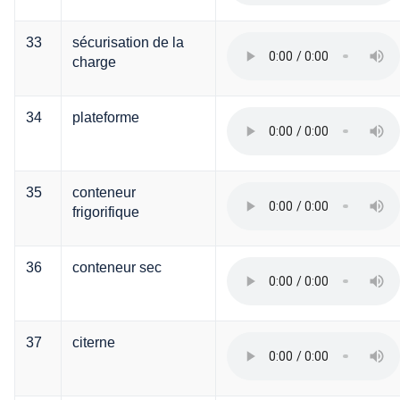
33
sécurisation de la
charge
34
plateforme
35
conteneur
frigorifique
36
conteneur sec
37
citerne