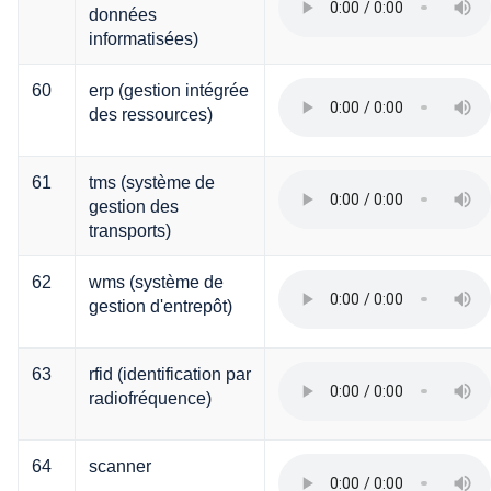
données
informatisées)
60
erp (gestion intégrée
des ressources)
61
tms (système de
gestion des
transports)
62
wms (système de
gestion d'entrepôt)
63
rfid (identification par
radiofréquence)
64
scanner