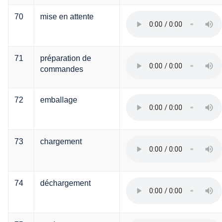
70
mise en attente
71
préparation de
commandes
72
emballage
73
chargement
74
déchargement