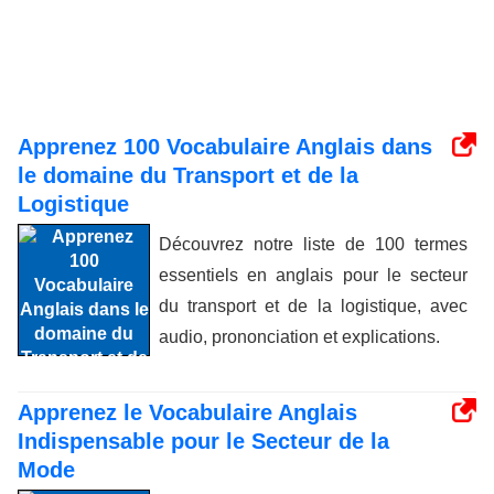
Apprenez 100 Vocabulaire Anglais dans
le domaine du Transport et de la
Logistique
Découvrez notre liste de 100 termes
essentiels en anglais pour le secteur
du transport et de la logistique, avec
audio, prononciation et explications.
Apprenez le Vocabulaire Anglais
Indispensable pour le Secteur de la
Mode