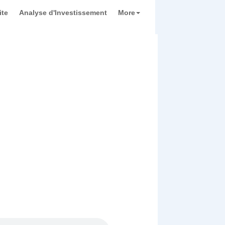
ite
Analyse d'Investissement
More