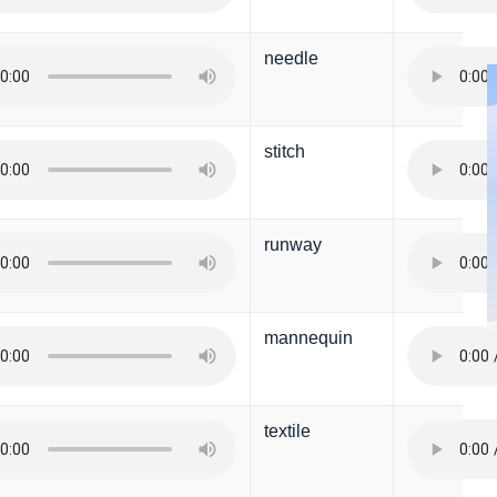
needle
stitch
runway
mannequin
textile