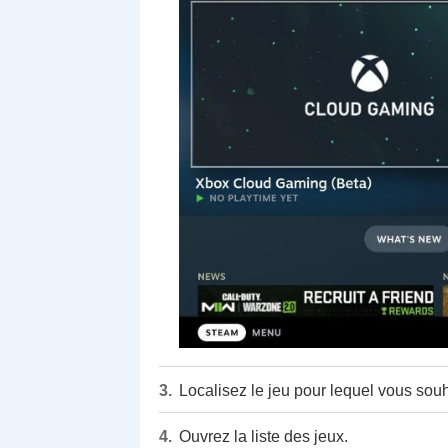
Localisez le jeu pour lequel vous souh
Ouvrez la liste des jeux.