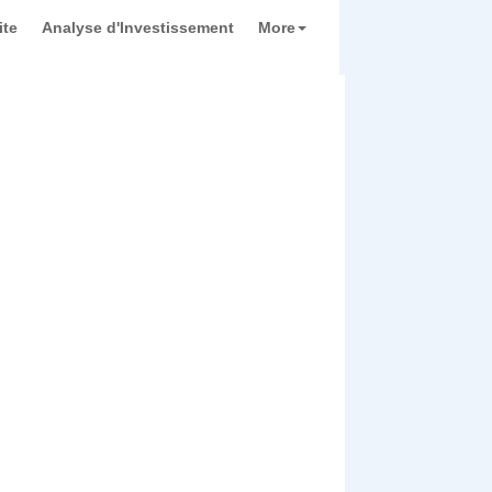
ite
Analyse d'Investissement
More