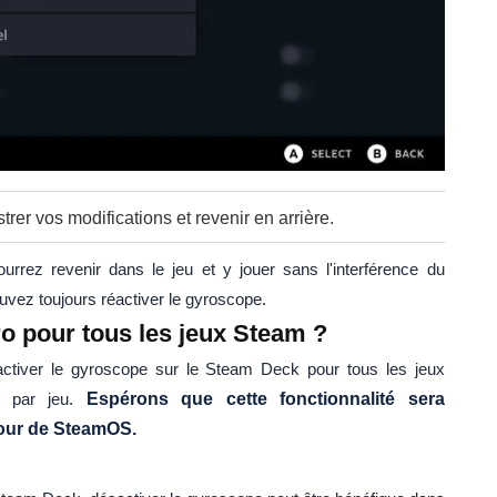
trer vos modifications et revenir en arrière.
urrez revenir dans le jeu et y jouer sans l'interférence du
vez toujours réactiver le gyroscope.
o pour tous les jeux Steam ?
sactiver le gyroscope sur le Steam Deck pour tous les jeux
u par jeu.
Espérons que cette fonctionnalité sera
 jour de SteamOS.