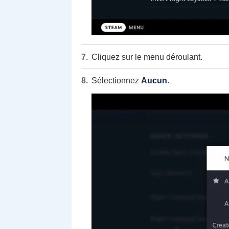
Cliquez sur le menu déroulant.
Sélectionnez
Aucun
.