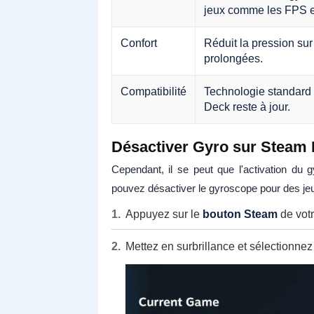
jeux comme les FPS et
Confort
Réduit la pression sur
prolongées.
Compatibilité
Technologie standard
Deck reste à jour.
Désactiver Gyro sur Steam 
Cependant, il se peut que l'activation du
pouvez désactiver le gyroscope pour des jeu
Appuyez sur le
bouton Steam
de vot
Mettez en surbrillance et sélectionne