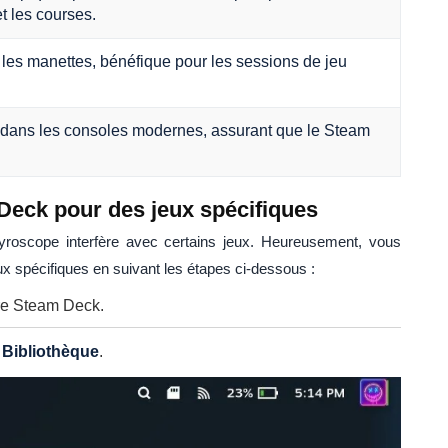
 les courses.
 les manettes, bénéfique pour les sessions de jeu
 dans les consoles modernes, assurant que le Steam
Deck pour des jeux spécifiques
 gyroscope interfère avec certains jeux. Heureusement, vous
x spécifiques en suivant les étapes ci-dessous :
re Steam Deck.
z
Bibliothèque
.