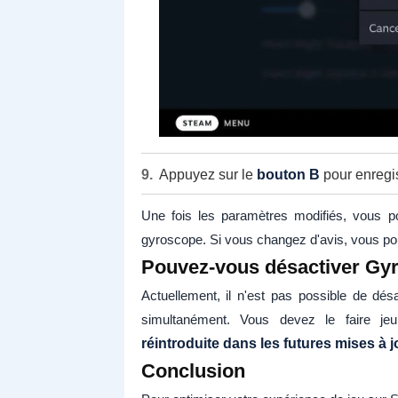
Appuyez sur le
bouton B
pour enregis
Une fois les paramètres modifiés, vous po
gyroscope. Si vous changez d'avis, vous pou
Pouvez-vous désactiver Gyr
Actuellement, il n'est pas possible de dé
simultanément. Vous devez le faire je
réintroduite dans les futures mises à
Conclusion