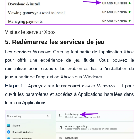
Visitez le serveur Xbox
5. Redémarrez les services de jeu
Les services Windows Gaming font partie de l'application Xbox
pour offrir une expérience de jeu fluide. Vous pouvez le
réinitialiser pour résoudre les problèmes liés à l'installation de
jeux à partir de l'application Xbox sous Windows.
Étape 1 :
Appuyez sur le raccourci clavier Windows + I pour
ouvrir les paramètres et accédez à Applications installées dans
le menu Applications.