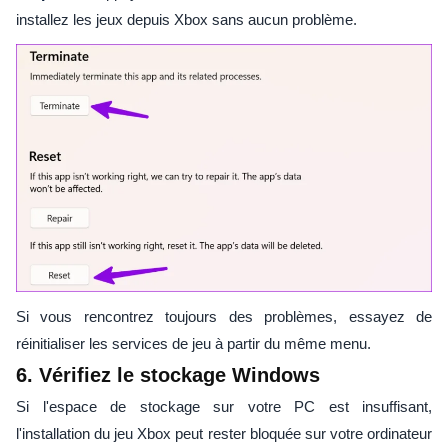
installez les jeux depuis Xbox sans aucun problème.
Si vous rencontrez toujours des problèmes, essayez de
réinitialiser les services de jeu à partir du même menu.
6. Vérifiez le stockage Windows
Si l'espace de stockage sur votre PC est insuffisant,
l'installation du jeu Xbox peut rester bloquée sur votre ordinateur