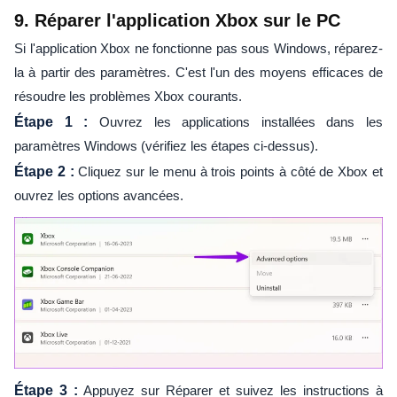
9. Réparer l'application Xbox sur le PC
Si l'application Xbox ne fonctionne pas sous Windows, réparez-
la à partir des paramètres. C'est l'un des moyens efficaces de
résoudre les problèmes Xbox courants.
Étape 1 :
Ouvrez les applications installées dans les
paramètres Windows (vérifiez les étapes ci-dessus).
Étape 2 :
Cliquez sur le menu à trois points à côté de Xbox et
ouvrez les options avancées.
Étape 3 :
Appuyez sur Réparer et suivez les instructions à