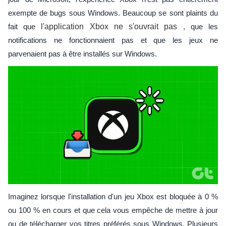
exempte de bugs sous Windows. Beaucoup se sont plaints du
fait que
l'application Xbox ne s'ouvrait pas
, que les
notifications ne fonctionnaient pas et que les jeux ne
parvenaient pas à être installés sur Windows.
Imaginez lorsque l'installation d'un jeu Xbox est bloquée à 0 %
ou 100 % en cours et que cela vous empêche de mettre à jour
ou de télécharger vos titres préférés sous Windows. Plusieurs