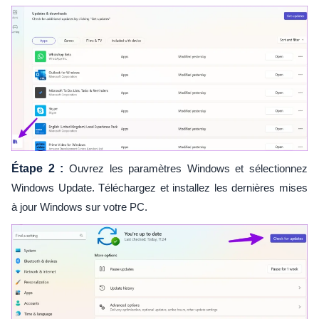
Étape 2 :
Ouvrez les paramètres Windows et sélectionnez
Windows Update. Téléchargez et installez les dernières mises
à jour Windows sur votre PC.