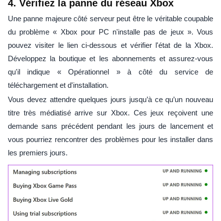
4. Vérifiez la panne du réseau Xbox
Une panne majeure côté serveur peut être le véritable coupable
du problème « Xbox pour PC n'installe pas de jeux ». Vous
pouvez visiter le lien ci-dessous et vérifier l'état de la Xbox.
Développez la boutique et les abonnements et assurez-vous
qu'il indique « Opérationnel » à côté du service de
téléchargement et d'installation.
Vous devez attendre quelques jours jusqu’à ce qu’un nouveau
titre très médiatisé arrive sur Xbox. Ces jeux reçoivent une
demande sans précédent pendant les jours de lancement et
vous pourriez rencontrer des problèmes pour les installer dans
les premiers jours.