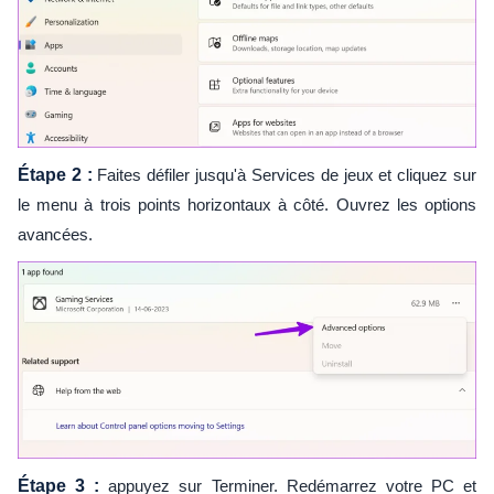
Étape 2 :
Faites défiler jusqu'à Services de jeux et cliquez sur
le menu à trois points horizontaux à côté. Ouvrez les options
avancées.
Étape 3 :
appuyez sur Terminer. Redémarrez votre PC et