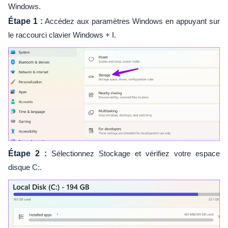
Windows.
Étape 1 :
Accédez aux paramètres Windows en appuyant sur
le raccourci clavier Windows + I.
Étape 2 :
Sélectionnez Stockage et vérifiez votre espace
disque C:.