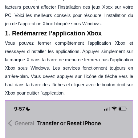
facteurs peuvent affecter l'installation des jeux Xbox sur votre
PC. Voici les meilleurs conseils pour résoudre l’installation du
jeu de l’application Xbox bloquée sous Windows.
1. Redémarrez l'application Xbox
Vous pouvez fermer complètement l'application Xbox et
réessayer d'installer les applications. Appuyer simplement sur
la marque X dans la barre de menu ne fermera pas l'application
Xbox sous Windows. Les services fonctionnent toujours en
arrière-plan. Vous devez appuyer sur l'icône de flèche vers le
haut dans la barre des tâches et cliquer avec le bouton droit sur
Xbox pour quitter l'application.