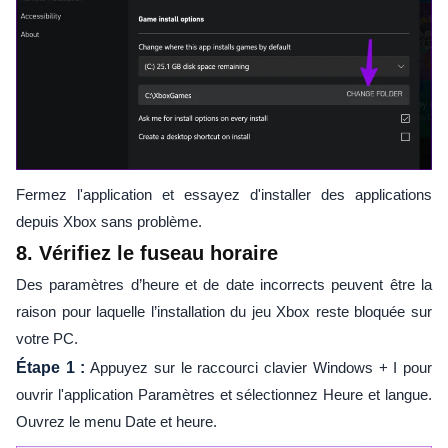
Fermez l'application et essayez d'installer des applications
depuis Xbox sans problème.
8. Vérifiez le fuseau horaire
Des paramètres d’heure et de date incorrects peuvent être la
raison pour laquelle l’installation du jeu Xbox reste bloquée sur
votre PC.
Étape 1 :
Appuyez sur le raccourci clavier Windows + I pour
ouvrir l'application Paramètres et sélectionnez Heure et langue.
Ouvrez le menu Date et heure.