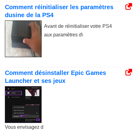
Comment réinitialiser les paramètres
dusine de la PS4
Avant de réinitialiser votre PS4
aux paramètres d\
Comment désinstaller Epic Games
Launcher et ses jeux
Vous envisagez d