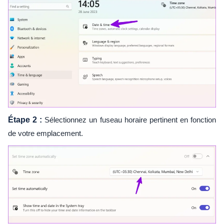
Étape 2 :
Sélectionnez un fuseau horaire pertinent en fonction
de votre emplacement.