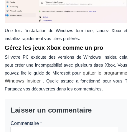
Une fois l'installation de Windows terminée, lancez Xbox et
installez rapidement vos titres préférés.
Gérez les jeux Xbox comme un pro
Si votre PC exécute des versions de Windows Insider, cela
peut créer une incompatibilité avec plusieurs titres Xbox. Vous
pouvez lire le guide de Microsoft pour
quitter le programme
Windows Insider
. Quelle astuce a fonctionné pour vous ?
Partagez vos découvertes dans les commentaires.
Laisser un commentaire
Commentaire
*