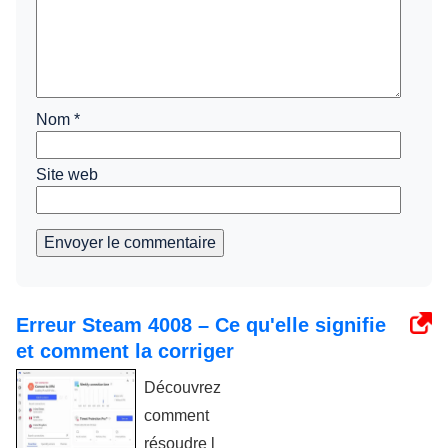
Nom
*
Site web
Envoyer le commentaire
Erreur Steam 4008 – Ce qu'elle signifie
et comment la corriger
Découvrez
comment
résoudre l