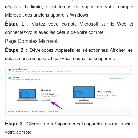
dépassé la limite, il est temps de supprimer votre compte
Microsoft des anciens appareils Windows.
Étape 1 :
Visitez votre compte Microsoft sur le Web et
connectez-vous avec les détails de votre compte.
Page Comptes Microsoft
Étape 2 :
Développez Appareils et sélectionnez Afficher les
détails sous un appareil que vous souhaitez supprimer.
Étape 3 :
Cliquez sur « Supprimer cet appareil » pour dissocier
votre compte.