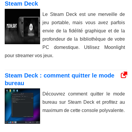
Steam Deck
Le Steam Deck est une merveille de
jeu portable, mais vous avez parfois
envie de la fidélité graphique et de la
profondeur de la bibliothèque de votre
PC domestique. Utilisez Moonlight
pour streamer vos jeux.
Steam Deck : comment quitter le mode
bureau
Découvrez comment quitter le mode
bureau sur Steam Deck et profitez au
maximum de cette console polyvalente.