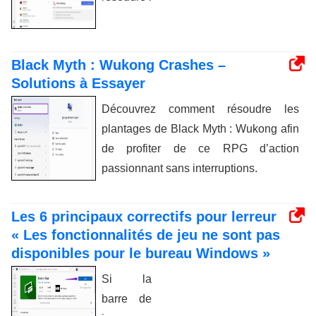
Black Myth : Wukong Crashes –
Solutions à Essayer
Découvrez comment résoudre les
plantages de Black Myth : Wukong afin
de profiter de ce RPG d’action
passionnant sans interruptions.
Les 6 principaux correctifs pour lerreur
« Les fonctionnalités de jeu ne sont pas
disponibles pour le bureau Windows »
Si la
barre de