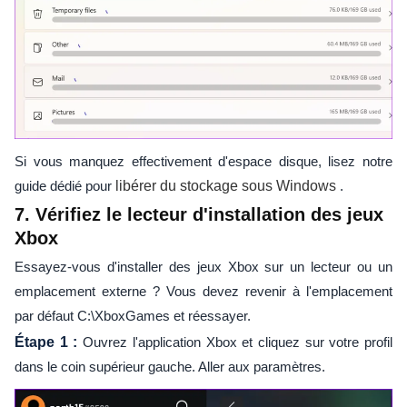
Si vous manquez effectivement d'espace disque, lisez notre
guide dédié pour
libérer du stockage sous Windows
.
7. Vérifiez le lecteur d'installation des jeux
Xbox
Essayez-vous d'installer des jeux Xbox sur un lecteur ou un
emplacement externe ? Vous devez revenir à l'emplacement
par défaut C:\XboxGames et réessayer.
Étape 1 :
Ouvrez l'application Xbox et cliquez sur votre profil
dans le coin supérieur gauche. Aller aux paramètres.