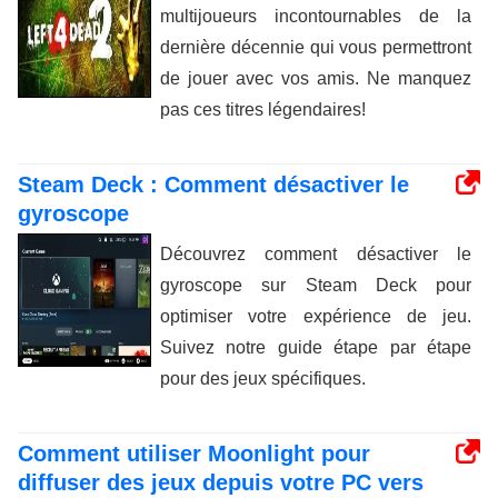
multijoueurs incontournables de la
dernière décennie qui vous permettront
de jouer avec vos amis. Ne manquez
pas ces titres légendaires!
Steam Deck : Comment désactiver le
gyroscope
Découvrez comment désactiver le
gyroscope sur Steam Deck pour
optimiser votre expérience de jeu.
Suivez notre guide étape par étape
pour des jeux spécifiques.
Comment utiliser Moonlight pour
diffuser des jeux depuis votre PC vers