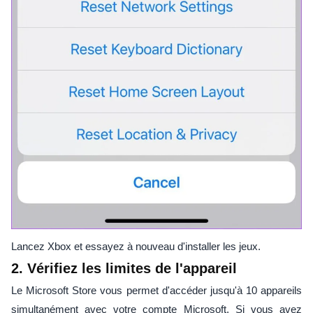
Lancez Xbox et essayez à nouveau d'installer les jeux.
2. Vérifiez les limites de l'appareil
Le Microsoft Store vous permet d'accéder jusqu'à 10 appareils
simultanément avec votre compte Microsoft. Si vous avez