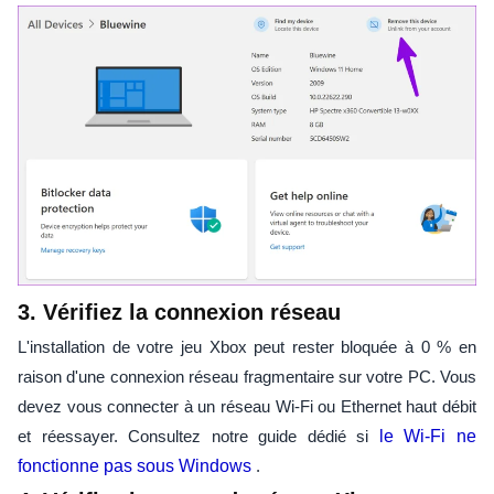
3. Vérifiez la connexion réseau
L'installation de votre jeu Xbox peut rester bloquée à 0 % en
raison d'une connexion réseau fragmentaire sur votre PC. Vous
devez vous connecter à un réseau Wi-Fi ou Ethernet haut débit
et réessayer. Consultez notre guide dédié si
le Wi-Fi ne
fonctionne pas sous Windows
.