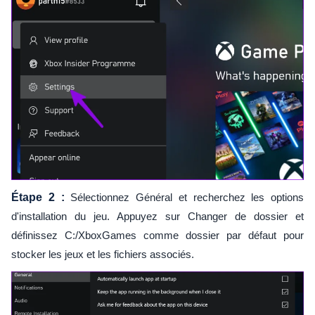
Étape 2 :
Sélectionnez Général et recherchez les options
d'installation du jeu. Appuyez sur Changer de dossier et
définissez C:/XboxGames comme dossier par défaut pour
stocker les jeux et les fichiers associés.