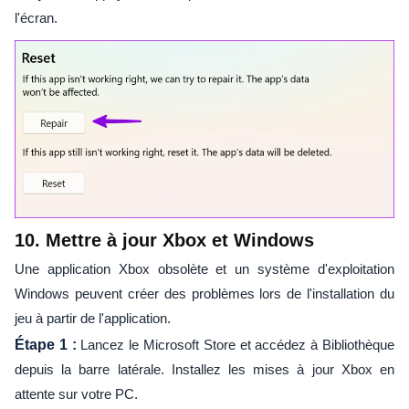
l'écran.
10. Mettre à jour Xbox et Windows
Une application Xbox obsolète et un système d'exploitation
Windows peuvent créer des problèmes lors de l'installation du
jeu à partir de l'application.
Étape 1 :
Lancez le Microsoft Store et accédez à Bibliothèque
depuis la barre latérale. Installez les mises à jour Xbox en
attente sur votre PC.