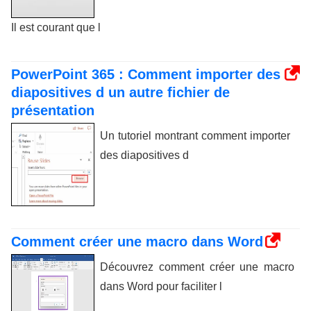
Il est courant que l
PowerPoint 365 : Comment importer des
diapositives d un autre fichier de
présentation
Un tutoriel montrant comment importer
des diapositives d
Comment créer une macro dans Word
Découvrez comment créer une macro
dans Word pour faciliter l