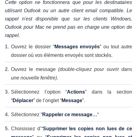
Cette option ne fonctionnera que pour les destinataires
utilisant Outlook ou un autre client email compatible. Le
rappel n'est disponible que sur les clients Windows.
Outlook pour Mac ne prend pas en charge une option de
rappel.
Ouvrez le dossier “
Messages envoyés
” ou tout autre
dossier où vos éléments envoyés sont stockés.
Ouvrez le message
(double-cliquez pour ouvrir dans
une nouvelle fenêtre)
.
Sélectionnez l’option “
Actions
” dans la section
“
Déplacer
” de l’onglet “
Message
”.
Sélectionnez “
Rappeler ce message…
“
Choisissez d’“
Supprimer les copies non lues de ce