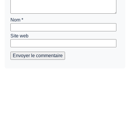
Nom
*
Site web
Envoyer le commentaire