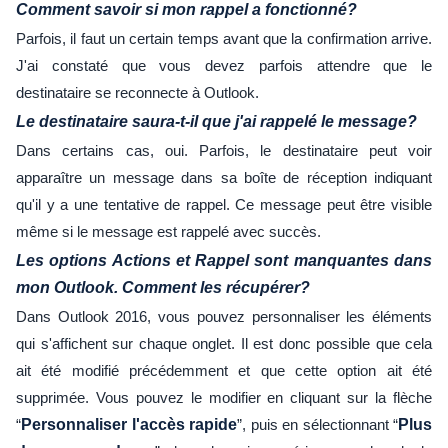
Comment savoir si mon rappel a fonctionné?
Parfois, il faut un certain temps avant que la confirmation arrive.
J'ai constaté que vous devez parfois attendre que le
destinataire se reconnecte à Outlook.
Le destinataire saura-t-il que j'ai rappelé le message?
Dans certains cas, oui. Parfois, le destinataire peut voir
apparaître un message dans sa boîte de réception indiquant
qu'il y a une tentative de rappel. Ce message peut être visible
même si le message est rappelé avec succès.
Les options Actions et Rappel sont manquantes dans
mon Outlook. Comment les récupérer?
Dans Outlook 2016, vous pouvez personnaliser les éléments
qui s'affichent sur chaque onglet. Il est donc possible que cela
ait été modifié précédemment et que cette option ait été
supprimée. Vous pouvez le modifier en cliquant sur la flèche
“
Personnaliser l'accès rapide
”, puis en sélectionnant “
Plus