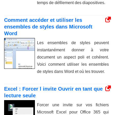
temps de défilement des diapositives.
Comment accéder et utiliser les
ensembles de styles dans Microsoft
Word
Les ensembles de styles peuvent
instantanément donner à votre
document un aspect poli et cohérent.
Voici comment utiliser les ensembles
de styles dans Word et où les trouver.
Excel : Forcer l invite Ouvrir en tant que
lecture seule
Forcer une invite sur vos fichiers
Microsoft Excel pour Office 365 qui