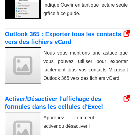
indique Ouvrir en tant que lecture seule
grâce à ce guide.
Outlook 365 : Exporter tous les contacts
vers des fichiers vCard
Nous vous montrons une astuce que
vous pouvez utiliser pour exporter
facilement tous vos contacts Microsoft
Outlook 365 vers des fichiers vCard.
Activer/Désactiver l'affichage des
formules dans les cellules d'Excel
Apprenez comment
activer ou désactiver l