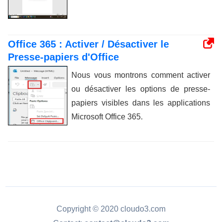
Office 365 : Activer / Désactiver le
Presse-papiers d'Office
Nous vous montrons comment activer
ou désactiver les options de presse-
papiers visibles dans les applications
Microsoft Office 365.
Copyright © 2020 cloudo3.com