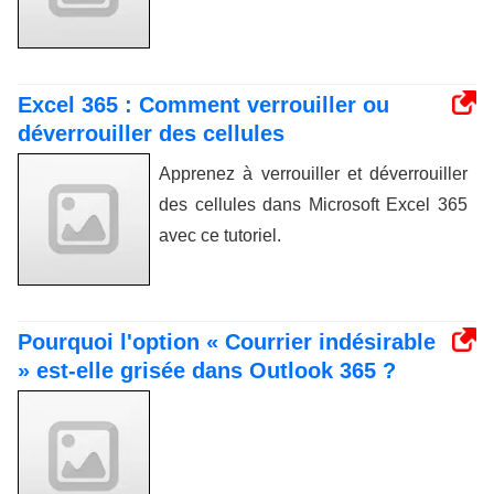
Excel 365 : Comment verrouiller ou
déverrouiller des cellules
Apprenez à verrouiller et déverrouiller
des cellules dans Microsoft Excel 365
avec ce tutoriel.
Pourquoi l'option « Courrier indésirable
» est-elle grisée dans Outlook 365 ?