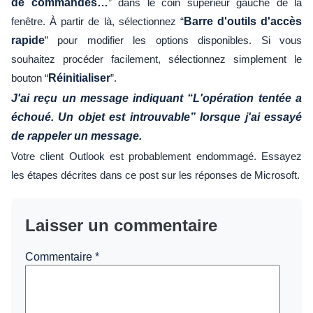
de commandes…
” dans le coin supérieur gauche de la
fenêtre. À partir de là, sélectionnez “
Barre d'outils d'accès
rapide
” pour modifier les options disponibles. Si vous
souhaitez procéder facilement, sélectionnez simplement le
bouton “
Réinitialiser
”.
J'ai reçu un message indiquant “L'opération tentée a
échoué. Un objet est introuvable” lorsque j'ai essayé
de rappeler un message.
Votre client Outlook est probablement endommagé. Essayez
les étapes décrites dans ce post sur les réponses de Microsoft.
Laisser un commentaire
Commentaire
*