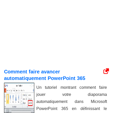
Comment faire avancer
automatiquement PowerPoint 365
Un tutoriel montrant comment faire
jouer votre diaporama
automatiquement dans Microsoft
PowerPoint 365 en définissant le