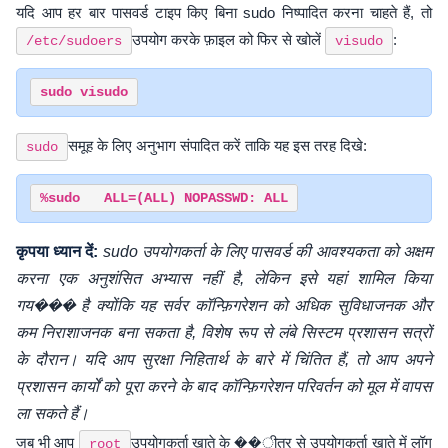
यदि आप हर बार पासवर्ड टाइप किए बिना sudo निष्पादित करना चाहते हैं, तो
उपयोग करके फ़ाइल को फिर से खोलें
:
/etc/sudoers
visudo
समूह के लिए अनुभाग संपादित करें ताकि यह इस तरह दिखे:
sudo
कृपया ध्यान दें:
sudo उपयोगकर्ता के लिए पासवर्ड की आवश्यकता को अक्षम
करना एक अनुशंसित अभ्यास नहीं है, लेकिन इसे यहां शामिल किया
गय��� है क्योंकि यह सर्वर कॉन्फ़िगरेशन को अधिक सुविधाजनक और
कम निराशाजनक बना सकता है, विशेष रूप से लंबे सिस्टम प्रशासन सत्रों
के दौरान। यदि आप सुरक्षा निहितार्थ के बारे में चिंतित हैं, तो आप अपने
प्रशासन कार्यों को पूरा करने के बाद कॉन्फ़िगरेशन परिवर्तन को मूल में वापस
ला सकते हैं।
जब भी आप
उपयोगकर्ता खाते के ��ीतर से उपयोगकर्ता खाते में लॉग
root