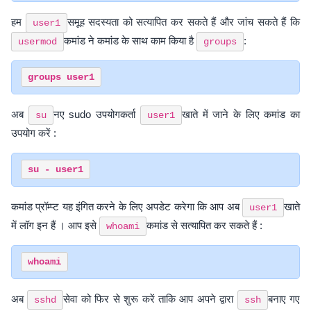
हम
समूह सदस्यता को सत्यापित कर सकते हैं और जांच सकते हैं कि
user1
कमांड ने कमांड के साथ काम किया है
:
usermod
groups
अब
नए sudo उपयोगकर्ता
खाते में जाने के लिए कमांड का
su
user1
उपयोग करें :
कमांड प्रॉम्प्ट यह इंगित करने के लिए अपडेट करेगा कि आप अब
खाते
user1
में लॉग इन हैं । आप इसे
कमांड से सत्यापित कर सकते हैं :
whoami
अब
सेवा को फिर से शुरू करें ताकि आप अपने द्वारा
बनाए गए
sshd
ssh