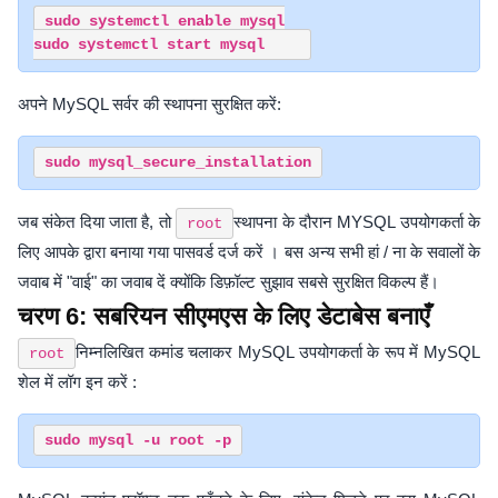
sudo systemctl enable mysql

अपने MySQL सर्वर की स्थापना सुरक्षित करें:
जब संकेत दिया जाता है, तो
स्थापना के दौरान MYSQL उपयोगकर्ता के
root
लिए आपके द्वारा बनाया गया पासवर्ड दर्ज करें । बस अन्य सभी हां / ना के सवालों के
जवाब में "वाई" का जवाब दें क्योंकि डिफ़ॉल्ट सुझाव सबसे सुरक्षित विकल्प हैं।
चरण 6: सबरियन सीएमएस के लिए डेटाबेस बनाएँ
निम्नलिखित कमांड चलाकर MySQL उपयोगकर्ता के रूप में MySQL
root
शेल में लॉग इन करें :