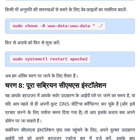
किसी भी अनुमति की समस्याओं से बचने के लिए वेब फ़ाइलों का स्वामित्व बदलें:
फिर से अपाचे को फिर से शुरू करें:
अब हम अंतिम चरण पर जाने के लिए तैयार हैं।
चरण 8: पूरा सब्रियन सीएमएस इंस्टॉलेशन
यह आपके ब्राउज़र में आपके सर्वर उदाहरण के आईपी पते पर जाने का समय है, या
यदि आप पहले से ही अपनी वुल्ट DNS सेटिंग्स कॉन्फ़िगर कर चुके हैं (और इसे
प्रचार करने के लिए पर्याप्त समय दिया गया है) तो आप इसके बजाय बस अपने
डोमेन पर जा सकते हैं।
सबरियन सीएमएस इंस्टॉलेशन पृष्ठ तक पहुंचने के लिए, अपने वुल्चर उदाहरण
आईपी पते को अपने ब्राउज़र एड्रेस बार में दर्ज करें, इसके बाद