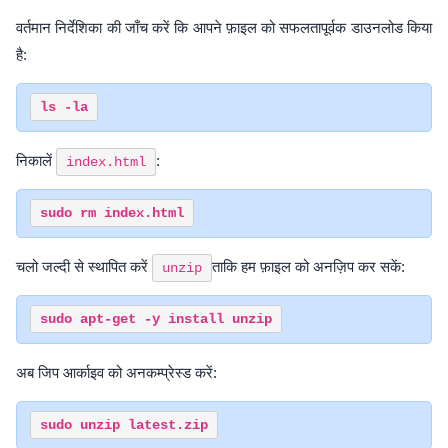
वर्तमान निर्देशिका की जाँच करें कि आपने फ़ाइल को सफलतापूर्वक डाउनलोड किया
है:
निकालें
:
index.html
चलो जल्दी से स्थापित करें
ताकि हम फ़ाइल को अनज़िप कर सकें:
unzip
अब जिप आर्काइव को अनकम्प्रेस्ड करें: