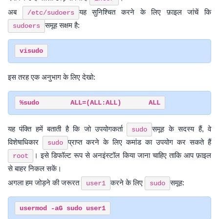
अब
यह सुनिश्चित करने के लिए फ़ाइल जांचें कि
/etc/sudoers
समूह सक्षम है:
sudoers
इस तरह एक अनुभाग के लिए देखो:
यह पंक्ति हमें बताती है कि जो उपयोगकर्ता
समूह के सदस्य हैं, वे
sudo
विशेषाधिकार
प्राप्त करने के लिए कमांड का उपयोग कर सकते हैं
sudo
। इसे डिफॉल्ट रूप से अनइंस्टॉल किया जाना चाहिए ताकि आप फ़ाइल
root
से बाहर निकल सकें।
अगला हम जोड़ने की जरूरत
करने के लिए
समूह:
user1
sudo