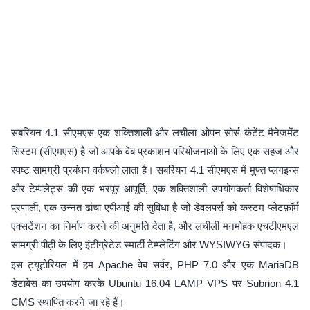
सबरियन 4.1 सीएमएस एक शक्तिशाली और लचीला ओपन सोर्स कंटेंट मैनेजमेंट
सिस्टम (सीएमएस) है जो आपके वेब प्रकाशन परियोजनाओं के लिए एक सहज और
स्पष्ट सामग्री प्रबंधन वर्कफ़्लो लाता है। सबरियन 4.1 सीएमएस में मुफ्त प्लगइन्स
और टेम्पलेट्स की एक भरपूर आपूर्ति, एक शक्तिशाली उपयोगकर्ता विशेषाधिकार
प्रणाली, एक उन्नत ढांचा एपीआई की सुविधा है जो डेवलपर्स को कस्टम प्लेटफ़ॉर्म
एक्सटेंशन का निर्माण करने की अनुमति देता है, और लचीली मनमोहक एचटीएमएल
सामग्री पीढ़ी के लिए इंटीग्रेटेड स्मार्टी टेम्प्लेटिंग और WYSIWYG संपादक।
इस ट्यूटोरियल में हम Apache वेब सर्वर, PHP 7.0 और एक MariaDB
डेटाबेस का उपयोग करके Ubuntu 16.04 LAMP VPS पर Subrion 4.1
CMS स्थापित करने जा रहे हैं।