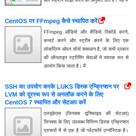
और स्क्रीन साझा करने की अनुमति देती है। यह मैं
CentOS पर FFmpeg कैसे स्थापित करें
FFmpeg ऑडियो और वीडियो रिकॉर्ड करने,
कन्वर्ट करने और स्ट्रीम करने के लिए एक
लोकप्रिय ओपन सोर्स समाधान है, जो सभी प्रकार
की ऑनलाइन स्ट्रीमिंग सेवाओं में व्यापक रूप से
उपयोग किया जाता है। मैं
SSH का उपयोग करके LUKS डिस्क एन्क्रिप्शन पर
LVM को दूरस्थ रूप से अनलॉक करने के लिए
CentOS 7 स्थापित और सेटअप करें
एलयूकेएस (लिनक्स यूनिफाइड की सेटअप)
लिनक्स के लिए उपलब्ध विभिन्न डिस्क एन्क्रिप्शन
प्रारूपों में से एक है जो प्लेटफॉर्म एग्नॉस्टिक है।