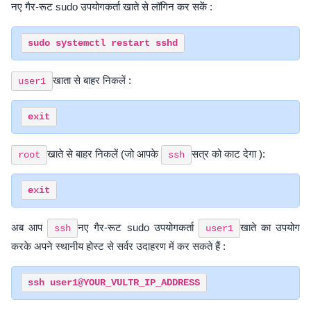
नए गैर-रूट sudo उपयोगकर्ता खाते से लॉगिन कर सकें :
खाता से बाहर निकलें :
user1
खाते से बाहर निकलें (जो आपके
सत्र को काट देगा ):
root
ssh
अब आप
नए गैर-रूट sudo उपयोगकर्ता
खाते का उपयोग
ssh
user1
करके अपने स्थानीय होस्ट से सर्वर उदाहरण में कर सकते हैं :