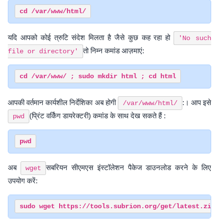
यदि आपको कोई त्रुटि संदेश मिलता है जैसे कुछ कह रहा हो
'No such
तो निम्न कमांड आज़माएं:
file or directory'
आपकी वर्तमान कार्यशील निर्देशिका अब होगी
:। आप इसे
/var/www/html/
(प्रिंट वर्किंग डायरेक्टरी) कमांड के साथ देख सकते हैं :
pwd
अब
सबरियन सीएमएस इंस्टॉलेशन पैकेज डाउनलोड करने के लिए
wget
उपयोग करें: