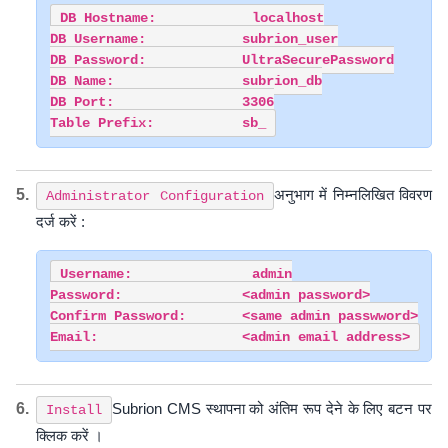
DB Hostname:            localhost

DB Username:            subrion_user

DB Password:            UltraSecurePassword

DB Name:                subrion_db

DB Port:                3306

अनुभाग में निम्नलिखित विवरण
Administrator Configuration
दर्ज करें :
Username:               admin

Password:               <admin password>

Confirm Password:       <same admin passwword>

Subrion CMS स्थापना को अंतिम रूप देने के लिए बटन पर
Install
क्लिक करें ।