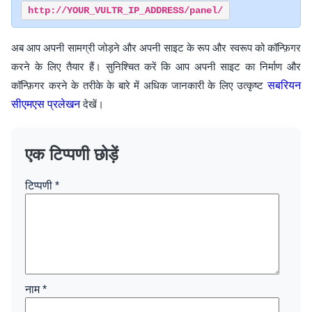
अब आप अपनी सामग्री जोड़ने और अपनी साइट के रूप और स्वरूप को कॉन्फ़िगर
करने के लिए तैयार हैं। सुनिश्चित करें कि आप अपनी साइट का निर्माण और
कॉन्फ़िगर करने के तरीके के बारे में अधिक जानकारी के लिए उत्कृष्ट
सबरियन
सीएमएस प्रलेखन
देखें।
एक टिप्पणी छोड़ें
टिप्पणी
*
नाम
*