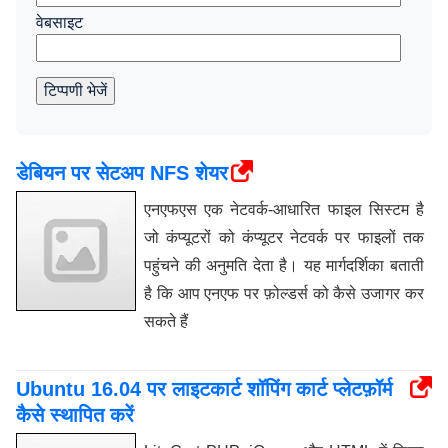
वेबसाइट
टिप्पणी भेजें
डेबियन पर सेटअप NFS शेयर
एनएफएस एक नेटवर्क-आधारित फाइल सिस्टम है
जो कंप्यूटरों को कंप्यूटर नेटवर्क पर फाइलों तक
पहुंचने की अनुमति देता है। यह मार्गदर्शिका बताती
है कि आप एनएफ पर फ़ोल्डर्स को कैसे उजागर कर
सकते हैं
Ubuntu 16.04 पर लाइटकार्ट शॉपिंग कार्ट प्लेटफ़ॉर्म
कैसे स्थापित करें