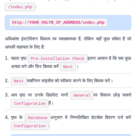
:
/index.php
अधिकांश इंस्टॉलेशन विकल्प स्व व्याख्यात्मक हैं, लेकिन यहाँ कुछ संकेत हैं जो
आपकी सहायता के लिए हैं:
पहला पृष्ठ
इतना आसान है कि सब कुछ
Pre-Installation Check
अच्छा लगे और फिर क्लिक करें
।
Next
सबरियन लाइसेंस को स्वीकार करने के लिए क्लिक करें।
Next
आप पृष्ठ पर उनके डिफ़ॉल्ट मानों
पर विकल्प छोड़ सकते
General
हैं।
Configuration
पृष्ठ के
अनुभाग में निम्नलिखित डेटाबेस विवरण दर्ज करें
Database
:
Configuration