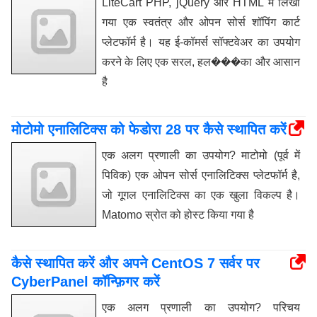
LiteCart PHP, jQuery और HTML में लिखा
गया एक स्वतंत्र और ओपन सोर्स शॉपिंग कार्ट
प्लेटफॉर्म है। यह ई-कॉमर्स सॉफ्टवेअर का उपयोग
करने के लिए एक सरल, हल���का और आसान
है
मोटोमो एनालिटिक्स को फेडोरा 28 पर कैसे स्थापित करें
एक अलग प्रणाली का उपयोग? माटोमो (पूर्व में
पिविक) एक ओपन सोर्स एनालिटिक्स प्लेटफॉर्म है,
जो गूगल एनालिटिक्स का एक खुला विकल्प है।
Matomo स्रोत को होस्ट किया गया है
कैसे स्थापित करें और अपने CentOS 7 सर्वर पर
CyberPanel कॉन्फ़िगर करें
एक अलग प्रणाली का उपयोग? परिचय