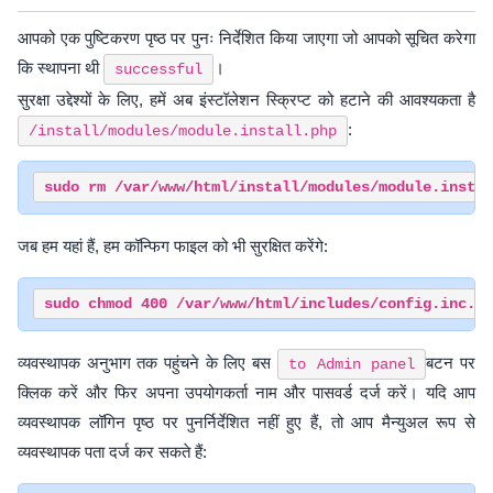
आपको एक पुष्टिकरण पृष्ठ पर पुनः निर्देशित किया जाएगा जो आपको सूचित करेगा
कि स्थापना थी
।
successful
सुरक्षा उद्देश्यों के लिए, हमें अब इंस्टॉलेशन स्क्रिप्ट को हटाने की आवश्यकता है
:
/install/modules/module.install.php
जब हम यहां हैं, हम कॉन्फिग फाइल को भी सुरक्षित करेंगे:
व्यवस्थापक अनुभाग तक पहुंचने के लिए बस
बटन पर
to Admin panel
क्लिक करें और फिर अपना उपयोगकर्ता नाम और पासवर्ड दर्ज करें। यदि आप
व्यवस्थापक लॉगिन पृष्ठ पर पुनर्निर्देशित नहीं हुए हैं, तो आप मैन्युअल रूप से
व्यवस्थापक पता दर्ज कर सकते हैं: