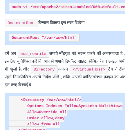
विन्यास विकल्प इस तरह दिखेगा:
DocumentRoot
हमें अब
अपाचे मॉड्यूल को सक्षम करने की आवश्यकता है ,
mod_rewrite
इसलिए सुनिश्चित करें कि आपकी अपाचे डिफ़ॉल्ट साइट कॉन्फ़िगरेशन फ़ाइल अभी
भी खुली है, और
समापन
टैग से ठीक
Directory
</VirtualHost>
पहले निम्नलिखित अपाचे निर्देश जोड़ें , ताकि आपकी कॉन्फ़िगरेशन फ़ाइल का अंत
इस तरह दिखाई दे:
    <Directory /var/www/html/>

        Options Indexes FollowSymLinks MultiViews

        AllowOverride All

        Order allow,deny

        allow from all
