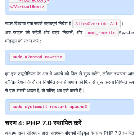
    </Directory>

ऊपर दिखाया गया सबसे महत्वपूर्ण निर्देश है
।
AllowOverride All
अब फ़ाइल को सहेजें और बाहर निकलें, और
Apache
mod_rewrite
मॉड्यूल को सक्षम करें :
हम इस ट्यूटोरियल के अंत में अपाचे को फिर से शुरू करेंगे, लेकिन स्थापना और
कॉन्फ़िगरेशन के दौरान नियमित रूप से अपाचे को फिर से शुरू करना निश्चित रूप
से एक अच्छी आदत है, तो चलिए अब इसे करते हैं।
चरण 4: PHP 7.0 स्थापित करें
अब हम सबर सीएमएस द्वारा आवश्यक पीएचपी मॉड्यूल के साथ PHP 7.0 स्थापित