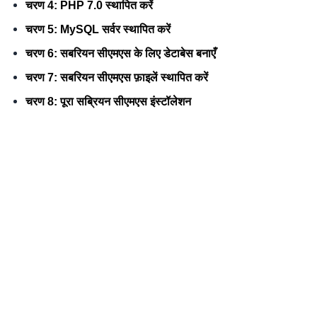
चरण 4: PHP 7.0 स्थापित करें
चरण 5: MySQL सर्वर स्थापित करें
चरण 6: सबरियन सीएमएस के लिए डेटाबेस बनाएँ
चरण 7: सबरियन सीएमएस फ़ाइलें स्थापित करें
चरण 8: पूरा सब्रियन सीएमएस इंस्टॉलेशन