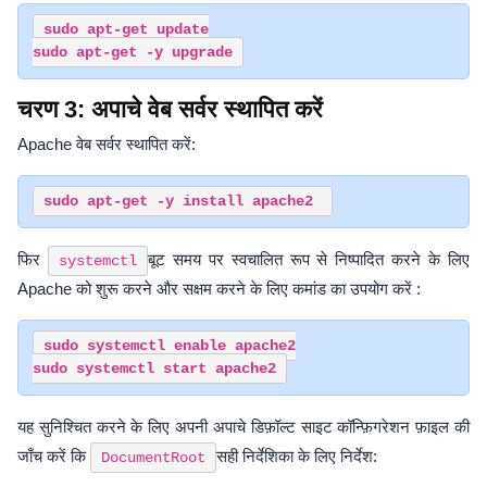
sudo apt-get update

चरण 3: अपाचे वेब सर्वर स्थापित करें
Apache वेब सर्वर स्थापित करें:
फिर
बूट समय पर स्वचालित रूप से निष्पादित करने के लिए
systemctl
Apache को शुरू करने और सक्षम करने के लिए कमांड का उपयोग करें :
sudo systemctl enable apache2

यह सुनिश्चित करने के लिए अपनी अपाचे डिफ़ॉल्ट साइट कॉन्फ़िगरेशन फ़ाइल की
जाँच करें कि
सही निर्देशिका के लिए निर्देश:
DocumentRoot