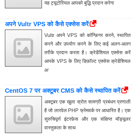
यह ट्यूटोरियल आपको बुद्धि प्रदान करेगा
अपने Vultr VPS को कैसे एक्सेस करें
Vultr अपने VPS को कॉन्फ़िगर करने, स्थापित
करने और उपयोग करने के लिए कई अलग-अलग
तरीके प्रदान करता है। क्रेडेंशियल एक्सेस करें
आपके VPS के लिए डिफ़ॉल्ट एक्सेस क्रेडेंशियल
ar
CentOS 7 पर अक्टूबर CMS को कैसे स्थापित करें
अक्टूबर एक खुला स्रोत सामग्री प्रबंधन प्रणाली
है जो लारवेल PHP फ्रेमवर्क पर आधारित है। एक
सुरुचिपूर्ण इंटरफ़ेस और एक संक्षिप्त मॉड्यूलर
वास्तुकला के साथ