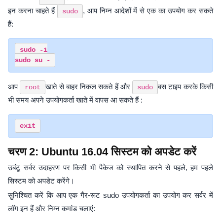
इन करना चाहते हैं
, आप निम्न आदेशों में से एक का उपयोग कर सकते
sudo
हैं:
sudo -i

आप
खाते से बाहर निकल सकते हैं और
बस टाइप करके किसी
root
sudo
भी समय अपने उपयोगकर्ता खाते में वापस आ सकते हैं :
चरण 2: Ubuntu 16.04 सिस्टम को अपडेट करें
उबंटू सर्वर उदाहरण पर किसी भी पैकेज को स्थापित करने से पहले, हम पहले
सिस्टम को अपडेट करेंगे।
सुनिश्चित करें कि आप एक गैर-रूट sudo उपयोगकर्ता का उपयोग कर सर्वर में
लॉग इन हैं और निम्न कमांड चलाएं: