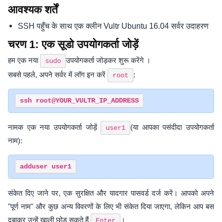
आवश्यक शर्तें
SSH पहुँच के साथ एक क्लीन Vultr Ubuntu 16.04 सर्वर उदाहरण
चरण 1: एक सूडो उपयोगकर्ता जोड़ें
हम एक नया
उपयोगकर्ता जोड़कर शुरू करेंगे ।
sudo
सबसे पहले, अपने सर्वर में लॉग इन करें
:
root
नामक एक नया उपयोगकर्ता जोड़ें
(या आपका पसंदीदा उपयोगकर्ता
user1
नाम):
संकेत दिए जाने पर, एक सुरक्षित और यादगार पासवर्ड दर्ज करें। आपको अपने
"पूर्ण नाम" और कुछ अन्य विवरणों के लिए भी संकेत दिया जाएगा, लेकिन आप बस
दबाकर उन्हें खाली छोड़ सकते हैं
।
Enter