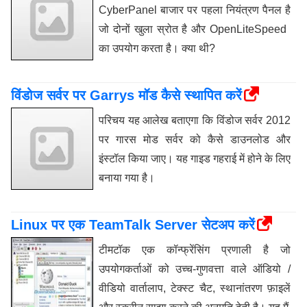
CyberPanel बाजार पर पहला नियंत्रण पैनल है
जो दोनों खुला स्रोत है और OpenLiteSpeed ​​
का उपयोग करता है। क्या थी?
विंडोज सर्वर पर Garrys मॉड कैसे स्थापित करें
परिचय यह आलेख बताएगा कि विंडोज सर्वर 2012
पर गारस मोड सर्वर को कैसे डाउनलोड और
इंस्टॉल किया जाए। यह गाइड गहराई में होने के लिए
बनाया गया है।
Linux पर एक TeamTalk Server सेटअप करें
टीमटॉक एक कॉन्फ्रेंसिंग प्रणाली है जो
उपयोगकर्ताओं को उच्च-गुणवत्ता वाले ऑडियो /
वीडियो वार्तालाप, टेक्स्ट चैट, स्थानांतरण फ़ाइलें