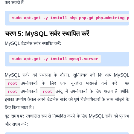
कर सकते हैं:
चरण 5: MySQL सर्वर स्थापित करें
MySQL डेटाबेस सर्वर स्थापित करें:
MySQL सर्वर की स्थापना के दौरान, सुनिश्चित करें कि आप MySQL
उपयोगकर्ता के लिए एक सुरक्षित पासवर्ड दर्ज करें। यह
root
उपयोगकर्ता
उबंटू में उपयोगकर्ता के लिए अलग है क्योंकि
root
root
इसका उपयोग केवल अपने डेटाबेस सर्वर को पूर्ण विशेषाधिकारों के साथ जोड़ने के
लिए किया जाता है।
बूट समय पर स्वचालित रूप से निष्पादित करने के लिए MySQL सर्वर को प्रारंभ
और सक्षम करें: