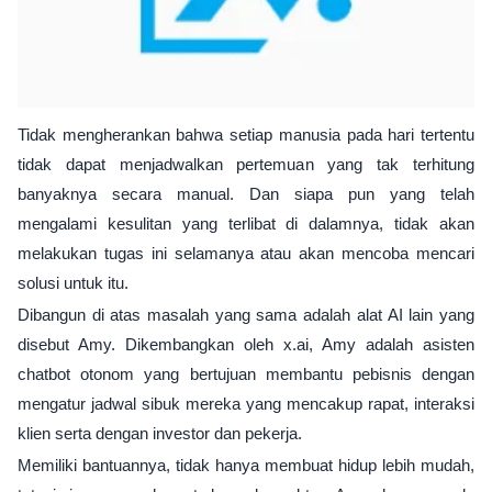
Tidak mengherankan bahwa setiap manusia pada hari tertentu
tidak dapat menjadwalkan pertemuan yang tak terhitung
banyaknya secara manual. Dan siapa pun yang telah
mengalami kesulitan yang terlibat di dalamnya, tidak akan
melakukan tugas ini selamanya atau akan mencoba mencari
solusi untuk itu.
Dibangun di atas masalah yang sama adalah alat AI lain yang
disebut Amy. Dikembangkan oleh x.ai, Amy adalah asisten
chatbot otonom yang bertujuan membantu pebisnis dengan
mengatur jadwal sibuk mereka yang mencakup rapat, interaksi
klien serta dengan investor dan pekerja.
Memiliki bantuannya, tidak hanya membuat hidup lebih mudah,