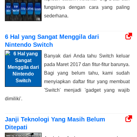
fungsinya dengan cara yang paling
sederhana.
6 Hal yang Sangat Menggila dari
Nintendo Switch
Banyak dari Anda tahu Switch keluar
pada Maret 2017 dan fitur-fitur barunya.
Bagi yang belum tahu, kami sudah
menyiapkan daftar fitur yang membuat
'Switch' menjadi 'gadget yang wajib
dimiliki'.
Janji Teknologi Yang Masih Belum
Ditepati