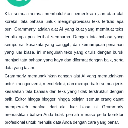
Kita semua merasa membutuhkan pemeriksa ejaan atau alat
koreksi tata bahasa untuk mengimprovisasi teks tertulis apa
pun. Grammarly adalah alat AI yang kuat yang membuat teks
tertulis apa pun terlihat sempurna. Dengan tata bahasa yang
sempurna, kosakata yang canggih, dan kemampuan penataan
yang luar biasa, ini mengubah teks yang ditulis dengan buruk
menjadi tata bahasa yang kaya dan diformat dengan baik, serta
data yang tajam.
Grammarly memungkinkan dengan alat AI yang memudahkan
untuk mengonversi, mendeteksi, dan memperbaiki semua jenis
kesalahan tata bahasa dan teks yang tidak terstruktur dengan
baik. Editor hingga blogger hingga pelajar, semua orang dapat
memperoleh manfaat dari alat luar biasa ini. Grammarly
memastikan bahwa Anda tidak pernah merasa perlu korektor
profesional untuk menulis data Anda dengan cara yang benar.