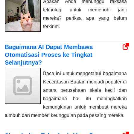
Apakah Anda menunggu raksasa
teknologi untuk memenuhi janji
mereka? periksa apa yang belum
terkirim.
Bagaimana AI Dapat Membawa
Otomatisasi Proses ke Tingkat
Selanjutnya?
Baca ini untuk mengetahui bagaimana
Kecerdasan Buatan menjadi populer di
antara perusahaan skala kecil dan
bagaimana hal itu meningkatkan
kemungkinan untuk membuat mereka
tumbuh dan memberi keunggulan pada pesaing mereka.