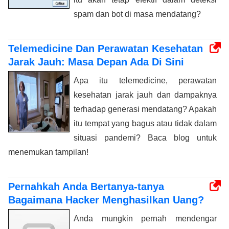
spam dan bot di masa mendatang?
Telemedicine Dan Perawatan Kesehatan
Jarak Jauh: Masa Depan Ada Di Sini
Apa itu telemedicine, perawatan
kesehatan jarak jauh dan dampaknya
terhadap generasi mendatang? Apakah
itu tempat yang bagus atau tidak dalam
situasi pandemi? Baca blog untuk
menemukan tampilan!
Pernahkah Anda Bertanya-tanya
Bagaimana Hacker Menghasilkan Uang?
Anda mungkin pernah mendengar