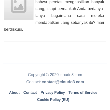
bahwa peretas menghasilkan banyak
uang, tetapi pernahkah Anda bertanya-
tanya bagaimana cara mereka
mendapatkan uang sebanyak itu? mari
berdiskusi.
Copyright © 2020 cloudo3.com
Contact:
contact@cloudo3.com
About
Contact
Privacy Policy
Terms of Service
Cookie Policy (EU)