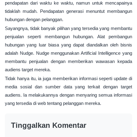
pendapatan dari waktu ke waktu, namun untuk mencapainya
tidaklah mudah. Pendapatan generasi menuntut membangun
hubungan dengan pelanggan.
Sayangnya, tidak banyak pilihan yang tersedia yang membantu
penjualan seperti membangun hubungan. Alat pembangun
hubungan yang luar biasa yang dapat diandalkan oleh bisnis
adalah Nudge. Nudge menggunakan Artificial Intelligence yang
membantu penjualan dengan memberikan wawasan kepada
audiens target mereka.
Tidak hanya itu, ia juga memberikan informasi seperti update di
media sosial dan sumber data yang terkait dengan target
audiens. Ia melakukannya dengan menyaring semua informasi
yang tersedia di web tentang pelanggan mereka.
Tinggalkan Komentar