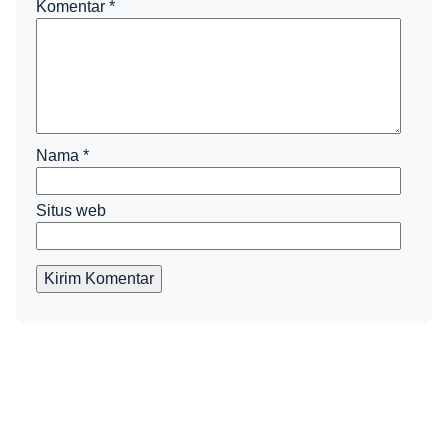
Komentar
*
Nama
*
Situs web
Kirim Komentar