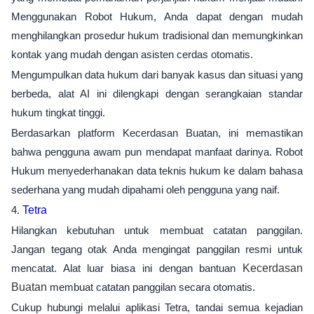
Menggunakan Robot Hukum, Anda dapat dengan mudah
menghilangkan prosedur hukum tradisional dan memungkinkan
kontak yang mudah dengan asisten cerdas otomatis.
Mengumpulkan data hukum dari banyak kasus dan situasi yang
berbeda, alat AI ini dilengkapi dengan serangkaian standar
hukum tingkat tinggi.
Berdasarkan platform Kecerdasan Buatan, ini memastikan
bahwa pengguna awam pun mendapat manfaat darinya. Robot
Hukum menyederhanakan data teknis hukum ke dalam bahasa
sederhana yang mudah dipahami oleh pengguna yang naif.
4.
Tetra
Hilangkan kebutuhan untuk membuat catatan panggilan.
Jangan tegang otak Anda mengingat panggilan resmi untuk
mencatat. Alat luar biasa ini dengan bantuan
Kecerdasan
Buatan
membuat catatan panggilan secara otomatis.
Cukup hubungi melalui aplikasi Tetra, tandai semua kejadian