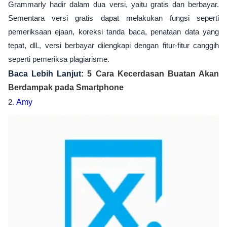
Grammarly hadir dalam dua versi, yaitu gratis dan berbayar.
Sementara versi gratis dapat melakukan fungsi seperti
pemeriksaan ejaan, koreksi tanda baca, penataan data yang
tepat, dll., versi berbayar dilengkapi dengan fitur-fitur canggih
seperti pemeriksa plagiarisme.
Baca Lebih Lanjut:
5 Cara Kecerdasan Buatan Akan
Berdampak pada Smartphone
2.
Amy