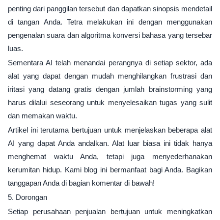
penting dari panggilan tersebut dan dapatkan sinopsis mendetail
di tangan Anda. Tetra melakukan ini dengan menggunakan
pengenalan suara dan algoritma konversi bahasa yang tersebar
luas.
Sementara AI telah menandai perangnya di setiap sektor, ada
alat yang dapat dengan mudah menghilangkan frustrasi dan
iritasi yang datang gratis dengan jumlah brainstorming yang
harus dilalui seseorang untuk menyelesaikan tugas yang sulit
dan memakan waktu.
Artikel ini terutama bertujuan untuk menjelaskan beberapa alat
AI yang dapat Anda andalkan. Alat luar biasa ini tidak hanya
menghemat waktu Anda, tetapi juga menyederhanakan
kerumitan hidup. Kami blog ini bermanfaat bagi Anda. Bagikan
tanggapan Anda di bagian komentar di bawah!
5. Dorongan
Setiap perusahaan penjualan bertujuan untuk meningkatkan