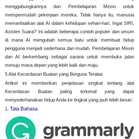
menggabungkannya dan Pembelajaran Mesin untuk
mempermudah pekerjaan mereka. Tidak hanya itu, manusia
memanfaatkan alat AI dalam kehidupan sehari-hari. Ingat SIRI,
Asisten Suara? Ini adalah beberapa contoh populer dan umum
di mana AI mengubah semua batu untuk membuat hidup
pengguna menjadi sederhana dan mudah. Pembelajaran Mesin
dan AI berkembang sebagai sarana untuk membuka jalan
menuju masa depan yang lebih baik dan maju.
5 Alat Kecerdasan Buatan yang Berguna Teratas
Artikel ini memberikan penjelasan singkat tentang alat
Kecerdasan Buatan paling terkenal yang dapat
menyederhanakan hidup Anda ke tingkat yang jauh lebih besar:
1.
Tata Bahasa