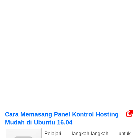
Cara Memasang Panel Kontrol Hosting
Mudah di Ubuntu 16.04
Pelajari langkah-langkah untuk