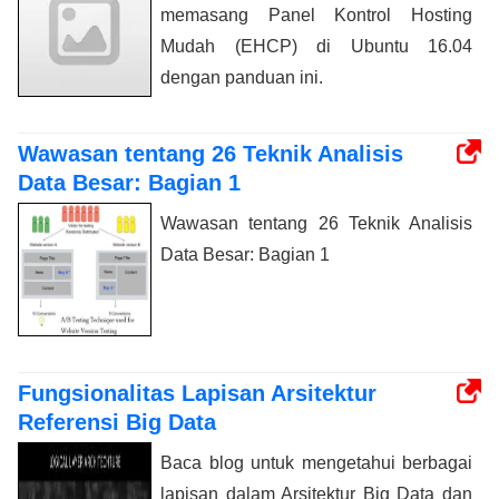
memasang Panel Kontrol Hosting
Mudah (EHCP) di Ubuntu 16.04
dengan panduan ini.
Wawasan tentang 26 Teknik Analisis
Data Besar: Bagian 1
Wawasan tentang 26 Teknik Analisis
Data Besar: Bagian 1
Fungsionalitas Lapisan Arsitektur
Referensi Big Data
Baca blog untuk mengetahui berbagai
lapisan dalam Arsitektur Big Data dan