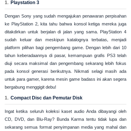
Playstation 3
Dengan Sony yang sudah mengajukan penawaran perpisahan
ke PlayStation 2, kita tahu bahwa konsol ketiga mereka juga
ditakdirkan untuk berjalan di jalan yang sama. PlayStation 4
sudah keluar dan meskipun katalognya terbatas, menjadi
platform pilihan bagi pengembang game. Dengan lebih dari 10
tahun keberadaannya di pasar, kemampuan grafis PS3 telah
diuji secara maksimal dan pengembang sekarang lebih fokus
pada konsol generasi berikutnya. Nikmati selagi masih ada
untuk para gamer, karena mesin game badass ini akan segera
bergabung menggigit debu!
Compact Disc dan Pemutar Disk
Ingat ketika seluruh koleksi kaset audio Anda dibayangi oleh
CD, DVD, dan Blu-Ray? Bunda Karma tentu tidak lupa dan
sekarang semua format penyimpanan media yang mahal dan