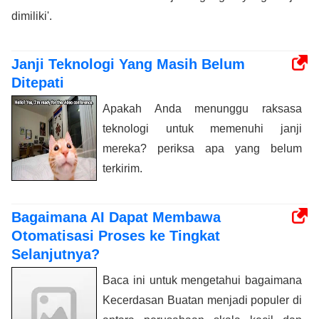
dimiliki'.
Janji Teknologi Yang Masih Belum
Ditepati
Apakah Anda menunggu raksasa
teknologi untuk memenuhi janji
mereka? periksa apa yang belum
terkirim.
Bagaimana AI Dapat Membawa
Otomatisasi Proses ke Tingkat
Selanjutnya?
Baca ini untuk mengetahui bagaimana
Kecerdasan Buatan menjadi populer di