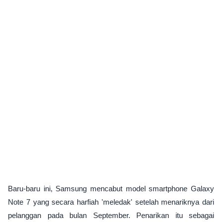
Baru-baru ini, Samsung mencabut model smartphone Galaxy
Note 7 yang secara harfiah 'meledak' setelah menariknya dari
pelanggan pada bulan September. Penarikan itu sebagai