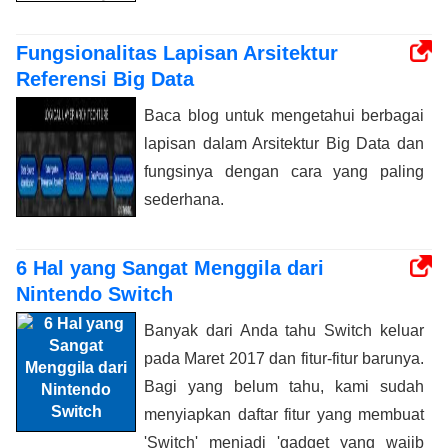
Fungsionalitas Lapisan Arsitektur
Referensi Big Data
Baca blog untuk mengetahui berbagai
lapisan dalam Arsitektur Big Data dan
fungsinya dengan cara yang paling
sederhana.
6 Hal yang Sangat Menggila dari
Nintendo Switch
Banyak dari Anda tahu Switch keluar
pada Maret 2017 dan fitur-fitur barunya.
Bagi yang belum tahu, kami sudah
menyiapkan daftar fitur yang membuat
'Switch' menjadi 'gadget yang wajib