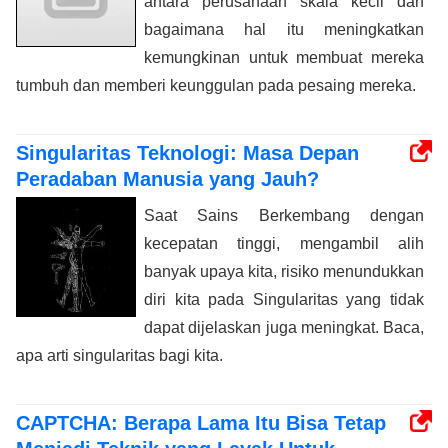
antara perusahaan skala kecil dan
bagaimana hal itu meningkatkan
kemungkinan untuk membuat mereka
tumbuh dan memberi keunggulan pada pesaing mereka.
Singularitas Teknologi: Masa Depan
Peradaban Manusia yang Jauh?
Saat Sains Berkembang dengan
kecepatan tinggi, mengambil alih
banyak upaya kita, risiko menundukkan
diri kita pada Singularitas yang tidak
dapat dijelaskan juga meningkat. Baca,
apa arti singularitas bagi kita.
CAPTCHA: Berapa Lama Itu Bisa Tetap