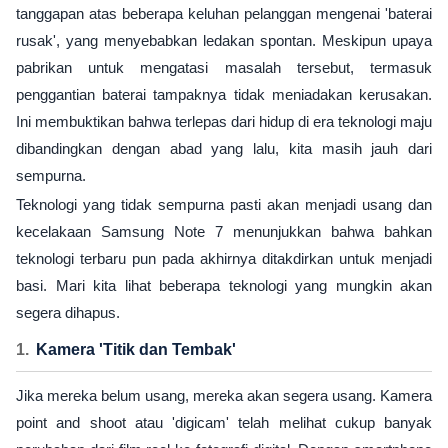
tanggapan atas beberapa keluhan pelanggan mengenai 'baterai
rusak', yang menyebabkan ledakan spontan. Meskipun upaya
pabrikan untuk mengatasi masalah tersebut, termasuk
penggantian baterai tampaknya tidak meniadakan kerusakan.
Ini membuktikan bahwa terlepas dari hidup di era teknologi maju
dibandingkan dengan abad yang lalu, kita masih jauh dari
sempurna.
Teknologi yang tidak sempurna pasti akan menjadi usang dan
kecelakaan Samsung Note 7 menunjukkan bahwa bahkan
teknologi terbaru pun pada akhirnya ditakdirkan untuk menjadi
basi. Mari kita lihat beberapa teknologi yang mungkin akan
segera dihapus.
Kamera 'Titik dan Tembak'
Jika mereka belum usang, mereka akan segera usang. Kamera
point and shoot atau 'digicam' telah melihat cukup banyak