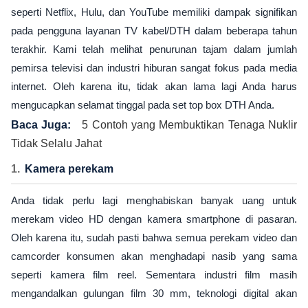
seperti Netflix, Hulu, dan YouTube memiliki dampak signifikan
pada pengguna layanan TV kabel/DTH dalam beberapa tahun
terakhir. Kami telah melihat penurunan tajam dalam jumlah
pemirsa televisi dan industri hiburan sangat fokus pada media
internet. Oleh karena itu, tidak akan lama lagi Anda harus
mengucapkan selamat tinggal pada set top box DTH Anda.
Baca Juga:
5 Contoh yang Membuktikan Tenaga Nuklir
Tidak Selalu Jahat
Kamera perekam
Anda tidak perlu lagi menghabiskan banyak uang untuk
merekam video HD dengan kamera smartphone di pasaran.
Oleh karena itu, sudah pasti bahwa semua perekam video dan
camcorder konsumen akan menghadapi nasib yang sama
seperti kamera film reel. Sementara industri film masih
mengandalkan gulungan film 30 mm, teknologi digital akan