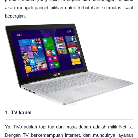
akan menjadi gadget pilihan untuk kebutuhan komputasi saat
bepergian.
TV kabel
Ya, TiVo adalah topi tua dan masa depan adalah milik Netflix.
Dengan TV berkemampuan internet, dan munculnya layanan