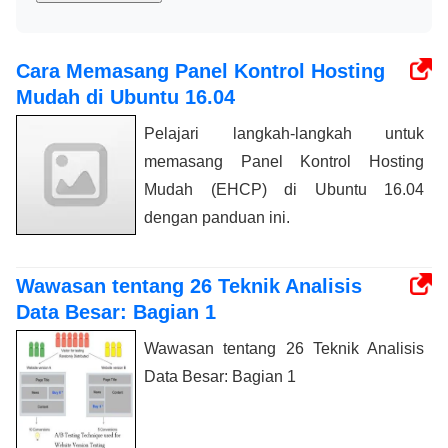
Cara Memasang Panel Kontrol Hosting
Mudah di Ubuntu 16.04
Pelajari langkah-langkah untuk
memasang Panel Kontrol Hosting
Mudah (EHCP) di Ubuntu 16.04
dengan panduan ini.
Wawasan tentang 26 Teknik Analisis
Data Besar: Bagian 1
Wawasan tentang 26 Teknik Analisis
Data Besar: Bagian 1