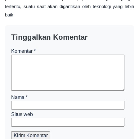
tertentu, suatu saat akan digantikan oleh teknologi yang lebih
baik.
Tinggalkan Komentar
Komentar
*
Nama
*
Situs web
Kirim Komentar