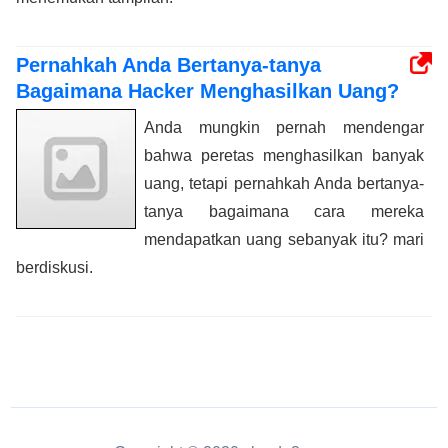
Pernahkah Anda Bertanya-tanya
Bagaimana Hacker Menghasilkan Uang?
Anda mungkin pernah mendengar
bahwa peretas menghasilkan banyak
uang, tetapi pernahkah Anda bertanya-
tanya bagaimana cara mereka
mendapatkan uang sebanyak itu? mari
berdiskusi.