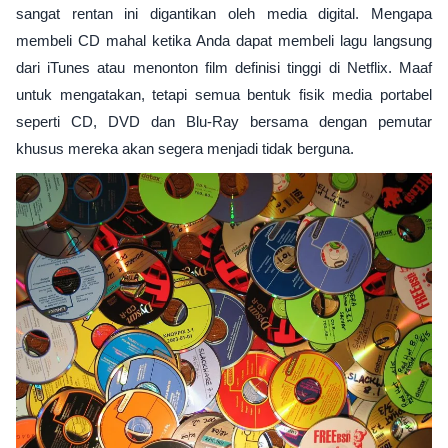
sangat rentan ini digantikan oleh media digital. Mengapa
membeli CD mahal ketika Anda dapat membeli lagu langsung
dari iTunes atau menonton film definisi tinggi di Netflix. Maaf
untuk mengatakan, tetapi semua bentuk fisik media portabel
seperti CD, DVD dan Blu-Ray bersama dengan pemutar
khusus mereka akan segera menjadi tidak berguna.