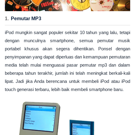
Pemutar MP3
iPod mungkin sangat populer sekitar 10 tahun yang lalu, tetapi
dengan munculnya smartphone, semua pemutar musik
portabel khusus akan segera dihentikan. Ponsel dengan
penyimpanan yang dapat diperluas dan kemampuan pemutaran
media telah mulai menguasai pasar pemutar mp3 dan dalam
beberapa tahun terakhir, jumlah ini telah meningkat berkali-kali
lipat. Jadi jika Anda berencana untuk membeli iPod atau iPod
touch generasi terbaru, lebih baik membeli smartphone baru.