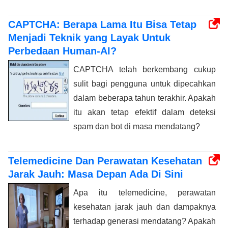
CAPTCHA: Berapa Lama Itu Bisa Tetap
Menjadi Teknik yang Layak Untuk
Perbedaan Human-AI?
CAPTCHA telah berkembang cukup
sulit bagi pengguna untuk dipecahkan
dalam beberapa tahun terakhir. Apakah
itu akan tetap efektif dalam deteksi
spam dan bot di masa mendatang?
Telemedicine Dan Perawatan Kesehatan
Jarak Jauh: Masa Depan Ada Di Sini
Apa itu telemedicine, perawatan
kesehatan jarak jauh dan dampaknya
terhadap generasi mendatang? Apakah