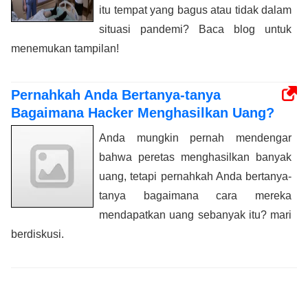
itu tempat yang bagus atau tidak dalam
situasi pandemi? Baca blog untuk
menemukan tampilan!
Pernahkah Anda Bertanya-tanya
Bagaimana Hacker Menghasilkan Uang?
Anda mungkin pernah mendengar
bahwa peretas menghasilkan banyak
uang, tetapi pernahkah Anda bertanya-
tanya bagaimana cara mereka
mendapatkan uang sebanyak itu? mari
berdiskusi.