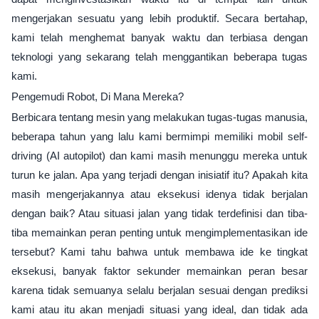
mengerjakan sesuatu yang lebih produktif. Secara bertahap,
kami telah menghemat banyak waktu dan terbiasa dengan
teknologi yang sekarang telah menggantikan beberapa tugas
kami.
Pengemudi Robot, Di Mana Mereka?
Berbicara tentang mesin yang melakukan tugas-tugas manusia,
beberapa tahun yang lalu kami bermimpi memiliki mobil self-
driving (AI autopilot) dan kami masih menunggu mereka untuk
turun ke jalan. Apa yang terjadi dengan inisiatif itu? Apakah kita
masih mengerjakannya atau eksekusi idenya tidak berjalan
dengan baik? Atau situasi jalan yang tidak terdefinisi dan tiba-
tiba memainkan peran penting untuk mengimplementasikan ide
tersebut? Kami tahu bahwa untuk membawa ide ke tingkat
eksekusi, banyak faktor sekunder memainkan peran besar
karena tidak semuanya selalu berjalan sesuai dengan prediksi
kami atau itu akan menjadi situasi yang ideal, dan tidak ada