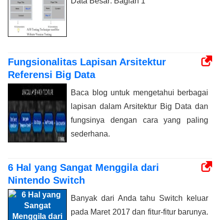
Data Besar: Bagian 1
Fungsionalitas Lapisan Arsitektur
Referensi Big Data
Baca blog untuk mengetahui berbagai
lapisan dalam Arsitektur Big Data dan
fungsinya dengan cara yang paling
sederhana.
6 Hal yang Sangat Menggila dari
Nintendo Switch
Banyak dari Anda tahu Switch keluar
pada Maret 2017 dan fitur-fitur barunya.