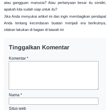
atau gangguan manusia? Atau pertanyaan besar itu sendiri,
apakah kita sudah siap untuk itu?
Jika Anda menyukai artikel ini dan ingin membagikan pendapat
Anda tentang kecerdasan buatan menjadi era berikutnya,
silakan lakukan di bagian di bawah ini
Tinggalkan Komentar
Komentar
*
Nama
*
Situs web