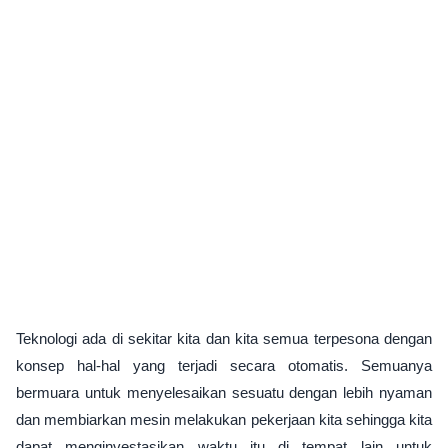
Teknologi ada di sekitar kita dan kita semua terpesona dengan
konsep hal-hal yang terjadi secara otomatis. Semuanya
bermuara untuk menyelesaikan sesuatu dengan lebih nyaman
dan membiarkan mesin melakukan pekerjaan kita sehingga kita
dapat menginvestasikan waktu itu di tempat lain untuk