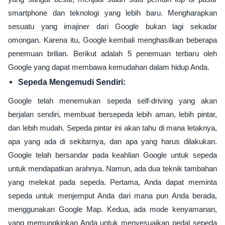
smartphone dan teknologi yang lebih baru. Mengharapkan
sesuatu yang imajiner dari Google bukan lagi sekadar
omongan. Karena itu, Google kembali menghasilkan beberapa
penemuan brilian. Berikut adalah 5 penemuan terbaru oleh
Google yang dapat membawa kemudahan dalam hidup Anda.
Sepeda Mengemudi Sendiri:
Google telah menemukan sepeda self-driving yang akan
berjalan sendiri, membuat bersepeda lebih aman, lebih pintar,
dan lebih mudah. Sepeda pintar ini akan tahu di mana letaknya,
apa yang ada di sekitarnya, dan apa yang harus dilakukan.
Google telah bersandar pada keahlian Google untuk sepeda
untuk mendapatkan arahnya. Namun, ada dua teknik tambahan
yang melekat pada sepeda. Pertama, Anda dapat meminta
sepeda untuk menjemput Anda dari mana pun Anda berada,
menggunakan Google Map. Kedua, ada mode kenyamanan,
yang memungkinkan Anda untuk menyesuaikan pedal sepeda