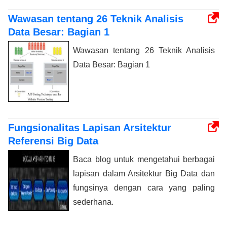
Wawasan tentang 26 Teknik Analisis
Data Besar: Bagian 1
Wawasan tentang 26 Teknik Analisis
Data Besar: Bagian 1
Fungsionalitas Lapisan Arsitektur
Referensi Big Data
Baca blog untuk mengetahui berbagai
lapisan dalam Arsitektur Big Data dan
fungsinya dengan cara yang paling
sederhana.