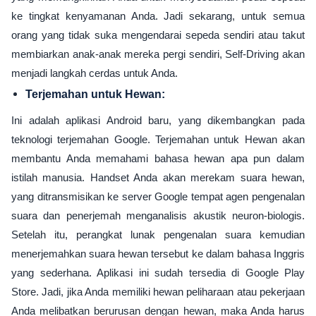
ke tingkat kenyamanan Anda. Jadi sekarang, untuk semua
orang yang tidak suka mengendarai sepeda sendiri atau takut
membiarkan anak-anak mereka pergi sendiri, Self-Driving akan
menjadi langkah cerdas untuk Anda.
Terjemahan untuk Hewan:
Ini adalah aplikasi Android baru, yang dikembangkan pada
teknologi terjemahan Google. Terjemahan untuk Hewan akan
membantu Anda memahami bahasa hewan apa pun dalam
istilah manusia. Handset Anda akan merekam suara hewan,
yang ditransmisikan ke server Google tempat agen pengenalan
suara dan penerjemah menganalisis akustik neuron-biologis.
Setelah itu, perangkat lunak pengenalan suara kemudian
menerjemahkan suara hewan tersebut ke dalam bahasa Inggris
yang sederhana. Aplikasi ini sudah tersedia di Google Play
Store. Jadi, jika Anda memiliki hewan peliharaan atau pekerjaan
Anda melibatkan berurusan dengan hewan, maka Anda harus