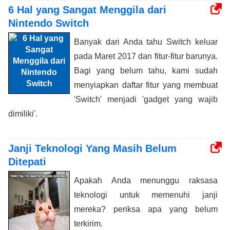
6 Hal yang Sangat Menggila dari
Nintendo Switch
Banyak dari Anda tahu Switch keluar
pada Maret 2017 dan fitur-fitur barunya.
Bagi yang belum tahu, kami sudah
menyiapkan daftar fitur yang membuat
'Switch' menjadi 'gadget yang wajib
dimiliki'.
Janji Teknologi Yang Masih Belum
Ditepati
Apakah Anda menunggu raksasa
teknologi untuk memenuhi janji
mereka? periksa apa yang belum
terkirim.