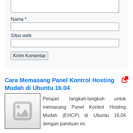
Nama
*
Situs web
Kirim Komentar
Cara Memasang Panel Kontrol Hosting
Mudah di Ubuntu 16.04
Pelajari langkah-langkah untuk
memasang Panel Kontrol Hosting
Mudah (EHCP) di Ubuntu 16.04
dengan panduan ini.