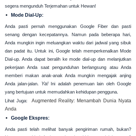
segera mengunduh Terjemahan untuk Hewan!
Mode Dial-Up:
Anda pasti pernah menggunakan Google Fiber dan pasti
senang dengan kecepatannya. Namun pada beberapa hari,
Anda mungkin ingin meluangkan waktu dari jadwal yang sibuk
dan padat itu. Untuk ini, Google telah memperkenalkan Mode
Dial-up. Anda dapat beralih ke mode dial-up dan melanjutkan
pekerjaan Anda saat pengunduhan berlangsung atau Anda
memberi makan anak-anak Anda mungkin mengajak anjing
Anda jalan-jalan.
Ya!
Ini adalah penemuan lain oleh Google
yang bertujuan untuk memudahkan kehidupan pengguna.
Lihat Juga:
Augmented Reality: Menambah Dunia Nyata
Anda
Google Ekspres:
Anda pasti telah melihat banyak pengiriman rumah, bukan?