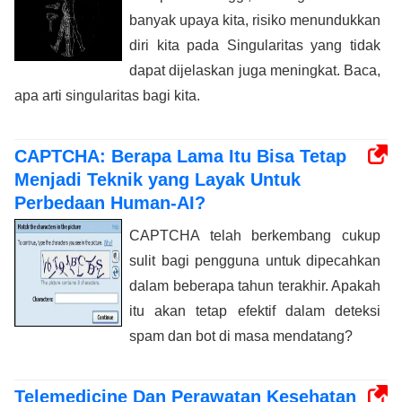
banyak upaya kita, risiko menundukkan
diri kita pada Singularitas yang tidak
dapat dijelaskan juga meningkat. Baca,
apa arti singularitas bagi kita.
CAPTCHA: Berapa Lama Itu Bisa Tetap
Menjadi Teknik yang Layak Untuk
Perbedaan Human-AI?
CAPTCHA telah berkembang cukup
sulit bagi pengguna untuk dipecahkan
dalam beberapa tahun terakhir. Apakah
itu akan tetap efektif dalam deteksi
spam dan bot di masa mendatang?
Telemedicine Dan Perawatan Kesehatan