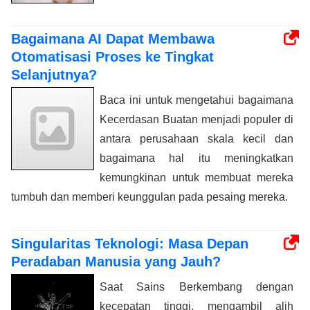
Bagaimana AI Dapat Membawa
Otomatisasi Proses ke Tingkat
Selanjutnya?
Baca ini untuk mengetahui bagaimana
Kecerdasan Buatan menjadi populer di
antara perusahaan skala kecil dan
bagaimana hal itu meningkatkan
kemungkinan untuk membuat mereka
tumbuh dan memberi keunggulan pada pesaing mereka.
Singularitas Teknologi: Masa Depan
Peradaban Manusia yang Jauh?
Saat Sains Berkembang dengan
kecepatan tinggi, mengambil alih