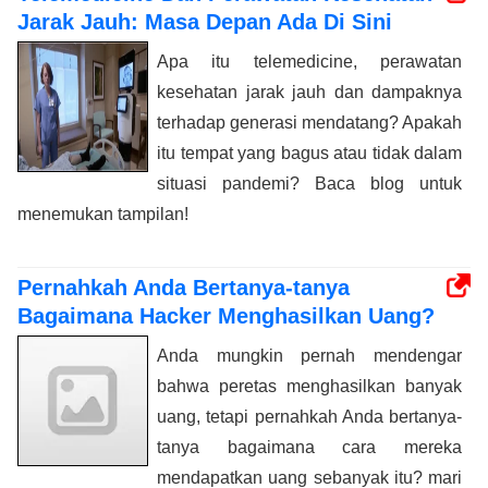
Jarak Jauh: Masa Depan Ada Di Sini
Apa itu telemedicine, perawatan
kesehatan jarak jauh dan dampaknya
terhadap generasi mendatang? Apakah
itu tempat yang bagus atau tidak dalam
situasi pandemi? Baca blog untuk
menemukan tampilan!
Pernahkah Anda Bertanya-tanya
Bagaimana Hacker Menghasilkan Uang?
Anda mungkin pernah mendengar
bahwa peretas menghasilkan banyak
uang, tetapi pernahkah Anda bertanya-
tanya bagaimana cara mereka
mendapatkan uang sebanyak itu? mari