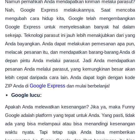
Namun pernahkah Anda mendapatkan kiriman melalui parasut?
Nah, Google Express melakukannya. Saat mencoba
mengubah cara hidup kita, Google telah mengembangkan
Google Express untuk menyelesaikan banyak hal dalam
sekejap. Teknologi parasut ini jauh lebih menakjubkan dari yang
Anda bayangkan. Anda dapat melakukan pemesanan apa pun,
melacak pesanan itu, dan mendapatkan barang-barang Anda di
depan pintu Anda melalui parasut. Jadi Anda mendapatkan
pesanan Anda melalui parasut, yang kemungkinan besar akan
lebih cepat daripada cara lain. Anda dapat login dengan kode
ZIP Anda di
Google Express
dan mulai berbelanja!
Google lucu:
Apakah Anda melewatkan kesenangan? Jika ya, maka Funny
Google adalah platform yang tepat untuk Anda. Yang pasti, tidak
ada yang bisa melampaui atau bisa menandingi kesenangan
waktu nyata. Tapi tetap saja Anda bisa memberikan