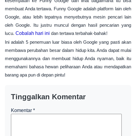
kesempatan ke Funny Google dan lihat bagaimana itu bisa
membuat Anda tertawa. Funny Google adalah platform lain oleh
Google, atau lebih tepatnya menyebutnya mesin pencari lain
oleh Google. Itu justru muncul dengan hasil pencarian yang
lucu.
Cobalah hari ini
dan tertawa terbahak-bahak!
Ini adalah 5 penemuan luar biasa oleh Google yang pasti akan
membawa perubahan besar dalam hidup kita. Anda dapat mulai
menggunakannya dan membuat hidup Anda nyaman, baik itu
memahami bahasa hewan peliharaan Anda atau mendapatkan
barang apa pun di depan pintu!
Tinggalkan Komentar
Komentar
*