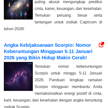
paling akurat mengungkap prediksi
cinta, karier, keuangan, dan kesehatan.
Temukan peluang besar serta
tantangan untuk zodiak Capricorn di
tahun 2026!
Angka Kebijaksanaan Scorpio: Nomor
Keberuntungan Mingguan 5-11 Januari
2026 yang Bikin Hidup Makin Cerah!
Temukan nomor keberuntungan
Scorpio untuk minggu 5-11 Januari
2026. Panduan lengkap ramalan
Scorpio mingguan membantu Anda
memaksimalkan energi positif di cinta,
karir, keuangan, dan kesehatan dengan angka beruntung
zodiak Scorpio.