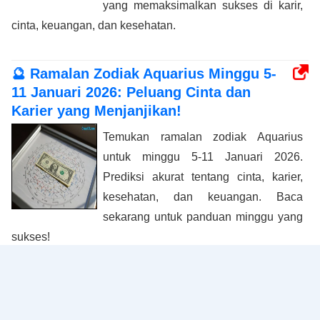
yang memaksimalkan sukses di karir,
cinta, keuangan, dan kesehatan.
🔮 Ramalan Zodiak Aquarius Minggu 5-
11 Januari 2026: Peluang Cinta dan
Karier yang Menjanjikan!
Temukan ramalan zodiak Aquarius
untuk minggu 5-11 Januari 2026.
Prediksi akurat tentang cinta, karier,
kesehatan, dan keuangan. Baca
sekarang untuk panduan minggu yang
sukses!