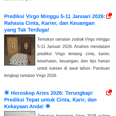
Prediksi Virgo Minggu 5-11 Januari 2026:
Rahasia Cinta, Karier, dan Keuangan
yang Tak Terduga!
Temukan ramalan zodiak Virgo minggu
5-11 Januari 2026. Analisis mendalam
prediksi Virgo tentang cinta, karier,
kesehatan, keuangan, dan tips harian
untuk sukses di awal tahun. Panduan
lengkap ramalan Virgo 2026.
🌟 Horoskop Aries 2026: Terungkap!
Prediksi Tepat untuk Cinta, Karir, dan
Kekayaan Anda! 🌟
Temukan horoskop Aries 2026 paling