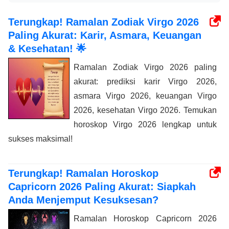
Terungkap! Ramalan Zodiak Virgo 2026
Paling Akurat: Karir, Asmara, Keuangan
& Kesehatan! 🌟
Ramalan Zodiak Virgo 2026 paling
akurat: prediksi karir Virgo 2026,
asmara Virgo 2026, keuangan Virgo
2026, kesehatan Virgo 2026. Temukan
horoskop Virgo 2026 lengkap untuk
sukses maksimal!
Terungkap! Ramalan Horoskop
Capricorn 2026 Paling Akurat: Siapkah
Anda Menjemput Kesuksesan?
Ramalan Horoskop Capricorn 2026