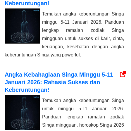
Keberuntungan!
Temukan angka keberuntungan Singa
minggu 5-11 Januari 2026. Panduan
lengkap ramalan zodiak Singa
mingguan untuk sukses di karir, cinta,
keuangan, kesehatan dengan angka
keberuntungan Singa yang powerful.
Angka Kebahagiaan Singa Minggu 5-11
Januari 2026: Rahasia Sukses dan
Keberuntungan!
Temukan angka keberuntungan Singa
untuk minggu 5-11 Januari 2026.
Panduan lengkap ramalan zodiak
Singa mingguan, horoskop Singa 2026