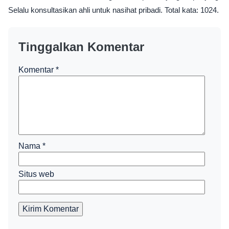
Selalu konsultasikan ahli untuk nasihat pribadi. Total kata: 1024.
Tinggalkan Komentar
Komentar
*
Nama
*
Situs web
Kirim Komentar