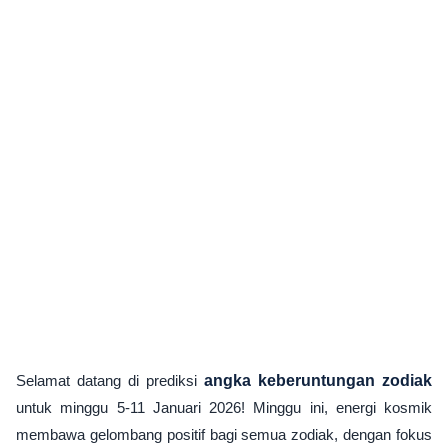
Selamat datang di prediksi
angka keberuntungan zodiak
untuk minggu 5-11 Januari 2026! Minggu ini, energi kosmik
membawa gelombang positif bagi semua zodiak, dengan fokus