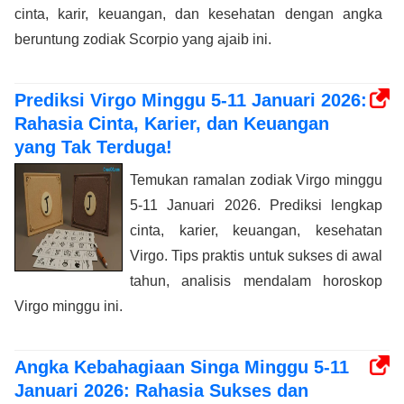
cinta, karir, keuangan, dan kesehatan dengan angka
beruntung zodiak Scorpio yang ajaib ini.
Prediksi Virgo Minggu 5-11 Januari 2026:
Rahasia Cinta, Karier, dan Keuangan
yang Tak Terduga!
Temukan ramalan zodiak Virgo minggu
5-11 Januari 2026. Prediksi lengkap
cinta, karier, keuangan, kesehatan
Virgo. Tips praktis untuk sukses di awal
tahun, analisis mendalam horoskop
Virgo minggu ini.
Angka Kebahagiaan Singa Minggu 5-11
Januari 2026: Rahasia Sukses dan