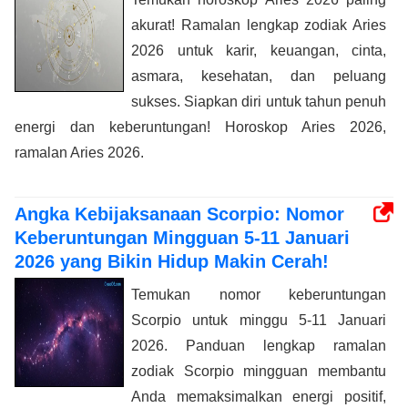
akurat! Ramalan lengkap zodiak Aries
2026 untuk karir, keuangan, cinta,
asmara, kesehatan, dan peluang
sukses. Siapkan diri untuk tahun penuh
energi dan keberuntungan! Horoskop Aries 2026,
ramalan Aries 2026.
Angka Kebijaksanaan Scorpio: Nomor
Keberuntungan Mingguan 5-11 Januari
2026 yang Bikin Hidup Makin Cerah!
Temukan nomor keberuntungan
Scorpio untuk minggu 5-11 Januari
2026. Panduan lengkap ramalan
zodiak Scorpio mingguan membantu
Anda memaksimalkan energi positif,