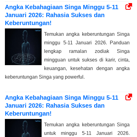
Angka Kebahagiaan Singa Minggu 5-11
Januari 2026: Rahasia Sukses dan
Keberuntungan!
Temukan angka keberuntungan Singa
minggu 5-11 Januari 2026. Panduan
lengkap ramalan zodiak Singa
mingguan untuk sukses di karir, cinta,
keuangan, kesehatan dengan angka
keberuntungan Singa yang powerful.
Angka Kebahagiaan Singa Minggu 5-11
Januari 2026: Rahasia Sukses dan
Keberuntungan!
Temukan angka keberuntungan Singa
untuk minggu 5-11 Januari 2026.