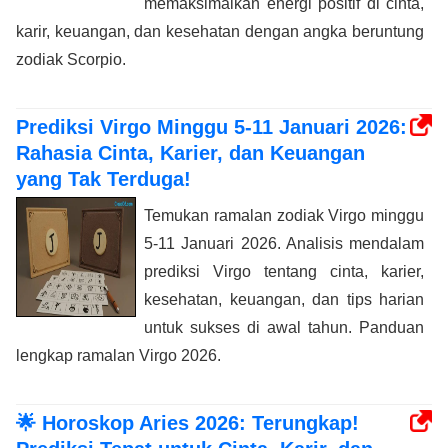
memaksimalkan energi positif di cinta,
karir, keuangan, dan kesehatan dengan angka beruntung
zodiak Scorpio.
Prediksi Virgo Minggu 5-11 Januari 2026:
Rahasia Cinta, Karier, dan Keuangan
yang Tak Terduga!
Temukan ramalan zodiak Virgo minggu
5-11 Januari 2026. Analisis mendalam
prediksi Virgo tentang cinta, karier,
kesehatan, keuangan, dan tips harian
untuk sukses di awal tahun. Panduan
lengkap ramalan Virgo 2026.
🌟 Horoskop Aries 2026: Terungkap!