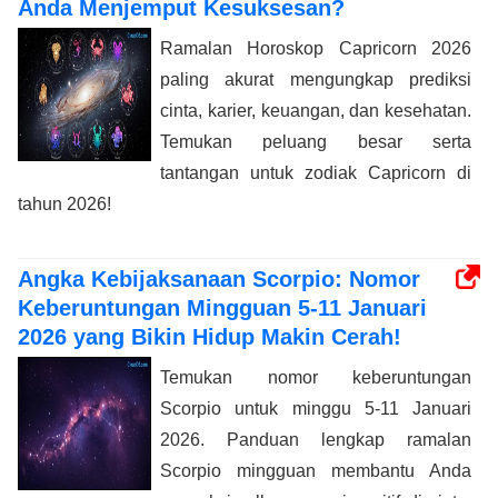
Anda Menjemput Kesuksesan?
Ramalan Horoskop Capricorn 2026
paling akurat mengungkap prediksi
cinta, karier, keuangan, dan kesehatan.
Temukan peluang besar serta
tantangan untuk zodiak Capricorn di
tahun 2026!
Angka Kebijaksanaan Scorpio: Nomor
Keberuntungan Mingguan 5-11 Januari
2026 yang Bikin Hidup Makin Cerah!
Temukan nomor keberuntungan
Scorpio untuk minggu 5-11 Januari
2026. Panduan lengkap ramalan
Scorpio mingguan membantu Anda