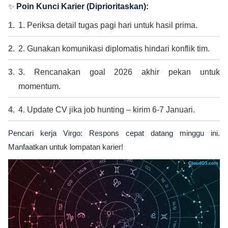
✨
Poin Kunci Karier (Diprioritaskan):
1. Periksa detail tugas pagi hari untuk hasil prima.
2. Gunakan komunikasi diplomatis hindari konflik tim.
3. Rencanakan goal 2026 akhir pekan untuk
momentum.
4. Update CV jika job hunting – kirim 6-7 Januari.
Pencari kerja Virgo: Respons cepat datang minggu ini.
Manfaatkan untuk lompatan karier!