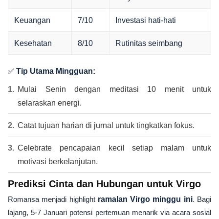
Keuangan
7/10
Investasi hati-hati
Kesehatan
8/10
Rutinitas seimbang
✅
Tip Utama Mingguan:
Mulai Senin dengan meditasi 10 menit untuk
selaraskan energi.
Catat tujuan harian di jurnal untuk tingkatkan fokus.
Celebrate pencapaian kecil setiap malam untuk
motivasi berkelanjutan.
Prediksi Cinta dan Hubungan untuk Virgo
Romansa menjadi highlight
ramalan Virgo minggu ini
. Bagi
lajang, 5-7 Januari potensi pertemuan menarik via acara sosial