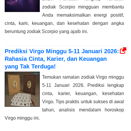
zodiak Scorpio mingguan membantu
Anda memaksimalkan energi positif,
cinta, karir, keuangan, dan kesehatan dengan angka
beruntung zodiak Scorpio yang ajaib ini.
Prediksi Virgo Minggu 5-11 Januari 2026:
Rahasia Cinta, Karier, dan Keuangan
yang Tak Terduga!
Temukan ramalan zodiak Virgo minggu
5-11 Januari 2026. Prediksi lengkap
cinta, karier, keuangan, kesehatan
Virgo. Tips praktis untuk sukses di awal
tahun, analisis mendalam horoskop
Virgo minggu ini.