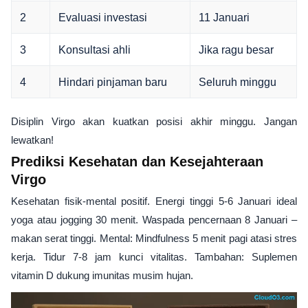
2
Evaluasi investasi
11 Januari
3
Konsultasi ahli
Jika ragu besar
4
Hindari pinjaman baru
Seluruh minggu
Disiplin Virgo akan kuatkan posisi akhir minggu. Jangan
lewatkan!
Prediksi Kesehatan dan Kesejahteraan
Virgo
Kesehatan fisik-mental positif. Energi tinggi 5-6 Januari ideal
yoga atau jogging 30 menit. Waspada pencernaan 8 Januari –
makan serat tinggi. Mental: Mindfulness 5 menit pagi atasi stres
kerja. Tidur 7-8 jam kunci vitalitas. Tambahan: Suplemen
vitamin D dukung imunitas musim hujan.