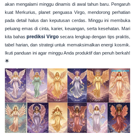
akan mengalami minggu dinamis di awal tahun baru. Pengaruh
kuat Merkurius, planet penguasa Virgo, mendorong perhatian
pada detail halus dan keputusan cerdas. Minggu ini membuka
peluang emas di cinta, karier, keuangan, serta kesehatan. Mari
kita bahas
prediksi Virgo
secara lengkap dengan tips praktis,
tabel harian, dan strategi untuk memaksimalkan energi kosmik.
Ikuti panduan ini agar minggu Anda produktif dan penuh berkah!
🌟