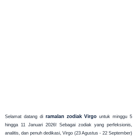
Selamat datang di
ramalan zodiak Virgo
untuk minggu 5
hingga 11 Januari 2026! Sebagai zodiak yang perfeksionis,
analitis, dan penuh dedikasi, Virgo (23 Agustus - 22 September)