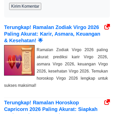
Kirim Komentar
Terungkap! Ramalan Zodiak Virgo 2026
Paling Akurat: Karir, Asmara, Keuangan
& Kesehatan! 🌟
Ramalan Zodiak Virgo 2026 paling
akurat: prediksi karir Virgo 2026,
asmara Virgo 2026, keuangan Virgo
2026, kesehatan Virgo 2026. Temukan
horoskop Virgo 2026 lengkap untuk
sukses maksimal!
Terungkap! Ramalan Horoskop
Capricorn 2026 Paling Akurat: Siapkah