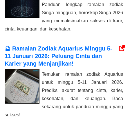
Panduan lengkap ramalan zodiak
Singa mingguan, horoskop Singa 2026
yang memaksimalkan sukses di karir,
cinta, keuangan, dan kesehatan.
🔮 Ramalan Zodiak Aquarius Minggu 5-
11 Januari 2026: Peluang Cinta dan
Karier yang Menjanjikan!
Temukan ramalan zodiak Aquarius
untuk minggu 5-11 Januari 2026.
Prediksi akurat tentang cinta, karier,
kesehatan, dan keuangan. Baca
sekarang untuk panduan minggu yang
sukses!