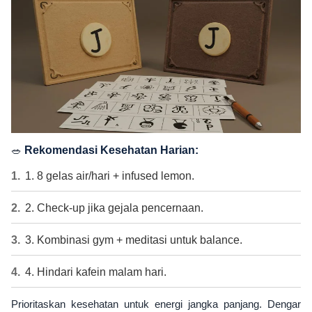
🥗
Rekomendasi Kesehatan Harian:
1. 8 gelas air/hari + infused lemon.
2. Check-up jika gejala pencernaan.
3. Kombinasi gym + meditasi untuk balance.
4. Hindari kafein malam hari.
Prioritaskan kesehatan untuk energi jangka panjang. Dengar