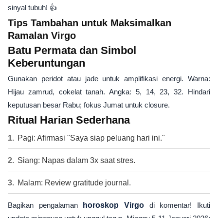
sinyal tubuh! 👍
Tips Tambahan untuk Maksimalkan
Ramalan Virgo
Batu Permata dan Simbol
Keberuntungan
Gunakan peridot atau jade untuk amplifikasi energi. Warna:
Hijau zamrud, cokelat tanah. Angka: 5, 14, 23, 32. Hindari
keputusan besar Rabu; fokus Jumat untuk closure.
Ritual Harian Sederhana
Pagi: Afirmasi "Saya siap peluang hari ini."
Siang: Napas dalam 3x saat stres.
Malam: Review gratitude journal.
Bagikan pengalaman
horoskop Virgo
di komentar! Ikuti