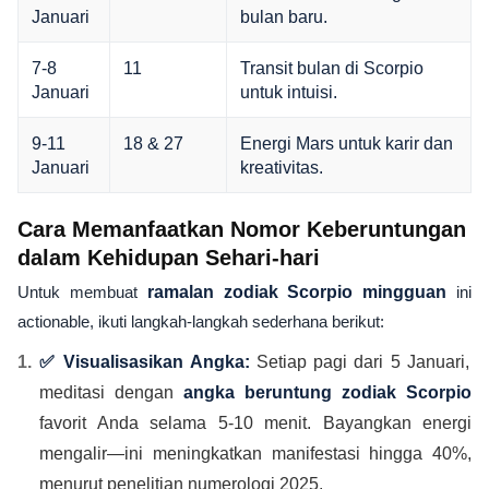
Januari
bulan baru.
7-8
11
Transit bulan di Scorpio
Januari
untuk intuisi.
9-11
18 & 27
Energi Mars untuk karir dan
Januari
kreativitas.
Cara Memanfaatkan Nomor Keberuntungan
dalam Kehidupan Sehari-hari
Untuk membuat
ramalan zodiak Scorpio mingguan
ini
actionable, ikuti langkah-langkah sederhana berikut:
✅ Visualisasikan Angka:
Setiap pagi dari 5 Januari,
meditasi dengan
angka beruntung zodiak Scorpio
favorit Anda selama 5-10 menit. Bayangkan energi
mengalir—ini meningkatkan manifestasi hingga 40%,
menurut penelitian numerologi 2025.