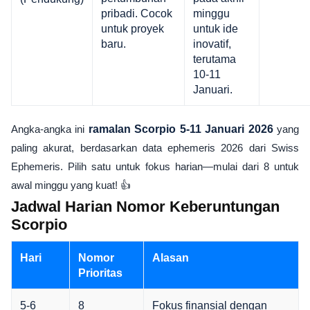
pribadi. Cocok
minggu
untuk proyek
untuk ide
baru.
inovatif,
terutama
10-11
Januari.
Angka-angka ini
ramalan Scorpio 5-11 Januari 2026
yang
paling akurat, berdasarkan data ephemeris 2026 dari Swiss
Ephemeris. Pilih satu untuk fokus harian—mulai dari 8 untuk
awal minggu yang kuat! 👍
Jadwal Harian Nomor Keberuntungan
Scorpio
Hari
Nomor
Alasan
Prioritas
5-6
8
Fokus finansial dengan