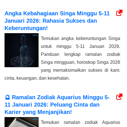
Angka Kebahagiaan Singa Minggu 5-11
Januari 2026: Rahasia Sukses dan
Keberuntungan!
Temukan angka keberuntungan Singa
untuk minggu 5-11 Januari 2026.
Panduan lengkap ramalan zodiak
Singa mingguan, horoskop Singa 2026
yang memaksimalkan sukses di karir,
cinta, keuangan, dan kesehatan.
🔮 Ramalan Zodiak Aquarius Minggu 5-
11 Januari 2026: Peluang Cinta dan
Karier yang Menjanjikan!
Temukan ramalan zodiak Aquarius