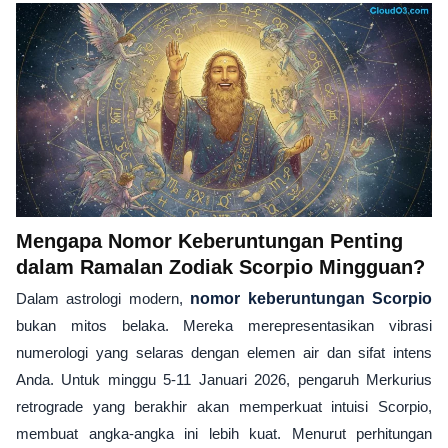
Mengapa Nomor Keberuntungan Penting
dalam Ramalan Zodiak Scorpio Mingguan?
Dalam astrologi modern,
nomor keberuntungan Scorpio
bukan mitos belaka. Mereka merepresentasikan vibrasi
numerologi yang selaras dengan elemen air dan sifat intens
Anda. Untuk minggu 5-11 Januari 2026, pengaruh Merkurius
retrograde yang berakhir akan memperkuat intuisi Scorpio,
membuat angka-angka ini lebih kuat. Menurut perhitungan