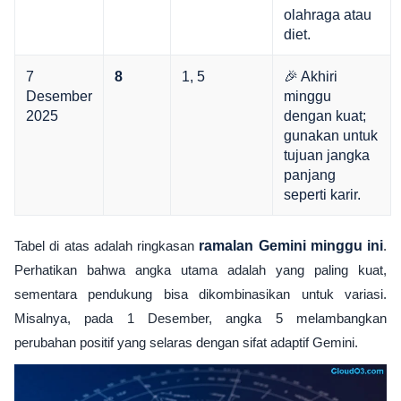
olahraga atau
diet.
7
1, 5
🎉 Akhiri
8
Desember
minggu
2025
dengan kuat;
gunakan untuk
tujuan jangka
panjang
seperti karir.
Tabel di atas adalah ringkasan
ramalan Gemini minggu ini
.
Perhatikan bahwa angka utama adalah yang paling kuat,
sementara pendukung bisa dikombinasikan untuk variasi.
Misalnya, pada 1 Desember, angka 5 melambangkan
perubahan positif yang selaras dengan sifat adaptif Gemini.