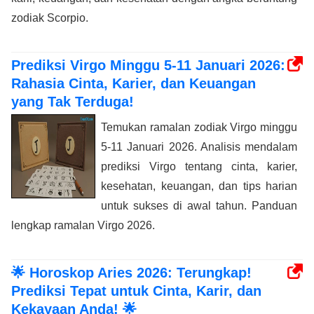
zodiak Scorpio.
Prediksi Virgo Minggu 5-11 Januari 2026:
Rahasia Cinta, Karier, dan Keuangan
yang Tak Terduga!
Temukan ramalan zodiak Virgo minggu
5-11 Januari 2026. Analisis mendalam
prediksi Virgo tentang cinta, karier,
kesehatan, keuangan, dan tips harian
untuk sukses di awal tahun. Panduan
lengkap ramalan Virgo 2026.
🌟 Horoskop Aries 2026: Terungkap!
Prediksi Tepat untuk Cinta, Karir, dan
Kekayaan Anda! 🌟