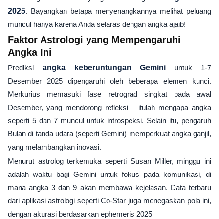
2025
. Bayangkan betapa menyenangkannya melihat peluang
muncul hanya karena Anda selaras dengan angka ajaib!
Faktor Astrologi yang Mempengaruhi
Angka Ini
Prediksi
angka keberuntungan Gemini
untuk 1-7
Desember 2025 dipengaruhi oleh beberapa elemen kunci.
Merkurius memasuki fase retrograd singkat pada awal
Desember, yang mendorong refleksi – itulah mengapa angka
seperti 5 dan 7 muncul untuk introspeksi. Selain itu, pengaruh
Bulan di tanda udara (seperti Gemini) memperkuat angka ganjil,
yang melambangkan inovasi.
Menurut astrolog terkemuka seperti Susan Miller, minggu ini
adalah waktu bagi Gemini untuk fokus pada komunikasi, di
mana angka 3 dan 9 akan membawa kejelasan. Data terbaru
dari aplikasi astrologi seperti Co-Star juga menegaskan pola ini,
dengan akurasi berdasarkan ephemeris 2025.