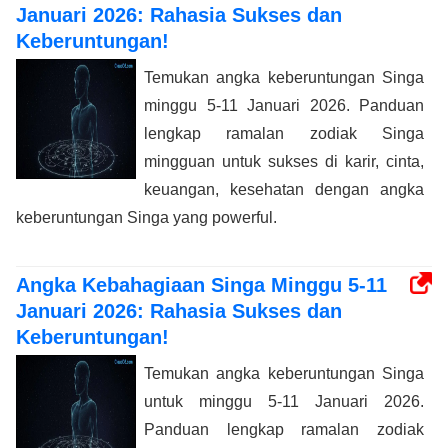
Januari 2026: Rahasia Sukses dan
Keberuntungan!
Temukan angka keberuntungan Singa
minggu 5-11 Januari 2026. Panduan
lengkap ramalan zodiak Singa
mingguan untuk sukses di karir, cinta,
keuangan, kesehatan dengan angka
keberuntungan Singa yang powerful.
Angka Kebahagiaan Singa Minggu 5-11
Januari 2026: Rahasia Sukses dan
Keberuntungan!
Temukan angka keberuntungan Singa
untuk minggu 5-11 Januari 2026.
Panduan lengkap ramalan zodiak