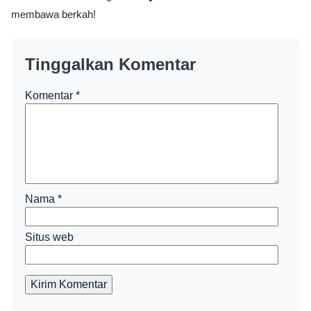
membawa berkah!
Tinggalkan Komentar
Komentar
*
Nama
*
Situs web
Kirim Komentar