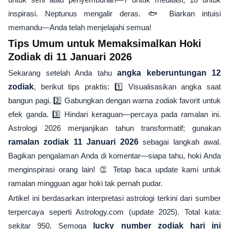
inspirasi. Neptunus mengalir deras. 🐟 Biarkan intuisi
memandu—Anda telah menjelajahi semua!
Tips Umum untuk Memaksimalkan Hoki
Zodiak di 11 Januari 2026
Sekarang setelah Anda tahu
angka keberuntungan 12
zodiak
, berikut tips praktis: 1️⃣ Visualisasikan angka saat
bangun pagi. 2️⃣ Gabungkan dengan warna zodiak favorit untuk
efek ganda. 3️⃣ Hindari keraguan—percaya pada ramalan ini.
Astrologi 2026 menjanjikan tahun transformatif; gunakan
ramalan zodiak 11 Januari 2026
sebagai langkah awal.
Bagikan pengalaman Anda di komentar—siapa tahu, hoki Anda
menginspirasi orang lain! 👏 Tetap baca update kami untuk
ramalan mingguan agar hoki tak pernah pudar.
Artikel ini berdasarkan interpretasi astrologi terkini dari sumber
terpercaya seperti Astrology.com (update 2025). Total kata:
sekitar 950. Semoga
lucky number zodiak hari ini