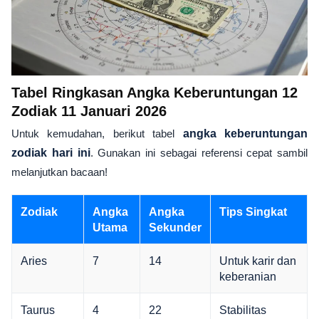
Tabel Ringkasan Angka Keberuntungan 12
Zodiak 11 Januari 2026
Untuk kemudahan, berikut tabel
angka keberuntungan
zodiak hari ini
. Gunakan ini sebagai referensi cepat sambil
melanjutkan bacaan!
Zodiak
Angka
Angka
Tips Singkat
Utama
Sekunder
Aries
7
14
Untuk karir dan
keberanian
Taurus
4
22
Stabilitas