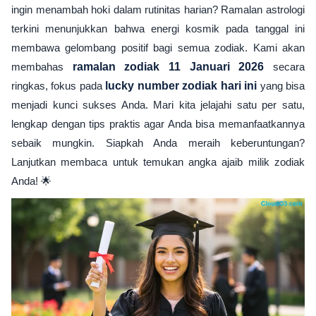
ingin menambah hoki dalam rutinitas harian? Ramalan astrologi
terkini menunjukkan bahwa energi kosmik pada tanggal ini
membawa gelombang positif bagi semua zodiak. Kami akan
membahas
ramalan zodiak 11 Januari 2026
secara
ringkas, fokus pada
lucky number zodiak hari ini
yang bisa
menjadi kunci sukses Anda. Mari kita jelajahi satu per satu,
lengkap dengan tips praktis agar Anda bisa memanfaatkannya
sebaik mungkin. Siapkah Anda meraih keberuntungan?
Lanjutkan membaca untuk temukan angka ajaib milik zodiak
Anda! 🌟