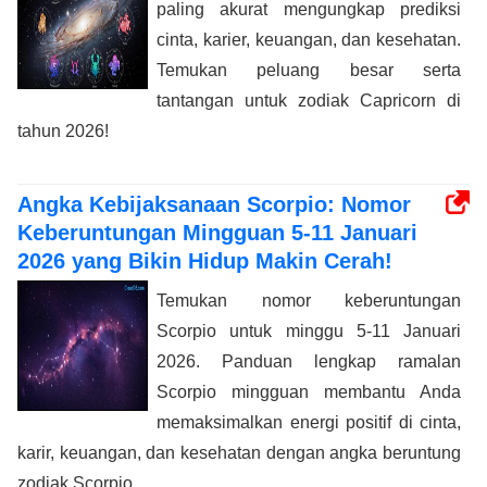
paling akurat mengungkap prediksi
cinta, karier, keuangan, dan kesehatan.
Temukan peluang besar serta
tantangan untuk zodiak Capricorn di
tahun 2026!
Angka Kebijaksanaan Scorpio: Nomor
Keberuntungan Mingguan 5-11 Januari
2026 yang Bikin Hidup Makin Cerah!
Temukan nomor keberuntungan
Scorpio untuk minggu 5-11 Januari
2026. Panduan lengkap ramalan
Scorpio mingguan membantu Anda
memaksimalkan energi positif di cinta,
karir, keuangan, dan kesehatan dengan angka beruntung
zodiak Scorpio.