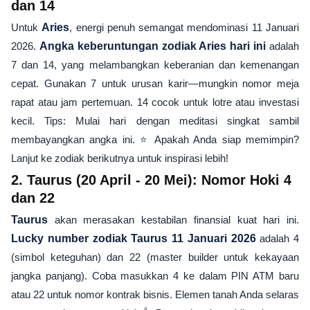
dan 14
Untuk
Aries
, energi penuh semangat mendominasi 11 Januari
2026.
Angka keberuntungan zodiak Aries hari ini
adalah
7 dan 14, yang melambangkan keberanian dan kemenangan
cepat. Gunakan 7 untuk urusan karir—mungkin nomor meja
rapat atau jam pertemuan. 14 cocok untuk lotre atau investasi
kecil. Tips: Mulai hari dengan meditasi singkat sambil
membayangkan angka ini. ⭐ Apakah Anda siap memimpin?
Lanjut ke zodiak berikutnya untuk inspirasi lebih!
2. Taurus (20 April - 20 Mei): Nomor Hoki 4
dan 22
Taurus
akan merasakan kestabilan finansial kuat hari ini.
Lucky number zodiak Taurus 11 Januari 2026
adalah 4
(simbol keteguhan) dan 22 (master builder untuk kekayaan
jangka panjang). Coba masukkan 4 ke dalam PIN ATM baru
atau 22 untuk nomor kontrak bisnis. Elemen tanah Anda selaras