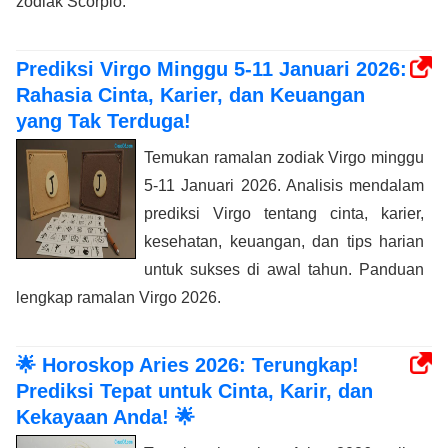
zodiak Scorpio.
Prediksi Virgo Minggu 5-11 Januari 2026:
Rahasia Cinta, Karier, dan Keuangan
yang Tak Terduga!
Temukan ramalan zodiak Virgo minggu
5-11 Januari 2026. Analisis mendalam
prediksi Virgo tentang cinta, karier,
kesehatan, keuangan, dan tips harian
untuk sukses di awal tahun. Panduan
lengkap ramalan Virgo 2026.
🌟 Horoskop Aries 2026: Terungkap!
Prediksi Tepat untuk Cinta, Karir, dan
Kekayaan Anda! 🌟