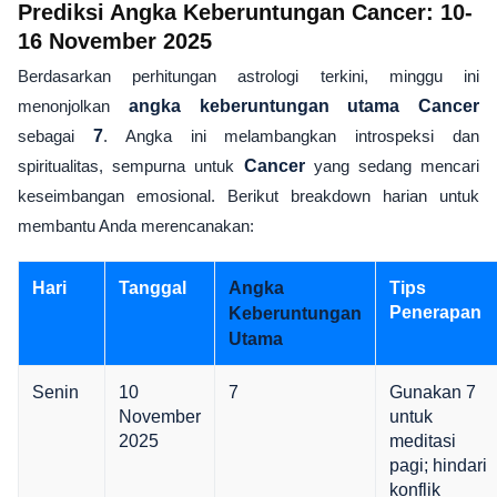
Prediksi Angka Keberuntungan Cancer: 10-
16 November 2025
Berdasarkan perhitungan astrologi terkini, minggu ini
menonjolkan
angka keberuntungan utama Cancer
sebagai
7
. Angka ini melambangkan introspeksi dan
spiritualitas, sempurna untuk
Cancer
yang sedang mencari
keseimbangan emosional. Berikut breakdown harian untuk
membantu Anda merencanakan:
Hari
Tanggal
Tips
Angka
Penerapan
Keberuntungan
Utama
Senin
10
7
Gunakan 7
November
untuk
2025
meditasi
pagi; hindari
konflik