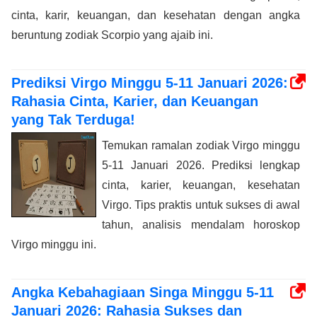
cinta, karir, keuangan, dan kesehatan dengan angka
beruntung zodiak Scorpio yang ajaib ini.
Prediksi Virgo Minggu 5-11 Januari 2026:
Rahasia Cinta, Karier, dan Keuangan
yang Tak Terduga!
Temukan ramalan zodiak Virgo minggu
5-11 Januari 2026. Prediksi lengkap
cinta, karier, keuangan, kesehatan
Virgo. Tips praktis untuk sukses di awal
tahun, analisis mendalam horoskop
Virgo minggu ini.
Angka Kebahagiaan Singa Minggu 5-11
Januari 2026: Rahasia Sukses dan