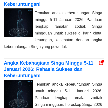
Keberuntungan!
Temukan angka keberuntungan Singa
minggu 5-11 Januari 2026. Panduan
lengkap ramalan zodiak Singa
mingguan untuk sukses di karir, cinta,
keuangan, kesehatan dengan angka
keberuntungan Singa yang powerful.
Angka Kebahagiaan Singa Minggu 5-11
Januari 2026: Rahasia Sukses dan
Keberuntungan!
Temukan angka keberuntungan Singa
untuk minggu 5-11 Januari 2026.
Panduan lengkap ramalan zodiak
Singa mingguan, horoskop Singa 2026