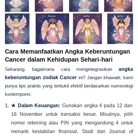
Cara Memanfaatkan Angka Keberuntungan
Cancer dalam Kehidupan Sehari-hari
Sekarang, bagaimana cara mengintegrasikan
angka
keberuntungan zodiak Cancer
ini? Jangan khawatir, kami
punya tips praktis yang terbukti efektif berdasarkan numerologi
kontemporer.
★ Dalam Keuangan:
Gunakan angka 4 pada 12 dan
16 November untuk transaksi besar. Misalnya, pilih
nomor rekening atau PIN yang mengandung 4 untuk
menarik kestabilan finansial. Studi dari Journal of