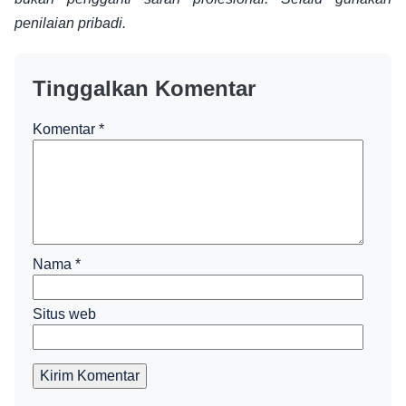
penilaian pribadi.
Tinggalkan Komentar
Komentar
*
Nama
*
Situs web
Kirim Komentar