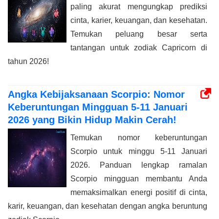
paling akurat mengungkap prediksi
cinta, karier, keuangan, dan kesehatan.
Temukan peluang besar serta
tantangan untuk zodiak Capricorn di
tahun 2026!
Angka Kebijaksanaan Scorpio: Nomor
Keberuntungan Mingguan 5-11 Januari
2026 yang Bikin Hidup Makin Cerah!
Temukan nomor keberuntungan
Scorpio untuk minggu 5-11 Januari
2026. Panduan lengkap ramalan
Scorpio mingguan membantu Anda
memaksimalkan energi positif di cinta,
karir, keuangan, dan kesehatan dengan angka beruntung