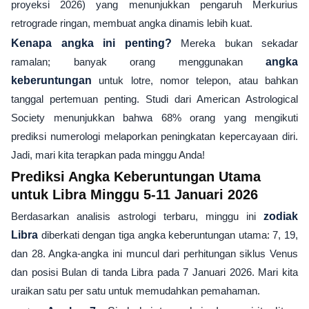
proyeksi 2026) yang menunjukkan pengaruh Merkurius
retrograde ringan, membuat angka dinamis lebih kuat.
Kenapa angka ini penting?
Mereka bukan sekadar
ramalan; banyak orang menggunakan
angka
keberuntungan
untuk lotre, nomor telepon, atau bahkan
tanggal pertemuan penting. Studi dari American Astrological
Society menunjukkan bahwa 68% orang yang mengikuti
prediksi numerologi melaporkan peningkatan kepercayaan diri.
Jadi, mari kita terapkan pada minggu Anda!
Prediksi Angka Keberuntungan Utama
untuk Libra Minggu 5-11 Januari 2026
Berdasarkan analisis astrologi terbaru, minggu ini
zodiak
Libra
diberkati dengan tiga angka keberuntungan utama: 7, 19,
dan 28. Angka-angka ini muncul dari perhitungan siklus Venus
dan posisi Bulan di tanda Libra pada 7 Januari 2026. Mari kita
uraikan satu per satu untuk memudahkan pemahaman.