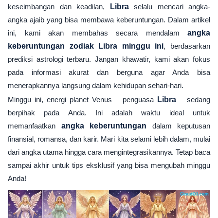
keseimbangan dan keadilan,
Libra
selalu mencari angka-
angka ajaib yang bisa membawa keberuntungan. Dalam artikel
ini, kami akan membahas secara mendalam
angka
keberuntungan zodiak Libra minggu ini
, berdasarkan
prediksi astrologi terbaru. Jangan khawatir, kami akan fokus
pada informasi akurat dan berguna agar Anda bisa
menerapkannya langsung dalam kehidupan sehari-hari.
Minggu ini, energi planet Venus – penguasa
Libra
– sedang
berpihak pada Anda. Ini adalah waktu ideal untuk
memanfaatkan
angka keberuntungan
dalam keputusan
finansial, romansa, dan karir. Mari kita selami lebih dalam, mulai
dari angka utama hingga cara mengintegrasikannya. Tetap baca
sampai akhir untuk tips eksklusif yang bisa mengubah minggu
Anda!