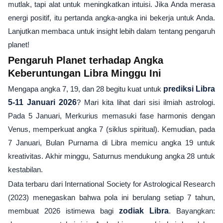
mutlak, tapi alat untuk meningkatkan intuisi. Jika Anda merasa
energi positif, itu pertanda angka-angka ini bekerja untuk Anda.
Lanjutkan membaca untuk insight lebih dalam tentang pengaruh
planet!
Pengaruh Planet terhadap Angka
Keberuntungan Libra Minggu Ini
Mengapa angka 7, 19, dan 28 begitu kuat untuk
prediksi Libra
5-11 Januari 2026
? Mari kita lihat dari sisi ilmiah astrologi.
Pada 5 Januari, Merkurius memasuki fase harmonis dengan
Venus, memperkuat angka 7 (siklus spiritual). Kemudian, pada
7 Januari, Bulan Purnama di Libra memicu angka 19 untuk
kreativitas. Akhir minggu, Saturnus mendukung angka 28 untuk
kestabilan.
Data terbaru dari International Society for Astrological Research
(2023) menegaskan bahwa pola ini berulang setiap 7 tahun,
membuat 2026 istimewa bagi
zodiak Libra
. Bayangkan: