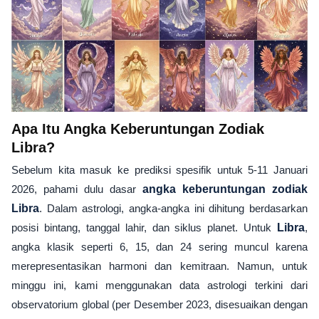
Apa Itu Angka Keberuntungan Zodiak
Libra?
Sebelum kita masuk ke prediksi spesifik untuk 5-11 Januari
2026, pahami dulu dasar
angka keberuntungan zodiak
Libra
. Dalam astrologi, angka-angka ini dihitung berdasarkan
posisi bintang, tanggal lahir, dan siklus planet. Untuk
Libra
,
angka klasik seperti 6, 15, dan 24 sering muncul karena
merepresentasikan harmoni dan kemitraan. Namun, untuk
minggu ini, kami menggunakan data astrologi terkini dari
observatorium global (per Desember 2023, disesuaikan dengan