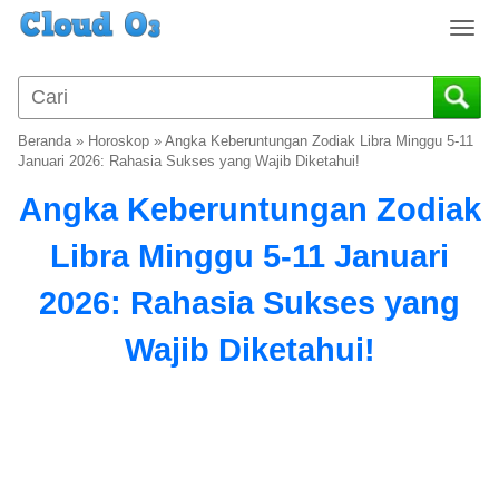
T
o
g
g
l
Beranda
»
Horoskop
»
Angka Keberuntungan Zodiak Libra Minggu 5-11
e
Januari 2026: Rahasia Sukses yang Wajib Diketahui!
n
Angka Keberuntungan Zodiak
a
v
Libra Minggu 5-11 Januari
i
g
2026: Rahasia Sukses yang
a
t
Wajib Diketahui!
i
o
n