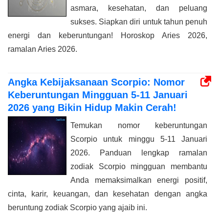
asmara, kesehatan, dan peluang
sukses. Siapkan diri untuk tahun penuh
energi dan keberuntungan! Horoskop Aries 2026,
ramalan Aries 2026.
Angka Kebijaksanaan Scorpio: Nomor
Keberuntungan Mingguan 5-11 Januari
2026 yang Bikin Hidup Makin Cerah!
Temukan nomor keberuntungan
Scorpio untuk minggu 5-11 Januari
2026. Panduan lengkap ramalan
zodiak Scorpio mingguan membantu
Anda memaksimalkan energi positif,
cinta, karir, keuangan, dan kesehatan dengan angka
beruntung zodiak Scorpio yang ajaib ini.