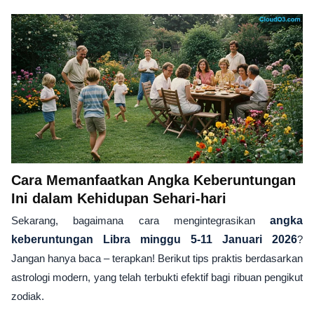
Cara Memanfaatkan Angka Keberuntungan
Ini dalam Kehidupan Sehari-hari
Sekarang, bagaimana cara mengintegrasikan
angka
keberuntungan Libra minggu 5-11 Januari 2026
?
Jangan hanya baca – terapkan! Berikut tips praktis berdasarkan
astrologi modern, yang telah terbukti efektif bagi ribuan pengikut
zodiak.