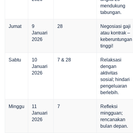
mendukung
tabungan.
Jumat
9
28
Negosiasi gaji
Januari
atau kontrak –
2026
keberuntungan
tinggi!
Sabtu
10
7 & 28
Relaksasi
Januari
dengan
2026
aktivitas
sosial; hindari
pengeluaran
berlebih.
Minggu
11
7
Refleksi
Januari
mingguan;
2026
rencanakan
bulan depan.