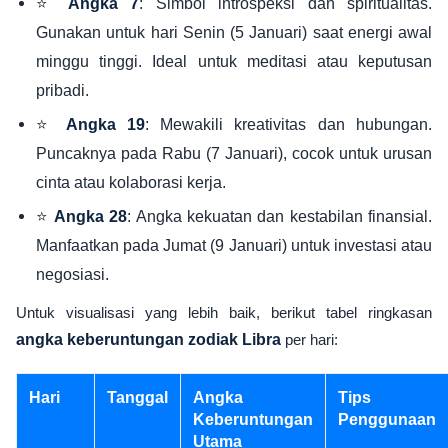
⭐
: Simbol introspeksi dan spiritualitas.
Angka 7
Gunakan untuk hari Senin (5 Januari) saat energi awal
minggu tinggi. Ideal untuk meditasi atau keputusan
pribadi.
⭐
: Mewakili kreativitas dan hubungan.
Angka 19
Puncaknya pada Rabu (7 Januari), cocok untuk urusan
cinta atau kolaborasi kerja.
⭐
: Angka kekuatan dan kestabilan finansial.
Angka 28
Manfaatkan pada Jumat (9 Januari) untuk investasi atau
negosiasi.
Untuk visualisasi yang lebih baik, berikut tabel ringkasan
angka keberuntungan zodiak Libra
per hari:
Hari
Tanggal
Angka
Tips
Keberuntungan
Penggunaan
Utama