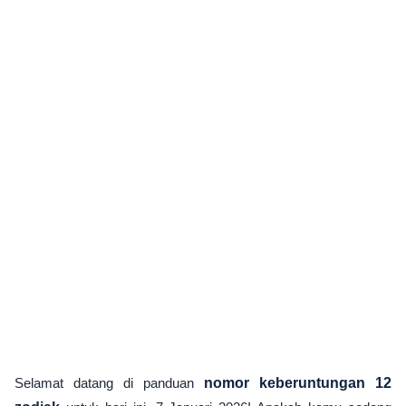
Selamat datang di panduan
nomor keberuntungan 12