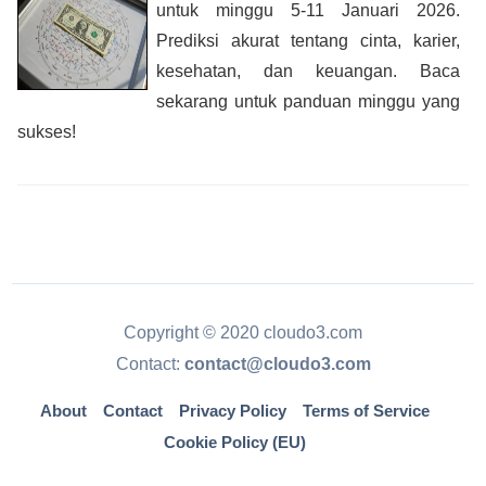
untuk minggu 5-11 Januari 2026.
Prediksi akurat tentang cinta, karier,
kesehatan, dan keuangan. Baca
sekarang untuk panduan minggu yang
sukses!
Copyright © 2020 cloudo3.com
Contact:
contact@cloudo3.com
About
Contact
Privacy Policy
Terms of Service
Cookie Policy (EU)