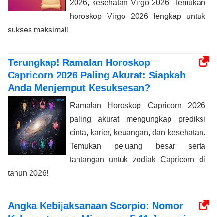
2026, kesehatan Virgo 2026. Temukan
horoskop Virgo 2026 lengkap untuk
sukses maksimal!
Terungkap! Ramalan Horoskop
Capricorn 2026 Paling Akurat: Siapkah
Anda Menjemput Kesuksesan?
Ramalan Horoskop Capricorn 2026
paling akurat mengungkap prediksi
cinta, karier, keuangan, dan kesehatan.
Temukan peluang besar serta
tantangan untuk zodiak Capricorn di
tahun 2026!
Angka Kebijaksanaan Scorpio: Nomor