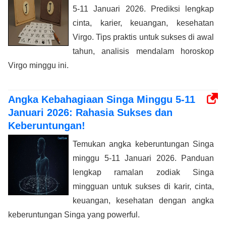
5-11 Januari 2026. Prediksi lengkap
cinta, karier, keuangan, kesehatan
Virgo. Tips praktis untuk sukses di awal
tahun, analisis mendalam horoskop
Virgo minggu ini.
Angka Kebahagiaan Singa Minggu 5-11
Januari 2026: Rahasia Sukses dan
Keberuntungan!
Temukan angka keberuntungan Singa
minggu 5-11 Januari 2026. Panduan
lengkap ramalan zodiak Singa
mingguan untuk sukses di karir, cinta,
keuangan, kesehatan dengan angka
keberuntungan Singa yang powerful.