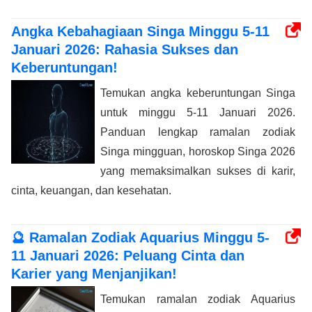
Angka Kebahagiaan Singa Minggu 5-11
Januari 2026: Rahasia Sukses dan
Keberuntungan!
Temukan angka keberuntungan Singa
untuk minggu 5-11 Januari 2026.
Panduan lengkap ramalan zodiak
Singa mingguan, horoskop Singa 2026
yang memaksimalkan sukses di karir,
cinta, keuangan, dan kesehatan.
🔮 Ramalan Zodiak Aquarius Minggu 5-
11 Januari 2026: Peluang Cinta dan
Karier yang Menjanjikan!
Temukan ramalan zodiak Aquarius