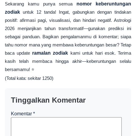
Sekarang kamu punya semua
nomor keberuntungan
zodiak
untuk 12 tanda! Ingat, gabungkan dengan tindakan
positif: afirmasi pagi, visualisasi, dan hindari negatif. Astrologi
2026 menjanjikan tahun transformatif—gunakan prediksi ini
sebagai panduan. Bagikan pengalamanmu di komentar; siapa
tahu nomor mana yang membawa keberuntungan besar? Tetap
baca update
ramalan zodiak
kami untuk hari esok. Terima
kasih telah membaca hingga akhir—keberuntungan selalu
bersamamu! ⭐
(Total kata: sekitar 1250)
Tinggalkan Komentar
Komentar
*