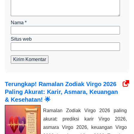
Nama
*
Situs web
Kirim Komentar
Terungkap! Ramalan Zodiak Virgo 2026
Paling Akurat: Karir, Asmara, Keuangan
& Kesehatan! 🌟
Ramalan Zodiak Virgo 2026 paling
akurat: prediksi karir Virgo 2026,
asmara Virgo 2026, keuangan Virgo