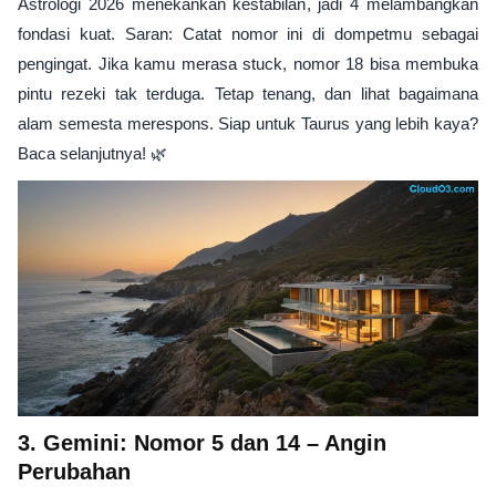
Astrologi 2026 menekankan kestabilan, jadi 4 melambangkan
fondasi kuat. Saran: Catat nomor ini di dompetmu sebagai
pengingat. Jika kamu merasa stuck, nomor 18 bisa membuka
pintu rezeki tak terduga. Tetap tenang, dan lihat bagaimana
alam semesta merespons. Siap untuk Taurus yang lebih kaya?
Baca selanjutnya! 🌿
3. Gemini: Nomor 5 dan 14 – Angin
Perubahan