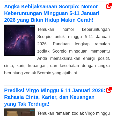
Angka Kebijaksanaan Scorpio: Nomor
Keberuntungan Mingguan 5-11 Januari
2026 yang Bikin Hidup Makin Cerah!
Temukan nomor keberuntungan
Scorpio untuk minggu 5-11 Januari
2026. Panduan lengkap ramalan
zodiak Scorpio mingguan membantu
Anda memaksimalkan energi positif,
cinta, karir, keuangan, dan kesehatan dengan angka
beruntung zodiak Scorpio yang ajaib ini.
Prediksi Virgo Minggu 5-11 Januari 2026:
Rahasia Cinta, Karier, dan Keuangan
yang Tak Terduga!
Temukan ramalan zodiak Virgo minggu