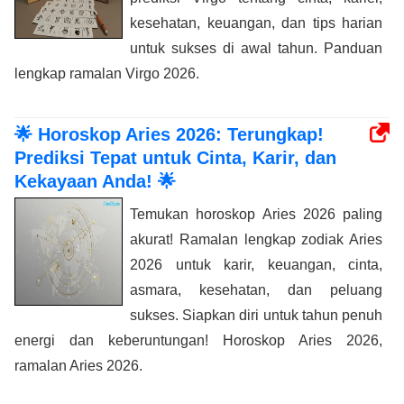
kesehatan, keuangan, dan tips harian
untuk sukses di awal tahun. Panduan
lengkap ramalan Virgo 2026.
🌟 Horoskop Aries 2026: Terungkap!
Prediksi Tepat untuk Cinta, Karir, dan
Kekayaan Anda! 🌟
Temukan horoskop Aries 2026 paling
akurat! Ramalan lengkap zodiak Aries
2026 untuk karir, keuangan, cinta,
asmara, kesehatan, dan peluang
sukses. Siapkan diri untuk tahun penuh
energi dan keberuntungan! Horoskop Aries 2026,
ramalan Aries 2026.