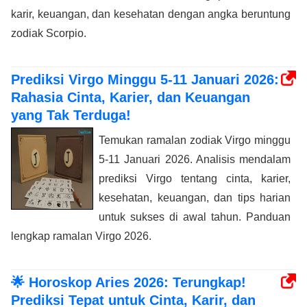
karir, keuangan, dan kesehatan dengan angka beruntung
zodiak Scorpio.
Prediksi Virgo Minggu 5-11 Januari 2026:
Rahasia Cinta, Karier, dan Keuangan
yang Tak Terduga!
Temukan ramalan zodiak Virgo minggu
5-11 Januari 2026. Analisis mendalam
prediksi Virgo tentang cinta, karier,
kesehatan, keuangan, dan tips harian
untuk sukses di awal tahun. Panduan
lengkap ramalan Virgo 2026.
🌟 Horoskop Aries 2026: Terungkap!
Prediksi Tepat untuk Cinta, Karir, dan