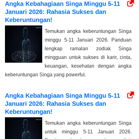
Angka Kebahagiaan Singa Minggu 5-11
Januari 2026: Rahasia Sukses dan
Keberuntungan!
Temukan angka keberuntungan Singa
minggu 5-11 Januari 2026. Panduan
lengkap ramalan zodiak Singa
mingguan untuk sukses di karir, cinta,
keuangan, kesehatan dengan angka
keberuntungan Singa yang powerful.
Angka Kebahagiaan Singa Minggu 5-11
Januari 2026: Rahasia Sukses dan
Keberuntungan!
Temukan angka keberuntungan Singa
untuk minggu 5-11 Januari 2026.