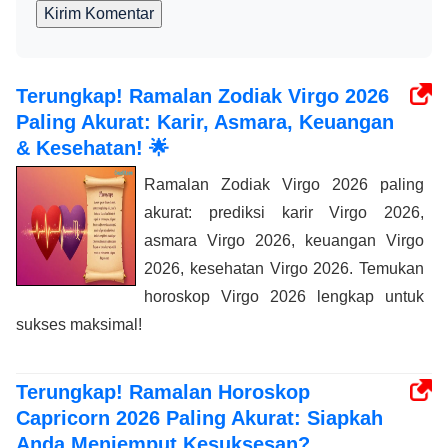
Kirim Komentar
Terungkap! Ramalan Zodiak Virgo 2026
Paling Akurat: Karir, Asmara, Keuangan
& Kesehatan! 🌟
Ramalan Zodiak Virgo 2026 paling
akurat: prediksi karir Virgo 2026,
asmara Virgo 2026, keuangan Virgo
2026, kesehatan Virgo 2026. Temukan
horoskop Virgo 2026 lengkap untuk
sukses maksimal!
Terungkap! Ramalan Horoskop
Capricorn 2026 Paling Akurat: Siapkah
Anda Menjemput Kesuksesan?