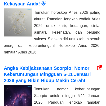
Kekayaan Anda! 🌟
Temukan horoskop Aries 2026 paling
akurat! Ramalan lengkap zodiak Aries
2026 untuk karir, keuangan, cinta,
asmara, kesehatan, dan peluang
sukses. Siapkan diri untuk tahun penuh
energi dan keberuntungan! Horoskop Aries 2026,
ramalan Aries 2026.
Angka Kebijaksanaan Scorpio: Nomor
Keberuntungan Mingguan 5-11 Januari
2026 yang Bikin Hidup Makin Cerah!
Temukan nomor keberuntungan
Scorpio untuk minggu 5-11 Januari
2026. Panduan lengkap ramalan