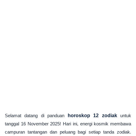
Selamat datang di panduan
horoskop 12 zodiak
untuk
tanggal 16 November 2025! Hari ini, energi kosmik membawa
campuran tantangan dan peluang bagi setiap tanda zodiak.