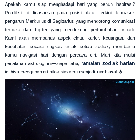
Apakah kamu siap menghadapi hari yang penuh inspirasi?
Prediksi ini didasarkan pada posisi planet terkini, termasuk
pengaruh Merkurius di Sagittarius yang mendorong komunikasi
terbuka dan Jupiter yang mendukung pertumbuhan pribadi.
Kami akan membahas aspek cinta, karier, keuangan, dan
kesehatan secara ringkas untuk setiap zodiak, membantu
kamu navigasi hari dengan percaya diri. Mari kita mulai
perjalanan astrologi ini—siapa tahu,
ramalan zodiak harian
ini bisa mengubah rutinitas biasamu menjadi luar biasa! 🌟