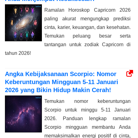
Ramalan Horoskop Capricorn 2026
paling akurat mengungkap prediksi
cinta, karier, keuangan, dan kesehatan.
Temukan peluang besar serta
tantangan untuk zodiak Capricorn di
tahun 2026!
Angka Kebijaksanaan Scorpio: Nomor
Keberuntungan Mingguan 5-11 Januari
2026 yang Bikin Hidup Makin Cerah!
Temukan nomor keberuntungan
Scorpio untuk minggu 5-11 Januari
2026. Panduan lengkap ramalan
Scorpio mingguan membantu Anda
memaksimalkan energi positif di cinta,