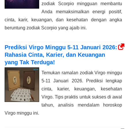
zodiak Scorpio mingguan membantu
Anda memaksimalkan energi positif,
cinta, karir, keuangan, dan kesehatan dengan angka
beruntung zodiak Scorpio yang ajaib ini.
Prediksi Virgo Minggu 5-11 Januari 2026:
Rahasia Cinta, Karier, dan Keuangan
yang Tak Terduga!
Temukan ramalan zodiak Virgo minggu
5-11 Januari 2026. Prediksi lengkap
cinta, karier, keuangan, kesehatan
Virgo. Tips praktis untuk sukses di awal
tahun, analisis mendalam horoskop
Virgo minggu ini.