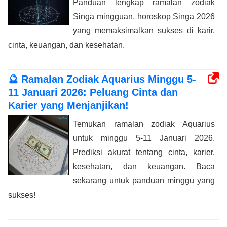
Panduan lengkap ramalan zodiak
Singa mingguan, horoskop Singa 2026
yang memaksimalkan sukses di karir,
cinta, keuangan, dan kesehatan.
🔮 Ramalan Zodiak Aquarius Minggu 5-
11 Januari 2026: Peluang Cinta dan
Karier yang Menjanjikan!
Temukan ramalan zodiak Aquarius
untuk minggu 5-11 Januari 2026.
Prediksi akurat tentang cinta, karier,
kesehatan, dan keuangan. Baca
sekarang untuk panduan minggu yang
sukses!