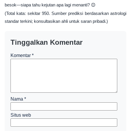
besok—siapa tahu kejutan apa lagi menanti? 😊
(Total kata: sekitar 950. Sumber prediksi berdasarkan astrologi
standar terkini; konsultasikan ahli untuk saran pribadi.)
Tinggalkan Komentar
Komentar
*
Nama
*
Situs web