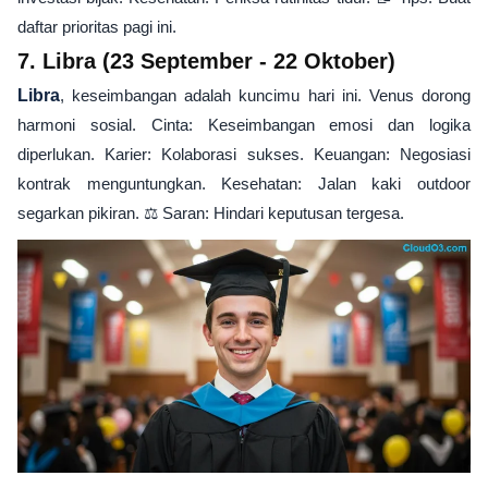
daftar prioritas pagi ini.
7. Libra (23 September - 22 Oktober)
Libra
, keseimbangan adalah kuncimu hari ini. Venus dorong
harmoni sosial. Cinta: Keseimbangan emosi dan logika
diperlukan. Karier: Kolaborasi sukses. Keuangan: Negosiasi
kontrak menguntungkan. Kesehatan: Jalan kaki outdoor
segarkan pikiran. ⚖️ Saran: Hindari keputusan tergesa.