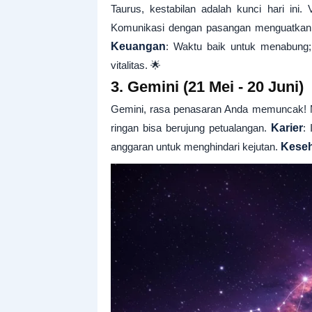
Taurus, kestabilan adalah kunci hari ini
Komunikasi dengan pasangan menguatkan
Keuangan
: Waktu baik untuk menabung;
vitalitas. 🌟
3. Gemini (21 Mei - 20 Juni)
Gemini, rasa penasaran Anda memuncak!
ringan bisa berujung petualangan.
Karier
: 
anggaran untuk menghindari kejutan.
Kese