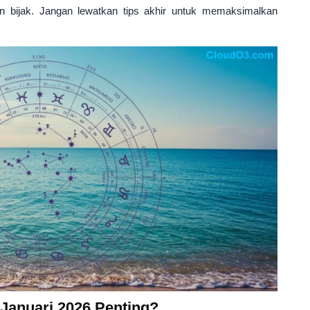
 bijak. Jangan lewatkan tips akhir untuk memaksimalkan
Januari 2026 Penting?