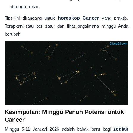
dialog damai.
Tips ini dirancang untuk
horoskop Cancer
yang praktis.
Terapkan satu per satu, dan lihat bagaimana minggu Anda
berubah!
Kesimpulan: Minggu Penuh Potensi untuk
Cancer
Minggu 5-11 Januari 2026 adalah babak baru bagi
zodiak