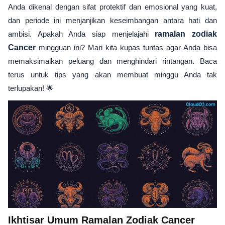
Anda dikenal dengan sifat protektif dan emosional yang kuat,
dan periode ini menjanjikan keseimbangan antara hati dan
ambisi. Apakah Anda siap menjelajahi
ramalan zodiak
Cancer
mingguan ini? Mari kita kupas tuntas agar Anda bisa
memaksimalkan peluang dan menghindari rintangan. Baca
terus untuk tips yang akan membuat minggu Anda tak
terlupakan! 🌟
Ikhtisar Umum Ramalan Zodiak Cancer