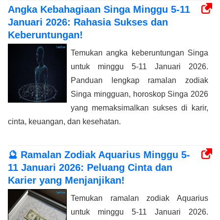
Angka Kebahagiaan Singa Minggu 5-11
Januari 2026: Rahasia Sukses dan
Keberuntungan!
Temukan angka keberuntungan Singa
untuk minggu 5-11 Januari 2026.
Panduan lengkap ramalan zodiak
Singa mingguan, horoskop Singa 2026
yang memaksimalkan sukses di karir,
cinta, keuangan, dan kesehatan.
🔮 Ramalan Zodiak Aquarius Minggu 5-
11 Januari 2026: Peluang Cinta dan
Karier yang Menjanjikan!
Temukan ramalan zodiak Aquarius
untuk minggu 5-11 Januari 2026.