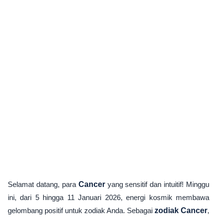
Selamat datang, para
Cancer
yang sensitif dan intuitif! Minggu
ini, dari 5 hingga 11 Januari 2026, energi kosmik membawa
gelombang positif untuk zodiak Anda. Sebagai
zodiak Cancer
,