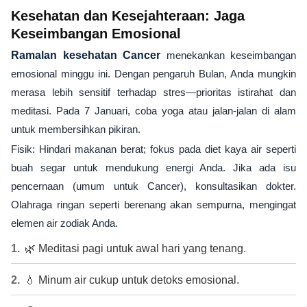
Kesehatan dan Kesejahteraan: Jaga
Keseimbangan Emosional
Ramalan kesehatan Cancer
menekankan keseimbangan
emosional minggu ini. Dengan pengaruh Bulan, Anda mungkin
merasa lebih sensitif terhadap stres—prioritas istirahat dan
meditasi. Pada 7 Januari, coba yoga atau jalan-jalan di alam
untuk membersihkan pikiran.
Fisik: Hindari makanan berat; fokus pada diet kaya air seperti
buah segar untuk mendukung energi Anda. Jika ada isu
pencernaan (umum untuk Cancer), konsultasikan dokter.
Olahraga ringan seperti berenang akan sempurna, mengingat
elemen air zodiak Anda.
🌿 Meditasi pagi untuk awal hari yang tenang.
💧 Minum air cukup untuk detoks emosional.