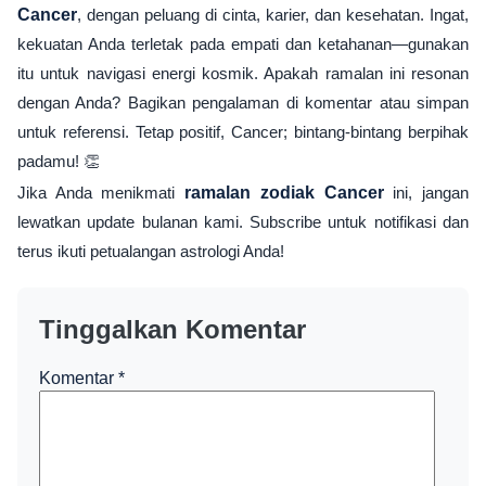
Cancer
, dengan peluang di cinta, karier, dan kesehatan. Ingat,
kekuatan Anda terletak pada empati dan ketahanan—gunakan
itu untuk navigasi energi kosmik. Apakah ramalan ini resonan
dengan Anda? Bagikan pengalaman di komentar atau simpan
untuk referensi. Tetap positif, Cancer; bintang-bintang berpihak
padamu! 👏
Jika Anda menikmati
ramalan zodiak Cancer
ini, jangan
lewatkan update bulanan kami. Subscribe untuk notifikasi dan
terus ikuti petualangan astrologi Anda!
Tinggalkan Komentar
Komentar
*