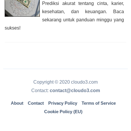
Prediksi akurat tentang cinta, karier,
kesehatan, dan keuangan. Baca
sekarang untuk panduan minggu yang
sukses!
Copyright © 2020 cloudo3.com
Contact:
contact@cloudo3.com
About
Contact
Privacy Policy
Terms of Service
Cookie Policy (EU)