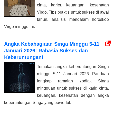
cinta, karier, keuangan, kesehatan
Virgo. Tips praktis untuk sukses di awal
tahun, analisis mendalam horoskop
Virgo minggu ini.
Angka Kebahagiaan Singa Minggu 5-11
Januari 2026: Rahasia Sukses dan
Keberuntungan!
Temukan angka keberuntungan Singa
minggu 5-11 Januari 2026. Panduan
lengkap ramalan zodiak Singa
mingguan untuk sukses di karir, cinta,
keuangan, kesehatan dengan angka
keberuntungan Singa yang powerful.