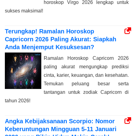
horoskop Virgo 2026 lengkap untuk
sukses maksimal!
Terungkap! Ramalan Horoskop
Capricorn 2026 Paling Akurat: Siapkah
Anda Menjemput Kesuksesan?
Ramalan Horoskop Capricorn 2026
paling akurat mengungkap prediksi
cinta, karier, keuangan, dan kesehatan.
Temukan peluang besar serta
tantangan untuk zodiak Capricorn di
tahun 2026!
Angka Kebijaksanaan Scorpio: Nomor
Keberuntungan Mingguan 5-11 Januari