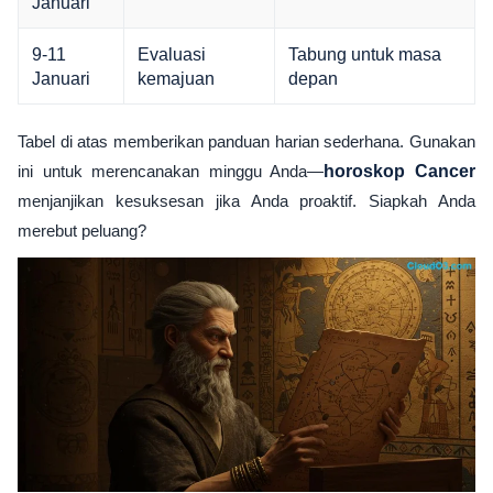
Januari
9-11
Evaluasi
Tabung untuk masa
Januari
kemajuan
depan
Tabel di atas memberikan panduan harian sederhana. Gunakan
ini untuk merencanakan minggu Anda—
horoskop Cancer
menjanjikan kesuksesan jika Anda proaktif. Siapkah Anda
merebut peluang?