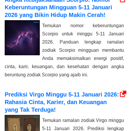
Keberuntungan Mingguan 5-11 Januari
2026 yang Bikin Hidup Makin Cerah!
Temukan nomor keberuntungan
Scorpio untuk minggu 5-11 Januari
2026. Panduan lengkap ramalan
zodiak Scorpio mingguan membantu
Anda memaksimalkan energi positif,
cinta, karir, keuangan, dan kesehatan dengan angka
beruntung zodiak Scorpio yang ajaib ini.
Prediksi Virgo Minggu 5-11 Januari 2026:
Rahasia Cinta, Karier, dan Keuangan
yang Tak Terduga!
Temukan ramalan zodiak Virgo minggu
5-11 Januari 2026. Prediksi lengkap