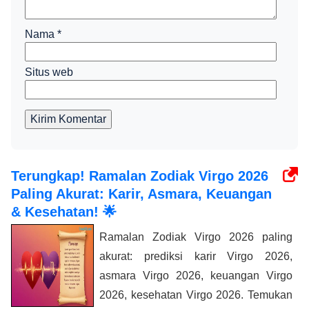
Nama
*
Situs web
Kirim Komentar
Terungkap! Ramalan Zodiak Virgo 2026
Paling Akurat: Karir, Asmara, Keuangan
& Kesehatan! 🌟
Ramalan Zodiak Virgo 2026 paling
akurat: prediksi karir Virgo 2026,
asmara Virgo 2026, keuangan Virgo
2026, kesehatan Virgo 2026. Temukan