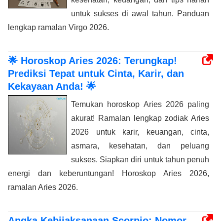
untuk sukses di awal tahun. Panduan
lengkap ramalan Virgo 2026.
🌟 Horoskop Aries 2026: Terungkap!
Prediksi Tepat untuk Cinta, Karir, dan
Kekayaan Anda! 🌟
Temukan horoskop Aries 2026 paling
akurat! Ramalan lengkap zodiak Aries
2026 untuk karir, keuangan, cinta,
asmara, kesehatan, dan peluang
sukses. Siapkan diri untuk tahun penuh
energi dan keberuntungan! Horoskop Aries 2026,
ramalan Aries 2026.
Angka Kebijaksanaan Scorpio: Nomor