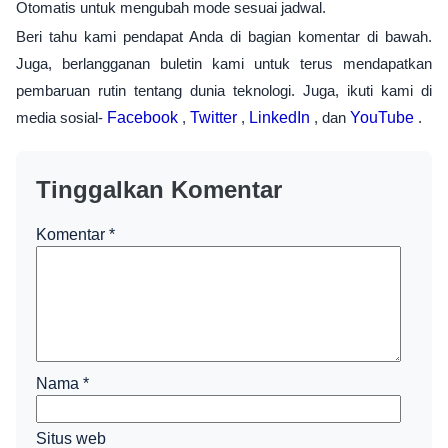
Otomatis untuk mengubah mode sesuai jadwal.
Beri tahu kami pendapat Anda di bagian komentar di bawah.
Juga, berlangganan buletin kami untuk terus mendapatkan
pembaruan rutin tentang dunia teknologi. Juga, ikuti kami di
media sosial-
Facebook
,
Twitter
,
LinkedIn
, dan
YouTube
.
Tinggalkan Komentar
Komentar
*
Nama
*
Situs web