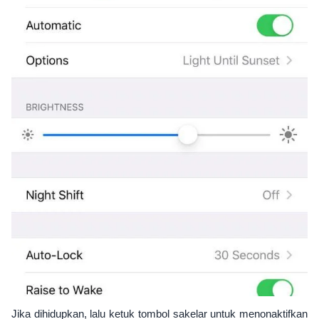
Jika dihidupkan, lalu ketuk tombol sakelar untuk menonaktifkan