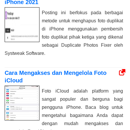
iPhone 2021
Posting ini berfokus pada berbagai
metode untuk menghapus foto duplikat
di iPhone menggunakan pembersih
foto duplikat pihak ketiga yang dikenal
sebagai Duplicate Photos Fixer oleh
Systweak Software.
Cara Mengakses dan Mengelola Foto
iCloud
Foto iCloud adalah platform yang
sangat populer dan berguna bagi
pengguna iPhone. Baca blog untuk
mengetahui bagaimana Anda dapat
dengan mudah mengakses dan