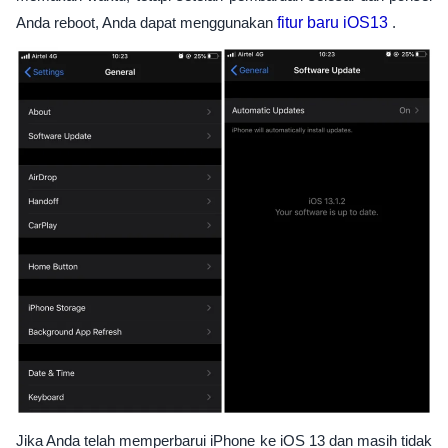
Anda reboot, Anda dapat menggunakan
fitur baru iOS13
.
Jika Anda telah memperbarui iPhone ke iOS 13 dan masih tidak