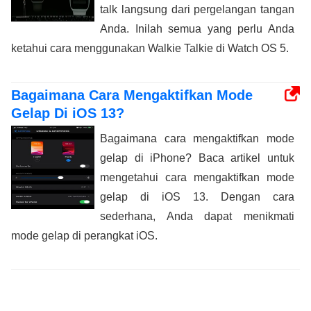
talk langsung dari pergelangan tangan
Anda. Inilah semua yang perlu Anda
ketahui cara menggunakan Walkie Talkie di Watch OS 5.
Bagaimana Cara Mengaktifkan Mode
Gelap Di iOS 13?
Bagaimana cara mengaktifkan mode
gelap di iPhone? Baca artikel untuk
mengetahui cara mengaktifkan mode
gelap di iOS 13. Dengan cara
sederhana, Anda dapat menikmati
mode gelap di perangkat iOS.