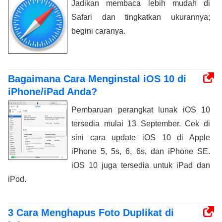
Jadikan membaca lebih mudah di
Safari dan tingkatkan ukurannya;
begini caranya.
Bagaimana Cara Menginstal iOS 10 di
iPhone/iPad Anda?
Pembaruan perangkat lunak iOS 10
tersedia mulai 13 September. Cek di
sini cara update iOS 10 di Apple
iPhone 5, 5s, 6, 6s, dan iPhone SE.
iOS 10 juga tersedia untuk iPad dan
iPod.
3 Cara Menghapus Foto Duplikat di