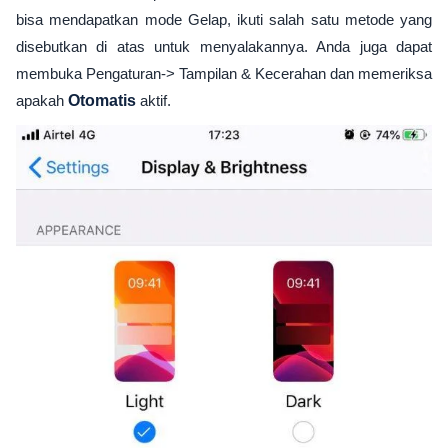
bisa mendapatkan mode Gelap, ikuti salah satu metode yang
disebutkan di atas untuk menyalakannya. Anda juga dapat
membuka Pengaturan-> Tampilan & Kecerahan dan memeriksa
apakah
Otomatis
aktif.