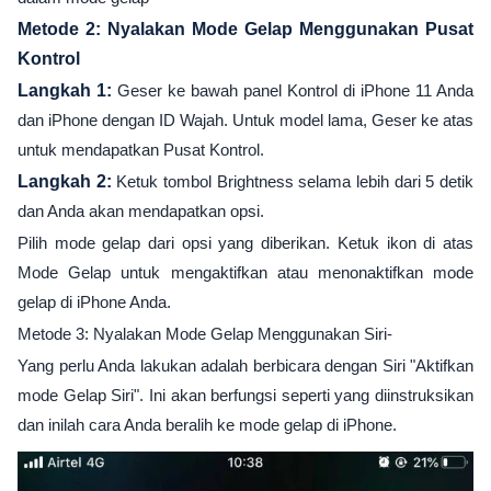
Metode 2: Nyalakan Mode Gelap Menggunakan Pusat
Kontrol
Langkah 1:
Geser ke bawah panel Kontrol di iPhone 11 Anda
dan iPhone dengan ID Wajah. Untuk model lama, Geser ke atas
untuk mendapatkan Pusat Kontrol.
Langkah 2:
Ketuk tombol Brightness selama lebih dari 5 detik
dan Anda akan mendapatkan opsi.
Pilih mode gelap dari opsi yang diberikan. Ketuk ikon di atas
Mode Gelap untuk mengaktifkan atau menonaktifkan mode
gelap di iPhone Anda.
Metode 3: Nyalakan Mode Gelap Menggunakan Siri-
Yang perlu Anda lakukan adalah berbicara dengan Siri "Aktifkan
mode Gelap Siri". Ini akan berfungsi seperti yang diinstruksikan
dan inilah cara Anda beralih ke mode gelap di iPhone.