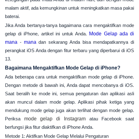
malam aktif, ada kemungkinan untuk meningkatkan masa pakai
baterai.
Jika Anda bertanya-tanya bagaimana cara mengaktifkan mode
gelap di iPhone, artikel ini untuk Anda.
Mode Gelap ada di
mana
-
mana
dan sekarang Anda bisa mendapatkannya di
perangkat iOS Anda dengan fitur terbaru yang diperbarui di iOS
13.
Bagaimana Mengaktifkan Mode Gelap di iPhone?
Ada beberapa cara untuk mengaktifkan mode gelap di iPhone.
Dengan metode di bawah ini, Anda dapat mencobanya di iOS.
Saat beralih ke mode ini, semua pengaturan dan aplikasi asli
akan muncul dalam mode gelap. Aplikasi pihak ketiga yang
mendukung mode gelap juga akan terlihat dengan mode gelap.
Periksa
mode gelap di Instagram
atau Facebook saat
berfungsi jika fitur diaktifkan di iPhone Anda.
Metode 1: Aktifkan Mode Gelap Melalui Pengaturan