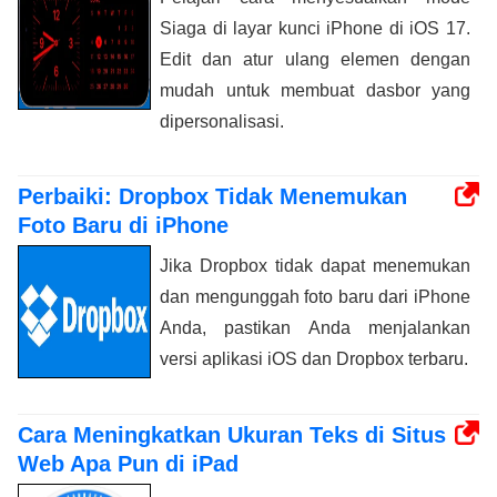
Siaga di layar kunci iPhone di iOS 17.
Edit dan atur ulang elemen dengan
mudah untuk membuat dasbor yang
dipersonalisasi.
Perbaiki: Dropbox Tidak Menemukan
Foto Baru di iPhone
Jika Dropbox tidak dapat menemukan
dan mengunggah foto baru dari iPhone
Anda, pastikan Anda menjalankan
versi aplikasi iOS dan Dropbox terbaru.
Cara Meningkatkan Ukuran Teks di Situs
Web Apa Pun di iPad