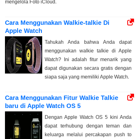
mengelola Foto iCloud.
Cara Menggunakan Walkie-talkie Di
Apple Watch
Tahukah Anda bahwa Anda dapat
menggunakan walkie talkie di Apple
Watch? Ini adalah fitur menarik yang
dapat digunakan secara gratis dengan
siapa saja yang memiliki Apple Watch.
Cara Menggunakan Fitur Walkie Talkie
baru di Apple Watch OS 5
Dengan Apple Watch OS 5 kini Anda
dapat terhubung dengan teman dan
keluarga melalui percakapan push to