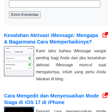
Kirim Komentar
Kesalahan Aktivasi iMessage: Mengapa
& Bagaimana Cara Memperbaikinya?
Kami tahu bahwa iMessage sangat
penting bagi Anda dan jika kesalahan
aktivasi iMessage muncul saat
mengaturnya, inilah yang perlu Anda
lakukan di blog.
Cara Mengedit dan Menyesuaikan Mode
Siaga di iOS 17 di iPhone
Pelajari cara menyesuaikan mode