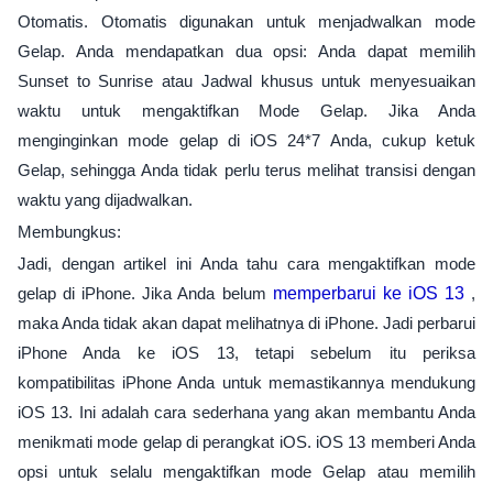
Otomatis. Otomatis digunakan untuk menjadwalkan mode
Gelap. Anda mendapatkan dua opsi: Anda dapat memilih
Sunset to Sunrise atau Jadwal khusus untuk menyesuaikan
waktu untuk mengaktifkan Mode Gelap. Jika Anda
menginginkan mode gelap di iOS 24*7 Anda, cukup ketuk
Gelap, sehingga Anda tidak perlu terus melihat transisi dengan
waktu yang dijadwalkan.
Membungkus:
Jadi, dengan artikel ini Anda tahu cara mengaktifkan mode
gelap di iPhone. Jika Anda belum
memperbarui ke iOS 13
,
maka Anda tidak akan dapat melihatnya di iPhone. Jadi perbarui
iPhone Anda ke iOS 13, tetapi sebelum itu periksa
kompatibilitas iPhone Anda untuk memastikannya mendukung
iOS 13. Ini adalah cara sederhana yang akan membantu Anda
menikmati mode gelap di perangkat iOS. iOS 13 memberi Anda
opsi untuk selalu mengaktifkan mode Gelap atau memilih